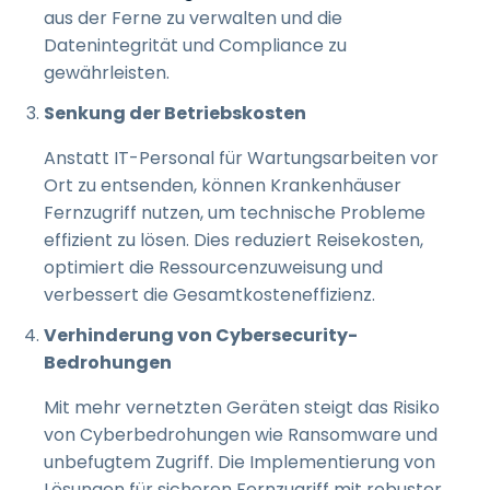
aus der Ferne zu verwalten und die
Datenintegrität und Compliance zu
gewährleisten.
Senkung der Betriebskosten
Anstatt IT-Personal für Wartungsarbeiten vor
Ort zu entsenden, können Krankenhäuser
Fernzugriff nutzen, um technische Probleme
effizient zu lösen. Dies reduziert Reisekosten,
optimiert die Ressourcenzuweisung und
verbessert die Gesamtkosteneffizienz.
Verhinderung von Cybersecurity-
Bedrohungen
Mit mehr vernetzten Geräten steigt das Risiko
von Cyberbedrohungen wie Ransomware und
unbefugtem Zugriff. Die Implementierung von
Lösungen für sicheren Fernzugriff mit robuster