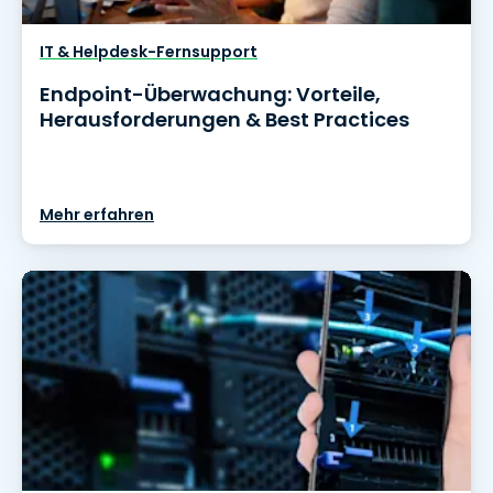
IT & Helpdesk-Fernsupport
Endpoint-Überwachung: Vorteile,
Herausforderungen & Best Practices
Mehr erfahren