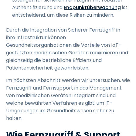
Authentifizierung und
Endpunktüberwachung
ist
entscheidend, um diese Risiken zu mindern.
Durch die Integration von Sicherer Fernzugriff in
ihre Infrastruktur können
Gesundheitsorganisationen die Vorteile von IoT-
gestützten medizinischen Geräten maximieren und
gleichzeitig die betriebliche Effizienz und
Patientensicherheit gewährleisten.
Im nächsten Abschnitt werden wir untersuchen, wie
Fernzugriff und Fernsupport in das Management
von medizinischen Geräten integriert sind und
welche bewährten Verfahren es gibt, um IT-
Umgebungen im Gesundheitswesen sicher zu
halten.
Wie Fernzugriff & Support