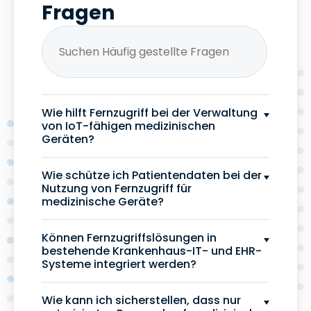
Fragen
Wie hilft Fernzugriff bei der Verwaltung
von IoT-fähigen medizinischen
Geräten?
Wie schütze ich Patientendaten bei der
Nutzung von Fernzugriff für
medizinische Geräte?
Können Fernzugriffslösungen in
bestehende Krankenhaus-IT- und EHR-
Systeme integriert werden?
Wie kann ich sicherstellen, dass nur