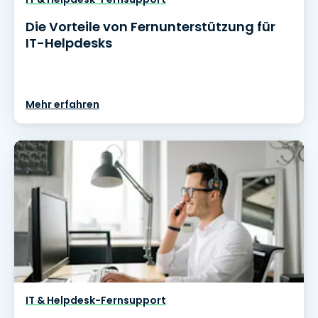
Die Vorteile von Fernunterstützung für
IT-Helpdesks
Mehr erfahren
IT & Helpdesk-Fernsupport