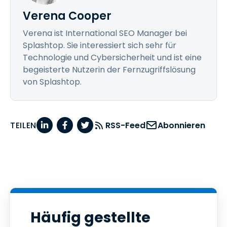
Verena Cooper
Verena ist International SEO Manager bei
Splashtop. Sie interessiert sich sehr für
Technologie und Cybersicherheit und ist eine
begeisterte Nutzerin der Fernzugriffslösung
von Splashtop.
TEILEN
RSS-Feed
Abonnieren
Häufig gestellte