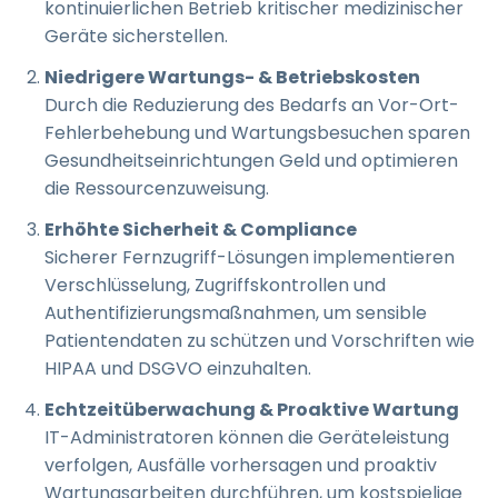
kontinuierlichen Betrieb kritischer medizinischer
Geräte sicherstellen.
Niedrigere Wartungs- & Betriebskosten
Durch die Reduzierung des Bedarfs an Vor-Ort-
Fehlerbehebung und Wartungsbesuchen sparen
Gesundheitseinrichtungen Geld und optimieren
die Ressourcenzuweisung.
Erhöhte Sicherheit & Compliance
Sicherer Fernzugriff-Lösungen implementieren
Verschlüsselung, Zugriffskontrollen und
Authentifizierungsmaßnahmen, um sensible
Patientendaten zu schützen und Vorschriften wie
HIPAA und DSGVO einzuhalten.
Echtzeitüberwachung & Proaktive Wartung
IT-Administratoren können die Geräteleistung
verfolgen, Ausfälle vorhersagen und proaktiv
Wartungsarbeiten durchführen, um kostspielige