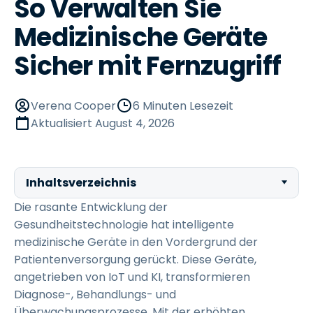
So Verwalten Sie
Medizinische Geräte
Sicher mit Fernzugriff
Verena Cooper
6 Minuten Lesezeit
Aktualisiert
August 4, 2026
Inhaltsverzeichnis
Die rasante Entwicklung der
Gesundheitstechnologie hat intelligente
medizinische Geräte in den Vordergrund der
Patientenversorgung gerückt. Diese Geräte,
angetrieben von IoT und KI, transformieren
Diagnose-, Behandlungs- und
Überwachungsprozesse. Mit der erhöhten