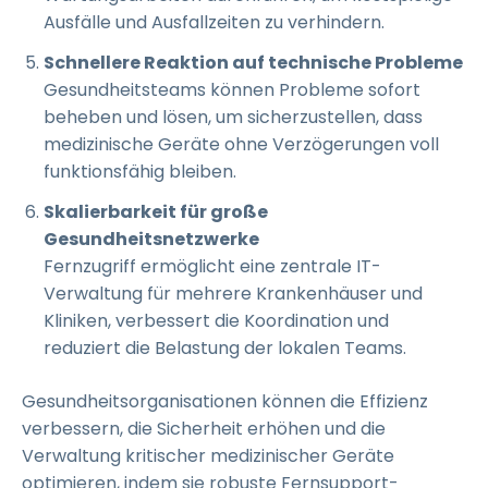
Ausfälle und Ausfallzeiten zu verhindern.
Schnellere Reaktion auf technische Probleme
Gesundheitsteams können Probleme sofort
beheben und lösen, um sicherzustellen, dass
medizinische Geräte ohne Verzögerungen voll
funktionsfähig bleiben.
Skalierbarkeit für große
Gesundheitsnetzwerke
Fernzugriff ermöglicht eine zentrale IT-
Verwaltung für mehrere Krankenhäuser und
Kliniken, verbessert die Koordination und
reduziert die Belastung der lokalen Teams.
Gesundheitsorganisationen können die Effizienz
verbessern, die Sicherheit erhöhen und die
Verwaltung kritischer medizinischer Geräte
optimieren, indem sie robuste Fernsupport-