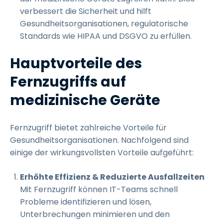
verbessert die Sicherheit und hilft
Gesundheitsorganisationen, regulatorische
Standards wie HIPAA und DSGVO zu erfüllen.
Hauptvorteile des
Fernzugriffs auf
medizinische Geräte
Fernzugriff bietet zahlreiche Vorteile für
Gesundheitsorganisationen. Nachfolgend sind
einige der wirkungsvollsten Vorteile aufgeführt:
Erhöhte Effizienz & Reduzierte Ausfallzeiten
Mit Fernzugriff können IT-Teams schnell
Probleme identifizieren und lösen,
Unterbrechungen minimieren und den