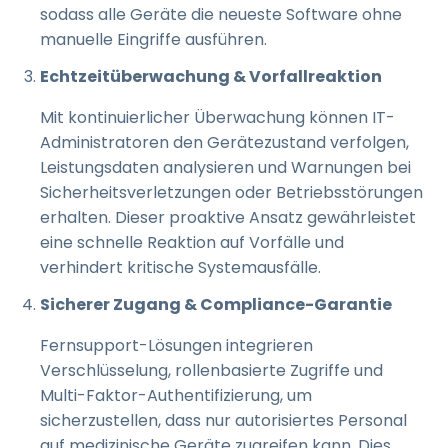
sodass alle Geräte die neueste Software ohne
manuelle Eingriffe ausführen.
Echtzeitüberwachung & Vorfallreaktion
Mit kontinuierlicher Überwachung können IT-
Administratoren den Gerätezustand verfolgen,
Leistungsdaten analysieren und Warnungen bei
Sicherheitsverletzungen oder Betriebsstörungen
erhalten. Dieser proaktive Ansatz gewährleistet
eine schnelle Reaktion auf Vorfälle und
verhindert kritische Systemausfälle.
Sicherer Zugang & Compliance-Garantie
Fernsupport-Lösungen integrieren
Verschlüsselung, rollenbasierte Zugriffe und
Multi-Faktor-Authentifizierung, um
sicherzustellen, dass nur autorisiertes Personal
auf medizinische Geräte zugreifen kann. Dies