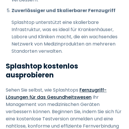
Zuverlässiger und Skalierbarer Fernzugriff
Splashtop unterstützt eine skalierbare
Infrastruktur, was es ideal für Krankenhäuser,
Labore und Kliniken macht, die ein wachsendes
Netzwerk von Medizinprodukten an mehreren
Standorten verwalten.
Splashtop kostenlos
ausprobieren
Sehen Sie selbst, wie Splashtops
Fernzugriff-
Lösungen für das Gesundheitswesen
Ihr
Management von medizinischen Geräten
verbessern können. Beginnen Sie, indem Sie sich für
eine kostenlose Testversion anmelden und eine
nahtlose, konforme und effiziente Fernverbindung