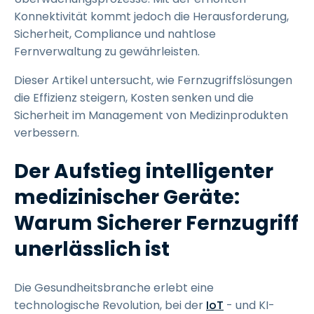
Konnektivität kommt jedoch die Herausforderung,
Sicherheit, Compliance und nahtlose
Fernverwaltung zu gewährleisten.
Dieser Artikel untersucht, wie Fernzugriffslösungen
die Effizienz steigern, Kosten senken und die
Sicherheit im Management von Medizinprodukten
verbessern.
Der Aufstieg intelligenter
medizinischer Geräte:
Warum Sicherer Fernzugriff
unerlässlich ist
Die Gesundheitsbranche erlebt eine
technologische Revolution, bei der
IoT
- und KI-