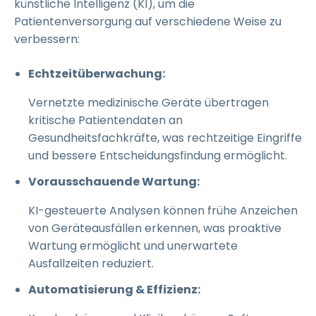
künstliche Intelligenz (KI), um die
Patientenversorgung auf verschiedene Weise zu
verbessern:
Echtzeitüberwachung:
Vernetzte medizinische Geräte übertragen
kritische Patientendaten an
Gesundheitsfachkräfte, was rechtzeitige Eingriffe
und bessere Entscheidungsfindung ermöglicht.
Vorausschauende Wartung:
KI-gesteuerte Analysen können frühe Anzeichen
von Geräteausfällen erkennen, was proaktive
Wartung ermöglicht und unerwartete
Ausfallzeiten reduziert.
Automatisierung & Effizienz: