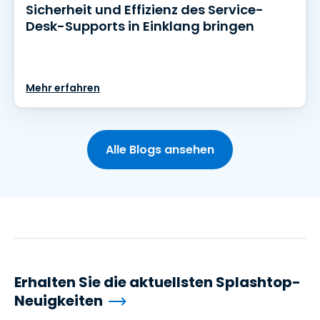
Sicherheit und Effizienz des Service-
Desk-Supports in Einklang bringen
Mehr erfahren
Alle Blogs ansehen
Erhalten Sie die aktuellsten Splashtop-
Neuigkeiten