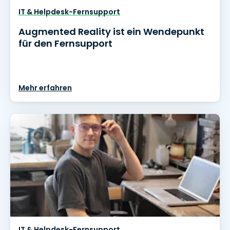
IT & Helpdesk-Fernsupport
Augmented Reality ist ein Wendepunkt
für den Fernsupport
Mehr erfahren
IT & Helpdesk-Fernsupport