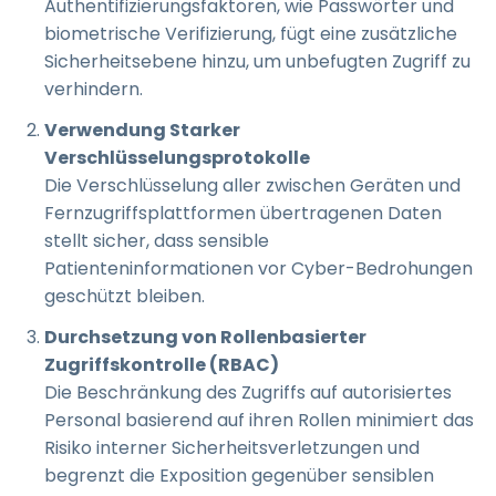
Authentifizierungsfaktoren, wie Passwörter und
biometrische Verifizierung, fügt eine zusätzliche
Sicherheitsebene hinzu, um unbefugten Zugriff zu
verhindern.
Verwendung Starker
Verschlüsselungsprotokolle
Die Verschlüsselung aller zwischen Geräten und
Fernzugriffsplattformen übertragenen Daten
stellt sicher, dass sensible
Patienteninformationen vor Cyber-Bedrohungen
geschützt bleiben.
Durchsetzung von Rollenbasierter
Zugriffskontrolle (RBAC)
Die Beschränkung des Zugriffs auf autorisiertes
Personal basierend auf ihren Rollen minimiert das
Risiko interner Sicherheitsverletzungen und
begrenzt die Exposition gegenüber sensiblen