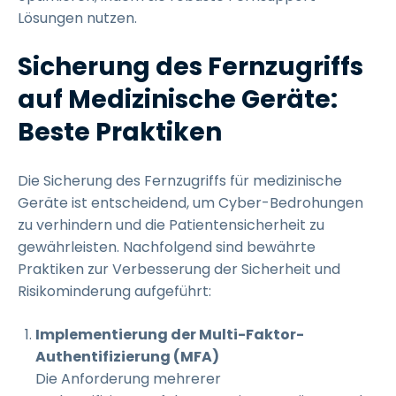
Lösungen nutzen.
Sicherung des Fernzugriffs
auf Medizinische Geräte:
Beste Praktiken
Die Sicherung des Fernzugriffs für medizinische
Geräte ist entscheidend, um Cyber-Bedrohungen
zu verhindern und die Patientensicherheit zu
gewährleisten. Nachfolgend sind bewährte
Praktiken zur Verbesserung der Sicherheit und
Risikominderung aufgeführt:
Implementierung der Multi-Faktor-
Authentifizierung (MFA)
Die Anforderung mehrerer