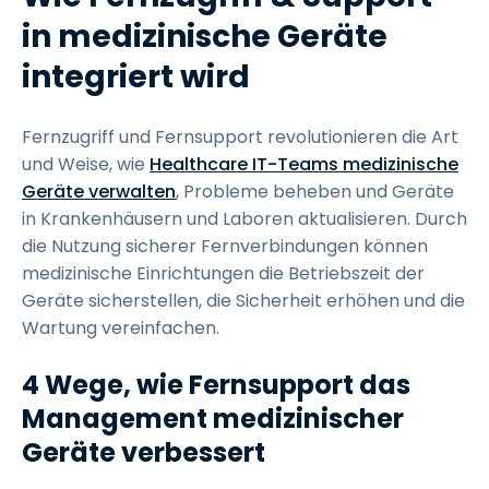
in medizinische Geräte
integriert wird
Fernzugriff und Fernsupport revolutionieren die Art
und Weise, wie
Healthcare IT-Teams medizinische
Geräte verwalten
, Probleme beheben und Geräte
in Krankenhäusern und Laboren aktualisieren. Durch
die Nutzung sicherer Fernverbindungen können
medizinische Einrichtungen die Betriebszeit der
Geräte sicherstellen, die Sicherheit erhöhen und die
Wartung vereinfachen.
4 Wege, wie Fernsupport das
Management medizinischer
Geräte verbessert