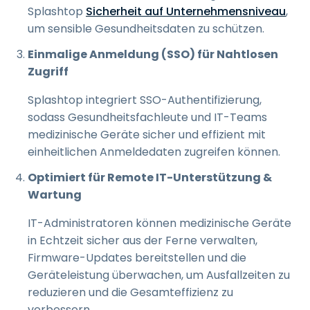
Splashtop
Sicherheit auf Unternehmensniveau
,
um sensible Gesundheitsdaten zu schützen.
Einmalige Anmeldung (SSO) für Nahtlosen
Zugriff
Splashtop integriert SSO-Authentifizierung,
sodass Gesundheitsfachleute und IT-Teams
medizinische Geräte sicher und effizient mit
einheitlichen Anmeldedaten zugreifen können.
Optimiert für Remote IT-Unterstützung &
Wartung
IT-Administratoren können medizinische Geräte
in Echtzeit sicher aus der Ferne verwalten,
Firmware-Updates bereitstellen und die
Geräteleistung überwachen, um Ausfallzeiten zu
reduzieren und die Gesamteffizienz zu
verbessern.