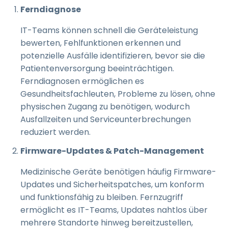
Ferndiagnose
IT-Teams können schnell die Geräteleistung
bewerten, Fehlfunktionen erkennen und
potenzielle Ausfälle identifizieren, bevor sie die
Patientenversorgung beeinträchtigen.
Ferndiagnosen ermöglichen es
Gesundheitsfachleuten, Probleme zu lösen, ohne
physischen Zugang zu benötigen, wodurch
Ausfallzeiten und Serviceunterbrechungen
reduziert werden.
Firmware-Updates & Patch-Management
Medizinische Geräte benötigen häufig Firmware-
Updates und Sicherheitspatches, um konform
und funktionsfähig zu bleiben. Fernzugriff
ermöglicht es IT-Teams, Updates nahtlos über
mehrere Standorte hinweg bereitzustellen,