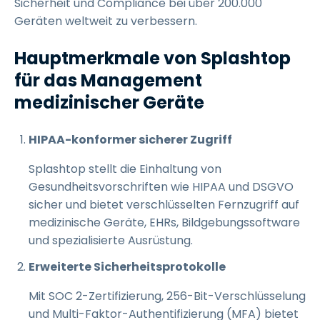
Sicherheit und Compliance bei über 200.000
Geräten weltweit zu verbessern.
Hauptmerkmale von Splashtop
für das Management
medizinischer Geräte
HIPAA-konformer sicherer Zugriff
Splashtop stellt die Einhaltung von
Gesundheitsvorschriften wie HIPAA und DSGVO
sicher und bietet verschlüsselten Fernzugriff auf
medizinische Geräte, EHRs, Bildgebungssoftware
und spezialisierte Ausrüstung.
Erweiterte Sicherheitsprotokolle
Mit SOC 2-Zertifizierung, 256-Bit-Verschlüsselung
und Multi-Faktor-Authentifizierung (MFA) bietet