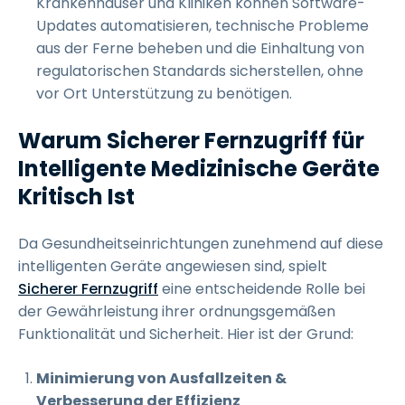
Krankenhäuser und Kliniken können Software-
Updates automatisieren, technische Probleme
aus der Ferne beheben und die Einhaltung von
regulatorischen Standards sicherstellen, ohne
vor Ort Unterstützung zu benötigen.
Warum Sicherer Fernzugriff für
Intelligente Medizinische Geräte
Kritisch Ist
Da Gesundheitseinrichtungen zunehmend auf diese
intelligenten Geräte angewiesen sind, spielt
Sicherer Fernzugriff
eine entscheidende Rolle bei
der Gewährleistung ihrer ordnungsgemäßen
Funktionalität und Sicherheit. Hier ist der Grund:
Minimierung von Ausfallzeiten &
Verbesserung der Effizienz