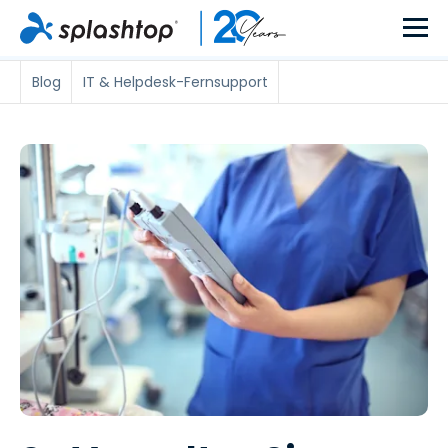
Blog
IT & Helpdesk-Fernsupport