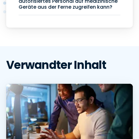
autorisiertes Personal auf medizinische
Geräte aus der Ferne zugreifen kann?
Verwandter Inhalt