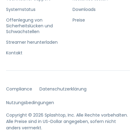
Systemstatus
Downloads
Offenlegung von
Preise
Sicherheitslücken und
Schwachstellen
Streamer herunterladen
Kontakt
Compliance
Datenschutzerklärung
Nutzungsbedingungen
Copyright © 2026 Splashtop, Inc. Alle Rechte vorbehalten.
Alle Preise sind in US-Dollar angegeben, sofern nicht
anders vermerkt.