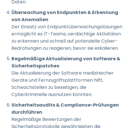
Daten.
Überwachung von Endpunkten & Erkennung
von Anomalien
Der Einsatz von Endpunktüberwachungslösungen
ermöglicht es IT-Teams, verdächtige Aktivitäten
zu erkennen und schnell auf potenzielle Cyber-
Bedrohungen zu reagieren, bevor sie eskalieren.
Regelmäßige Aktualisierung von Software &
Sicherheitspatches
Die Aktualisierung der Software medizinischer
Geräte und Fernzugriffsplattformen hilft,
Schwachstellen zu beseitigen, die
Cyberkriminelle ausnutzen könnten.
Sicherheitsaudits & Compliance-Prüfungen
durchführen
Regelmäßige Bewertungen der
Sicherheitsprotokolle gewährleisten die