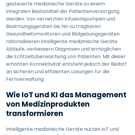
gesteuerte medizinische Geräte zu einem
integralen Bestandteil der Patientenversorgung
werden. Von vernetzten Infusionspumpen und
Beatmungsgeräten bis hin zu tragbaren
Gesundheitsmonitoren und Bildgebungsgeräten
rationalisieren intelligente medizinische Geräte
Abläufe, verbessern Diagnosen und ermöglichen
die Echtzeitüberwachung von Patienten. Mit dieser
erhöhten Konnektivität entsteht jedoch der Bedarf
an sicheren und effizienten Lösungen für die
Fernverwaltung.
Wie IoT und KI das Management
von Medizinprodukten
transformieren
Intelligente medizinische Geräte nutzen IoT und