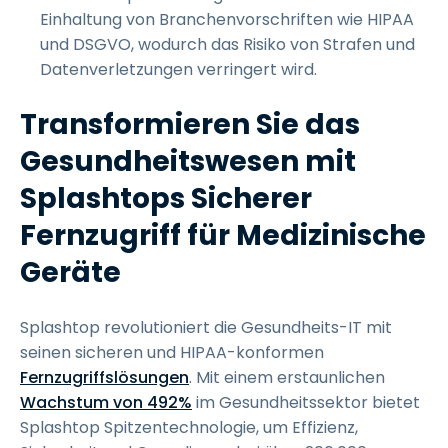
Einhaltung von Branchenvorschriften wie HIPAA
und DSGVO, wodurch das Risiko von Strafen und
Datenverletzungen verringert wird.
Transformieren Sie das
Gesundheitswesen mit
Splashtops Sicherer
Fernzugriff für Medizinische
Geräte
Splashtop revolutioniert die Gesundheits-IT mit
seinen sicheren und HIPAA-konformen
Fernzugriffslösungen
. Mit einem erstaunlichen
Wachstum von 492%
im Gesundheitssektor bietet
Splashtop Spitzentechnologie, um Effizienz,