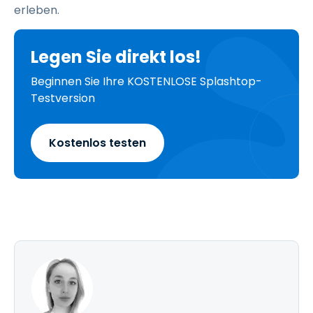
erleben.
Legen Sie direkt los!
Beginnen Sie Ihre KOSTENLOSE Splashtop-
Testversion
Kostenlos testen