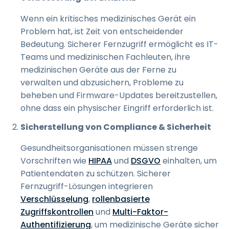
Wenn ein kritisches medizinisches Gerät ein
Problem hat, ist Zeit von entscheidender
Bedeutung. Sicherer Fernzugriff ermöglicht es IT-
Teams und medizinischen Fachleuten, ihre
medizinischen Geräte aus der Ferne zu
verwalten und abzusichern, Probleme zu
beheben und Firmware-Updates bereitzustellen,
ohne dass ein physischer Eingriff erforderlich ist.
Sicherstellung von Compliance & Sicherheit
Gesundheitsorganisationen müssen strenge
Vorschriften wie
HIPAA
und
DSGVO
einhalten, um
Patientendaten zu schützen. Sicherer
Fernzugriff-Lösungen integrieren
Verschlüsselung
,
rollenbasierte
Zugriffskontrollen
und
Multi-Faktor-
Authentifizierung
, um medizinische Geräte sicher