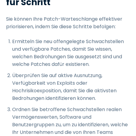
für Schritt
Sie können Ihre Patch-Warteschlange effektiver
priorisieren, indem Sie diese Schritte befolgen:
Ermitteln Sie neu offengelegte Schwachstellen
und verfügbare Patches, damit Sie wissen,
welchen Bedrohungen Sie ausgesetzt sind und
welche Patches dafür existieren.
Überprüfen Sie auf aktive Ausnutzung,
Verfügbarkeit von Exploits oder
Hochrisikoexposition, damit Sie die aktivsten
Bedrohungen identifizieren können.
Ordnen Sie betroffene Schwachstellen realen
Vermögenswerten, Software und
Benutzergruppen zu, um zu identifizieren, welche
Ihr Unternehmen und die von Ihren Teams