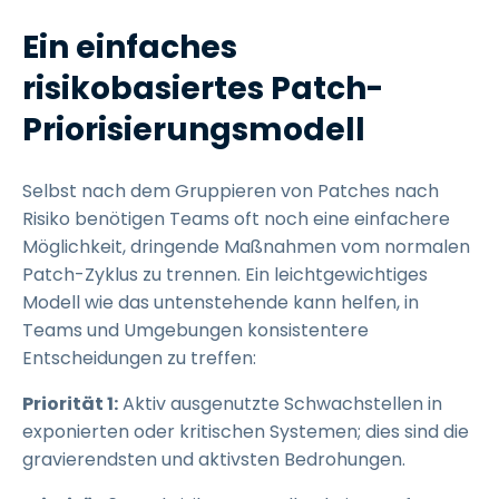
Ein einfaches
risikobasiertes Patch-
Priorisierungsmodell
Selbst nach dem Gruppieren von Patches nach
Risiko benötigen Teams oft noch eine einfachere
Möglichkeit, dringende Maßnahmen vom normalen
Patch-Zyklus zu trennen. Ein leichtgewichtiges
Modell wie das untenstehende kann helfen, in
Teams und Umgebungen konsistentere
Entscheidungen zu treffen:
Priorität 1:
Aktiv ausgenutzte Schwachstellen in
exponierten oder kritischen Systemen; dies sind die
gravierendsten und aktivsten Bedrohungen.