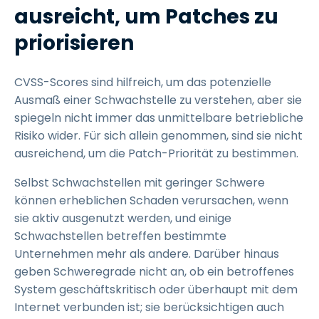
ausreicht, um Patches zu
priorisieren
CVSS-Scores sind hilfreich, um das potenzielle
Ausmaß einer Schwachstelle zu verstehen, aber sie
spiegeln nicht immer das unmittelbare betriebliche
Risiko wider. Für sich allein genommen, sind sie nicht
ausreichend, um die Patch-Priorität zu bestimmen.
Selbst Schwachstellen mit geringer Schwere
können erheblichen Schaden verursachen, wenn
sie aktiv ausgenutzt werden, und einige
Schwachstellen betreffen bestimmte
Unternehmen mehr als andere. Darüber hinaus
geben Schweregrade nicht an, ob ein betroffenes
System geschäftskritisch oder überhaupt mit dem
Internet verbunden ist; sie berücksichtigen auch