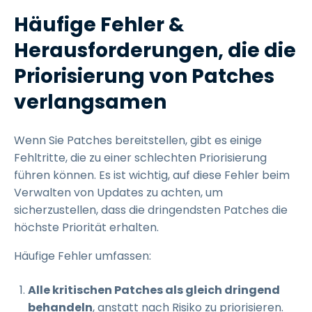
Häufige Fehler &
Herausforderungen, die die
Priorisierung von Patches
verlangsamen
Wenn Sie Patches bereitstellen, gibt es einige
Fehltritte, die zu einer schlechten Priorisierung
führen können. Es ist wichtig, auf diese Fehler beim
Verwalten von Updates zu achten, um
sicherzustellen, dass die dringendsten Patches die
höchste Priorität erhalten.
Häufige Fehler umfassen:
Alle kritischen Patches als gleich dringend
behandeln
, anstatt nach Risiko zu priorisieren.