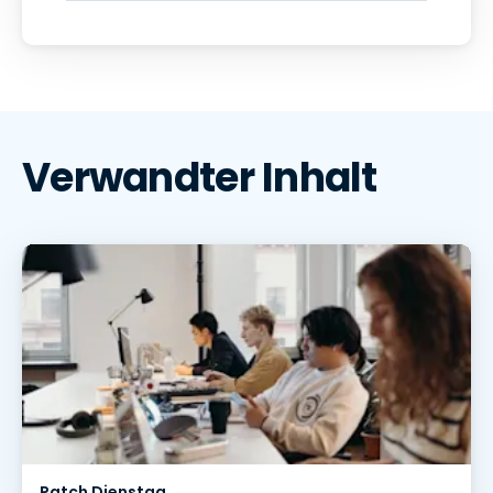
Verwandter Inhalt
Patch Dienstag