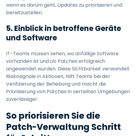
wenn es darum geht, Updates zu priorisieren und
bereitzustellen.
5. Einblick in betroffene Geräte
und Software
IT-Teams müssen sehen, wo anfällige Software
vorhanden ist und ob Patches erfolgreich
angewendet wurden. Diese Sichtbarkeit verwandelt
Risikosignale in Aktionen, hilft Teams bei der
Verifizierung der Behebung und macht die
Priorisierung von Patches in verteilten Umgebungen
zuverlässiger.
So priorisieren Sie die
Patch-Verwaltung Schritt