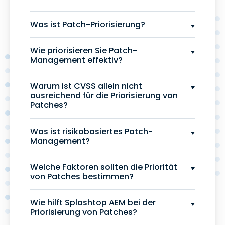
Was ist Patch-Priorisierung?
Wie priorisieren Sie Patch-
Management effektiv?
Warum ist CVSS allein nicht
ausreichend für die Priorisierung von
Patches?
Was ist risikobasiertes Patch-
Management?
Welche Faktoren sollten die Priorität
von Patches bestimmen?
Wie hilft Splashtop AEM bei der
Priorisierung von Patches?