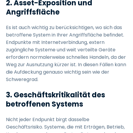
2. Asset-Exposition und
Angriffsfläche
Es ist auch wichtig zu berücksichtigen, wo sich das
betroffene System in Ihrer Angriffsfläche befindet.
Endpunkte mit Internetverbindung, extern
zugängliche Systeme und weit verteilte Geräte
erfordern normalerweise schnelles Handeln, da der
Weg zur Ausnutzung kürzer ist. In diesen Fällen kann
die Aufdeckung genauso wichtig sein wie der
Schweregrad.
3. Geschäftskritikalität des
betroffenen Systems
Nicht jeder Endpunkt birgt dasselbe
Geschäftsrisiko. Systeme, die mit Erträgen, Betrieb,