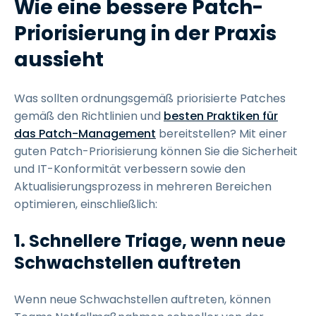
Wie eine bessere Patch-
Priorisierung in der Praxis
aussieht
Was sollten ordnungsgemäß priorisierte Patches
gemäß den Richtlinien und
besten Praktiken für
das Patch-Management
bereitstellen? Mit einer
guten Patch-Priorisierung können Sie die Sicherheit
und IT-Konformität verbessern sowie den
Aktualisierungsprozess in mehreren Bereichen
optimieren, einschließlich:
1. Schnellere Triage, wenn neue
Schwachstellen auftreten
Wenn neue Schwachstellen auftreten, können