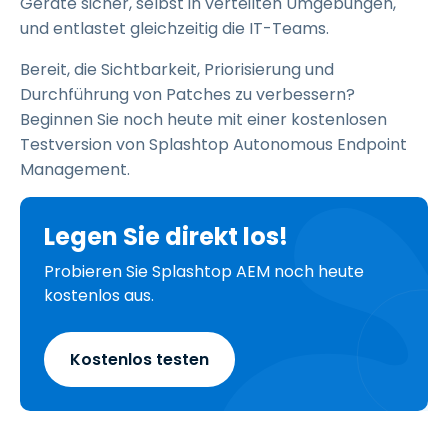
Geräte sicher, selbst in verteilten Umgebungen,
und entlastet gleichzeitig die IT-Teams.
Bereit, die Sichtbarkeit, Priorisierung und
Durchführung von Patches zu verbessern?
Beginnen Sie noch heute mit einer kostenlosen
Testversion von Splashtop Autonomous Endpoint
Management.
Legen Sie direkt los!
Probieren Sie Splashtop AEM noch heute
kostenlos aus.
Kostenlos testen