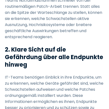
Teams Notfallmaßnahmen schneller von der
routinemäßigen Patch-Arbeit trennen. Statt alles
an die Spitze der Warteschlange zu stellen, können
sie erkennen, welche Schwachstellen aktive
Ausnutzung, Hochrisikosysteme oder breitere
geschäftliche Auswirkungen betreffen und
entsprechend reagieren.
2. Klare Sicht auf die
Gefährdung über alle Endpunkte
hinweg
IT-Teams benötigen Einblick in ihre Endpunkte, um
zu erkennen, welche Geräte gefährdet sind, welche
Schwachstellen aufweisen und welche Patches
ordnungsgemäß installiert wurden. Diese
Informationen ermöglichen es ihnen, Endpunkte
besser zu priorisieren und zu schützen sowie zu