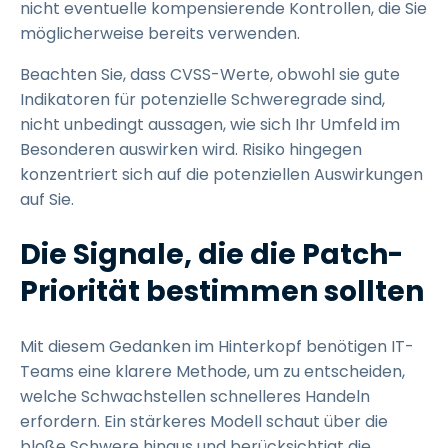
nicht eventuelle kompensierende Kontrollen, die Sie
möglicherweise bereits verwenden.
Beachten Sie, dass CVSS-Werte, obwohl sie gute
Indikatoren für potenzielle Schweregrade sind,
nicht unbedingt aussagen, wie sich Ihr Umfeld im
Besonderen auswirken wird. Risiko hingegen
konzentriert sich auf die potenziellen Auswirkungen
auf Sie.
Die Signale, die die Patch-
Priorität bestimmen sollten
Mit diesem Gedanken im Hinterkopf benötigen IT-
Teams eine klarere Methode, um zu entscheiden,
welche Schwachstellen schnelleres Handeln
erfordern. Ein stärkeres Modell schaut über die
bloße Schwere hinaus und berücksichtigt die