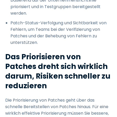
basierend auf der Unternehmensrichtlinie
priorisiert und in Testgruppen bereitgestellt
werden.
Patch-Status-Verfolgung und Sichtbarkeit von
Fehlern, um Teams bei der Verifizierung von
Patches und der Behebung von Fehlern zu
unterstützen.
Das Priorisieren von
Patches dreht sich wirklich
darum, Risiken schneller zu
reduzieren
Die Priorisierung von Patches geht über das
schnelle Bereitstellen von Patches hinaus. Für eine
wirklich effektive Priorisierung müssen Sie bessere,