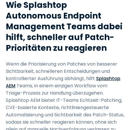
Wie Splashtop
Autonomous Endpoint
Management Teams dabei
hilft, schneller auf Patch-
Prioritäten zu reagieren
Wenn die Priorisierung von Patches von besserer
Sichtbarkeit, schnelleren Entscheidungen und
kontrollierter Ausführung abhängt, hilft
Splashtop
AEM
Teams, in einem einzigen Workflow vom
Triage-Prozess zur Handlung überzugehen.
Splashtop AEM bietet IT-Teams Echtzeit-Patching,
CVE-basierte Kontexte, richtliniengesteuerte
Automatisierung und Sichtbarkeit des Patch-Status,
sodass sie schneller reagieren können, ohne sich
allein auf manuelle Nachverfolgung verlassen zu