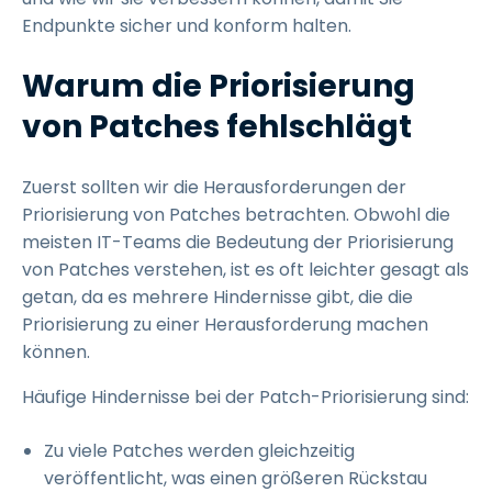
Endpunkte sicher und konform halten.
Warum die Priorisierung
von Patches fehlschlägt
Zuerst sollten wir die Herausforderungen der
Priorisierung von Patches betrachten. Obwohl die
meisten IT-Teams die Bedeutung der Priorisierung
von Patches verstehen, ist es oft leichter gesagt als
getan, da es mehrere Hindernisse gibt, die die
Priorisierung zu einer Herausforderung machen
können.
Häufige Hindernisse bei der Patch-Priorisierung sind:
Zu viele Patches werden gleichzeitig
veröffentlicht, was einen größeren Rückstau