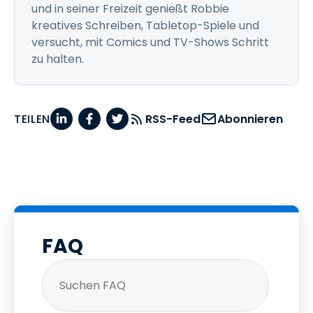
und in seiner Freizeit genießt Robbie
kreatives Schreiben, Tabletop-Spiele und
versucht, mit Comics und TV-Shows Schritt
zu halten.
TEILEN
RSS-Feed
Abonnieren
FAQ