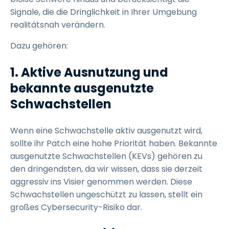
Signale, die die Dringlichkeit in Ihrer Umgebung
realitätsnah verändern.
Dazu gehören:
1. Aktive Ausnutzung und
bekannte ausgenutzte
Schwachstellen
Wenn eine Schwachstelle aktiv ausgenutzt wird,
sollte ihr Patch eine hohe Priorität haben. Bekannte
ausgenutzte Schwachstellen (KEVs) gehören zu
den dringendsten, da wir wissen, dass sie derzeit
aggressiv ins Visier genommen werden. Diese
Schwachstellen ungeschützt zu lassen, stellt ein
großes Cybersecurity-Risiko dar.