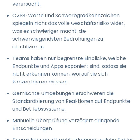
verursacht.
CVSS-Werte und Schweregradkennzeichen
spiegeln nicht das volle Geschäftsrisiko wider,
was es schwieriger macht, die
schwerwiegendsten Bedrohungen zu
identifizieren.
Teams haben nur begrenzte Einblicke, welche
Endpunkte und Apps exponiert sind, sodass sie
nicht erkennen können, worauf sie sich
konzentrieren müssen.
Gemischte Umgebungen erschweren die
Standardisierung von Reaktionen auf Endpunkte
und Betriebssysteme.
Manuelle Überprüfung verzögert dringende
Entscheidungen.
Teams können oft nicht erkennen, welche Fehler