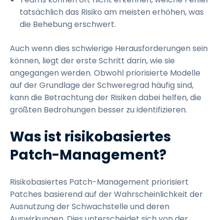
tatsächlich das Risiko am meisten erhöhen, was
die Behebung erschwert.
Auch wenn dies schwierige Herausforderungen sein
können, liegt der erste Schritt darin, wie sie
angegangen werden. Obwohl priorisierte Modelle
auf der Grundlage der Schweregrad häufig sind,
kann die Betrachtung der Risiken dabei helfen, die
größten Bedrohungen besser zu identifizieren.
Was ist risikobasiertes
Patch-Management?
Risikobasiertes Patch-Management priorisiert
Patches basierend auf der Wahrscheinlichkeit der
Ausnutzung der Schwachstelle und deren
Auswirkungen. Dies unterscheidet sich von der