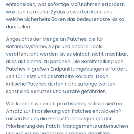
entscheiden, was sofortige Maßnahmen erfordert,
was den normalen Zyklus abwarten kann und
welche Sicherheitslücken das bedeutendste Risiko
darstellen.
Angesichts der Menge an Patches, die für
Betriebssysteme, Apps und andere Tools
veröffentlicht werden, ist es einfach nicht machbar,
alles auf einmal zu patchen. Die Bereitstellung von
Patches in großen Endpunktumgebungen erfordert
Zeit für Tests und gestaffelte Rollouts. Doch
kritische Patches dürfen nicht zu lange warten,
sonst sind Benutzer und Geräte gefährdet.
Wie können wir einen praktischen, risikobasierten
Ansatz zur Priorisierung von Patches entwickeln?
Lassen Sie uns die Herausforderungen bei der
Priorisierung des Patch-Managements untersuchen
und wie wir sie verbessern können, damit Sie