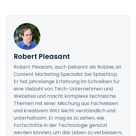
Robert Pleasant
Robert Pleasant, auch bekannt als Robbie, ist
Content Marketing Specialist bei Splashtop.
Er hat jahrelange Erfahrung im Schreiben für
eine Vielzahl von Tech-Unternehmen und
Websites und macht komplexe technische
Themen mit einer Mischung aus Fachwissen
und kreativem Witz leicht verständlich und
unterhaltsam. Er mag es zu sehen, wie
Fortschritte in der Technologie genutzt
werden können, um das Leben zu verbessern,