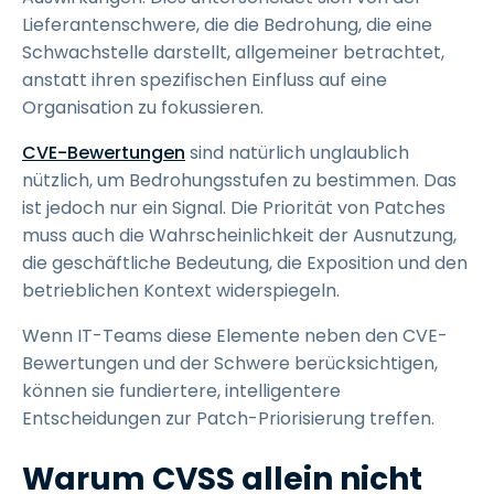
Lieferantenschwere, die die Bedrohung, die eine
Schwachstelle darstellt, allgemeiner betrachtet,
anstatt ihren spezifischen Einfluss auf eine
Organisation zu fokussieren.
CVE-Bewertungen
sind natürlich unglaublich
nützlich, um Bedrohungsstufen zu bestimmen. Das
ist jedoch nur ein Signal. Die Priorität von Patches
muss auch die Wahrscheinlichkeit der Ausnutzung,
die geschäftliche Bedeutung, die Exposition und den
betrieblichen Kontext widerspiegeln.
Wenn IT-Teams diese Elemente neben den CVE-
Bewertungen und der Schwere berücksichtigen,
können sie fundiertere, intelligentere
Entscheidungen zur Patch-Priorisierung treffen.
Warum CVSS allein nicht