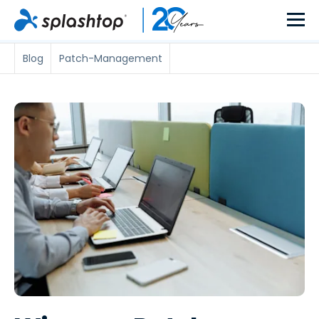
Blog
Patch-Management