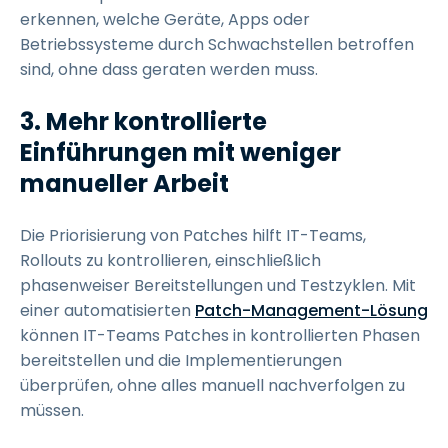
erkennen, welche Geräte, Apps oder
Betriebssysteme durch Schwachstellen betroffen
sind, ohne dass geraten werden muss.
3. Mehr kontrollierte
Einführungen mit weniger
manueller Arbeit
Die Priorisierung von Patches hilft IT-Teams,
Rollouts zu kontrollieren, einschließlich
phasenweiser Bereitstellungen und Testzyklen. Mit
einer automatisierten
Patch-Management-Lösung
können IT-Teams Patches in kontrollierten Phasen
bereitstellen und die Implementierungen
überprüfen, ohne alles manuell nachverfolgen zu
müssen.