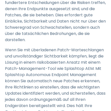
fundiertere Entscheidungen über die Risiken treffen,
denen Ihre Endpunkte ausgesetzt sind, und die
Patches, die sie beheben. Dies erfordert gute
Einblicke, Sichtbarkeit und Daten nicht nur über den
Schweregrad von Schwachstellen, sondern auch
über die tatsächlichen Bedrohungen, die sie
darstellen.
Wenn Sie mit überladenen Patch-Warteschlangen
und unvollständiger Sichtbarkeit kämpfen, liegt die
Lösung in einem risikobasierten Ansatz mit einem
Patch-Management-Tool wie Splashtop AEM. Mit
Splashtop Autonomous Endpoint Management
können Sie automatisch neue Patches erkennen,
Ihre Richtlinien so einstellen, dass die wichtigsten
Updates identifiziert werden, und sicherstellen, dass
jedes davon ordnungsgemäß auf all Ihren
Endgeräten bereitgestellt wird. Dies hält Ihre