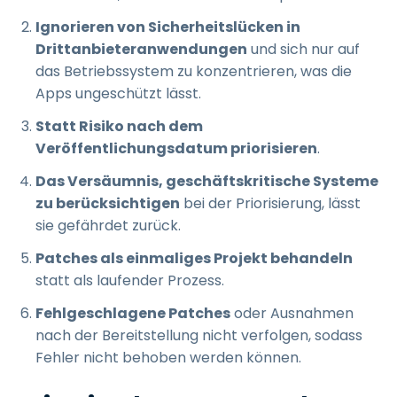
Ignorieren von Sicherheitslücken in
Drittanbieteranwendungen
und sich nur auf
das Betriebssystem zu konzentrieren, was die
Apps ungeschützt lässt.
Statt Risiko nach dem
Veröffentlichungsdatum priorisieren
.
Das Versäumnis, geschäftskritische Systeme
zu berücksichtigen
bei der Priorisierung, lässt
sie gefährdet zurück.
Patches als einmaliges Projekt behandeln
statt als laufender Prozess.
Fehlgeschlagene Patches
oder Ausnahmen
nach der Bereitstellung nicht verfolgen, sodass
Fehler nicht behoben werden können.