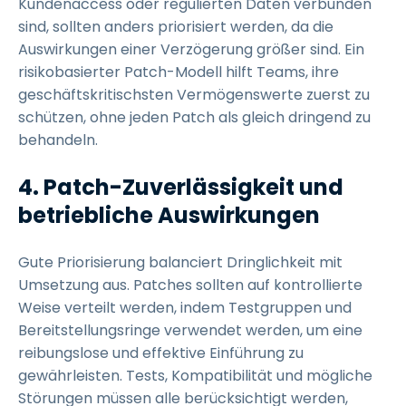
Kundenaccess oder regulierten Daten verbunden
sind, sollten anders priorisiert werden, da die
Auswirkungen einer Verzögerung größer sind. Ein
risikobasierter Patch-Modell hilft Teams, ihre
geschäftskritischsten Vermögenswerte zuerst zu
schützen, ohne jeden Patch als gleich dringend zu
behandeln.
4. Patch-Zuverlässigkeit und
betriebliche Auswirkungen
Gute Priorisierung balanciert Dringlichkeit mit
Umsetzung aus. Patches sollten auf kontrollierte
Weise verteilt werden, indem Testgruppen und
Bereitstellungsringe verwendet werden, um eine
reibungslose und effektive Einführung zu
gewährleisten. Tests, Kompatibilität und mögliche
Störungen müssen alle berücksichtigt werden,