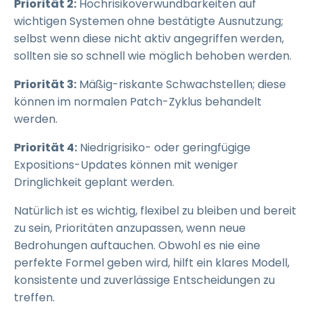
Priorität 2:
Hochrisikoverwundbarkeiten auf
wichtigen Systemen ohne bestätigte Ausnutzung;
selbst wenn diese nicht aktiv angegriffen werden,
sollten sie so schnell wie möglich behoben werden.
Priorität 3:
Mäßig-riskante Schwachstellen; diese
können im normalen Patch-Zyklus behandelt
werden.
Priorität 4:
Niedrigrisiko- oder geringfügige
Expositions-Updates können mit weniger
Dringlichkeit geplant werden.
Natürlich ist es wichtig, flexibel zu bleiben und bereit
zu sein, Prioritäten anzupassen, wenn neue
Bedrohungen auftauchen. Obwohl es nie eine
perfekte Formel geben wird, hilft ein klares Modell,
konsistente und zuverlässige Entscheidungen zu
treffen.