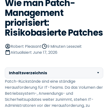
Wie man Patch-
Management
priorisiert:
Risikobasierte Patches
Robert Pleasant
9 Minuten Lesezeit
Aktualisiert
June 17, 2026
Inhaltsverzeichnis
Patch-Rückstände sind eine ständige
Herausforderung für IT-Teams. Da das Volumen der
Betriebssystem-, Anwendungs- und
Sicherheitsupdates weiter zunimmt, stehen IT-
Administratoren vor der Herausforderung, zu