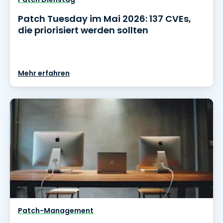
Patch Tuesday im Mai 2026: 137 CVEs,
die priorisiert werden sollten
Mehr erfahren
Patch-Management