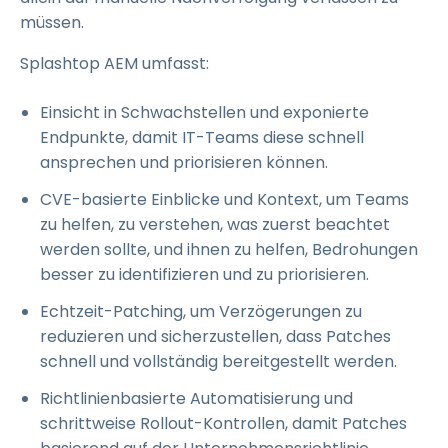
müssen.
Splashtop AEM umfasst:
Einsicht in Schwachstellen und exponierte
Endpunkte, damit IT-Teams diese schnell
ansprechen und priorisieren können.
CVE-basierte Einblicke und Kontext, um Teams
zu helfen, zu verstehen, was zuerst beachtet
werden sollte, und ihnen zu helfen, Bedrohungen
besser zu identifizieren und zu priorisieren.
Echtzeit-Patching, um Verzögerungen zu
reduzieren und sicherzustellen, dass Patches
schnell und vollständig bereitgestellt werden.
Richtlinienbasierte Automatisierung und
schrittweise Rollout-Kontrollen, damit Patches