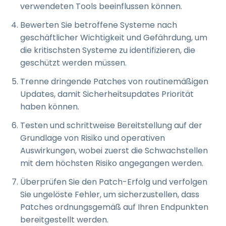
verwendeten Tools beeinflussen können.
Bewerten Sie betroffene Systeme nach
geschäftlicher Wichtigkeit und Gefährdung, um
die kritischsten Systeme zu identifizieren, die
geschützt werden müssen.
Trenne dringende Patches von routinemäßigen
Updates, damit Sicherheitsupdates Priorität
haben können.
Testen und schrittweise Bereitstellung auf der
Grundlage von Risiko und operativen
Auswirkungen, wobei zuerst die Schwachstellen
mit dem höchsten Risiko angegangen werden.
Überprüfen Sie den Patch-Erfolg und verfolgen
Sie ungelöste Fehler, um sicherzustellen, dass
Patches ordnungsgemäß auf Ihren Endpunkten
bereitgestellt werden.