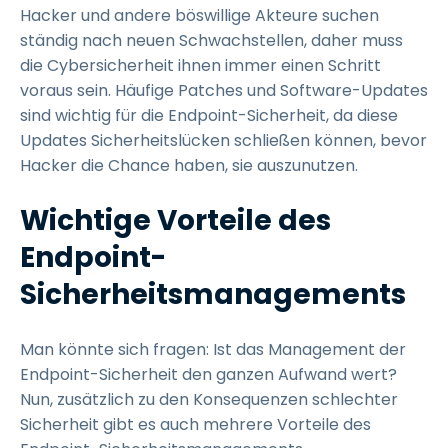
Hacker und andere böswillige Akteure suchen
ständig nach neuen Schwachstellen, daher muss
die Cybersicherheit ihnen immer einen Schritt
voraus sein. Häufige Patches und Software-Updates
sind wichtig für die Endpoint-Sicherheit, da diese
Updates Sicherheitslücken schließen können, bevor
Hacker die Chance haben, sie auszunutzen.
Wichtige Vorteile des
Endpoint-
Sicherheitsmanagements
Man könnte sich fragen: Ist das Management der
Endpoint-Sicherheit den ganzen Aufwand wert?
Nun, zusätzlich zu den Konsequenzen schlechter
Sicherheit gibt es auch mehrere Vorteile des