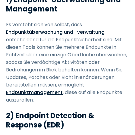
Management
Es versteht sich von selbst, dass
Endpunktüberwachung und -verwaltung
entscheidend für die Endpunktsicherheit sind. Mit
diesen Tools können Sie mehrere Endpunkte in
Echtzeit über eine einzige Oberfläche überwachen,
sodass Sie verdächtige Aktivitäten oder
Bedrohungen im Blick behalten können. Wenn Sie
Updates, Patches oder Richtlinienänderungen
bereitstellen müssen, ermöglicht
Endpunktmanagement
, diese auf alle Endpunkte
auszurollen.
2) Endpoint Detection &
Response (EDR)