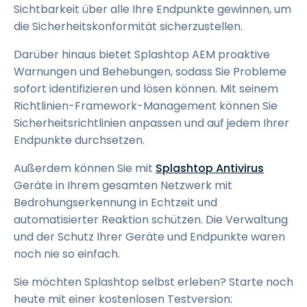
Sichtbarkeit über alle Ihre Endpunkte gewinnen, um
die Sicherheitskonformität sicherzustellen.
Darüber hinaus bietet Splashtop AEM proaktive
Warnungen und Behebungen, sodass Sie Probleme
sofort identifizieren und lösen können. Mit seinem
Richtlinien-Framework-Management können Sie
Sicherheitsrichtlinien anpassen und auf jedem Ihrer
Endpunkte durchsetzen.
Außerdem können Sie mit
Splashtop Antivirus
Geräte in Ihrem gesamten Netzwerk mit
Bedrohungserkennung in Echtzeit und
automatisierter Reaktion schützen. Die Verwaltung
und der Schutz Ihrer Geräte und Endpunkte waren
noch nie so einfach.
Sie möchten Splashtop selbst erleben? Starte noch
heute mit einer kostenlosen Testversion: