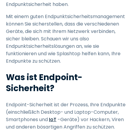
Endpunktsicherheit haben.
Mit einem guten Endpunktsicherheitsmanagement
können Sie sicherstellen, dass die verschiedenen
Geräte, die sich mit Ihrem Netzwerk verbinden,
sicher bleiben. Schauen wir uns also
Endpunktsicherheitslösungen an, wie sie
funktionieren und wie Splashtop helfen kann, Ihre
Endpunkte zu schützen.
Was ist Endpoint-
Sicherheit?
Endpoint-Sicherheit ist der Prozess, Ihre Endpunkte
(einschließlich Desktop- und Laptop-Computer,
Smartphones und
IoT
-Geräte) vor Hackern, Viren
und anderen bösartigen Angriffen zu schützen.