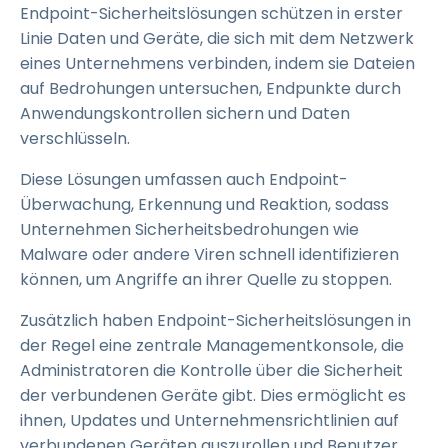
Endpoint-Sicherheitslösungen schützen in erster
Linie Daten und Geräte, die sich mit dem Netzwerk
eines Unternehmens verbinden, indem sie Dateien
auf Bedrohungen untersuchen, Endpunkte durch
Anwendungskontrollen sichern und Daten
verschlüsseln.
Diese Lösungen umfassen auch Endpoint-
Überwachung, Erkennung und Reaktion, sodass
Unternehmen Sicherheitsbedrohungen wie
Malware oder andere Viren schnell identifizieren
können, um Angriffe an ihrer Quelle zu stoppen.
Zusätzlich haben Endpoint-Sicherheitslösungen in
der Regel eine zentrale Managementkonsole, die
Administratoren die Kontrolle über die Sicherheit
der verbundenen Geräte gibt. Dies ermöglicht es
ihnen, Updates und Unternehmensrichtlinien auf
verbundenen Geräten auszurollen und Benutzer