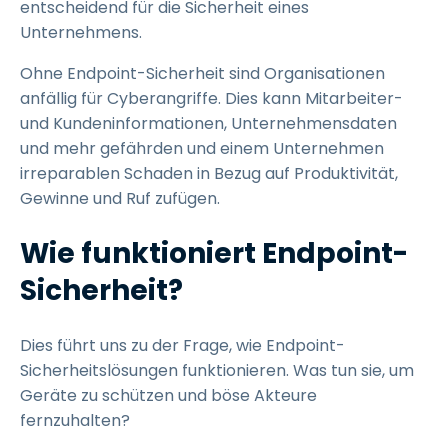
entscheidend für die Sicherheit eines
Unternehmens.
Ohne Endpoint-Sicherheit sind Organisationen
anfällig für Cyberangriffe. Dies kann Mitarbeiter-
und Kundeninformationen, Unternehmensdaten
und mehr gefährden und einem Unternehmen
irreparablen Schaden in Bezug auf Produktivität,
Gewinne und Ruf zufügen.
Wie funktioniert Endpoint-
Sicherheit?
Dies führt uns zu der Frage, wie Endpoint-
Sicherheitslösungen funktionieren. Was tun sie, um
Geräte zu schützen und böse Akteure
fernzuhalten?