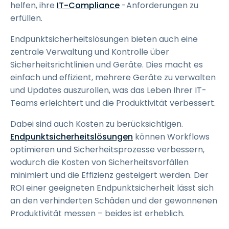
helfen, ihre
IT-Compliance
-Anforderungen zu
erfüllen.
Endpunktsicherheitslösungen bieten auch eine
zentrale Verwaltung und Kontrolle über
Sicherheitsrichtlinien und Geräte. Dies macht es
einfach und effizient, mehrere Geräte zu verwalten
und Updates auszurollen, was das Leben Ihrer IT-
Teams erleichtert und die Produktivität verbessert.
Dabei sind auch Kosten zu berücksichtigen.
Endpunktsicherheitslösungen
können Workflows
optimieren und Sicherheitsprozesse verbessern,
wodurch die Kosten von Sicherheitsvorfällen
minimiert und die Effizienz gesteigert werden. Der
ROI einer geeigneten Endpunktsicherheit lässt sich
an den verhinderten Schäden und der gewonnenen
Produktivität messen – beides ist erheblich.