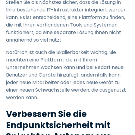
Stellen Sie als Nächstes sicher, dass die Lösung in
Ihre bestehende IT-Infrastruktur integriert werden
kann. Es ist entscheidend, eine Plattform zu finden,
die mit Ihren vorhandenen Tools und Systemen
funktioniert, da eine separate Lösung Ihnen nicht
annähernd so viel nützt.
Natürlich ist auch die Skalierbarkeit wichtig. Sie
möchten eine Plattform, die mit Ihrem
Unternehmen wachsen kann und bei Bedarf neue
Benutzer und Geräte hinzufügt; andernfalls kann
jeder neue Mitarbeiter oder jedes neue Gerät zu
einer neuen Schwachstelle werden, die ausgenutzt
werden kann.
Verbessern Sie die
Endpunktsicherheit mit