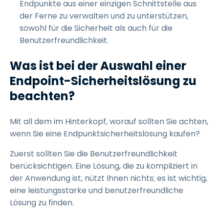
Endpunkte aus einer einzigen Schnittstelle aus
der Ferne zu verwalten und zu unterstützen,
sowohl für die Sicherheit als auch für die
Benutzerfreundlichkeit.
Was ist bei der Auswahl einer
Endpoint-Sicherheitslösung zu
beachten?
Mit all dem im Hinterkopf, worauf sollten Sie achten,
wenn Sie eine Endpunktsicherheitslösung kaufen?
Zuerst sollten Sie die Benutzerfreundlichkeit
berücksichtigen. Eine Lösung, die zu kompliziert in
der Anwendung ist, nützt Ihnen nichts; es ist wichtig,
eine leistungsstarke und benutzerfreundliche
Lösung zu finden.