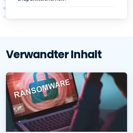
Verwandter Inhalt