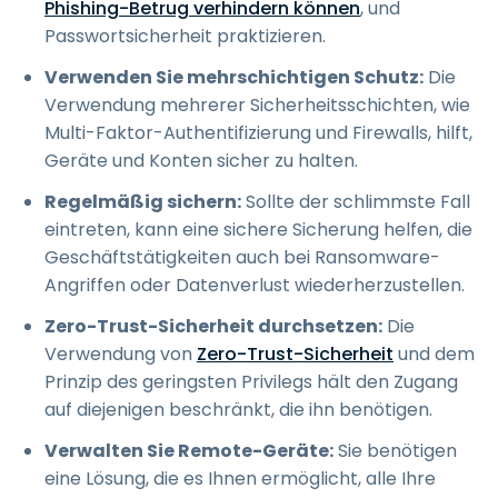
Phishing-Betrug verhindern können
, und
Passwortsicherheit praktizieren.
Verwenden Sie mehrschichtigen Schutz:
Die
Verwendung mehrerer Sicherheitsschichten, wie
Multi-Faktor-Authentifizierung und Firewalls, hilft,
Geräte und Konten sicher zu halten.
Regelmäßig sichern:
Sollte der schlimmste Fall
eintreten, kann eine sichere Sicherung helfen, die
Geschäftstätigkeiten auch bei Ransomware-
Angriffen oder Datenverlust wiederherzustellen.
Zero-Trust-Sicherheit durchsetzen:
Die
Verwendung von
Zero-Trust-Sicherheit
und dem
Prinzip des geringsten Privilegs hält den Zugang
auf diejenigen beschränkt, die ihn benötigen.
Verwalten Sie Remote-Geräte:
Sie benötigen
eine Lösung, die es Ihnen ermöglicht, alle Ihre