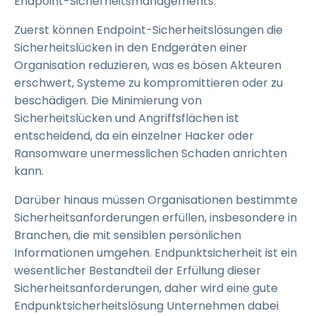
Endpoint-Sicherheitsmanagements.
Zuerst können Endpoint-Sicherheitslösungen die
Sicherheitslücken in den Endgeräten einer
Organisation reduzieren, was es bösen Akteuren
erschwert, Systeme zu kompromittieren oder zu
beschädigen. Die Minimierung von
Sicherheitslücken und Angriffsflächen ist
entscheidend, da ein einzelner Hacker oder
Ransomware unermesslichen Schaden anrichten
kann.
Darüber hinaus müssen Organisationen bestimmte
Sicherheitsanforderungen erfüllen, insbesondere in
Branchen, die mit sensiblen persönlichen
Informationen umgehen. Endpunktsicherheit ist ein
wesentlicher Bestandteil der Erfüllung dieser
Sicherheitsanforderungen, daher wird eine gute
Endpunktsicherheitslösung Unternehmen dabei