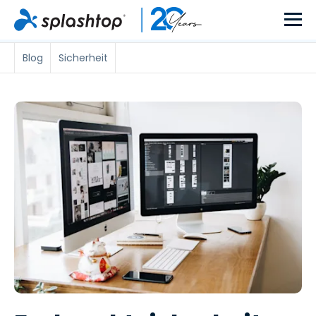
Blog
Sicherheit