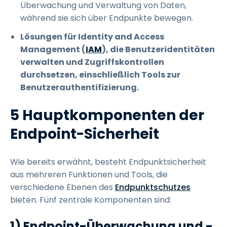
Überwachung und Verwaltung von Daten,
während sie sich über Endpunkte bewegen.
Lösungen für Identity and Access
Management (
IAM
), die Benutzeridentitäten
verwalten und Zugriffskontrollen
durchsetzen, einschließlich Tools zur
Benutzerauthentifizierung.
5 Hauptkomponenten der
Endpoint-Sicherheit
Wie bereits erwähnt, besteht Endpunktsicherheit
aus mehreren Funktionen und Tools, die
verschiedene Ebenen des
Endpunktschutzes
bieten. Fünf zentrale Komponenten sind:
1) Endpoint-Überwachung und -