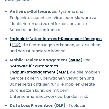
Antivirus-Software
, die Systeme und
Endpunkte scannt, um Viren oder Malware zu
identifizieren und zu entfernen, bevor sie
Schaden anrichten können.
Endpoint-Detection-and-Response-Lösungen
(EDR)
, die Bedrohungen erkennen, untersuchen
und darauf reagieren können.
Mobile Device Management (
MDM
)
und
Software für autonomes
Endpunktmanagement (AEM)
, die alle mobilen
Geräte sichern, überwachen, verwalten und
Sicherheitsrichtlinien für alle mobilen Geräte
durchsetzen kann, die mit dem
Unternehmensnetzwerk verbunden sind.
Data Loss Prevention (DLP)
-Tools zur