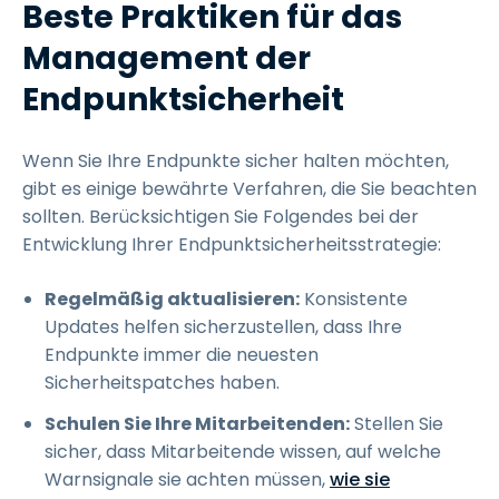
Beste Praktiken für das
Management der
Endpunktsicherheit
Wenn Sie Ihre Endpunkte sicher halten möchten,
gibt es einige bewährte Verfahren, die Sie beachten
sollten. Berücksichtigen Sie Folgendes bei der
Entwicklung Ihrer Endpunktsicherheitsstrategie:
Regelmäßig aktualisieren:
Konsistente
Updates helfen sicherzustellen, dass Ihre
Endpunkte immer die neuesten
Sicherheitspatches haben.
Schulen Sie Ihre Mitarbeitenden:
Stellen Sie
sicher, dass Mitarbeitende wissen, auf welche
Warnsignale sie achten müssen,
wie sie