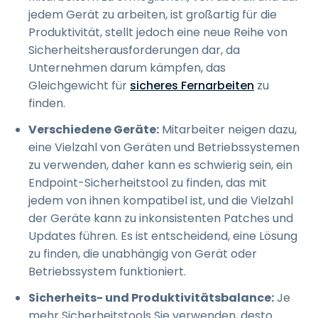
jedem Gerät zu arbeiten, ist großartig für die
Produktivität, stellt jedoch eine neue Reihe von
Sicherheitsherausforderungen dar, da
Unternehmen darum kämpfen, das
Gleichgewicht für
sicheres Fernarbeiten
zu
finden.
Verschiedene Geräte:
Mitarbeiter neigen dazu,
eine Vielzahl von Geräten und Betriebssystemen
zu verwenden, daher kann es schwierig sein, ein
Endpoint-Sicherheitstool zu finden, das mit
jedem von ihnen kompatibel ist, und die Vielzahl
der Geräte kann zu inkonsistenten Patches und
Updates führen. Es ist entscheidend, eine Lösung
zu finden, die unabhängig von Gerät oder
Betriebssystem funktioniert.
Sicherheits- und Produktivitätsbalance:
Je
mehr Sicherheitstools Sie verwenden, desto