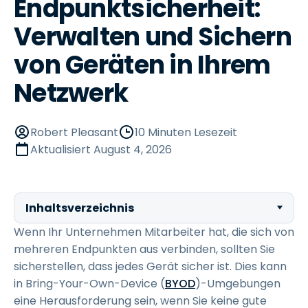
Endpunktsicherheit:
Verwalten und Sichern
von Geräten in Ihrem
Netzwerk
Robert Pleasant
10 Minuten Lesezeit
Aktualisiert
August 4, 2026
Inhaltsverzeichnis
Wenn Ihr Unternehmen Mitarbeiter hat, die sich von
mehreren Endpunkten aus verbinden, sollten Sie
sicherstellen, dass jedes Gerät sicher ist. Dies kann
in Bring-Your-Own-Device (
BYOD
)-Umgebungen
eine Herausforderung sein, wenn Sie keine gute