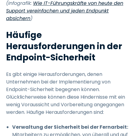
(Infografik:
Wie IT-Führungskräfte von heute den
Support vereinfachen und jeden Endpunkt
absichern
)
Häufige
Herausforderungen in der
Endpoint-Sicherheit
Es gibt einige Herausforderungen, denen
Unternehmen bei der Implementierung von
Endpoint-Sicherheit begegnen können.
Glücklicherweise können diese Hindernisse mit ein
wenig Voraussicht und Vorbereitung angegangen
werden. Häufige Herausforderungen sind:
Verwaltung der Sicherheit bei der Fernarbeit:
Mitarbeitern zu ermöglichen, von überall und auf