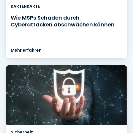
KARTENKARTE
Wie MSPs Schäden durch
Cyberattacken abschwächen können
Mehr erfahren
Sicherheit