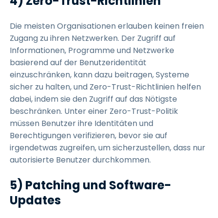
4) Zero-Trust-Richtlinien
Die meisten Organisationen erlauben keinen freien
Zugang zu ihren Netzwerken. Der Zugriff auf
Informationen, Programme und Netzwerke
basierend auf der Benutzeridentität
einzuschränken, kann dazu beitragen, Systeme
sicher zu halten, und Zero-Trust-Richtlinien helfen
dabei, indem sie den Zugriff auf das Nötigste
beschränken. Unter einer Zero-Trust-Politik
müssen Benutzer ihre Identitäten und
Berechtigungen verifizieren, bevor sie auf
irgendetwas zugreifen, um sicherzustellen, dass nur
autorisierte Benutzer durchkommen.
5) Patching und Software-
Updates