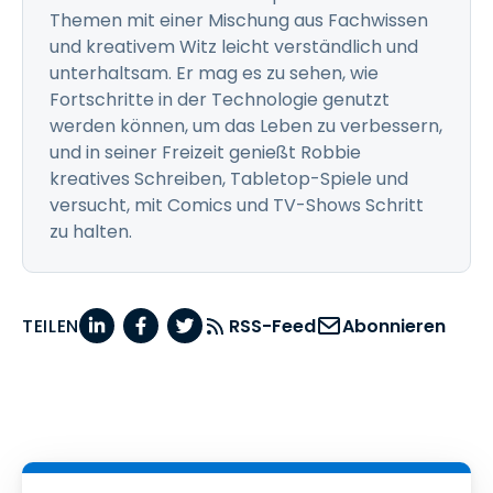
Themen mit einer Mischung aus Fachwissen
und kreativem Witz leicht verständlich und
unterhaltsam. Er mag es zu sehen, wie
Fortschritte in der Technologie genutzt
werden können, um das Leben zu verbessern,
und in seiner Freizeit genießt Robbie
kreatives Schreiben, Tabletop-Spiele und
versucht, mit Comics und TV-Shows Schritt
zu halten.
TEILEN
RSS-Feed
Abonnieren