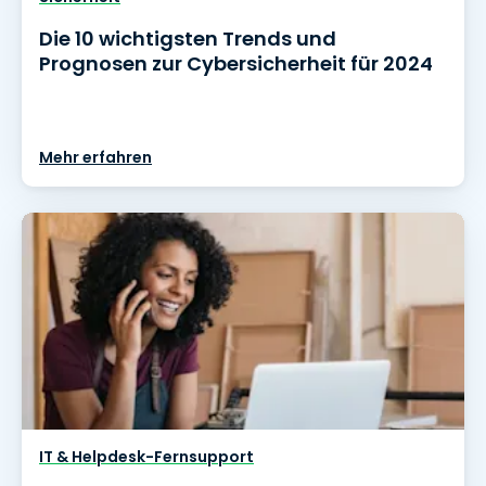
Die 10 wichtigsten Trends und
Prognosen zur Cybersicherheit für 2024
Mehr erfahren
IT & Helpdesk-Fernsupport