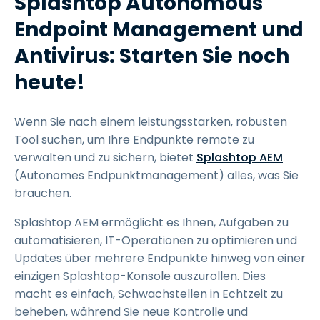
Splashtop Autonomous
Endpoint Management und
Antivirus: Starten Sie noch
heute!
Wenn Sie nach einem leistungsstarken, robusten
Tool suchen, um Ihre Endpunkte remote zu
verwalten und zu sichern, bietet
Splashtop AEM
(Autonomes Endpunktmanagement) alles, was Sie
brauchen.
Splashtop AEM ermöglicht es Ihnen, Aufgaben zu
automatisieren, IT-Operationen zu optimieren und
Updates über mehrere Endpunkte hinweg von einer
einzigen Splashtop-Konsole auszurollen. Dies
macht es einfach, Schwachstellen in Echtzeit zu
beheben, während Sie neue Kontrolle und