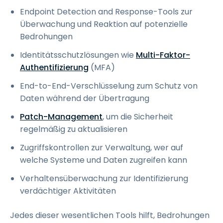
Endpoint Detection and Response-Tools zur
Überwachung und Reaktion auf potenzielle
Bedrohungen
Identitätsschutzlösungen wie
Multi-Faktor-
Authentifizierung
(MFA)
End-to-End-Verschlüsselung zum Schutz von
Daten während der Übertragung
Patch-Management
, um die Sicherheit
regelmäßig zu aktualisieren
Zugriffskontrollen zur Verwaltung, wer auf
welche Systeme und Daten zugreifen kann
Verhaltensüberwachung zur Identifizierung
verdächtiger Aktivitäten
Jedes dieser wesentlichen Tools hilft, Bedrohungen