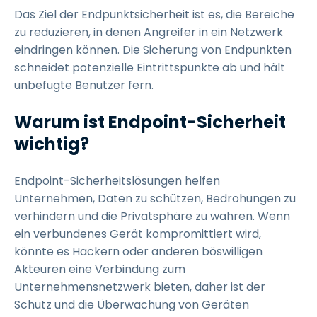
Das Ziel der Endpunktsicherheit ist es, die Bereiche
zu reduzieren, in denen Angreifer in ein Netzwerk
eindringen können. Die Sicherung von Endpunkten
schneidet potenzielle Eintrittspunkte ab und hält
unbefugte Benutzer fern.
Warum ist Endpoint-Sicherheit
wichtig?
Endpoint-Sicherheitslösungen helfen
Unternehmen, Daten zu schützen, Bedrohungen zu
verhindern und die Privatsphäre zu wahren. Wenn
ein verbundenes Gerät kompromittiert wird,
könnte es Hackern oder anderen böswilligen
Akteuren eine Verbindung zum
Unternehmensnetzwerk bieten, daher ist der
Schutz und die Überwachung von Geräten