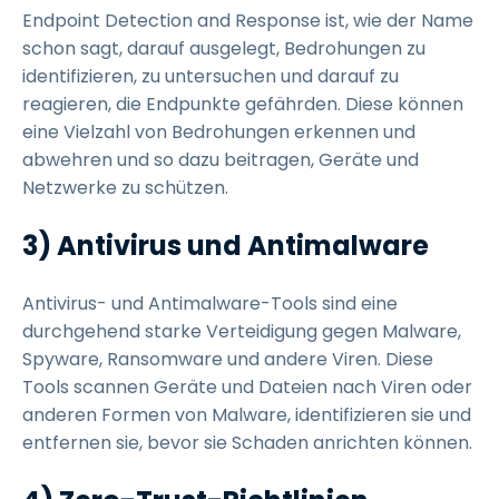
Endpoint Detection and Response ist, wie der Name
schon sagt, darauf ausgelegt, Bedrohungen zu
identifizieren, zu untersuchen und darauf zu
reagieren, die Endpunkte gefährden. Diese können
eine Vielzahl von Bedrohungen erkennen und
abwehren und so dazu beitragen, Geräte und
Netzwerke zu schützen.
3) Antivirus und Antimalware
Antivirus- und Antimalware-Tools sind eine
durchgehend starke Verteidigung gegen Malware,
Spyware, Ransomware und andere Viren. Diese
Tools scannen Geräte und Dateien nach Viren oder
anderen Formen von Malware, identifizieren sie und
entfernen sie, bevor sie Schaden anrichten können.