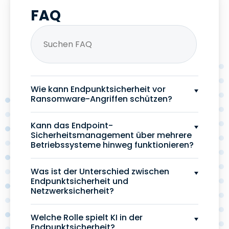
FAQ
Wie kann Endpunktsicherheit vor
Ransomware-Angriffen schützen?
Kann das Endpoint-
Sicherheitsmanagement über mehrere
Betriebssysteme hinweg funktionieren?
Was ist der Unterschied zwischen
Endpunktsicherheit und
Netzwerksicherheit?
Welche Rolle spielt KI in der
Endpunktsicherheit?