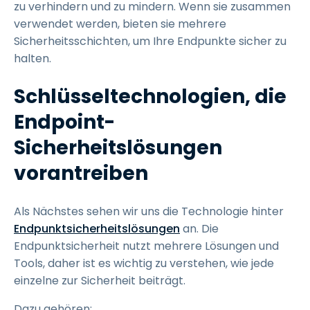
zu verhindern und zu mindern. Wenn sie zusammen
verwendet werden, bieten sie mehrere
Sicherheitsschichten, um Ihre Endpunkte sicher zu
halten.
Schlüsseltechnologien, die
Endpoint-
Sicherheitslösungen
vorantreiben
Als Nächstes sehen wir uns die Technologie hinter
Endpunktsicherheitslösungen
an. Die
Endpunktsicherheit nutzt mehrere Lösungen und
Tools, daher ist es wichtig zu verstehen, wie jede
einzelne zur Sicherheit beiträgt.
Dazu gehören: