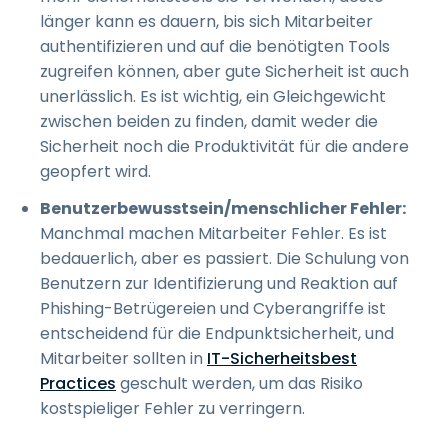
länger kann es dauern, bis sich Mitarbeiter
authentifizieren und auf die benötigten Tools
zugreifen können, aber gute Sicherheit ist auch
unerlässlich. Es ist wichtig, ein Gleichgewicht
zwischen beiden zu finden, damit weder die
Sicherheit noch die Produktivität für die andere
geopfert wird.
Benutzerbewusstsein/menschlicher Fehler:
Manchmal machen Mitarbeiter Fehler. Es ist
bedauerlich, aber es passiert. Die Schulung von
Benutzern zur Identifizierung und Reaktion auf
Phishing-Betrügereien und Cyberangriffe ist
entscheidend für die Endpunktsicherheit, und
Mitarbeiter sollten in
IT-Sicherheitsbest
Practices
geschult werden, um das Risiko
kostspieliger Fehler zu verringern.