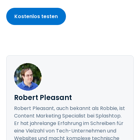
Kostenlos testen
Robert Pleasant
Robert Pleasant, auch bekannt als Robbie, ist
Content Marketing Specialist bei Splashtop.
Er hat jahrelange Erfahrung im Schreiben für
eine Vielzahl von Tech-Unternehmen und
Websites und macht komplexe technische