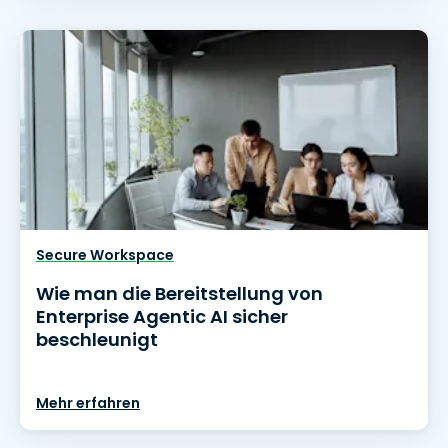
Secure Workspace
Wie man die Bereitstellung von
Enterprise Agentic AI sicher
beschleunigt
Mehr erfahren