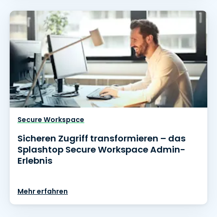
Secure Workspace
Sicheren Zugriff transformieren – das
Splashtop Secure Workspace Admin-
Erlebnis
Mehr erfahren