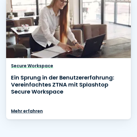
Secure Workspace
Ein Sprung in der Benutzererfahrung:
Vereinfachtes ZTNA mit Splashtop
Secure Workspace
Mehr erfahren