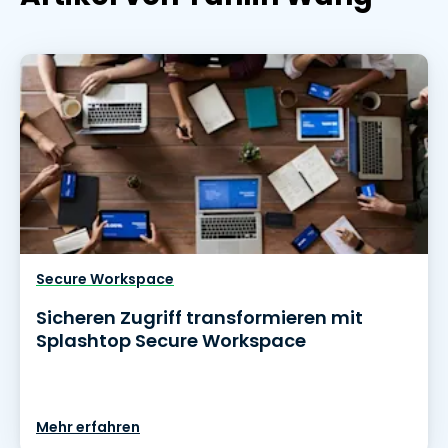
Secure Workspace
Sicheren Zugriff transformieren mit
Splashtop Secure Workspace
Mehr erfahren