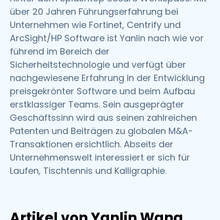
über 20 Jahren Führungserfahrung bei
Unternehmen wie Fortinet, Centrify und
ArcSight/HP Software ist Yanlin nach wie vor
führend im Bereich der
Sicherheitstechnologie und verfügt über
nachgewiesene Erfahrung in der Entwicklung
preisgekrönter Software und beim Aufbau
erstklassiger Teams. Sein ausgeprägter
Geschäftssinn wird aus seinen zahlreichen
Patenten und Beiträgen zu globalen M&A-
Transaktionen ersichtlich. Abseits der
Unternehmenswelt interessiert er sich für
Laufen, Tischtennis und Kalligraphie.
Artikel von Yanlin Wang