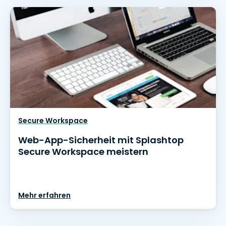
Secure Workspace
Web-App-Sicherheit mit Splashtop
Secure Workspace meistern
Mehr erfahren