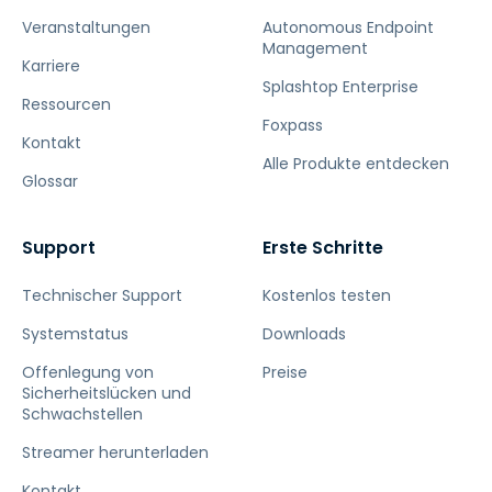
Veranstaltungen
Autonomous Endpoint
Management
Karriere
Splashtop Enterprise
Ressourcen
Foxpass
Kontakt
Alle Produkte entdecken
Glossar
Support
Erste Schritte
Technischer Support
Kostenlos testen
Systemstatus
Downloads
Offenlegung von
Preise
Sicherheitslücken und
Schwachstellen
Streamer herunterladen
Kontakt