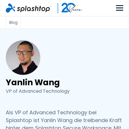
Blog
Yanlin Wang
VP of Advanced Technology
Als VP of Advanced Technology bei
Splashtop ist Yanlin Wang die treibende Kraft
hinter dem Splashtop Secure Workspace. Mit