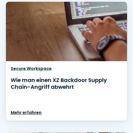
Secure Workspace
Wie man einen XZ Backdoor Supply
Chain-Angriff abwehrt
Mehr erfahren