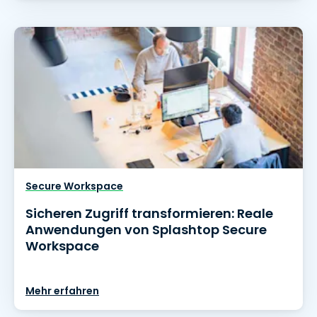
Secure Workspace
Sicheren Zugriff transformieren: Reale
Anwendungen von Splashtop Secure
Workspace
Mehr erfahren