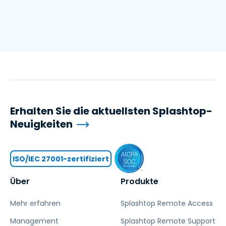
Erhalten Sie die aktuellsten Splashtop-
Neuigkeiten
ISO/IEC 27001-zertifiziert
Über
Produkte
Mehr erfahren
Splashtop Remote Access
Management
Splashtop Remote Support