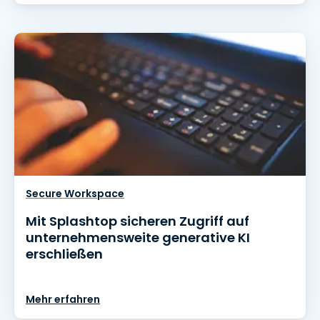
Secure Workspace
Mit Splashtop sicheren Zugriff auf
unternehmensweite generative KI
erschließen
Mehr erfahren