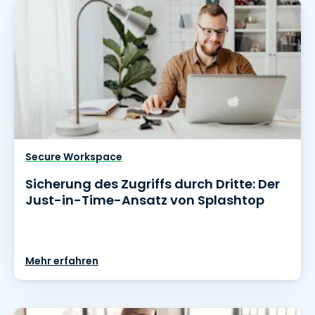
Secure Workspace
Sicherung des Zugriffs durch Dritte: Der
Just-in-Time-Ansatz von Splashtop
Mehr erfahren