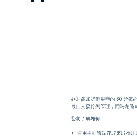
歡迎參加我們舉辦的 30 分鐘網路
最佳支援佇列管理，同時創造
您將了解如何：
運用主動遠端存取來取得即