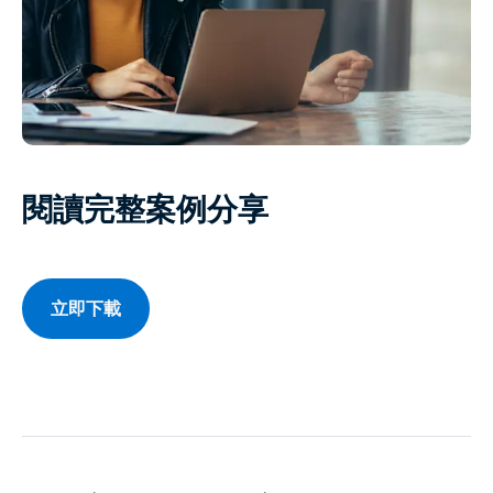
閱讀完整案例分享
立即下載