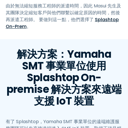
由於無法縮短服務工程師的派遣時間，因此 Masui 先生及
其團隊決定縮短客戶與他們聯繫以確定原因的時間，然後
再派遣工程師。 要做到這一點，他們選擇了
Splashtop
On-Prem
。
解決方案：Yamaha
SMT 事業單位使用
Splashtop On-
premise 解決方案來遠端
支援 IoT 裝置
有了 Splashtop，Yamaha SMT 事業單位的遠端維護服