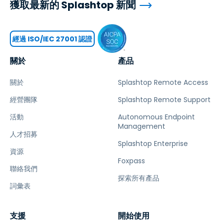
獲取最新的 Splashtop 新聞
經過 ISO/IEC 27001 認證
關於
產品
關於
Splashtop Remote Access
經營團隊
Splashtop Remote Support
活動
Autonomous Endpoint
Management
人才招募
Splashtop Enterprise
資源
Foxpass
聯絡我們
探索所有產品
詞彙表
支援
開始使用