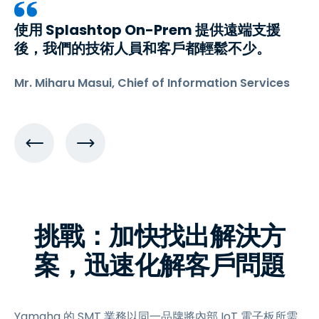
使用 Splashtop On-Prem 提供遠端支援
後，我們的技術人員和客戶都輕鬆不少。
Mr. Miharu Masui, Chief of Information Services
挑戰：加快找出解決方
案，迅速化解客戶問題
Yamaha 的 SMT 業務以同一品牌將內部 IoT 電子板所需