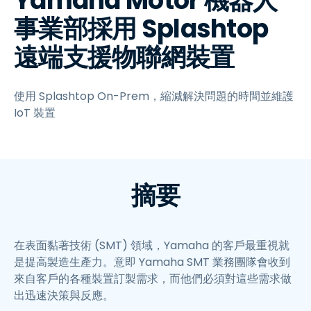
Yamaha Motor 機器人
事業部採用 Splashtop
遠端支援物聯網裝置
使用 Splashtop On-Prem，縮減解決問題的時間並維護
IoT 裝置
摘要
在表面黏著技術 (SMT) 領域，Yamaha 的客戶最重視就
是提高製造生產力。意即 Yamaha SMT 業務團隊會收到
來自客戶的各種裝置訂製需求，而他們必須對這些需求做
出迅速決策與反應。