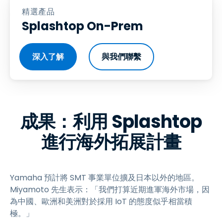
精選產品
Splashtop On-Prem
深入了解
與我們聯繫
成果：利用 Splashtop
進行海外拓展計畫
Yamaha 預計將 SMT 事業單位擴及日本以外的地區。
Miyamoto 先生表示：「我們打算近期進軍海外市場，因
為中國、歐洲和美洲對於採用 IoT 的態度似乎相當積
極。」