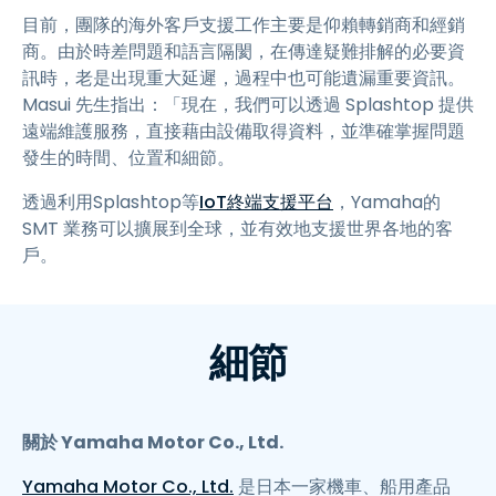
目前，團隊的海外客戶支援工作主要是仰賴轉銷商和經銷
商。由於時差問題和語言隔閡，在傳達疑難排解的必要資
訊時，老是出現重大延遲，過程中也可能遺漏重要資訊。
Masui 先生指出：「現在，我們可以透過 Splashtop 提供
遠端維護服務，直接藉由設備取得資料，並準確掌握問題
發生的時間、位置和細節。
透過利用Splashtop等
IoT終端支援平台
，Yamaha的
SMT 業務可以擴展到全球，並有效地支援世界各地的客
戶。
細節
關於 Yamaha Motor Co., Ltd.
Yamaha Motor Co., Ltd.
是日本一家機車、船用產品