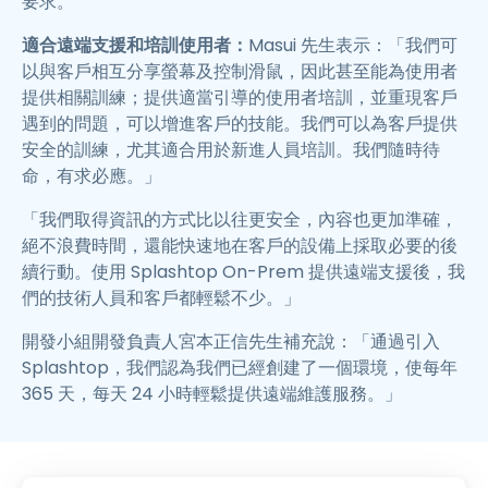
要求。
適合遠端支援和培訓使用者：
Masui 先生表示：「我們可
以與客戶相互分享螢幕及控制滑鼠，因此甚至能為使用者
提供相關訓練；提供適當引導的使用者培訓，並重現客戶
遇到的問題，可以增進客戶的技能。我們可以為客戶提供
安全的訓練，尤其適合用於新進人員培訓。我們隨時待
命，有求必應。」
「我們取得資訊的方式比以往更安全，內容也更加準確，
絕不浪費時間，還能快速地在客戶的設備上採取必要的後
續行動。使用 Splashtop On-Prem 提供遠端支援後，我
們的技術人員和客戶都輕鬆不少。」
開發小組開發負責人宮本正信先生補充說：「通過引入
Splashtop，我們認為我們已經創建了一個環境，使每年
365 天，每天 24 小時輕鬆提供遠端維護服務。」