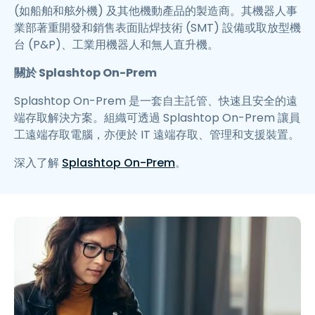
(如船舶和舷外機) 及其他機動產品的製造商。其機器人事
業部著重開發和銷售表面貼焊技術 (SMT) 設備或取放型機
台 (P&P)、工業用機器人和無人直升機。
關於 Splashtop On-Prem
Splashtop On-Prem 是一套自主託管、快速且安全的遠
端存取解決方案。組織可透過 Splashtop On-Prem 讓員
工遠端存取電腦，亦便於 IT 遠端存取、管理和支援裝置。
深入了解
Splashtop On-Prem
。