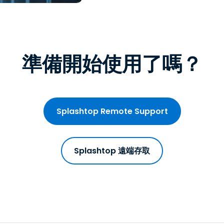
準備開始使用了嗎？
Splashtop Remote Support
Splashtop 遠端存取