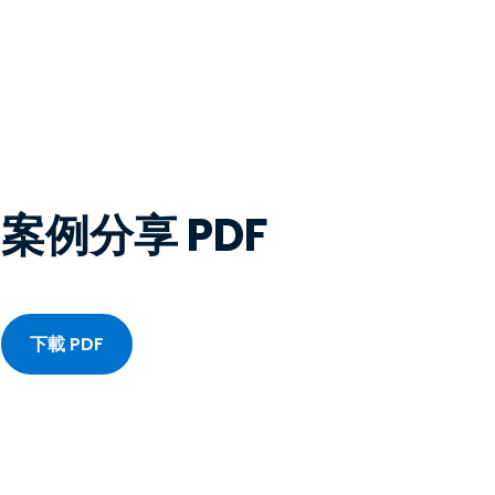
案例分享 PDF
下載 PDF