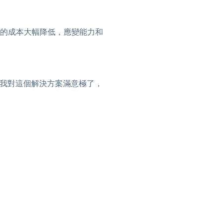
不僅支援工具的成本大幅降低，應變能力和
70%！我對這個解決方案滿意極了，