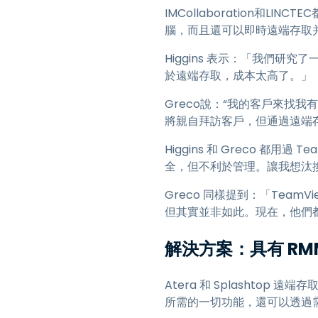
IMCollaboration和
腦，而且還可以即時遠端存取
Higgins 表示：「我們研究
於遠端存取，成本太高了。」
Greco說：“我的客戶來找
將親自拜訪客戶，但通過遠端
Higgins 和 Greco 都
全，但不利於管理。讓我想汰
Greco 同樣提到：「Team
但其實並非如此。現在，他們都使用
解決方案：具有 R
Atera 和 Splashtop 
所需的一切功能，還可以透過