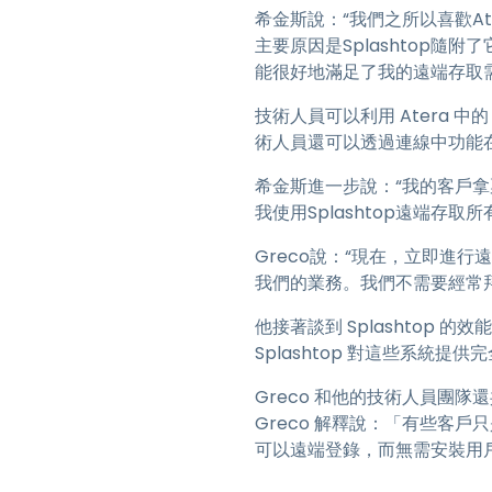
希金斯說：“我們之所以喜歡A
主要原因是Splashtop隨附
能很好地滿足了我的遠端存取需
技術人員可以利用 Atera 
術人員還可以透過連線中功能
希金斯進一步說：“我的客戶拿
我使用Splashtop遠端存取
Greco說：“現在，立即進
我們的業務。我們不需要經常
他接著談到 Splashtop 的
Splashtop 對這些系統
Greco 和他的技術人員團隊還共
Greco 解釋說：「有些客
可以遠端登錄，而無需安裝用