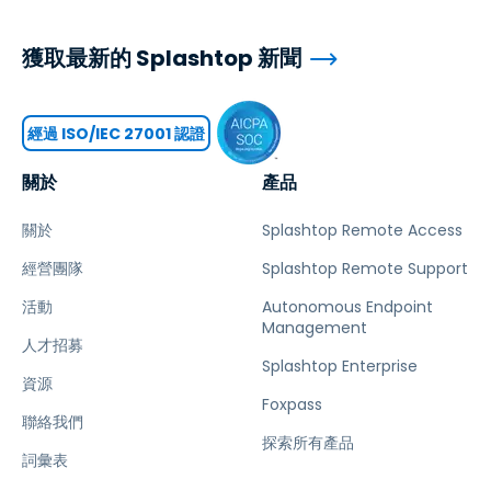
獲取最新的 Splashtop 新聞
經過 ISO/IEC 27001 認證
關於
產品
關於
Splashtop Remote Access
經營團隊
Splashtop Remote Support
活動
Autonomous Endpoint
Management
人才招募
Splashtop Enterprise
資源
Foxpass
聯絡我們
探索所有產品
詞彙表