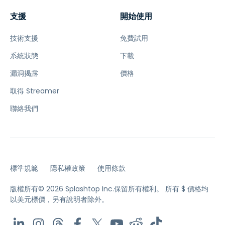
支援
開始使用
技術支援
免費試用
系統狀態
下載
漏洞揭露
價格
取得 Streamer
聯絡我們
標準規範
隱私權政策
使用條款
版權所有© 2026 Splashtop Inc.保留所有權利。
所有 $ 價格均
以美元標價，另有說明者除外。