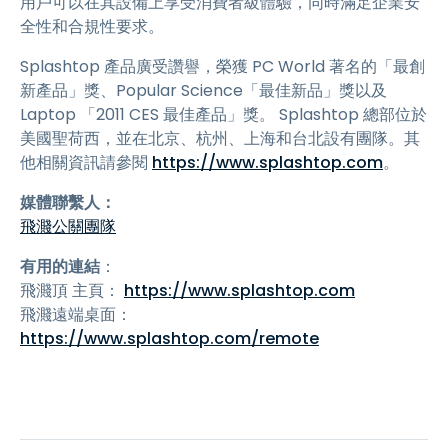
用戶可以在其設備上享受消費者級體驗，同時滿足企業安
全性和合規性要求。
Splashtop 產品廣受讚譽，榮獲 PC World 著名的「最創
新產品」獎、Popular Science「最佳新品」獎以及
Laptop 「2011 CES 最佳產品」獎。 Splashtop 總部位於
美國聖荷西，並在北京、杭州、上海和台北設有團隊。其
他相關資訊請參閱
https://www.splashtop.com
。
媒體聯繫人：
飛濺公關團隊
有用的連結
：
飛濺頂 主頁：
https://www.splashtop.com
飛濺遠端桌面：
https://www.splashtop.com/remote