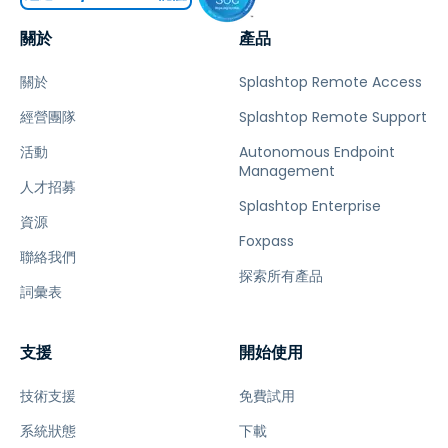
關於
產品
關於
Splashtop Remote Access
經營團隊
Splashtop Remote Support
活動
Autonomous Endpoint
Management
人才招募
Splashtop Enterprise
資源
Foxpass
聯絡我們
探索所有產品
詞彙表
支援
開始使用
技術支援
免費試用
系統狀態
下載