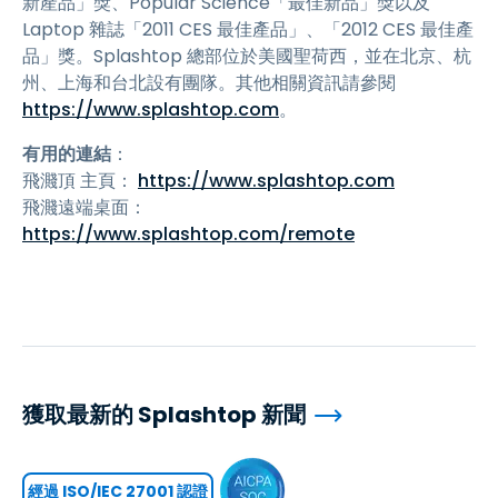
新產品」獎、Popular Science「最佳新品」獎以及
Laptop 雜誌「2011 CES 最佳產品」、「2012 CES 最佳產
品」獎。Splashtop 總部位於美國聖荷西，並在北京、杭
州、上海和台北設有團隊。其他相關資訊請參閱
https://www.splashtop.com
。
有用的連結
：
飛濺頂 主頁：
https://www.splashtop.com
飛濺遠端桌面：
https://www.splashtop.com/remote
獲取最新的 Splashtop 新聞
經過 ISO/IEC 27001 認證