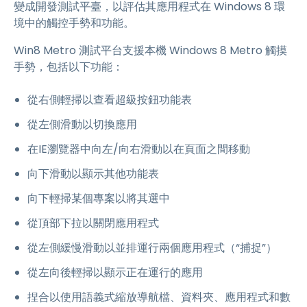
變成開發測試平臺，以評估其應用程式在 Windows 8 環
境中的觸控手勢和功能。
Win8 Metro 測試平台支援本機 Windows 8 Metro 觸摸
手勢，包括以下功能：
從右側輕掃以查看超級按鈕功能表
從左側滑動以切換應用
在IE瀏覽器中向左/向右滑動以在頁面之間移動
向下滑動以顯示其他功能表
向下輕掃某個專案以將其選中
從頂部下拉以關閉應用程式
從左側緩慢滑動以並排運行兩個應用程式（“捕捉”）
從左向後輕掃以顯示正在運行的應用
捏合以使用語義式縮放導航檔、資料夾、應用程式和數