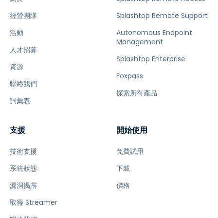
經營團隊
Splashtop Remote Support
活動
Autonomous Endpoint
Management
人才招募
Splashtop Enterprise
資源
Foxpass
聯絡我們
探索所有產品
詞彙表
支援
開始使用
技術支援
免費試用
系統狀態
下載
漏洞揭露
價格
取得 Streamer