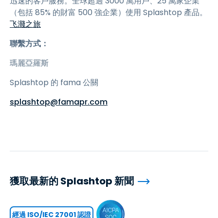
迅速的客戶服務。全球超過 3000 萬用戶、25 萬家企業
（包括 85% 的財富 500 強企業）使用 Splashtop 產品。
飞濺之旅
聯繫方式：
瑪麗亞羅斯
Splashtop 的 fama 公關
splashtop@famapr.com
獲取最新的 Splashtop 新聞
經過 ISO/IEC 27001 認證