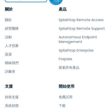
關於
產品
關於
Splashtop Remote Access
經營團隊
Splashtop Remote Support
活動
Autonomous Endpoint
Management
人才招募
Splashtop Enterprise
資源
Foxpass
聯絡我們
探索所有產品
詞彙表
支援
開始使用
技術支援
免費試用
系統狀態
下載