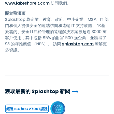
www.lakeshoreit.com
訪問我們。
關於飛濺頂
Splashtop 為企業、教育、政府、中小企業、MSP、IT 部
門和個人提供安全的遠端訪問和遠端 IT 支持軟體。 它基
於雲的、安全且易於管理的遠端解決方案被超過 3000 萬
客戶使用，其中包括 85% 的財富 500 強企業，並獲得了
93 的凈推薦值 （NPS）。 訪問
splashtop.com
瞭解更
多資訊。
獲取最新的 Splashtop 新聞
經過 ISO/IEC 27001 認證