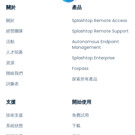
關於
產品
關於
Splashtop Remote Access
經營團隊
Splashtop Remote Support
活動
Autonomous Endpoint
Management
人才招募
Splashtop Enterprise
資源
Foxpass
聯絡我們
探索所有產品
詞彙表
支援
開始使用
技術支援
免費試用
系統狀態
下載