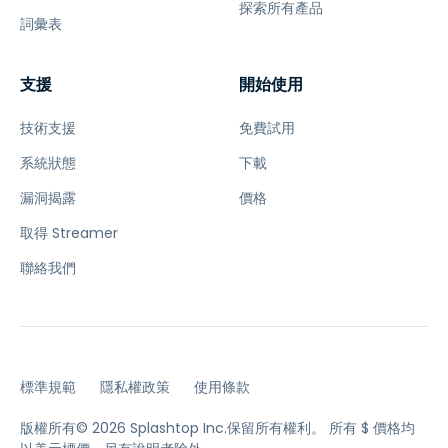
探索所有產品
詞彙表
支援
開始使用
技術支援
免費試用
系統狀態
下載
漏洞揭露
價格
取得 Streamer
聯絡我們
標準規範
隱私權政策
使用條款
版權所有© 2026 Splashtop Inc.保留所有權利。
所有 $ 價格均