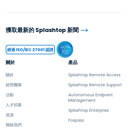
獲取最新的 Splashtop 新聞
經過 ISO/IEC 27001 認證
關於
產品
關於
Splashtop Remote Access
經營團隊
Splashtop Remote Support
活動
Autonomous Endpoint
Management
人才招募
Splashtop Enterprise
資源
Foxpass
聯絡我們