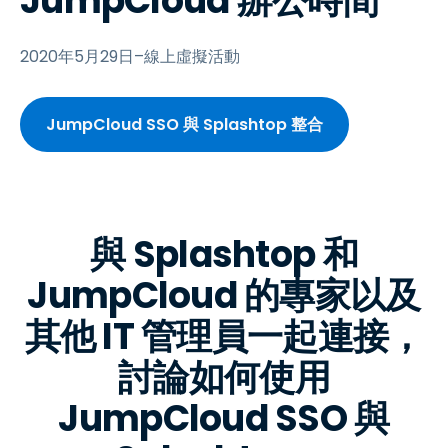
JumpCloud 辦公時間
2020年5月29日–線上虛擬活動
JumpCloud SSO 與 Splashtop 整合
與 Splashtop 和
JumpCloud 的專家以及
其他 IT 管理員一起連接，
討論如何使用
JumpCloud SSO 與