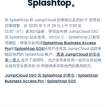
Splashtop。
與 Splashtop 和 JumpCloud 的專家以及您的 IT 管理員
同事聯繫，於 2020 年 5 月 29 日上午 11:30 至
12:30（ET）參加討論會，學習如何將 JumpCloud SSO
與 Splashtop 結合使用。Victor C.，Splashtop 計劃管
理總監，將展示如何讓
Splashtop Business Access
Pro
和
Splashtop SOS
的用戶使用其 JumpCloud 認證來
驗證他們的 Splashtop 帳戶。
透過 JumpCloud 的安全
單一登入
提升了易用性，允許使用者使用一組符合其組織
合規與安全要求的 ID 和密碼來存取他們的應用程式。
JumpCloud SSO 與 Splashtop 的整合
|
Splashtop
Business Access Pro
|
Splashtop SOS