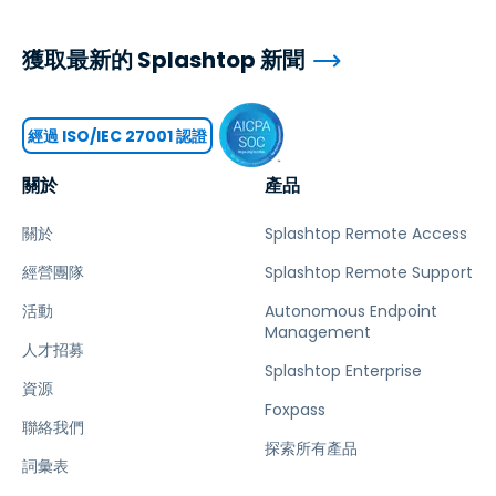
獲取最新的 Splashtop 新聞
經過 ISO/IEC 27001 認證
關於
產品
關於
Splashtop Remote Access
經營團隊
Splashtop Remote Support
活動
Autonomous Endpoint
Management
人才招募
Splashtop Enterprise
資源
Foxpass
聯絡我們
探索所有產品
詞彙表