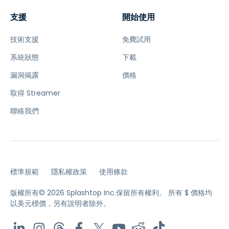
支援
開始使用
技術支援
免費試用
系統狀態
下載
漏洞揭露
價格
取得 Streamer
聯絡我們
標準規範
隱私權政策
使用條款
版權所有© 2026 Splashtop Inc.保留所有權利。
所有 $ 價格均
以美元標價，另有說明者除外。