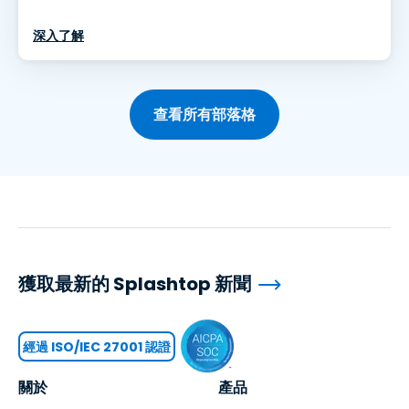
深入了解
查看所有部落格
獲取最新的 Splashtop 新聞
經過 ISO/IEC 27001 認證
關於
產品