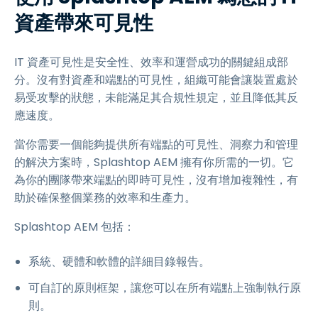
資產帶來可見性
IT 資產可見性是安全性、效率和運營成功的關鍵組成部
分。沒有對資產和端點的可見性，組織可能會讓裝置處於
易受攻擊的狀態，未能滿足其合規性規定，並且降低其反
應速度。
當你需要一個能夠提供所有端點的可見性、洞察力和管理
的解決方案時，Splashtop AEM 擁有你所需的一切。它
為你的團隊帶來端點的即時可見性，沒有增加複雜性，有
助於確保整個業務的效率和生產力。
Splashtop AEM 包括：
系統、硬體和軟體的詳細目錄報告。
可自訂的原則框架，讓您可以在所有端點上強制執行原
則。