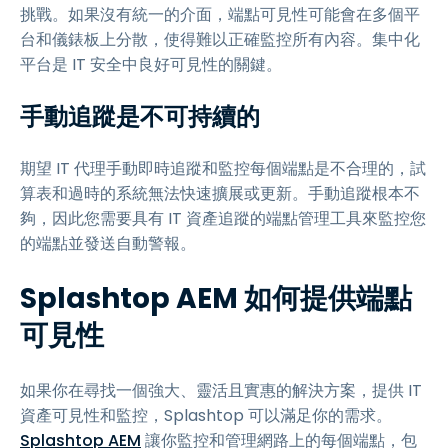
挑戰。如果沒有統一的介面，端點可見性可能會在多個平
台和儀錶板上分散，使得難以正確監控所有內容。集中化
平台是 IT 安全中良好可見性的關鍵。
手動追蹤是不可持續的
期望 IT 代理手動即時追蹤和監控每個端點是不合理的，試
算表和過時的系統無法快速擴展或更新。手動追蹤根本不
夠，因此您需要具有 IT 資產追蹤的端點管理工具來監控您
的端點並發送自動警報。
Splashtop AEM 如何提供端點
可見性
如果你在尋找一個強大、靈活且實惠的解決方案，提供 IT
資產可見性和監控，Splashtop 可以滿足你的需求。
Splashtop AEM
讓你監控和管理網路上的每個端點，包