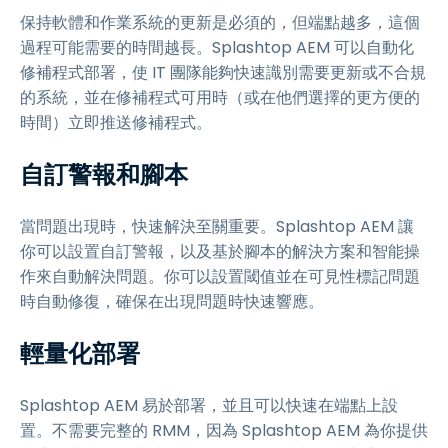
保持軟體和作業系統的更新是必須的，但端點越多，這個
過程可能需要的時間越長。Splashtop AEM 可以自動化
修補程式部署，使 IT 團隊能夠快速識別需要更新或不合規
的系統，並在修補程式可用時（或在他們選擇的更方便的
時間）立即推送修補程式。
自訂警報和腳本
當問題出現時，快速解決至關重要。Splashtop AEM 讓
你可以設置自訂警報，以及基於腳本的解決方案和智能操
作來自動解決問題。你可以設置閾值並在可見性標記問題
時自動修復，確保在出現問題時快速響應。
輕量化部署
Splashtop AEM 易於部署，並且可以快速在端點上設
置。不需要完整的 RMM，因為 Splashtop AEM 為你提供