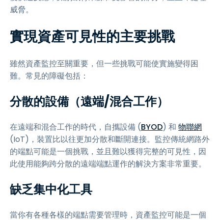
威脅。
實現資產可見性的主要挑戰
雖然資產監控至關重要，但一些挑戰可能使實施變得困
難。常見的障礙包括：
分散的設備（遠端/混合工作）
在遠端和混合工作的時代，自攜設備 (
BYOD
) 和
物聯網
(IoT)，裝置比以往更加分散和斷開連接。監控傳統網路外
的端點可能是一個挑戰，並且難以獲得完整的可見性，因
此使用能夠跨分散的遠端端點運作的解決方案非常重要。
缺乏集中化工具
當你有各種各樣的端點需要管理時，資產監控可能是一個