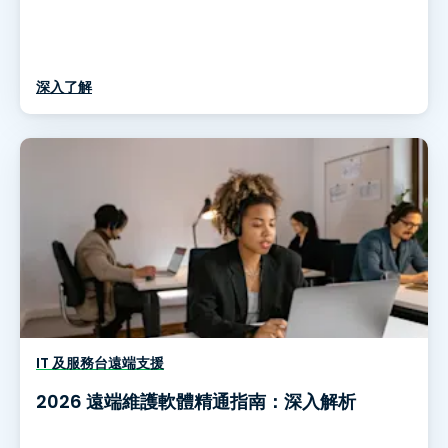
深入了解
IT 及服務台遠端支援
2026 遠端維護軟體精通指南：深入解析