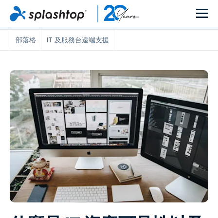
部落格
IT 及服務台遠端支援