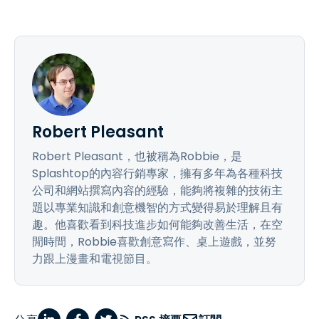
Robert Pleasant
Robert Pleasant，也被稱為Robbie，是
Splashtop的內容行銷專家，擁有多年為各種科技
公司和網站撰寫內容的經驗，能夠將複雜的技術主
題以專業知識和創意機智的方式變得易於理解且有
趣。他喜歡看到科技進步如何能夠改善生活，在空
閒時間，Robbie喜歡創意寫作、桌上遊戲，並努
力跟上漫畫和電視節目。