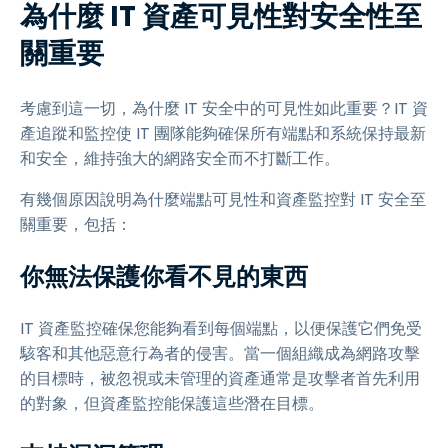
為什麼 IT 資產可見性對安全性至
關重要
考慮到這一切，為什麼 IT 安全中的可見性如此重要？IT 資
產追蹤和監控使 IT 團隊能夠確保所有端點和系統保持最新
和安全，維持強大的網路安全而不打斷工作。
有幾個原因說明為什麼端點可見性和資產監控對 IT 安全至
關重要，包括：
你無法保護你看不見的東西
IT 資產監控確保您能夠看到每個端點，以便保護它們免受
駭客和其他惡意行為者的侵害。當一個組織成為網路攻擊
的目標時，被忽視或未管理的資產通常是攻擊者首先利用
的對象，但資產監控能保護這些潛在目標。