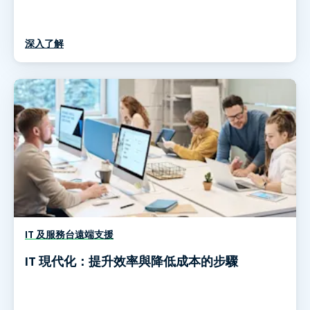
深入了解
IT 及服務台遠端支援
IT 現代化：提升效率與降低成本的步驟