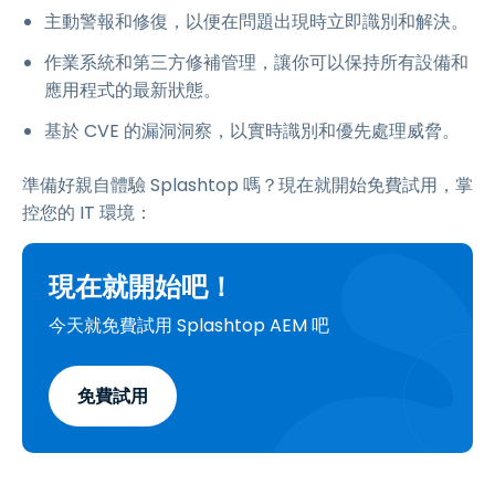
主動警報和修復，以便在問題出現時立即識別和解決。
作業系統和第三方修補管理，讓你可以保持所有設備和
應用程式的最新狀態。
基於 CVE 的漏洞洞察，以實時識別和優先處理威脅。
準備好親自體驗 Splashtop 嗎？現在就開始免費試用，掌
控您的 IT 環境：
現在就開始吧！
今天就免費試用 Splashtop AEM 吧
免費試用