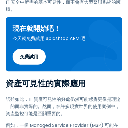
IT 安全中所需的基本可見性，而不會有大型繁瑣系統的臃
腫。
現在就開始吧！
今天就免費試用 Splashtop AEM 吧
免費試用
資產可見性的實際應用
話雖如此，IT 資產可見性的好處仍然可能感覺更像是理論
上的而非實際的。然而，在許多現實世界的使用案例中，
資產監控可能是至關重要的。
例如，一個 Managed Service Provider (MSP) 可能在