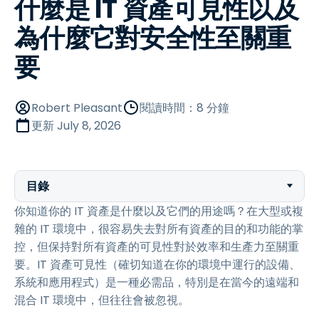
什麼是 IT 資產可見性以及
為什麼它對安全性至關重
要
Robert Pleasant
閱讀時間：8 分鐘
更新
July 8, 2026
目錄
你知道你的 IT 資產是什麼以及它們的用途嗎？在大型或複
雜的 IT 環境中，很容易失去對所有資產的目的和功能的掌
控，但保持對所有資產的可見性對於效率和生產力至關重
要。IT 資產可見性（確切知道在你的環境中運行的設備、
系統和應用程式）是一種必需品，特別是在當今的遠端和
混合 IT 環境中，但往往會被忽視。