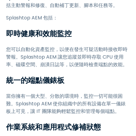
括主動警報和修復、自動補丁更新、腳本和任務等。
Splashtop AEM 包括：
即時健康和效能監控
您可以自動化資產監控，以便在發生可疑活動時接收即時
警報。Splashtop AEM 讓您追蹤並即時存取 CPU 使用
率、磁碟空間、崩潰日誌等，以便隨時檢查端點的效能。
統一的端點儀錶板
當你擁有一個大型、分散的環境時，監控一切可能很困
難。Splashtop AEM 使你組織中的所有設備在單一儀錶
板上可見，讓 IT 團隊能夠輕鬆監控和管理每個端點。
作業系統和應用程式修補狀態