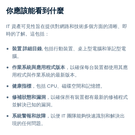
你應該能看到什麼
IT 資產可見性旨在提供對網路和技術多個方面的清晰、即
時的了解。這包括：
裝置 詳細目錄
, 包括行動裝置、桌上型電腦和筆記型電
腦。
作業系統與應用程式版本
，以確保每台裝置都使用其應
用程式與作業系統的最新版本。
健康指標
，包括 CPU、磁碟空間和記憶體。
修補狀態和漏洞
，以確保所有裝置都有最新的修補程式
並解決已知的漏洞。
系統警報和故障
，以便 IT 團隊能夠快速識別和解決出
現的任何問題。