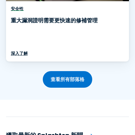
安全性
重大漏洞證明需要更快速的修補管理
深入了解
查看所有部落格