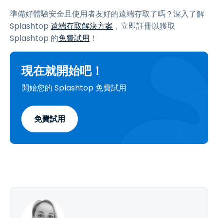
準備好體驗安全且使用者友好的遠端存取了嗎？深入了解
Splashtop
遠端存取解決方案
，立即註冊以獲取
Splashtop 的
免費試用
！
現在就開始吧！
開始您的 Splashtop 免費試用
免費試用