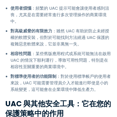
使用者煩惱
：頻繁的 UAC 提示可能會讓使用者感到沮
喪，尤其是在需要經常進行多次管理操作的商業環境
中。
對高級威脅的有限效力
：雖然 UAC 有助於防止未經授
權的軟體安裝，但對於可能找到方法繞過 UAC 保護的
複雜惡意軟體來說，它並非萬無一失。
相容性問題
：某些舊版應用程式或系統可能無法在啟用
UAC 的情況下順利運行，導致可用性問題，特別是在
相容性至關重要的商業環境中。
對標準使用者的功能限制
：對於使用標準帳戶的使用者
來說，UAC 可能需要管理員介入才能進行即使是小的
系統變更，這可能會在企業環境中降低生產力。
UAC 與其他安全工具：它在您的
保護策略中的作用