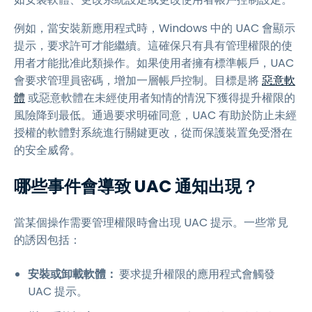
例如，當安裝新應用程式時，Windows 中的 UAC 會顯示
提示，要求許可才能繼續。這確保只有具有管理權限的使
用者才能批准此類操作。如果使用者擁有標準帳戶，UAC
會要求管理員密碼，增加一層帳戶控制。目標是將
惡意軟
體
或惡意軟體在未經使用者知情的情況下獲得提升權限的
風險降到最低。通過要求明確同意，UAC 有助於防止未經
授權的軟體對系統進行關鍵更改，從而保護裝置免受潛在
的安全威脅。
哪些事件會導致 UAC 通知出現？
當某個操作需要管理權限時會出現 UAC 提示。一些常見
的誘因包括：
安裝或卸載軟體：
要求提升權限的應用程式會觸發
UAC 提示。