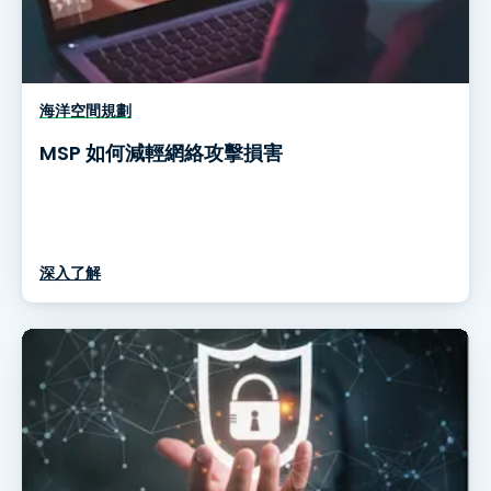
海洋空間規劃
MSP 如何減輕網絡攻擊損害
深入了解