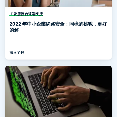
IT 及服務台遠端支援
2022 年中小企業網路安全：同樣的挑戰，更好
的解
深入了解