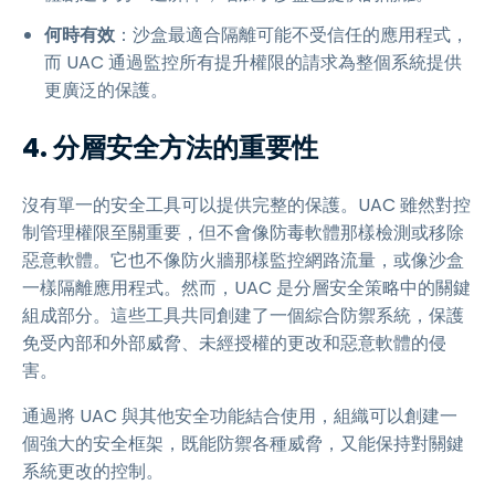
何時有效
：沙盒最適合隔離可能不受信任的應用程式，
而 UAC 通過監控所有提升權限的請求為整個系統提供
更廣泛的保護。
4. 分層安全方法的重要性
沒有單一的安全工具可以提供完整的保護。UAC 雖然對控
制管理權限至關重要，但不會像防毒軟體那樣檢測或移除
惡意軟體。它也不像防火牆那樣監控網路流量，或像沙盒
一樣隔離應用程式。然而，UAC 是分層安全策略中的關鍵
組成部分。這些工具共同創建了一個綜合防禦系統，保護
免受內部和外部威脅、未經授權的更改和惡意軟體的侵
害。
通過將 UAC 與其他安全功能結合使用，組織可以創建一
個強大的安全框架，既能防禦各種威脅，又能保持對關鍵
系統更改的控制。