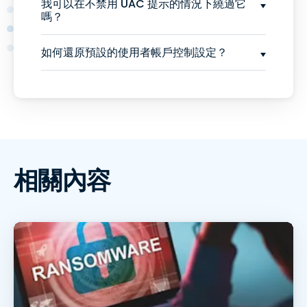
我可以在不禁用 UAC 提示的情況下繞過它
嗎？
如何還原預設的使用者帳戶控制設定？
相關內容