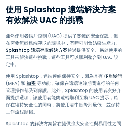
使用 Splashtop 遠端解決方案
有效解決 UAC 的挑戰
雖然使用者帳戶控制 (UAC) 提供了關鍵的安全保護，但
在需要無縫遠端存取的環境中，有時可能會妨礙生產力。
Splashtop 遠端存取解決方案
通過提供安全、易於使用的
工具來解決這些挑戰，這些工具可以順利整合到 UAC 設
定中。
使用 Splashtop，遠端連線保持安全，因為具有
多重驗證
(MFA) 和
加密
等功能，確保在遠端連線期間進行的任何
管理操作都受到保護。此外，Splashtop 的使用者友好介
面提供選項，讓使用者能夠遠端順利互動 UAC 提示，確
保在維持安全性的同時，將使用者中斷降到最低，並保持
工作流程順暢。
Splashtop 的解決方案旨在提供強大安全性與易用性之間