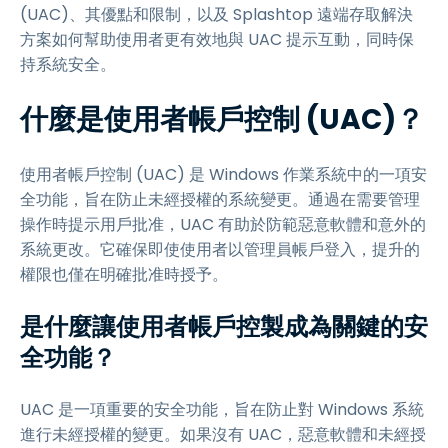
(UAC)、其優點和限制，以及 Splashtop 遠端存取解決
方案如何幫助使用者更有效地與 UAC 提示互動，同時保
持系統安全。
什麼是使用者帳戶控制 (UAC)？
使用者帳戶控制 (UAC) 是 Windows 作業系統中的一項安
全功能，旨在防止未經授權的系統變更。通過在需要管理
操作時提示用戶批准，UAC 有助於防範惡意軟體和意外的
系統更改。它確保即使使用者以管理員帳戶登入，提升的
權限也僅在明確批准時授予。
是什麼讓使用者帳戶控製成為關鍵的安
全功能？
UAC 是一項重要的安全功能，旨在防止對 Windows 系統
進行未經授權的變更。如果沒有 UAC，惡意軟體和未經授