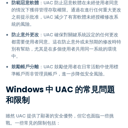
防範惡意軟體
：UAC 防止惡意軟體在未經使用者同意
的情況下獲得管理存取權限。通過在進行任何重大更改
之前提示批准，UAC 減少了有害軟體未經授權修改系
統的風險。
防止意外更改
：UAC 確保對關鍵系統設定的任何更改
都需要使用者同意。這在防止意外或未預期的修改時特
別有幫助，尤其是在多個使用者共用同一系統的環境
中。
鼓勵帳戶分離
：UAC 鼓勵使用者在日常活動中使用標
準帳戶而非管理員帳戶，進一步降低安全風險。
Windows 中 UAC 的常見問題
和限制
雖然 UAC 提供了顯著的安全優勢，但它也面臨一些挑
戰。一些常見的限制包括：