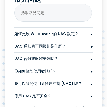
如何更改 Windows 中的 UAC 設定？
UAC 通知的不同級別是什麼？
UAC 會影響軟體安裝嗎？
你如何控制使用者帳戶？
我可以關閉使用者帳戶控制 (UAC) 嗎？
停用 UAC 是否安全？