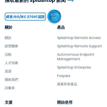
獲取最新的 Splashtop 新聞
經過 ISO/IEC 27001 認證
關於
產品
關於
Splashtop Remote Access
經營團隊
Splashtop Remote Support
活動
Autonomous Endpoint
Management
人才招募
Splashtop Enterprise
資源
Foxpass
聯絡我們
探索所有產品
詞彙表
支援
開始使用