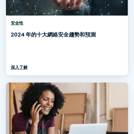
安全性
2024 年的十大網絡安全趨勢和預測
深入了解