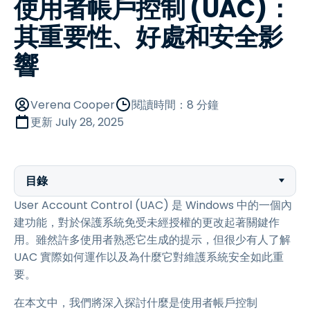
使用者帳戶控制 (UAC)：
其重要性、好處和安全影
響
Verena Cooper
閱讀時間：8 分鐘
更新
July 28, 2025
目錄
User Account Control (UAC) 是 Windows 中的一個內
建功能，對於保護系統免受未經授權的更改起著關鍵作
用。雖然許多使用者熟悉它生成的提示，但很少有人了解
UAC 實際如何運作以及為什麼它對維護系統安全如此重
要。
在本文中，我們將深入探討什麼是使用者帳戶控制