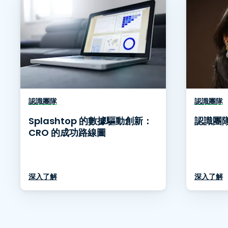
認識團隊
認識團隊
Splashtop 的數據驅動創新：
認識團隊
CRO 的成功路線圖
深入了解
深入了解