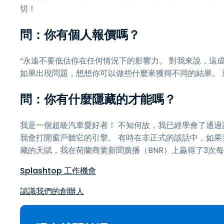
切！
問：你有個人報價嗎？
“永遠不要低估你在任何情況下的影響力。 對我來說，這
如果出現問題，想想你可以做些什麼來獲得不同的結果。
問：你有什麼隱藏的才能嗎？
我是一個超級汽車愛好者！ 不知何故，我已經學會了通過
我會打開窗戶聽它的引擎。 有時在非正式的談話中，如果
藏的天賦，我在荷蘭商業新聞廣播（BNR）上贏得了3次
Splashtop 工作機會
認識我們的創辦人