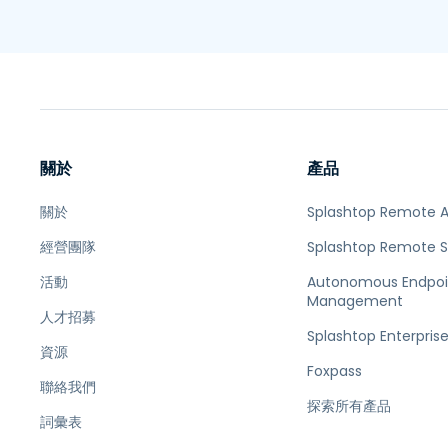
關於
產品
關於
Splashtop Remote 
經營團隊
Splashtop Remote 
活動
Autonomous Endpoi
Management
人才招募
Splashtop Enterpris
資源
Foxpass
聯絡我們
探索所有產品
詞彙表