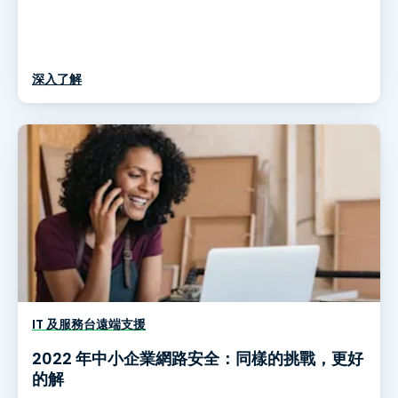
深入了解
IT 及服務台遠端支援
2022 年中小企業網路安全：同樣的挑戰，更好
的解