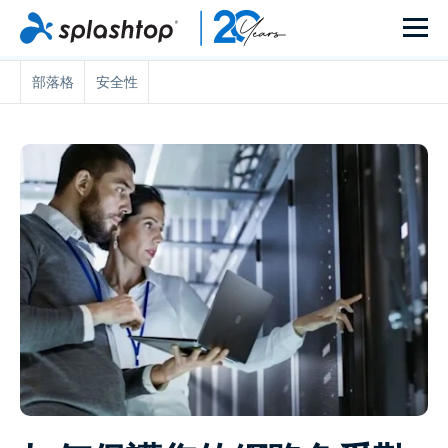
部落格
安全性