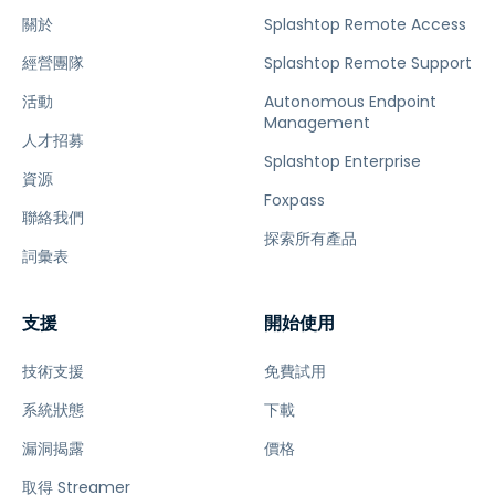
關於
Splashtop Remote Access
經營團隊
Splashtop Remote Support
活動
Autonomous Endpoint
Management
人才招募
Splashtop Enterprise
資源
Foxpass
聯絡我們
探索所有產品
詞彙表
支援
開始使用
技術支援
免費試用
系統狀態
下載
漏洞揭露
價格
取得 Streamer