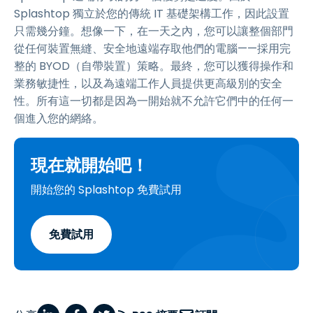
Splashtop 獨立於您的傳統 IT 基礎架構工作，因此設置
只需幾分鐘。想像一下，在一天之內，您可以讓整個部門
從任何裝置無縫、安全地遠端存取他們的電腦——採用完
整的 BYOD（自帶裝置）策略。最終，您可以獲得操作和
業務敏捷性，以及為遠端工作人員提供更高級別的安全
性。所有這一切都是因為一開始就不允許它們中的任何一
個進入您的網絡。
現在就開始吧！
開始您的 Splashtop 免費試用
免費試用