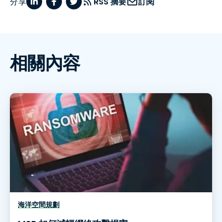
分享
RSS 摘要
訂閱
相關內容
海洋空間規劃