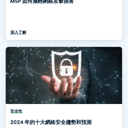
MSP 如何減輕網絡攻擊損害
深入了解
安全性
2024 年的十大網絡安全趨勢和預測