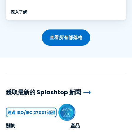
深入了解
查看所有部落格
獲取最新的 Splashtop 新聞
經過 ISO/IEC 27001 認證
關於
產品