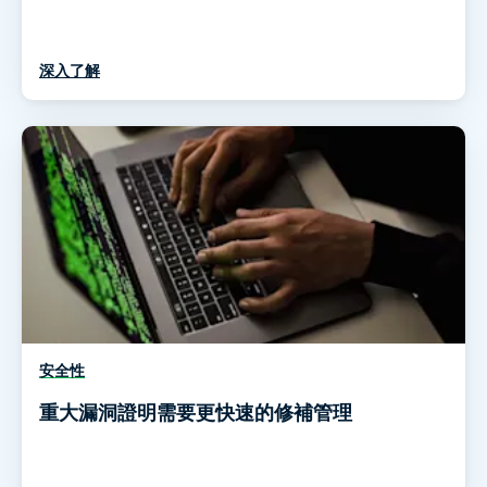
深入了解
安全性
重大漏洞證明需要更快速的修補管理