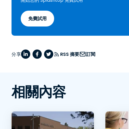
開始您的 Splashtop 免費試用
免費試用
分享
RSS 摘要
訂閱
相關內容