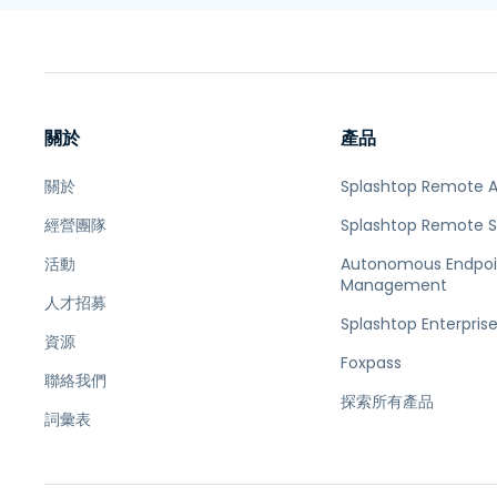
關於
產品
關於
Splashtop Remote 
經營團隊
Splashtop Remote 
活動
Autonomous Endpoi
Management
人才招募
Splashtop Enterpris
資源
Foxpass
聯絡我們
探索所有產品
詞彙表