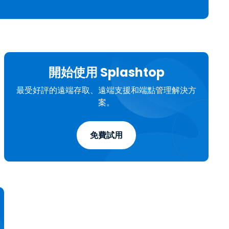
日本語
한국어
ภาษาไทย
Bahasa
開始使用 Splashtop
行業
最受好評的遠端存取、遠端支援和端點管理解決方
案。
免費試用