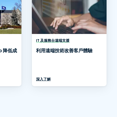
IT 及服務台遠端支援
op 降低成
利用遠端技術改善客戶體驗
深入了解