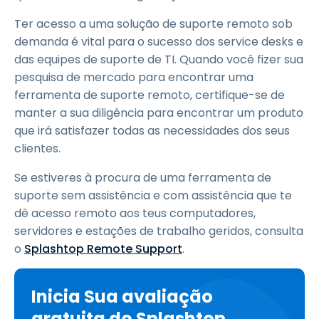
Ter acesso a uma solução de suporte remoto sob
demanda é vital para o sucesso dos service desks e
das equipes de suporte de TI. Quando você fizer sua
pesquisa de mercado para encontrar uma
ferramenta de suporte remoto, certifique-se de
manter a sua diligência para encontrar um produto
que irá satisfazer todas as necessidades dos seus
clientes.
Se estiveres à procura de uma ferramenta de
suporte sem assistência e com assistência que te
dê acesso remoto aos teus computadores,
servidores e estações de trabalho geridos, consulta
o
Splashtop Remote Support
.
Inicia Sua avaliação
gratuita do Splashtop