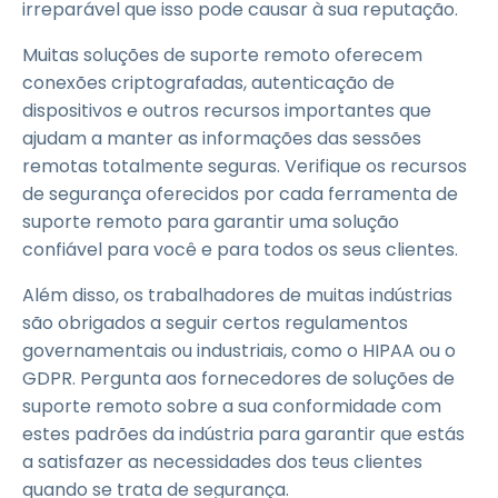
irreparável que isso pode causar à sua reputação.
Muitas soluções de suporte remoto oferecem
conexões criptografadas, autenticação de
dispositivos e outros recursos importantes que
ajudam a manter as informações das sessões
remotas totalmente seguras. Verifique os recursos
de segurança oferecidos por cada ferramenta de
suporte remoto para garantir uma solução
confiável para você e para todos os seus clientes.
Além disso, os trabalhadores de muitas indústrias
são obrigados a seguir certos regulamentos
governamentais ou industriais, como o HIPAA ou o
GDPR. Pergunta aos fornecedores de soluções de
suporte remoto sobre a sua conformidade com
estes padrões da indústria para garantir que estás
a satisfazer as necessidades dos teus clientes
quando se trata de segurança.