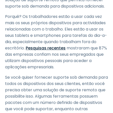
suporte sob demanda para dispositivos adicionais.
Porquê? Os trabalhadores estão a usar cada vez
mais os seus próprios dispositivos para actividades
relacionadas com o trabalho. Eles estão a usar os
seus tablets e smartphones para tarefas do dia-a-
dia, especialmente quando trabalham fora do
escritório.
Pesquisas recentes
mostraram que 87%
das empresas confiam nos seus empregados que
utilizam dispositivos pessoais para aceder a
aplicações empresariais.
Se você quiser fornecer suporte sob demanda para
todos os dispositivos dos seus clientes, então você
precisa obter uma solução de suporte remoto que
possibilite isso. Algumas ferramentas possuem
pacotes com um número definido de dispositivos
que você pode suportar, enquanto outras