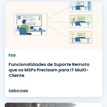
PSG
Funcionalidades de Suporte Remoto
que os MSPs Precisam para IT Multi-
Cliente
Saiba mais