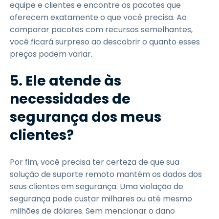
equipe e clientes e encontre os pacotes que
oferecem exatamente o que você precisa. Ao
comparar pacotes com recursos semelhantes,
você ficará surpreso ao descobrir o quanto esses
preços podem variar.
5. Ele atende às
necessidades de
segurança dos meus
clientes?
Por fim, você precisa ter certeza de que sua
solução de suporte remoto mantém os dados dos
seus clientes em segurança. Uma violação de
segurança pode custar milhares ou até mesmo
milhões de dólares. Sem mencionar o dano