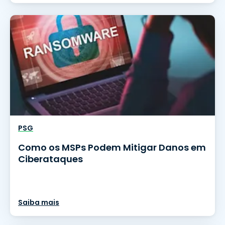
PSG
Como os MSPs Podem Mitigar Danos em
Ciberataques
Saiba mais