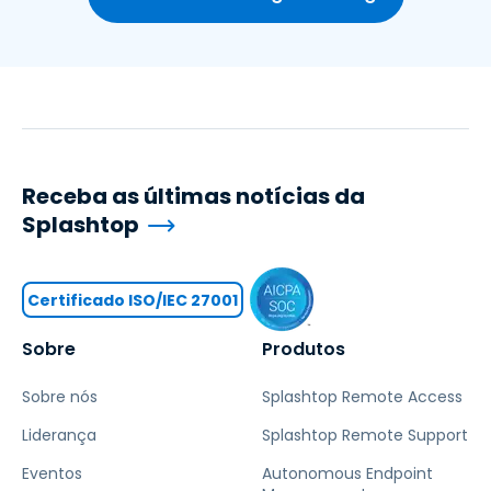
Receba as últimas notícias da
Splashtop
Certificado ISO/IEC 27001
Sobre
Produtos
Sobre nós
Splashtop Remote Access
Liderança
Splashtop Remote Support
Eventos
Autonomous Endpoint