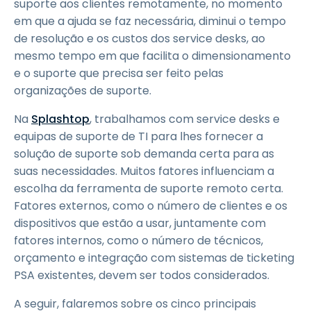
suporte aos clientes remotamente, no momento
em que a ajuda se faz necessária, diminui o tempo
de resolução e os custos dos service desks, ao
mesmo tempo em que facilita o dimensionamento
e o suporte que precisa ser feito pelas
organizações de suporte.
Na
Splashtop
, trabalhamos com service desks e
equipas de suporte de TI para lhes fornecer a
solução de suporte sob demanda certa para as
suas necessidades. Muitos fatores influenciam a
escolha da ferramenta de suporte remoto certa.
Fatores externos, como o número de clientes e os
dispositivos que estão a usar, juntamente com
fatores internos, como o número de técnicos,
orçamento e integração com sistemas de ticketing
PSA existentes, devem ser todos considerados.
A seguir, falaremos sobre os cinco principais