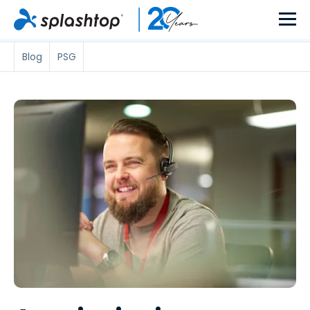
Blog
PSG