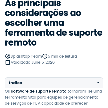
As principais
considerações ao
escolher uma
ferramenta de suporte
remoto
Splashtop Team
5 min de leitura
Atualizado
June 5, 2026
Índice
Os
software de suporte remoto
tornaram-se uma
ferramenta vital para equipes de gerenciamento
de serviços de TI. A capacidade de oferecer