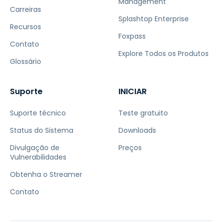
Management
Carreiras
Splashtop Enterprise
Recursos
Foxpass
Contato
Explore Todos os Produtos
Glossário
Suporte
INICIAR
Suporte técnico
Teste gratuito
Status do Sistema
Downloads
Divulgação de
Preços
Vulnerabilidades
Obtenha o Streamer
Contato