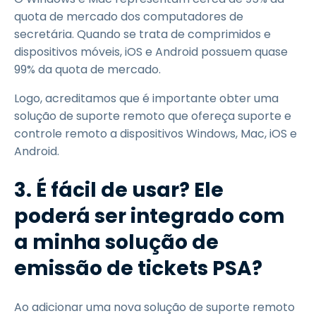
quota de mercado dos computadores de
secretária. Quando se trata de comprimidos e
dispositivos móveis, iOS e Android possuem quase
99% da quota de mercado.
Logo, acreditamos que é importante obter uma
solução de suporte remoto que ofereça suporte e
controle remoto a dispositivos Windows, Mac, iOS e
Android.
3. É fácil de usar? Ele
poderá ser integrado com
a minha solução de
emissão de tickets PSA?
Ao adicionar uma nova solução de suporte remoto