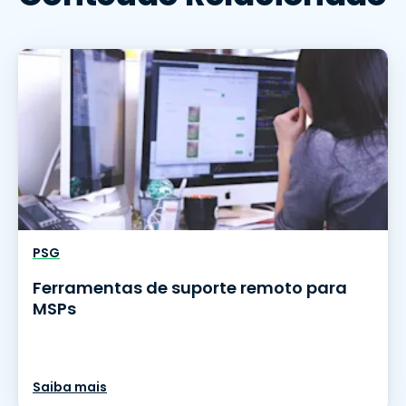
PSG
Ferramentas de suporte remoto para
MSPs
Saiba mais