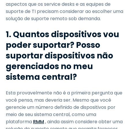
aspectos que os service desks e as equipes de
suporte de TI precisam considerar ao escolher uma
solução de suporte remoto sob demanda.
1. Quantos dispositivos vou
poder suportar? Posso
suportar dispositivos não
gerenciados no meu
sistema central?
Esta provavelmente não é a primeira pergunta que
você pensa, mas deveria ser. Mesmo que você
gerencie um número definido de dispositivos por
meio de seu sistema central, como uma
plataforma
RMM
, ainda assim considere obter uma
solução de suporte remoto que permita fornecer