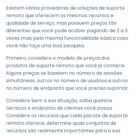
Existem vários provedores de soluções de suporte
remoto que oferecem os mesmos recursos e
qualidade de serviço, mas possuem preços tão
diferentes que você pode acabar pagando de 2 a 3
vezes mais pela mesma funcionalidade básica caso
você não faça uma boa pesquisa.
Primeiro, considere o modelo de preços dos
produtos de suporte remoto que você já conhece.
Alguns preços se baseiam no número de sessões
simultâneas, outros no número de usuários e outros
no número de endpoints que você precisa suportar.
Considere bem a sua situação, saiba quantos
técnicos e endpoints de clientes você possui.
Considere os recursos que cada pacote de suporte
remoto oferece, determine quais conjuntos de
recursos são realmente importantes para a sua