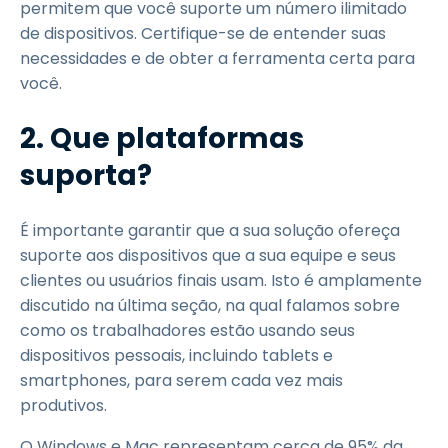
permitem que você suporte um número ilimitado
de dispositivos. Certifique-se de entender suas
necessidades e de obter a ferramenta certa para
você.
2. Que plataformas
suporta?
É importante garantir que a sua solução ofereça
suporte aos dispositivos que a sua equipe e seus
clientes ou usuários finais usam. Isto é amplamente
discutido na última seção, na qual falamos sobre
como os trabalhadores estão usando seus
dispositivos pessoais, incluindo tablets e
smartphones, para serem cada vez mais
produtivos.
O Windows e Mac representam cerca de 95% da