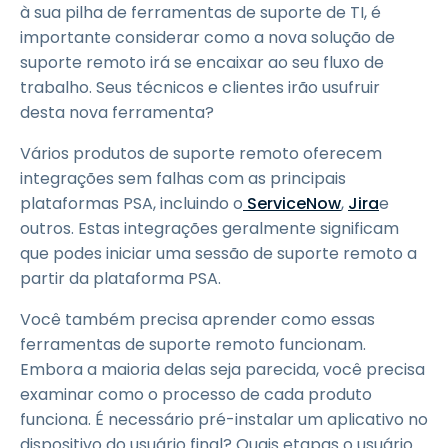
à sua pilha de ferramentas de suporte de TI, é
importante considerar como a nova solução de
suporte remoto irá se encaixar ao seu fluxo de
trabalho. Seus técnicos e clientes irão usufruir
desta nova ferramenta?
Vários produtos de suporte remoto oferecem
integrações sem falhas com as principais
plataformas PSA, incluindo o
ServiceNow
,
Jira
e
outros. Estas integrações geralmente significam
que podes iniciar uma sessão de suporte remoto a
partir da plataforma PSA.
Você também precisa aprender como essas
ferramentas de suporte remoto funcionam.
Embora a maioria delas seja parecida, você precisa
examinar como o processo de cada produto
funciona. É necessário pré-instalar um aplicativo no
dispositivo do usuário final? Quais etapas o usuário