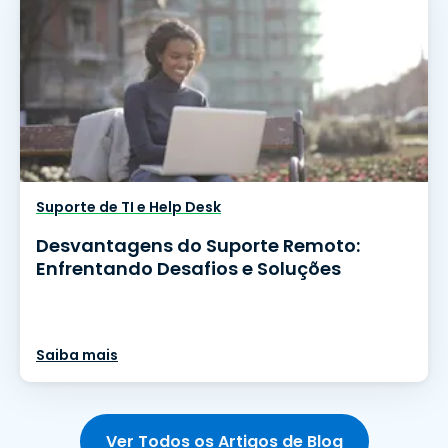
Suporte de TI e Help Desk
Desvantagens do Suporte Remoto:
Enfrentando Desafios e Soluções
Saiba mais
Ver Todos os Artigos de Blog