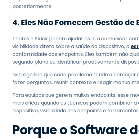
posteriormente.
4. Eles Não Fornecem Gestão de 
Teams e Slack podem ajudar os IT a comunicar com
visibilidade direta sobre a saúde do dispositivo, o
est
conformidade dos endpoints. Eles também não ajud
segundo plano ou identificar proativamente disposi
Isso significa que cada problema tende a começar 
fazer perguntas, reunir contexto e reagir manualme
Para equipas que gerem muitos endpoints, esse mod
mais eficaz quando os técnicos podem combinar a 
dispositivo, visibilidade dos endpoints e ferrament
Porque o Software 