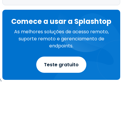
Comece a usar a Splashtop
As melhores soluções de acesso remoto,
suporte remoto e gerenciamento de
endpoints.
Teste gratuito
s
,