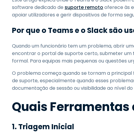
software dedicado de
suporte remoto
oferece às e
apoiar utilizadores e gerir dispositivos de forma se
Por que o Teams e o Slack são us
Quando um funcionário tem um problema, abrir uma
encontrar o portal de suporte certo, submeter um 
formal. Para equipas mais pequenas ou questões urge
O problema começa quando se tornam a principal 
de suporte, especialmente quando esses problemas
documentação de sessão ou visibilidade ao nível do
Quais Ferramentas 
1. Triagem Inicial