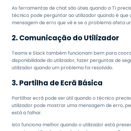
As ferramentas de chat são úteis quando a TI prec
técnico pode perguntar ao utilizador quando é que 
mensagem de erro que vê e se o problema afeta um
2. Comunicação do Utilizador
Teams e Slack também funcionam bem para coorden
disponibilidade do utilizador, fazer perguntas de seg
utilizador quando um problema foi resolvido.
3. Partilha de Ecrã Básica
Partilhar ecrã pode ser útil quando o técnico precis
utilizador pode mostrar uma mensagem de erro, pe
está a falhar.
Isto funciona melhor quando o utilizador está prese