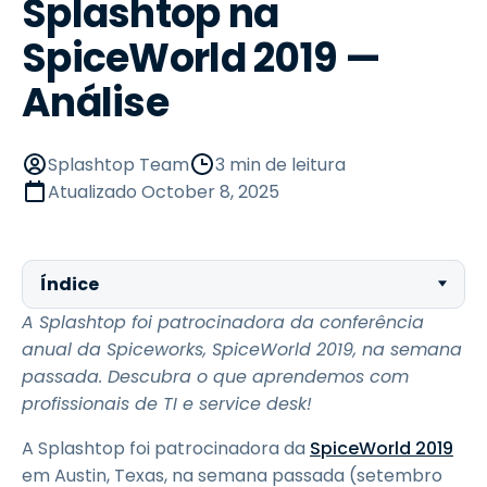
Splashtop na
SpiceWorld 2019 —
Análise
Splashtop Team
3 min de leitura
Atualizado
October 8, 2025
Índice
A Splashtop foi patrocinadora da conferência
anual da Spiceworks, SpiceWorld 2019, na semana
passada. Descubra o que aprendemos com
profissionais de TI e service desk!
A Splashtop foi patrocinadora da
SpiceWorld 2019
em Austin, Texas, na semana passada (setembro