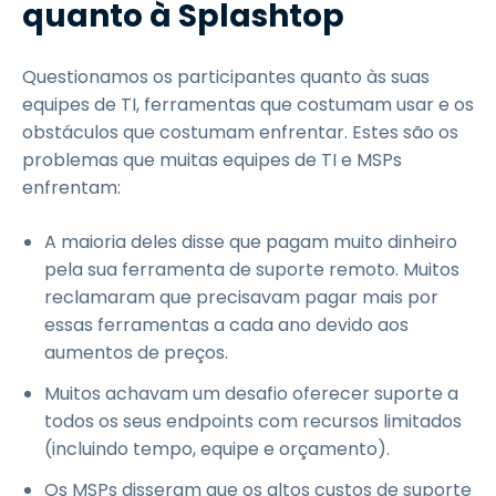
quanto à Splashtop
Questionamos os participantes quanto às suas
equipes de TI, ferramentas que costumam usar e os
obstáculos que costumam enfrentar. Estes são os
problemas que muitas equipes de TI e MSPs
enfrentam:
A maioria deles disse que pagam muito dinheiro
pela sua ferramenta de suporte remoto. Muitos
reclamaram que precisavam pagar mais por
essas ferramentas a cada ano devido aos
aumentos de preços.
Muitos achavam um desafio oferecer suporte a
todos os seus endpoints com recursos limitados
(incluindo tempo, equipe e orçamento).
Os MSPs disseram que os altos custos de suporte