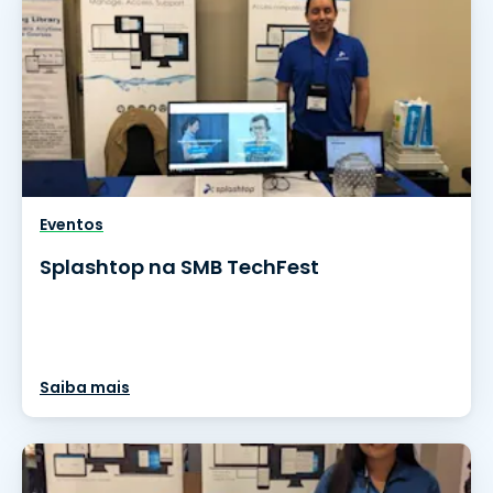
Eventos
Splashtop na SMB TechFest
Saiba mais