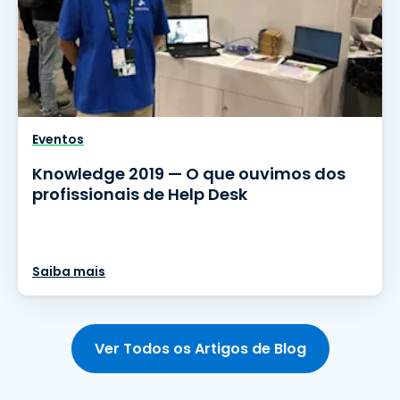
Eventos
Knowledge 2019 — O que ouvimos dos
profissionais de Help Desk
Saiba mais
Ver Todos os Artigos de Blog