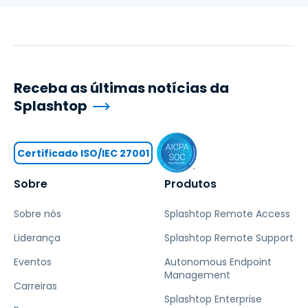
Receba as últimas notícias da
Splashtop
Certificado ISO/IEC 27001
Sobre
Produtos
Sobre nós
Splashtop Remote Access
Liderança
Splashtop Remote Support
Eventos
Autonomous Endpoint
Management
Carreiras
Splashtop Enterprise