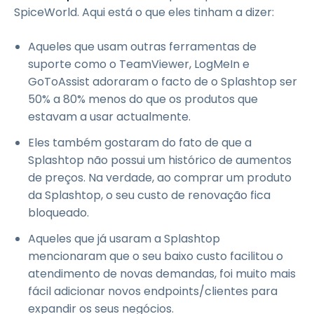
SpiceWorld. Aqui está o que eles tinham a dizer:
Aqueles que usam outras ferramentas de
suporte como o TeamViewer, LogMeIn e
GoToAssist adoraram o facto de o Splashtop ser
50% a 80% menos do que os produtos que
estavam a usar actualmente.
Eles também gostaram do fato de que a
Splashtop não possui um histórico de aumentos
de preços. Na verdade, ao comprar um produto
da Splashtop, o seu custo de renovação fica
bloqueado.
Aqueles que já usaram a Splashtop
mencionaram que o seu baixo custo facilitou o
atendimento de novas demandas, foi muito mais
fácil adicionar novos endpoints/clientes para
expandir os seus negócios.