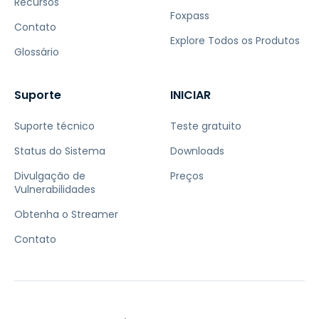
Recursos
Foxpass
Contato
Explore Todos os Produtos
Glossário
Suporte
INICIAR
Suporte técnico
Teste gratuito
Status do Sistema
Downloads
Divulgação de
Preços
Vulnerabilidades
Obtenha o Streamer
Contato