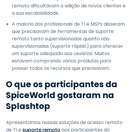
remoto dificultavam a adição de novos clientes e
a sua escalabilidade.
A maioria dos profissionais de TI e MSPs disseram
que precisavam de ferramentas de suporte
remoto tanto supervisionadas quanto não
supervisionadas (suporte rápido) para oferecer
um suporte adequado aos usuários. Muitos
estavam comprando vários produtos para
possuir todos os recursos que precisavam.
O que os participantes da
SpiceWorld gostaram na
Splashtop
Apresentamos nossas soluções de acesso remoto
de TI e
suporte remoto
aos participantes da