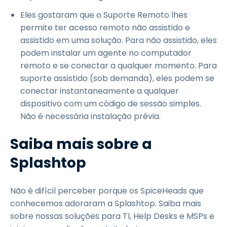
Eles gostaram que o Suporte Remoto lhes
permite ter acesso remoto não assistido e
assistido em uma solução. Para não assistido, eles
podem instalar um agente no computador
remoto e se conectar a qualquer momento. Para
suporte assistido (sob demanda), eles podem se
conectar instantaneamente a qualquer
dispositivo com um código de sessão simples.
Não é necessária instalação prévia.
Saiba mais sobre a
Splashtop
Não é difícil perceber porque os SpiceHeads que
conhecemos adoraram a Splashtop. Saiba mais
sobre nossas soluções para TI, Help Desks e MSPs e