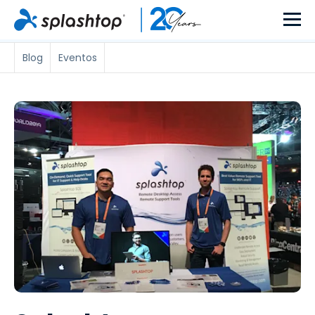
Blog
Eventos