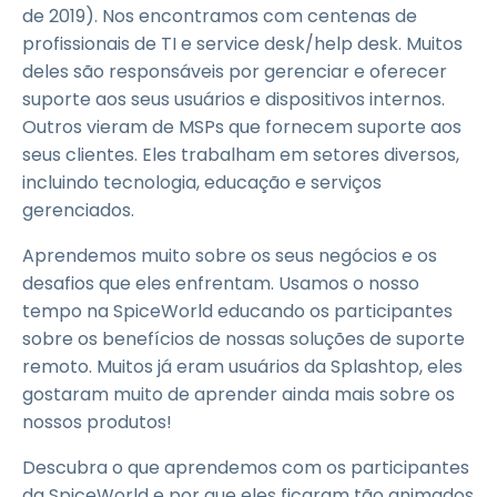
de 2019). Nos encontramos com centenas de
profissionais de TI e service desk/help desk. Muitos
deles são responsáveis por gerenciar e oferecer
suporte aos seus usuários e dispositivos internos.
Outros vieram de MSPs que fornecem suporte aos
seus clientes. Eles trabalham em setores diversos,
incluindo tecnologia, educação e serviços
gerenciados.
Aprendemos muito sobre os seus negócios e os
desafios que eles enfrentam. Usamos o nosso
tempo na SpiceWorld educando os participantes
sobre os benefícios de nossas soluções de suporte
remoto. Muitos já eram usuários da Splashtop, eles
gostaram muito de aprender ainda mais sobre os
nossos produtos!
Descubra o que aprendemos com os participantes
da SpiceWorld e por que eles ficaram tão animados