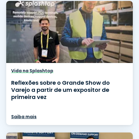
Vida na Splashtop
Reflexões sobre o Grande Show do
Varejo a partir de um expositor de
primeira vez
Saiba mais