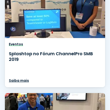
Eventos
Splashtop no Fórum ChannelPro SMB
2019
Saiba mais