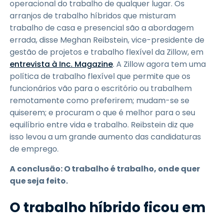
operacional do trabalho de qualquer lugar. Os
arranjos de trabalho híbridos que misturam
trabalho de casa e presencial são a abordagem
errada, disse Meghan Reibstein, vice-presidente de
gestão de projetos e trabalho flexível da Zillow, em
entrevista à Inc. Magazine
. A Zillow agora tem uma
política de trabalho flexível que permite que os
funcionários vão para o escritório ou trabalhem
remotamente como preferirem; mudam-se se
quiserem; e procuram o que é melhor para o seu
equilíbrio entre vida e trabalho. Reibstein diz que
isso levou a um grande aumento das candidaturas
de emprego.
A conclusão: O trabalho é trabalho, onde quer
que seja feito.
O trabalho híbrido ficou em