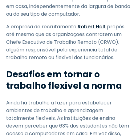
em casa, independentemente da largura de banda
ou do seu tipo de computador.
A empresa de recrutamento
Robert Half
propôs
até mesmo que as organizações contratem um
Chefe Executivo de Trabalho Remoto (CRWO),
alguém responsável pela experiência total de
trabalho remoto ou flexível dos funcionários.
Desafios em tornar o
trabalho flexível a norma
Ainda há trabalho a fazer para estabelecer
ambientes de trabalho e aprendizagem
totalmente flexíveis. As instituições de ensino
devem perceber que 63% dos estudantes não têm
acesso a computadores em casa. Em vez disso,