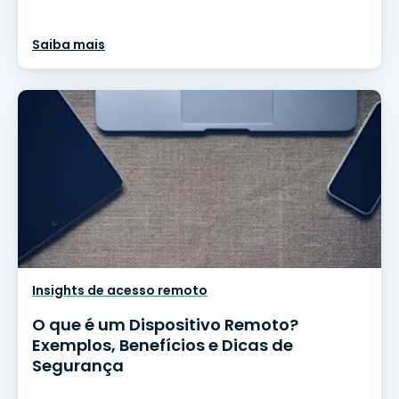
Saiba mais
Insights de acesso remoto
O que é um Dispositivo Remoto?
Exemplos, Benefícios e Dicas de
Segurança