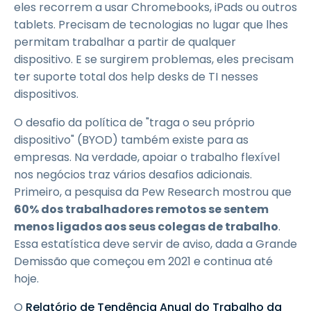
eles recorrem a usar Chromebooks, iPads ou outros
tablets. Precisam de tecnologias no lugar que lhes
permitam trabalhar a partir de qualquer
dispositivo. E se surgirem problemas, eles precisam
ter suporte total dos help desks de TI nesses
dispositivos.
O desafio da política de "traga o seu próprio
dispositivo" (BYOD) também existe para as
empresas. Na verdade, apoiar o trabalho flexível
nos negócios traz vários desafios adicionais.
Primeiro, a pesquisa da Pew Research mostrou que
60% dos trabalhadores remotos se sentem
menos ligados aos seus colegas de trabalho
.
Essa estatística deve servir de aviso, dada a Grande
Demissão que começou em 2021 e continua até
hoje.
O
Relatório de Tendência Anual do Trabalho da