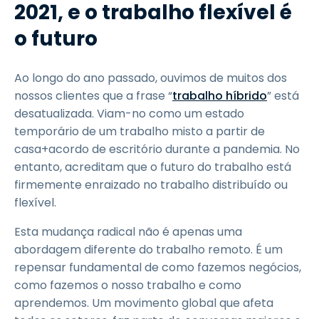
2021, e o trabalho flexível é
o futuro
Ao longo do ano passado, ouvimos de muitos dos
nossos clientes que a frase “
trabalho híbrido
” está
desatualizada. Viam-no como um estado
temporário de um trabalho misto a partir de
casa+acordo de escritório durante a pandemia. No
entanto, acreditam que o futuro do trabalho está
firmemente enraizado no trabalho distribuído ou
flexível.
Esta mudança radical não é apenas uma
abordagem diferente do trabalho remoto. É um
repensar fundamental de como fazemos negócios,
como fazemos o nosso trabalho e como
aprendemos. Um movimento global que afeta