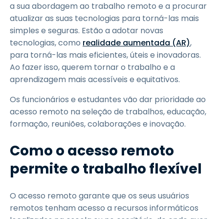
a sua abordagem ao trabalho remoto e a procurar
atualizar as suas tecnologias para torná-las mais
simples e seguras. Estão a adotar novas
tecnologias, como
realidade aumentada (AR)
,
para torná-las mais eficientes, úteis e inovadoras.
Ao fazer isso, querem tornar o trabalho e a
aprendizagem mais acessíveis e equitativos.
Os funcionários e estudantes vão dar prioridade ao
acesso remoto na seleção de trabalhos, educação,
formação, reuniões, colaborações e inovação.
Como o acesso remoto
permite o trabalho flexível
O acesso remoto garante que os seus usuários
remotos tenham acesso a recursos informáticos