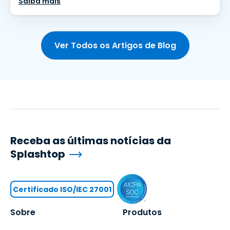
Saiba mais
Ver Todos os Artigos de Blog
Receba as últimas notícias da
Splashtop
Certificado ISO/IEC 27001
Sobre
Produtos