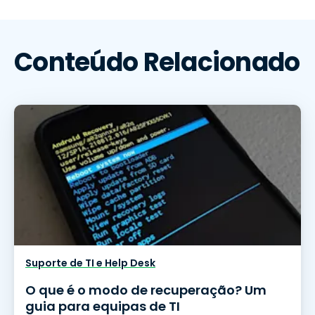
Conteúdo Relacionado
Suporte de TI e Help Desk
O que é o modo de recuperação? Um
guia para equipas de TI