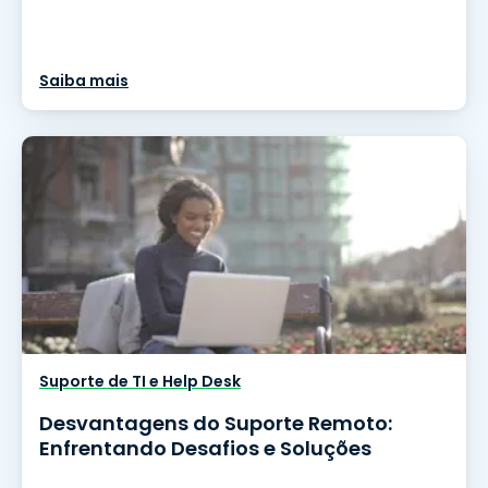
Saiba mais
Suporte de TI e Help Desk
Desvantagens do Suporte Remoto:
Enfrentando Desafios e Soluções