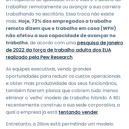
trabalhar remotamente ou avançar a sua carreira
trabalhando no escritório. Essa troca não existe
mais.
Hoje, 72% dos empregados a trabalho
remoto dizem que o trabalho em casa (WFH)
não afetou a sua capacidade de avançar no
trabalho
, de acordo com uma
pesquisa de janeiro
de 2022 da força de trabalho adulta dos EUA
realizado pela Pew Research
.
As equipes executivas, vendo grandes
oportunidades para reduzir os custos operacionais
e obter mais produtividade dos seus funcionários,
também fizeram planos que cobrem tudo menos
eliminar o 'velho' modelo de trabalho híbrido. A REI
recentemente construiu a sua sede corporativa, a
qual a empresa já está
tentando vender
.
Entretanto, a Zillow está permitindo um modelo