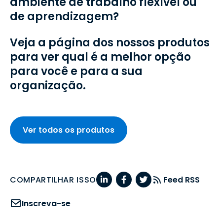
ambiente de trabalho flexível ou
de aprendizagem?
Veja a página dos nossos produtos
para ver qual é a melhor opção
para você e para a sua
organização.
Ver todos os produtos
COMPARTILHAR ISSO
Feed RSS
Inscreva-se