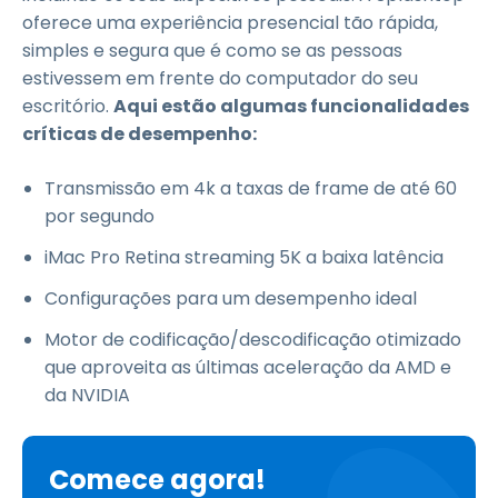
oferece uma experiência presencial tão rápida,
simples e segura que é como se as pessoas
estivessem em frente do computador do seu
escritório.
Aqui estão algumas funcionalidades
críticas de desempenho:
Transmissão em 4k a taxas de frame de até 60
por segundo
iMac Pro Retina streaming 5K a baixa latência
Configurações para um desempenho ideal
Motor de codificação/descodificação otimizado
que aproveita as últimas aceleração da AMD e
da NVIDIA
Comece agora!