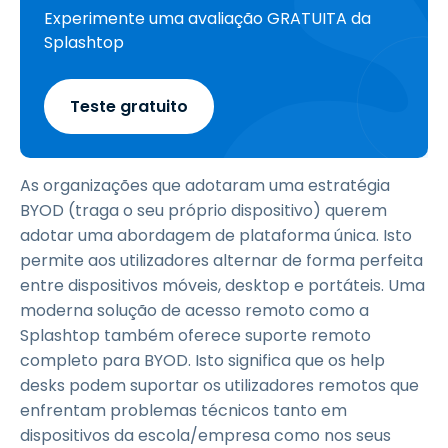
Experimente uma avaliação GRATUITA da
Splashtop
Teste gratuito
As organizações que adotaram uma estratégia
BYOD (traga o seu próprio dispositivo) querem
adotar uma abordagem de plataforma única. Isto
permite aos utilizadores alternar de forma perfeita
entre dispositivos móveis, desktop e portáteis. Uma
moderna solução de acesso remoto como a
Splashtop também oferece suporte remoto
completo para BYOD. Isto significa que os help
desks podem suportar os utilizadores remotos que
enfrentam problemas técnicos tanto em
dispositivos da escola/empresa como nos seus