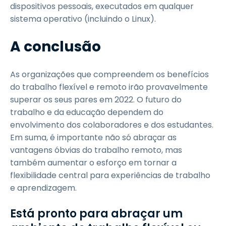
dispositivos pessoais, executados em qualquer
sistema operativo (incluindo o Linux).
A conclusão
As organizações que compreendem os benefícios
do trabalho flexível e remoto irão provavelmente
superar os seus pares em 2022. O futuro do
trabalho e da educação dependem do
envolvimento dos colaboradores e dos estudantes.
Em suma, é importante não só abraçar as
vantagens óbvias do trabalho remoto, mas
também aumentar o esforço em tornar a
flexibilidade central para experiências de trabalho
e aprendizagem.
Está pronto para abraçar um