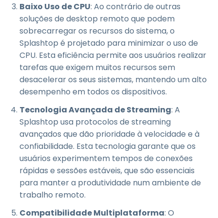
Baixo Uso de CPU
: Ao contrário de outras
soluções de desktop remoto que podem
sobrecarregar os recursos do sistema, o
Splashtop é projetado para minimizar o uso de
CPU. Esta eficiência permite aos usuários realizar
tarefas que exigem muitos recursos sem
desacelerar os seus sistemas, mantendo um alto
desempenho em todos os dispositivos.
Tecnologia Avançada de Streaming
: A
Splashtop usa protocolos de streaming
avançados que dão prioridade à velocidade e à
confiabilidade. Esta tecnologia garante que os
usuários experimentem tempos de conexões
rápidas e sessões estáveis, que são essenciais
para manter a produtividade num ambiente de
trabalho remoto.
Compatibilidade Multiplataforma
: O