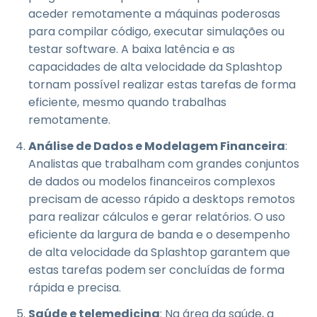
aceder remotamente a máquinas poderosas
para compilar código, executar simulações ou
testar software. A baixa latência e as
capacidades de alta velocidade da Splashtop
tornam possível realizar estas tarefas de forma
eficiente, mesmo quando trabalhas
remotamente.
Análise de Dados e Modelagem Financeira
:
Analistas que trabalham com grandes conjuntos
de dados ou modelos financeiros complexos
precisam de acesso rápido a desktops remotos
para realizar cálculos e gerar relatórios. O uso
eficiente da largura de banda e o desempenho
de alta velocidade da Splashtop garantem que
estas tarefas podem ser concluídas de forma
rápida e precisa.
Saúde e telemedicina
: Na área da saúde, a