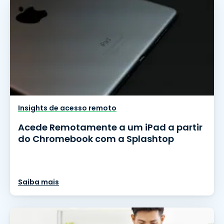
Insights de acesso remoto
Acede Remotamente a um iPad a partir
do Chromebook com a Splashtop
Saiba mais