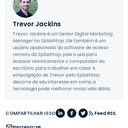
Trevor Jackins
Trevor Jackins é um Senior Digital Marketing
Manager no Splashtop. Ele também é um
usuário apaixonado do software de acesso
remoto da Splashtop, pois o usa para
acessar remotamente o computador do
escritório para trabalhar em casa! A
empolgação de Trevor pelo Splashtop
decorre de seu interesse em como a
tecnologia pode melhorar nossa vida diária.
COMPARTILHAR ISSO
Feed RSS
Inscreva-se