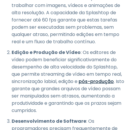
trabalhar com imagens, vídeos e animações de
alta resolução. A capacidade da Splashtop de
fornecer até 60 fps garante que estas tarefas
podem ser executadas sem problemas, sem
qualquer atraso, permitindo edições em tempo
real e um fluxo de trabalho contínuo.
Edição e Produção de Vídeo
: Os editores de
vídeo podem beneficiar significativamente do
desempenho de alta velocidade do Splashtop,
que permite streaming de vídeo em tempo real,
sincronização labial, edição e
pós-produção
. Isto
garante que grandes arquivos de vídeo possam
ser manipulados sem atrasos, aumentando a
produtividade e garantindo que os prazos sejam
cumpridos.
Desenvolvimento de Software
: Os
programadores precisam frequentemente de