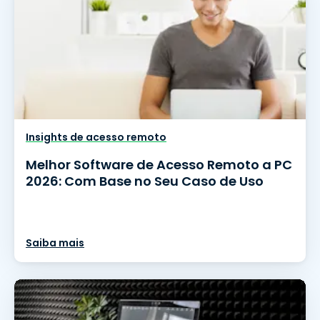
Insights de acesso remoto
Melhor Software de Acesso Remoto a PC
2026: Com Base no Seu Caso de Uso
Saiba mais