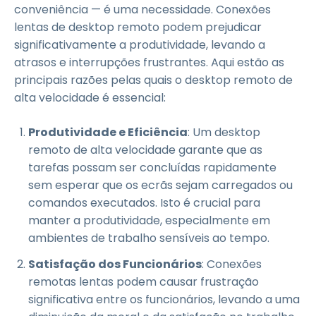
conveniência — é uma necessidade. Conexões
lentas de desktop remoto podem prejudicar
significativamente a produtividade, levando a
atrasos e interrupções frustrantes. Aqui estão as
principais razões pelas quais o desktop remoto de
alta velocidade é essencial:
Produtividade e Eficiência
: Um desktop
remoto de alta velocidade garante que as
tarefas possam ser concluídas rapidamente
sem esperar que os ecrãs sejam carregados ou
comandos executados. Isto é crucial para
manter a produtividade, especialmente em
ambientes de trabalho sensíveis ao tempo.
Satisfação dos Funcionários
: Conexões
remotas lentas podem causar frustração
significativa entre os funcionários, levando a uma