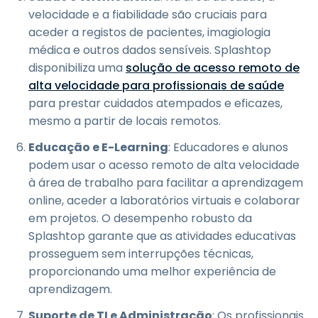
velocidade e a fiabilidade são cruciais para
aceder a registos de pacientes, imagiologia
médica e outros dados sensíveis. Splashtop
disponibiliza uma
solução de acesso remoto de
alta velocidade para profissionais de saúde
para prestar cuidados atempados e eficazes,
mesmo a partir de locais remotos.
Educação e E-Learning
: Educadores e alunos
podem usar o acesso remoto de alta velocidade
à área de trabalho para facilitar a aprendizagem
online, aceder a laboratórios virtuais e colaborar
em projetos. O desempenho robusto da
Splashtop garante que as atividades educativas
prosseguem sem interrupções técnicas,
proporcionando uma melhor experiência de
aprendizagem.
Suporte de TI e Administração
: Os profissionais