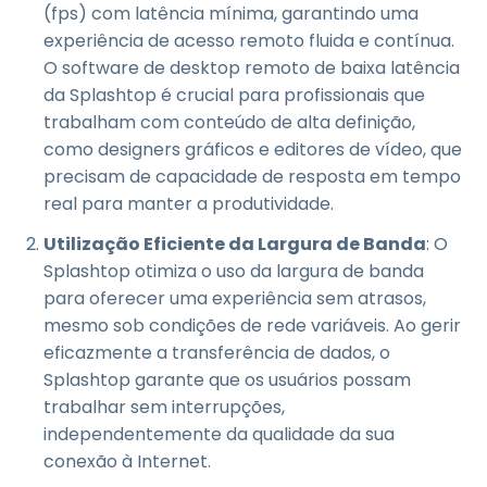
(fps) com latência mínima, garantindo uma
experiência de acesso remoto fluida e contínua.
O software de desktop remoto de baixa latência
da Splashtop é crucial para profissionais que
trabalham com conteúdo de alta definição,
como designers gráficos e editores de vídeo, que
precisam de capacidade de resposta em tempo
real para manter a produtividade.
Utilização Eficiente da Largura de Banda
: O
Splashtop otimiza o uso da largura de banda
para oferecer uma experiência sem atrasos,
mesmo sob condições de rede variáveis. Ao gerir
eficazmente a transferência de dados, o
Splashtop garante que os usuários possam
trabalhar sem interrupções,
independentemente da qualidade da sua
conexão à Internet.