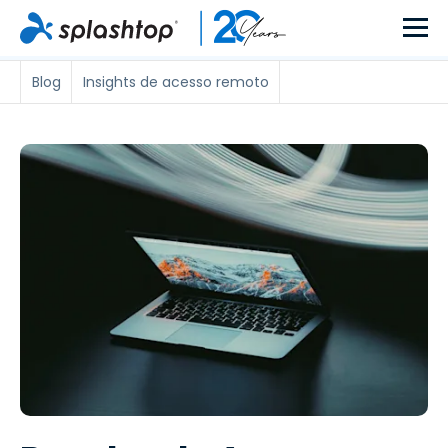
Blog
Insights de acesso remoto