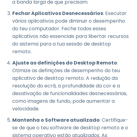
a banda larga de que precisam.
Fechar Aplicativos Desnecessários
: Executar
vários aplicativos pode diminuir o desempenho
do teu computador. Feche todos esses
aplicativos não essenciais para libertar recursos
do sistema para a tua sessão de desktop
remoto.
Ajuste as definições do Desktop Remoto
:
Otimize as definições de desempenho do teu
aplicativo de desktop remoto. A redução da
resolução do ecrã, a profundidade da cor e a
desativação de funcionalidades desnecessárias,
como imagens de fundo, pode aumentar a
velocidade.
Mantenha o Software atualizado
: Certifique-
se de que o teu software de desktop remoto e o
sistema operativo estão atualizados. As