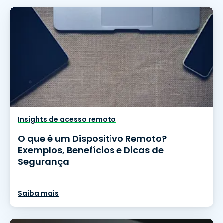
Insights de acesso remoto
O que é um Dispositivo Remoto?
Exemplos, Benefícios e Dicas de
Segurança
Saiba mais