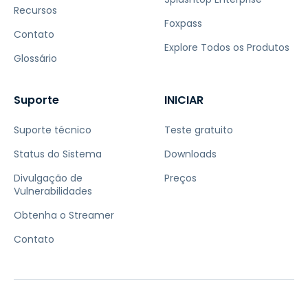
Recursos
Foxpass
Contato
Explore Todos os Produtos
Glossário
Suporte
INICIAR
Suporte técnico
Teste gratuito
Status do Sistema
Downloads
Divulgação de
Preços
Vulnerabilidades
Obtenha o Streamer
Contato