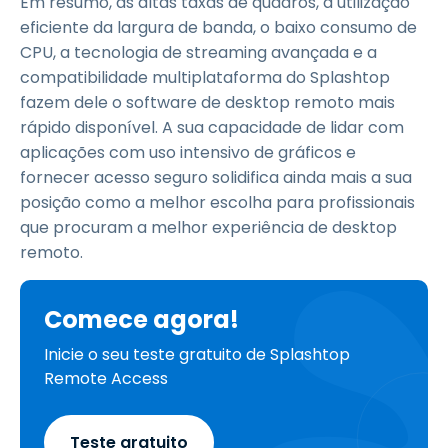
Em resumo, as altas taxas de quadros, a utilização
eficiente da largura de banda, o baixo consumo de
CPU, a tecnologia de streaming avançada e a
compatibilidade multiplataforma do Splashtop
fazem dele o software de desktop remoto mais
rápido disponível. A sua capacidade de lidar com
aplicações com uso intensivo de gráficos e
fornecer acesso seguro solidifica ainda mais a sua
posição como a melhor escolha para profissionais
que procuram a melhor experiência de desktop
remoto.
Comece agora!
Inicie o seu teste gratuito de Splashtop
Remote Access
Teste gratuito