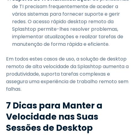
de TI precisam frequentemente de aceder a
vários sistemas para fornecer suporte e gerir
redes. O acesso rápido desktop remoto da
Splashtop permite-lhes resolver problemas,
implementar atualizações e realizar tarefas de
manutenção de forma rápida e eficiente.
Em todos estes casos de uso, a solução de desktop
remoto de alta velocidade da Splashtop aumenta a
produtividade, suporta tarefas complexas e
assegura uma experiência de trabalho remoto sem
falhas.
7 Dicas para Manter a
Velocidade nas Suas
Sessões de Desktop