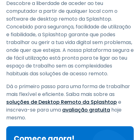
Descobre a liberdade de aceder ao teu
computador a partir de qualquer local com o
software de desktop remoto da Splashtop.
Concebido para segurança, facilidade de utilização
e fiabilidade, a Splashtop garante que podes
trabalhar ou gerir a tua vida digital sem problemas,
onde quer que estejas. A nossa plataforma segura e
de fácil utilização está pronta para te ligar ao teu
espaço de trabalho sem as complexidades
habituais das soluções de acesso remoto.
Dá o primeiro passo para uma forma de trabalhar
mais flexível e eficiente. Saiba mais sobre as
soluções de Desktop Remoto da Splashtop
e
inscreva-se para uma
avaliação gratuita
hoje
mesmo.
Comece agora!