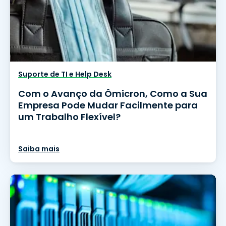
Suporte de TI e Help Desk
Com o Avanço da Ômicron, Como a Sua
Empresa Pode Mudar Facilmente para
um Trabalho Flexível?
Saiba mais