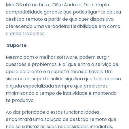
MacOS até ao Linux, iOS e Android. Esta ampla
compatibilidade garante que podes ligar-te ao teu
desktop remoto a partir de qualquer dispositivo,
oferecendo uma verdadeira flexibilidade em como
e onde trabalhas.
Suporte
Mesmo com o melhor software, podem surgir
questões e problemas. É aí que entra o serviço de
apoio ao cliente e o suporte técnico fiáveis. Um
sistema de suporte sólido significa que tens acesso
a ajuda especializada sempre que precisares,
minimizando o tempo de inatividade e mantendo-
te produtivo.
Ao dar prioridade a estas funcionalidades,
encontrará uma solução de desktop remoto que
não só satisfaz as suas necessidades imediatas,