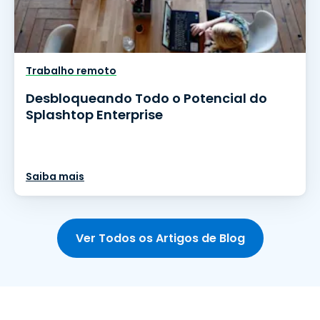
Trabalho remoto
Desbloqueando Todo o Potencial do
Splashtop Enterprise
Saiba mais
Ver Todos os Artigos de Blog