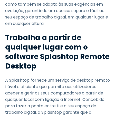
como também se adapta às suas exigências em
evolução, garantindo um acesso seguro e fácil ao
seu espaço de trabalho digital, em qualquer lugar e
em qualquer altura.
Trabalha a partir de
qualquer lugar com o
software Splashtop Remote
Desktop
A Splashtop fornece um serviço de desktop remoto
fiável e eficiente que permite aos utilizadores
aceder e gerir os seus computadores a partir de
qualquer local com ligação à Internet. Concebido
para fazer a ponte entre ti e o teu espaço de
trabalho digital, a Splashtop garante que a