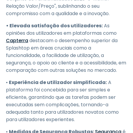
Relação Valor/Preço", sublinhando o seu
compromisso com a qualidade e a inovação.
• Elevada satisfação dos utilizadores:
As
opiniões dos utilizadores em plataformas como
Capterra
destacam o desempenho superior da
Splashtop em áreas cruciais como a
funcionalidade, a facilidade de utilização, a
segurança, o apoio ao cliente e a acessibilidade, em
comparação com outras soluções no mercado.
•
Experiência de utilizador simplificada:
A
plataforma foi concebida para ser simples e
eficiente, garantindo que as tarefas podem ser
executadas sem complicações, tornando-a
adequada tanto para utilizadores novatos como
para utilizadores experientes.
•
Medidas de Segurança Robustas:
Segurança
é