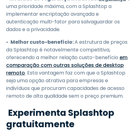
uma prioridade máxima, com a Splashtop a
implementar encriptação avançada e
autenticação multi-fator para salvaguardar os
dados e a privacidade.
•
Melhor custo-benefício:
A estrutura de preços
da Splashtop é notavelmente competitiva,
oferecendo a melhor relação custo-benefício
em
comparação com outras soluções de desktop
remoto
. Esta vantagem faz com que a Splashtop
seja uma opção atrativa para empresas e
indivíduos que procuram capacidades de acesso
remoto de alta qualidade sem o preço premium.
Experimenta Splashtop
gratuitamente