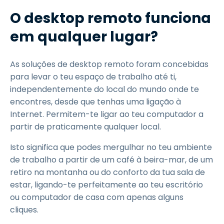
O desktop remoto funciona
em qualquer lugar?
As soluções de desktop remoto foram concebidas
para levar o teu espaço de trabalho até ti,
independentemente do local do mundo onde te
encontres, desde que tenhas uma ligação à
Internet. Permitem-te ligar ao teu computador a
partir de praticamente qualquer local.
Isto significa que podes mergulhar no teu ambiente
de trabalho a partir de um café à beira-mar, de um
retiro na montanha ou do conforto da tua sala de
estar, ligando-te perfeitamente ao teu escritório
ou computador de casa com apenas alguns
cliques.