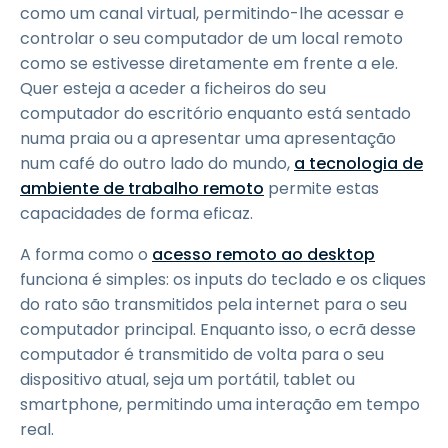
como um canal virtual, permitindo-lhe acessar e
controlar o seu computador de um local remoto
como se estivesse diretamente em frente a ele.
Quer esteja a aceder a ficheiros do seu
computador do escritório enquanto está sentado
numa praia ou a apresentar uma apresentação
num café do outro lado do mundo,
a tecnologia de
ambiente de trabalho remoto
permite estas
capacidades de forma eficaz.
A forma como o
acesso remoto ao desktop
funciona é simples: os inputs do teclado e os cliques
do rato são transmitidos pela internet para o seu
computador principal. Enquanto isso, o ecrã desse
computador é transmitido de volta para o seu
dispositivo atual, seja um portátil, tablet ou
smartphone, permitindo uma interação em tempo
real.