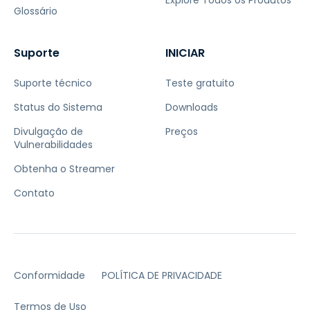
Explore Todos os Produtos
Glossário
Suporte
INICIAR
Suporte técnico
Teste gratuito
Status do Sistema
Downloads
Divulgação de
Preços
Vulnerabilidades
Obtenha o Streamer
Contato
Conformidade
POLÍTICA DE PRIVACIDADE
Termos de Uso