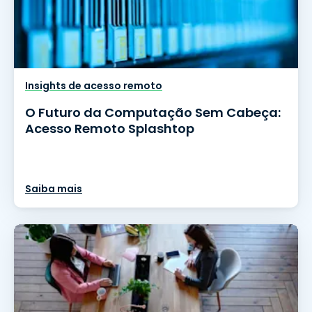
Insights de acesso remoto
O Futuro da Computação Sem Cabeça:
Acesso Remoto Splashtop
Saiba mais