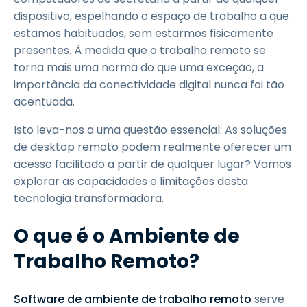
dispositivo, espelhando o espaço de trabalho a que
estamos habituados, sem estarmos fisicamente
presentes. À medida que o trabalho remoto se
torna mais uma norma do que uma exceção, a
importância da conectividade digital nunca foi tão
acentuada.
Isto leva-nos a uma questão essencial: As soluções
de desktop remoto podem realmente oferecer um
acesso facilitado a partir de qualquer lugar? Vamos
explorar as capacidades e limitações desta
tecnologia transformadora.
O que é o Ambiente de
Trabalho Remoto?
Software de ambiente de trabalho remoto
serve