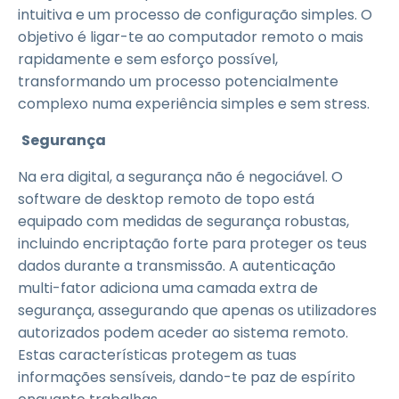
intuitiva e um processo de configuração simples. O
objetivo é ligar-te ao computador remoto o mais
rapidamente e sem esforço possível,
transformando um processo potencialmente
complexo numa experiência simples e sem stress.
Segurança
Na era digital, a segurança não é negociável. O
software de desktop remoto de topo está
equipado com medidas de segurança robustas,
incluindo encriptação forte para proteger os teus
dados durante a transmissão. A autenticação
multi-fator adiciona uma camada extra de
segurança, assegurando que apenas os utilizadores
autorizados podem aceder ao sistema remoto.
Estas características protegem as tuas
informações sensíveis, dando-te paz de espírito