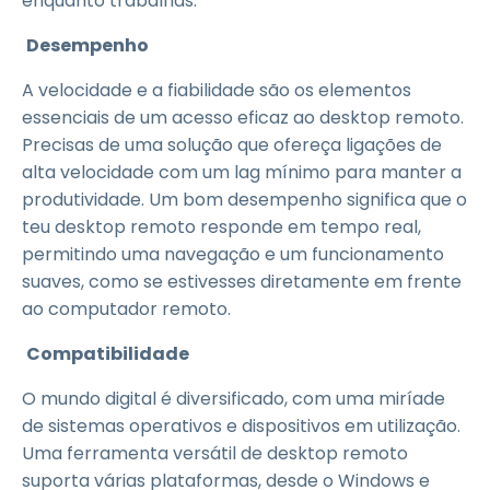
enquanto trabalhas.
Desempenho
A velocidade e a fiabilidade são os elementos
essenciais de um acesso eficaz ao desktop remoto.
Precisas de uma solução que ofereça ligações de
alta velocidade com um lag mínimo para manter a
produtividade. Um bom desempenho significa que o
teu desktop remoto responde em tempo real,
permitindo uma navegação e um funcionamento
suaves, como se estivesses diretamente em frente
ao computador remoto.
Compatibilidade
O mundo digital é diversificado, com uma miríade
de sistemas operativos e dispositivos em utilização.
Uma ferramenta versátil de desktop remoto
suporta várias plataformas, desde o Windows e