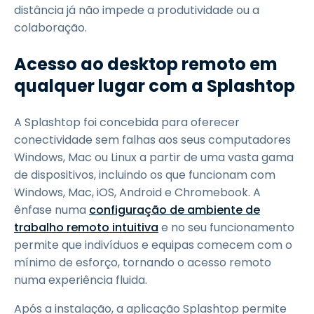
distância já não impede a produtividade ou a
colaboração.
Acesso ao desktop remoto em
qualquer lugar com a Splashtop
A Splashtop foi concebida para oferecer
conectividade sem falhas aos seus computadores
Windows, Mac ou Linux a partir de uma vasta gama
de dispositivos, incluindo os que funcionam com
Windows, Mac, iOS, Android e Chromebook. A
ênfase numa
configuração de ambiente de
trabalho remoto intuitiva
e no seu funcionamento
permite que indivíduos e equipas comecem com o
mínimo de esforço, tornando o acesso remoto
numa experiência fluida.
Após a instalação, a aplicação Splashtop permite