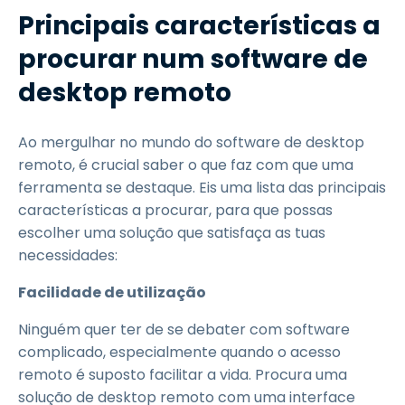
Principais características a
procurar num software de
desktop remoto
Ao mergulhar no mundo do software de desktop
remoto, é crucial saber o que faz com que uma
ferramenta se destaque. Eis uma lista das principais
características a procurar, para que possas
escolher uma solução que satisfaça as tuas
necessidades:
Facilidade de utilização
Ninguém quer ter de se debater com software
complicado, especialmente quando o acesso
remoto é suposto facilitar a vida. Procura uma
solução de desktop remoto com uma interface