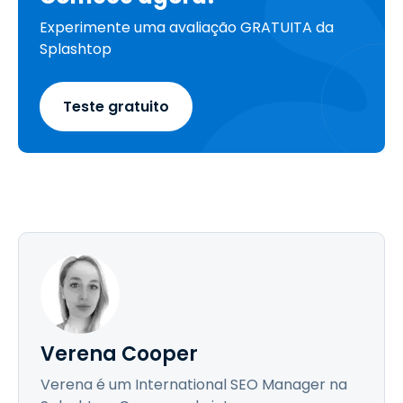
Experimente uma avaliação GRATUITA da
Splashtop
Teste gratuito
Verena Cooper
Verena é um International SEO Manager na