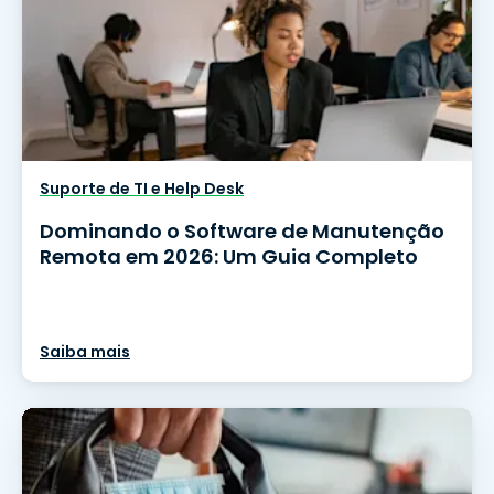
Suporte de TI e Help Desk
Dominando o Software de Manutenção
Remota em 2026: Um Guia Completo
Saiba mais