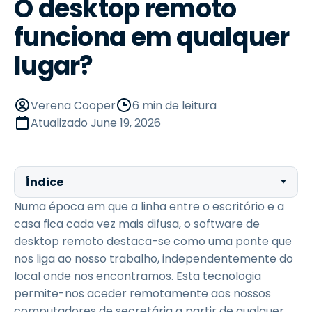
O desktop remoto
funciona em qualquer
lugar?
Verena Cooper
6 min de leitura
Atualizado
June 19, 2026
Índice
Numa época em que a linha entre o escritório e a
casa fica cada vez mais difusa, o software de
desktop remoto destaca-se como uma ponte que
nos liga ao nosso trabalho, independentemente do
local onde nos encontramos. Esta tecnologia
permite-nos aceder remotamente aos nossos
computadores de secretária a partir de qualquer