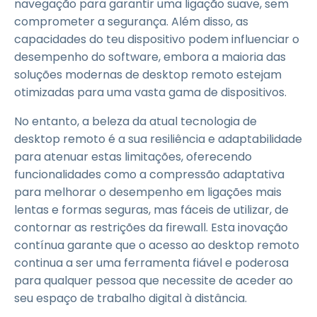
navegação para garantir uma ligação suave, sem
comprometer a segurança. Além disso, as
capacidades do teu dispositivo podem influenciar o
desempenho do software, embora a maioria das
soluções modernas de desktop remoto estejam
otimizadas para uma vasta gama de dispositivos.
No entanto, a beleza da atual tecnologia de
desktop remoto é a sua resiliência e adaptabilidade
para atenuar estas limitações, oferecendo
funcionalidades como a compressão adaptativa
para melhorar o desempenho em ligações mais
lentas e formas seguras, mas fáceis de utilizar, de
contornar as restrições da firewall. Esta inovação
contínua garante que o acesso ao desktop remoto
continua a ser uma ferramenta fiável e poderosa
para qualquer pessoa que necessite de aceder ao
seu espaço de trabalho digital à distância.