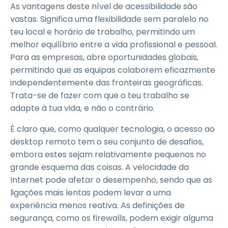
As vantagens deste nível de acessibilidade são
vastas. Significa uma flexibilidade sem paralelo no
teu local e horário de trabalho, permitindo um
melhor equilíbrio entre a vida profissional e pessoal.
Para as empresas, abre oportunidades globais,
permitindo que as equipas colaborem eficazmente
independentemente das fronteiras geográficas.
Trata-se de fazer com que o teu trabalho se
adapte à tua vida, e não o contrário.
É claro que, como qualquer tecnologia, o acesso ao
desktop remoto tem o seu conjunto de desafios,
embora estes sejam relativamente pequenos no
grande esquema das coisas. A velocidade da
Internet pode afetar o desempenho, sendo que as
ligações mais lentas podem levar a uma
experiência menos reativa. As definições de
segurança, como os firewalls, podem exigir alguma