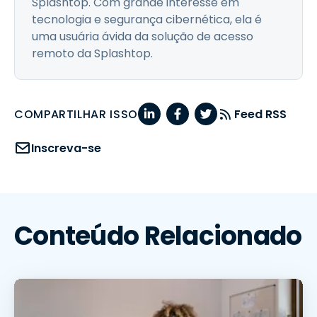
Splashtop. Com grande interesse em
tecnologia e segurança cibernética, ela é
uma usuária ávida da solução de acesso
remoto da Splashtop.
COMPARTILHAR ISSO
Feed RSS
Inscreva-se
Conteúdo Relacionado