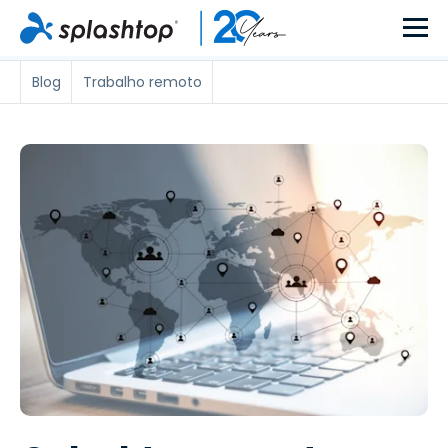
Blog
Trabalho remoto