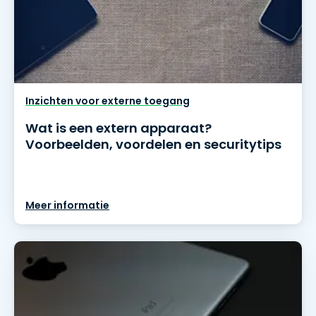
Inzichten voor externe toegang
Wat is een extern apparaat?
Voorbeelden, voordelen en securitytips
Meer informatie