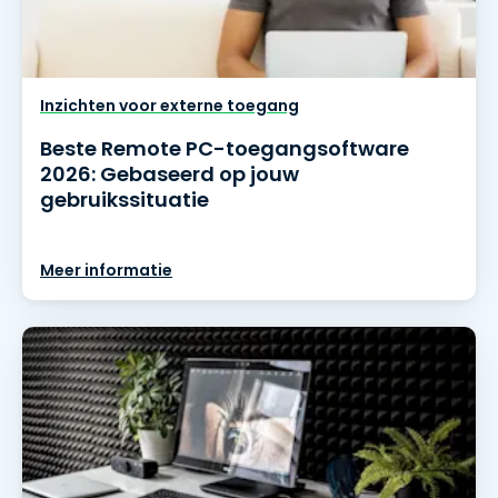
Inzichten voor externe toegang
Beste Remote PC-toegangsoftware
2026: Gebaseerd op jouw
gebruikssituatie
Meer informatie