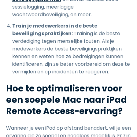
sessielogging, meerlagige
wachtwoordbeveiliging, en meer.
Train je medewerkers in de beste
beveiligingspraktijken:
Training is de beste
verdediging tegen menselijke fouten. Als je
medewerkers de beste beveiligingspraktijken
kennen en weten hoe ze bedreigingen kunnen
identificeren, zijn ze beter voorbereid om deze te
vermijden en op incidenten te reageren.
Hoe te optimaliseren voor
een soepele Mac naar iPad
Remote Access-ervaring?
Wanneer je een iPad op afstand benadert, wil je een
ervaring die zo soepel en naadloos mogelijk is. Er zijn