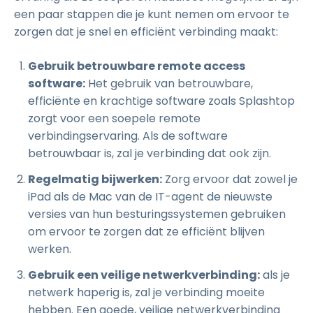
een paar stappen die je kunt nemen om ervoor te
zorgen dat je snel en efficiënt verbinding maakt:
Gebruik betrouwbare remote access
software:
Het gebruik van betrouwbare,
efficiënte en krachtige software zoals Splashtop
zorgt voor een soepele remote
verbindingservaring. Als de software
betrouwbaar is, zal je verbinding dat ook zijn.
Regelmatig bijwerken:
Zorg ervoor dat zowel je
iPad als de Mac van de IT-agent de nieuwste
versies van hun besturingssystemen gebruiken
om ervoor te zorgen dat ze efficiënt blijven
werken.
Gebruik een veilige netwerkverbinding:
als je
netwerk haperig is, zal je verbinding moeite
hebben. Een goede, veilige netwerkverbinding