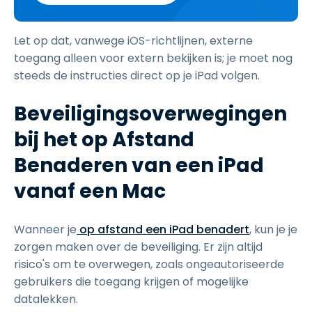
Let op dat, vanwege iOS-richtlijnen, externe
toegang alleen voor extern bekijken is; je moet nog
steeds de instructies direct op je iPad volgen.
Beveiligingsoverwegingen
bij het op Afstand
Benaderen van een iPad
vanaf een Mac
Wanneer je
op afstand
een iPad benadert
, kun je je
zorgen maken over de beveiliging. Er zijn altijd
risico's om te overwegen, zoals ongeautoriseerde
gebruikers die toegang krijgen of mogelijke
datalekken.