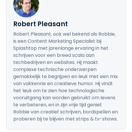
Robert Pleasant
Robert Pleasant, ook wel bekend als Robbie,
is een Content Marketing Specialist bij
Splashtop met jarenlange ervaring in het
schrijven voor een breed scala aan
techbedrijven en websites. Hij maakt
complexe technische onderwerpen
gemakkelijk te begrijpen en leuk met een mix
van vakkennis en creatieve humor. Hij vindt
het leuk om te zien hoe technologische
vooruitgang kan worden gebruikt om levens
te verbeteren, en in zijn vrije tijd geniet
Robbie van creatief schrijven, bordspellen en
proberen bij te blijven met strips & tv-shows.