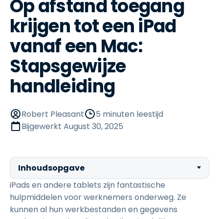
Op afstand toegang
krijgen tot een iPad
vanaf een Mac:
Stapsgewijze
handleiding
Robert Pleasant
5 minuten leestijd
Bijgewerkt
August 30, 2025
Inhoudsopgave
iPads en andere tablets zijn fantastische
hulpmiddelen voor werknemers onderweg. Ze
kunnen al hun werkbestanden en gegevens