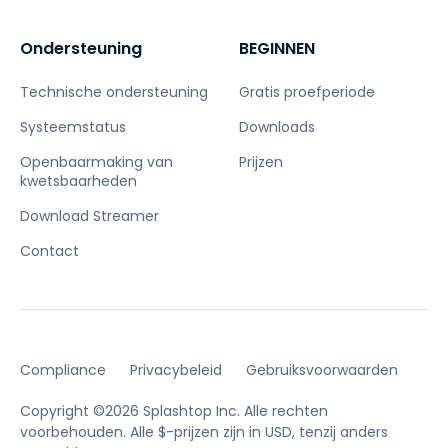
Ondersteuning
BEGINNEN
Technische ondersteuning
Gratis proefperiode
Systeemstatus
Downloads
Openbaarmaking van
Prijzen
kwetsbaarheden
Download Streamer
Contact
Compliance
Privacybeleid
Gebruiksvoorwaarden
Copyright ©2026 Splashtop Inc. Alle rechten
voorbehouden.
Alle $-prijzen zijn in USD, tenzij anders