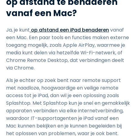
op afstand te benaderen
vanaf een Mac?
Ja, je kunt
op afstand
een iPad benaderen
vanaf
een Mac. Een paar tools en functies maken externe
toegang mogelijk, zoals Apple AirPlay, waarmee je
media kunt delen via hetzelfde Wi-Fi-netwerk, of
Chrome Remote Desktop, dat verbindingen deelt
via Chrome.
Als je echter op zoek bent naar remote support
met naadloze, hoogwaardige en veilige remote
access tot je iPad, dan wil je een oplossing zoals
Splashtop. Met Splashtop kun je snel en gemakkelijk
apparaten verbinden via elke internetverbinding,
waardoor IT-supportagenten je iPad vanaf een
Mac kunnen bekijken en je kunnen begeleiden bij
het oplossen van problemen, waar je ook bent.