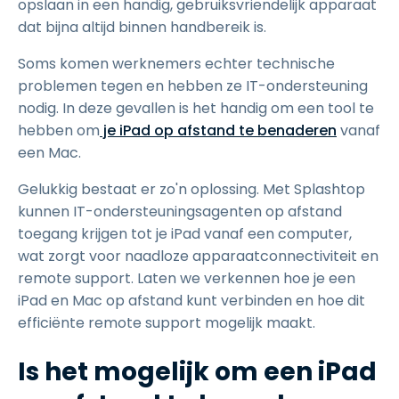
opslaan in een handig, gebruiksvriendelijk apparaat
dat bijna altijd binnen handbereik is.
Soms komen werknemers echter technische
problemen tegen en hebben ze IT-ondersteuning
nodig. In deze gevallen is het handig om een tool te
hebben om
je iPad op afstand te benaderen
vanaf
een Mac.
Gelukkig bestaat er zo'n oplossing. Met Splashtop
kunnen IT-ondersteuningsagenten op afstand
toegang krijgen tot je iPad vanaf een computer,
wat zorgt voor naadloze apparaatconnectiviteit en
remote support. Laten we verkennen hoe je een
iPad en Mac op afstand kunt verbinden en hoe dit
efficiënte remote support mogelijk maakt.
Is het mogelijk om een iPad