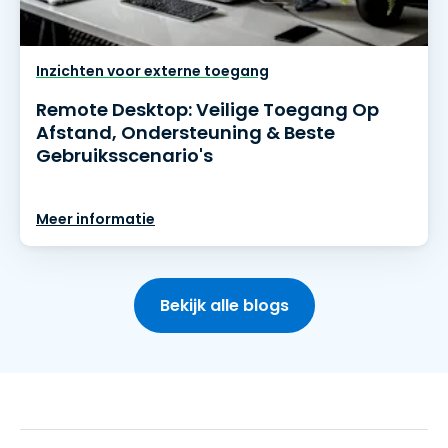
Inzichten voor externe toegang
Remote Desktop: Veilige Toegang Op
Afstand, Ondersteuning & Beste
Gebruiksscenario's
Meer informatie
Bekijk alle blogs