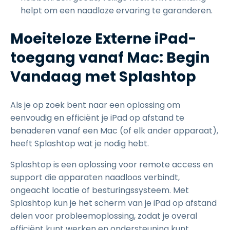
helpt om een naadloze ervaring te garanderen.
Moeiteloze Externe iPad-
toegang vanaf Mac: Begin
Vandaag met Splashtop
Als je op zoek bent naar een oplossing om
eenvoudig en efficiënt je iPad op afstand te
benaderen vanaf een Mac (of elk ander apparaat),
heeft Splashtop wat je nodig hebt.
Splashtop is een oplossing voor remote access en
support die apparaten naadloos verbindt,
ongeacht locatie of besturingssysteem. Met
Splashtop kun je het scherm van je iPad op afstand
delen voor probleemoplossing, zodat je overal
efficiënt kunt werken en ondersteuning kunt