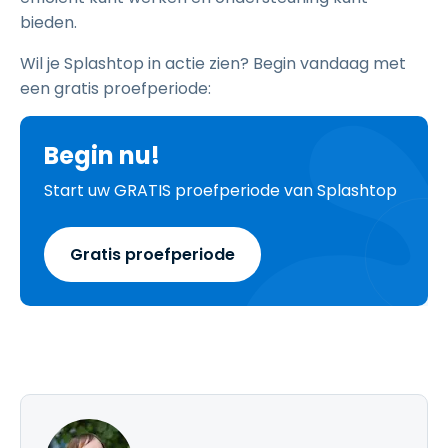
bieden.
Wil je Splashtop in actie zien? Begin vandaag met
een gratis proefperiode:
Begin nu!
Start uw GRATIS proefperiode van Splashtop
Gratis proefperiode