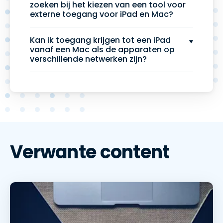
zoeken bij het kiezen van een tool voor
externe toegang voor iPad en Mac?
Kan ik toegang krijgen tot een iPad
vanaf een Mac als de apparaten op
verschillende netwerken zijn?
Verwante content