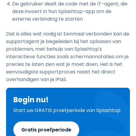
De gebruiker deelt de code met de IT-agent, die
deze invoert in hun Splashtop-app om de
externe verbinding te starten
Dat is alles wat nodig is! Eenmaal verbonden kan de
supportagent je begeleiden bij het oplossen van
problemen, met behulp van Splashtop's
interactieve functies zoals schermannotaties om je
precies te laten zien wat je moet doen. Het is het
eenvoudigste supportproces naast het direct
overhandigen van je iPad.
Begin nu!
Start uw GRATIS proefperiode van Splashtop
Gratis proefperiode