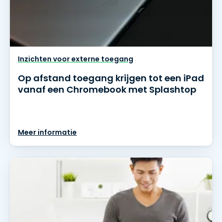
Inzichten voor externe toegang
Op afstand toegang krijgen tot een iPad
vanaf een Chromebook met Splashtop
Meer informatie