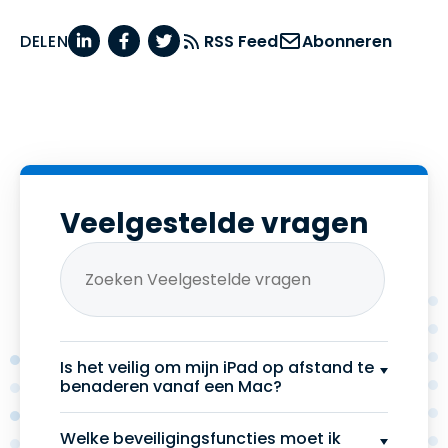
DELEN
RSS Feed
Abonneren
Veelgestelde vragen
Is het veilig om mijn iPad op afstand te
benaderen vanaf een Mac?
Welke beveiligingsfuncties moet ik