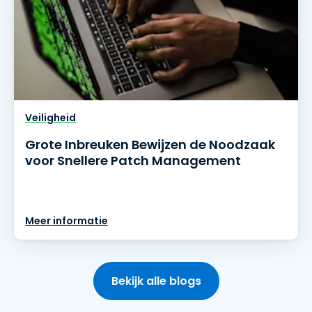
Veiligheid
Grote Inbreuken Bewijzen de Noodzaak
voor Snellere Patch Management
Meer informatie
Bekijk alle blogs