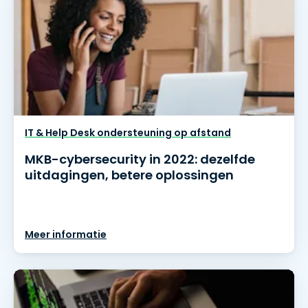
IT & Help Desk ondersteuning op afstand
MKB-cybersecurity in 2022: dezelfde
uitdagingen, betere oplossingen
Meer informatie