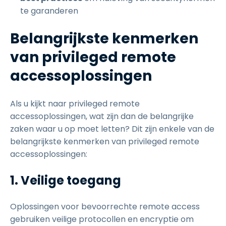
te garanderen
Belangrijkste kenmerken
van privileged remote
accessoplossingen
Als u kijkt naar privileged remote
accessoplossingen, wat zijn dan de belangrijke
zaken waar u op moet letten? Dit zijn enkele van de
belangrijkste kenmerken van privileged remote
accessoplossingen:
1.
Veilige toegang
Oplossingen voor bevoorrechte remote access
gebruiken veilige protocollen en encryptie om