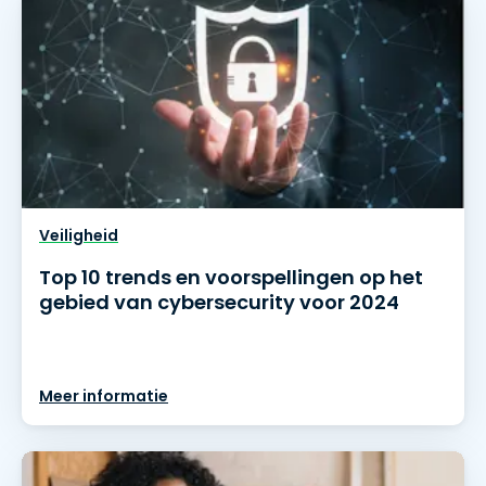
Veiligheid
Top 10 trends en voorspellingen op het
gebied van cybersecurity voor 2024
Meer informatie