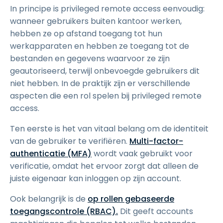
In principe is privileged remote access eenvoudig:
wanneer gebruikers buiten kantoor werken,
hebben ze op afstand toegang tot hun
werkapparaten en hebben ze toegang tot de
bestanden en gegevens waarvoor ze zijn
geautoriseerd, terwijl onbevoegde gebruikers dit
niet hebben. In de praktijk zijn er verschillende
aspecten die een rol spelen bij privileged remote
access.
Ten eerste is het van vitaal belang om de identiteit
van de gebruiker te verifiëren.
Multi-factor-
authenticatie (MFA)
wordt vaak gebruikt voor
verificatie, omdat het ervoor zorgt dat alleen de
juiste eigenaar kan inloggen op zijn account.
Ook belangrijk is de
op rollen gebaseerde
toegangscontrole (RBAC).
Dit geeft accounts