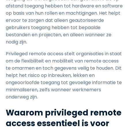
afstand toegang hebben tot hardware en software
op basis van hun rollen en machtigingen. Het helpt
ervoor te zorgen dat alleen geautoriseerde
gebruikers toegang hebben tot bepaalde
bestanden en projecten, en alleen wanneer ze
nodig zijn.
Privileged remote access stelt organisaties in staat
om de flexibiliteit en mobiliteit van remote access
te omarmen en toch gegevens veilig te houden. Dit
helpt het risico op inbreuken, lekken en
ongeoorloofde toegang tot gevoelige informatie te
minimaliseren, zelfs wanneer werknemers
onderweg zijn.
Waarom privileged remote
access essentieel is voor