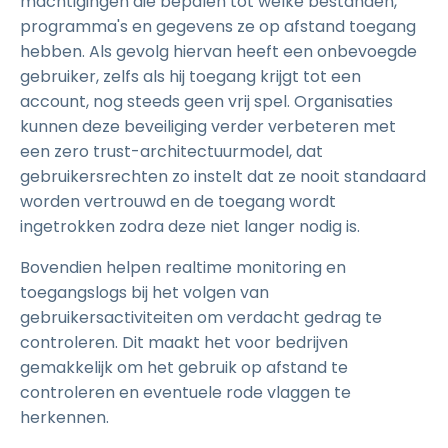
machtigingen die bepalen tot welke bestanden,
programma's en gegevens ze op afstand toegang
hebben. Als gevolg hiervan heeft een onbevoegde
gebruiker, zelfs als hij toegang krijgt tot een
account, nog steeds geen vrij spel. Organisaties
kunnen deze beveiliging verder verbeteren met
een zero trust-architectuurmodel, dat
gebruikersrechten zo instelt dat ze nooit standaard
worden vertrouwd en de toegang wordt
ingetrokken zodra deze niet langer nodig is.
Bovendien helpen realtime monitoring en
toegangslogs bij het volgen van
gebruikersactiviteiten om verdacht gedrag te
controleren. Dit maakt het voor bedrijven
gemakkelijk om het gebruik op afstand te
controleren en eventuele rode vlaggen te
herkennen.