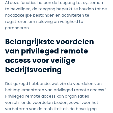
Al deze functies helpen de toegang tot systemen
te beveiligen, de toegang beperkt te houden tot de
noodzakelijke bestanden en activiteiten te
registreren om naleving en veiligheid te
garanderen.
Belangrijkste voordelen
van privileged remote
access voor veilige
bedrijfsvoering
Dat gezegd hebbende, wat zijn de voordelen van
het implementeren van privileged remote access?
Privileged remote access kan organisaties
verschillende voordelen bieden, zowel voor het
verbeteren van de mobiliteit als de beveiliging.