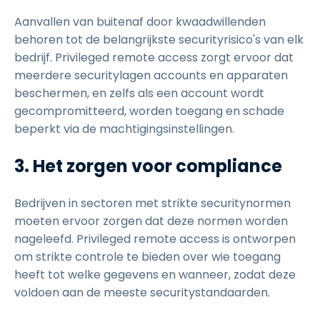
Aanvallen van buitenaf door kwaadwillenden
behoren tot de belangrijkste securityrisico's van elk
bedrijf. Privileged remote access zorgt ervoor dat
meerdere securitylagen accounts en apparaten
beschermen, en zelfs als een account wordt
gecompromitteerd, worden toegang en schade
beperkt via de machtigingsinstellingen.
3. Het zorgen voor compliance
Bedrijven in sectoren met strikte securitynormen
moeten ervoor zorgen dat deze normen worden
nageleefd. Privileged remote access is ontworpen
om strikte controle te bieden over wie toegang
heeft tot welke gegevens en wanneer, zodat deze
voldoen aan de meeste securitystandaarden.