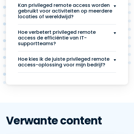
Kan privileged remote access worden
gebruikt voor activiteiten op meerdere
locaties of wereldwijd?
Hoe verbetert privileged remote
access de efficiëntie van IT-
supportteams?
Hoe kies ik de juiste privileged remote
access-oplossing voor mijn bedrijf?
Verwante content