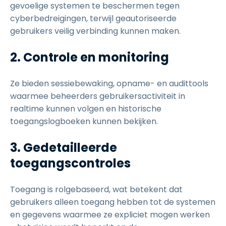
gevoelige systemen te beschermen tegen
cyberbedreigingen, terwijl geautoriseerde
gebruikers veilig verbinding kunnen maken.
2. Controle en monitoring
Ze bieden sessiebewaking, opname- en audittools
waarmee beheerders gebruikersactiviteit in
realtime kunnen volgen en historische
toegangslogboeken kunnen bekijken.
3. Gedetailleerde
toegangscontroles
Toegang is rolgebaseerd, wat betekent dat
gebruikers alleen toegang hebben tot de systemen
en gegevens waarmee ze expliciet mogen werken