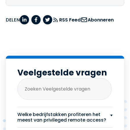
DELEN
RSS Feed
Abonneren
Veelgestelde vragen
Welke bedrijfstakken profiteren het
meest van privileged remote access?