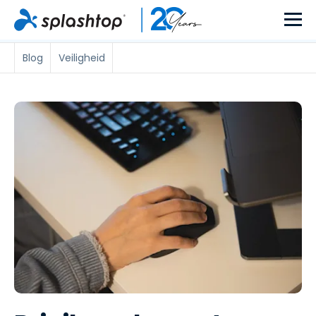
Blog
Veiligheid