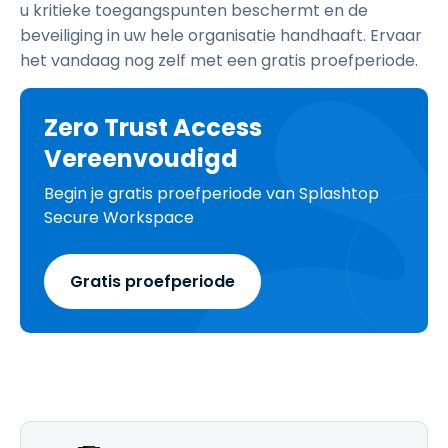
u kritieke toegangspunten beschermt en de
beveiliging in uw hele organisatie handhaaft. Ervaar
het vandaag nog zelf met een gratis proefperiode.
Zero Trust Access
Vereenvoudigd
Begin je gratis proefperiode van Splashtop
Secure Workspace
Gratis proefperiode