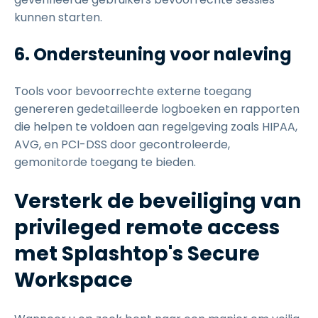
kunnen starten.
6. Ondersteuning voor naleving
Tools voor bevoorrechte externe toegang
genereren gedetailleerde logboeken en rapporten
die helpen te voldoen aan regelgeving zoals HIPAA,
AVG, en PCI-DSS door gecontroleerde,
gemonitorde toegang te bieden.
Versterk de beveiliging van
privileged remote access
met Splashtop's Secure
Workspace