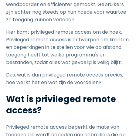
wendbaarder en efficiënter gemaakt. Gebruikers
zijn echter nog steeds op hun hoede voor waartoe
ze toegang kunnen verlenen.
Hier komt privileged remote access om de hoek.
Privileged remote access is ontworpen om limieten
en beperkingen in te stellen voor wie op afstand
toegang heeft tot welke programma's en
bestanden, zodat alles wat gevoelig is veilig blijft.
Dus, wat is dan privileged remote access precies,
hoe werkt het en wat zijn de voordelen?
Wat is privileged remote
access?
Privileged remote access beperkt de mate van
toegang die wordt geboden aan gebruikers die op