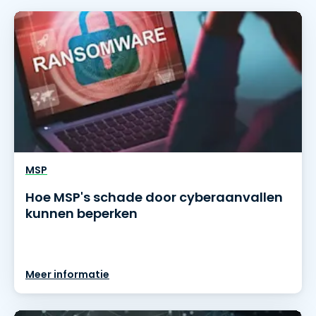
MSP
Hoe MSP's schade door cyberaanvallen
kunnen beperken
Meer informatie