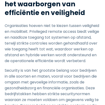
het waarborgen van
efficiëntie en veiligheid
Organisaties hoeven niet te kiezen tussen veiligheid
en mobiliteit. Privileged remote access biedt veilige
en naadloze toegang tot systemen op afstand,
terwijl strikte controles worden gehandhaafd over
wie toegang heeft tot wat, waardoor werken op
afstand en hybride werken wordt ondersteund en
de operationele efficiëntie wordt verbeterd.
Security is van het grootste belang voor bedrijven
in alle soorten en maten, vooral voor bedrijven die
omgaan met gevoelige informatie, zoals de
gezondheidszorg en financiële organisaties. Deze
bedrijfstakken hebben strikte securitynormen
waaraan ze moeten voldoen om gegevens veilig te