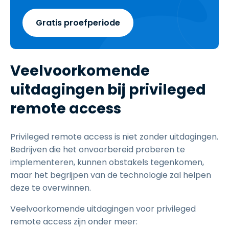
Gratis proefperiode
Veelvoorkomende
uitdagingen bij privileged
remote access
Privileged remote access is niet zonder uitdagingen.
Bedrijven die het onvoorbereid proberen te
implementeren, kunnen obstakels tegenkomen,
maar het begrijpen van de technologie zal helpen
deze te overwinnen.
Veelvoorkomende uitdagingen voor privileged
remote access zijn onder meer: