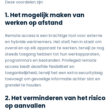
Deze voordelen zijn:
1. Het mogelijk maken van
werken op afstand
Remote access is een krachtige tool voor externe
en hybride werknemers. Het stelt hen in staat om
overal en op elk apparaat te werken, terwijl ze nog
steeds toegang hebben tot hun werkapparaten,
programma's en bestanden. Privileged remote
access biedt dezelfde flexibiliteit en
toegankelijkheid, terwijl het een extra securitylaag
toevoegt om gevoelige informatie achter slot en
grendel te houden.
2. Het verminderen van het risico
op aanvallen