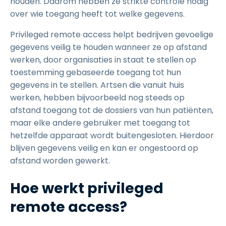
houden. Daarom hebben ze strikte controle nodig
over wie toegang heeft tot welke gegevens.
Privileged remote access helpt bedrijven gevoelige
gegevens veilig te houden wanneer ze op afstand
werken, door organisaties in staat te stellen op
toestemming gebaseerde toegang tot hun
gegevens in te stellen. Artsen die vanuit huis
werken, hebben bijvoorbeeld nog steeds op
afstand toegang tot de dossiers van hun patiënten,
maar elke andere gebruiker met toegang tot
hetzelfde apparaat wordt buitengesloten. Hierdoor
blijven gegevens veilig en kan er ongestoord op
afstand worden gewerkt.
Hoe werkt privileged
remote access?