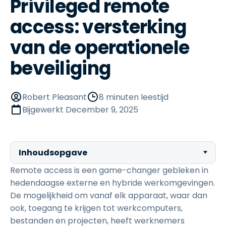
Privileged remote
access: versterking
van de operationele
beveiliging
Robert Pleasant
8 minuten leestijd
Bijgewerkt
December 9, 2025
Inhoudsopgave
Remote access is een game-changer gebleken in
hedendaagse externe en hybride werkomgevingen.
De mogelijkheid om vanaf elk apparaat, waar dan
ook, toegang te krijgen tot werkcomputers,
bestanden en projecten, heeft werknemers