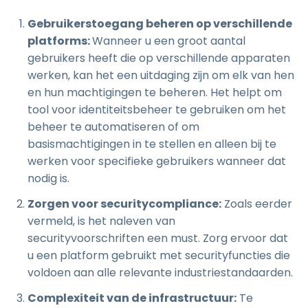
Gebruikerstoegang beheren op verschillende
platforms:
Wanneer u een groot aantal
gebruikers heeft die op verschillende apparaten
werken, kan het een uitdaging zijn om elk van hen
en hun machtigingen te beheren. Het helpt om
tool voor identiteitsbeheer te gebruiken om het
beheer te automatiseren of om
basismachtigingen in te stellen en alleen bij te
werken voor specifieke gebruikers wanneer dat
nodig is.
Zorgen voor securitycompliance:
Zoals eerder
vermeld, is het naleven van
securityvoorschriften een must. Zorg ervoor dat
u een platform gebruikt met securityfuncties die
voldoen aan alle relevante industriestandaarden.
Complexiteit van de infrastructuur:
Te