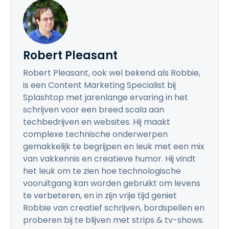
Robert Pleasant
Robert Pleasant, ook wel bekend als Robbie,
is een Content Marketing Specialist bij
Splashtop met jarenlange ervaring in het
schrijven voor een breed scala aan
techbedrijven en websites. Hij maakt
complexe technische onderwerpen
gemakkelijk te begrijpen en leuk met een mix
van vakkennis en creatieve humor. Hij vindt
het leuk om te zien hoe technologische
vooruitgang kan worden gebruikt om levens
te verbeteren, en in zijn vrije tijd geniet
Robbie van creatief schrijven, bordspellen en
proberen bij te blijven met strips & tv-shows.