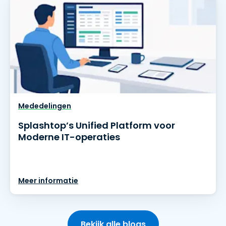
Mededelingen
Splashtop’s Unified Platform voor
Moderne IT-operaties
Meer informatie
Bekijk alle blogs