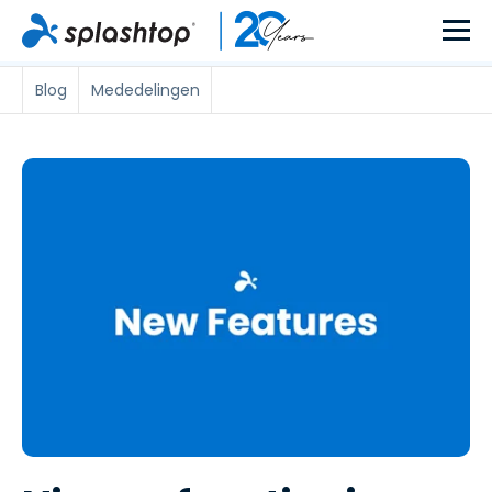
Blog
Mededelingen