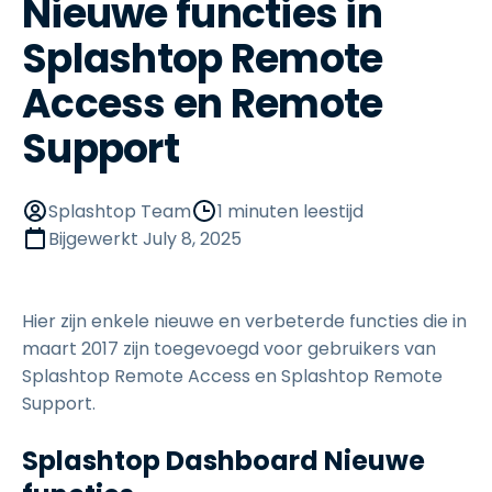
Nieuwe functies in
Splashtop Remote
Access en Remote
Support
Splashtop Team
1 minuten leestijd
Bijgewerkt
July 8, 2025
Hier zijn enkele nieuwe en verbeterde functies die in
maart 2017 zijn toegevoegd voor gebruikers van
Splashtop Remote Access en Splashtop Remote
Support.
Splashtop Dashboard Nieuwe