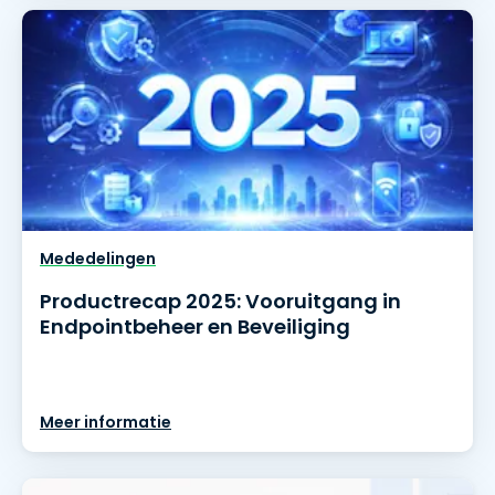
Mededelingen
Productrecap 2025: Vooruitgang in
Endpointbeheer en Beveiliging
Meer informatie