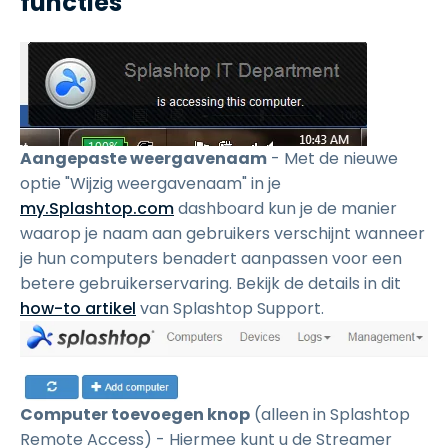
functies
Aangepaste weergavenaam
- Met de nieuwe
optie "Wijzig weergavenaam" in je
my.Splashtop.com
dashboard kun je de manier
waarop je naam aan gebruikers verschijnt wanneer
je hun computers benadert aanpassen voor een
betere gebruikerservaring. Bekijk de details in dit
how-to artikel
van Splashtop Support.
Computer toevoegen knop
(alleen in Splashtop
Remote Access) - Hiermee kunt u de Streamer