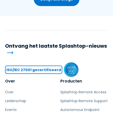
Ontvang het laatste Splashtop-nieuws
ISO/IEC 27001 gecertificeerd
Over
Producten
Over
Splashtop Remote Access
Leiderschap
Splashtop Remote Support
Events
Autonomous Endpoint