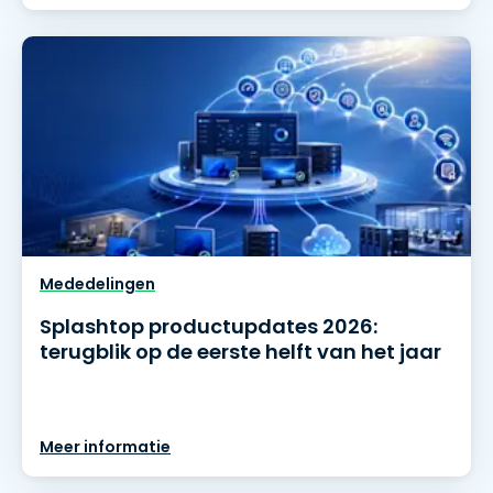
Mededelingen
Splashtop productupdates 2026:
terugblik op de eerste helft van het jaar
Meer informatie