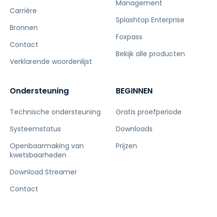
Management
Carrière
Splashtop Enterprise
Bronnen
Foxpass
Contact
Bekijk alle producten
Verklarende woordenlijst
Ondersteuning
BEGINNEN
Technische ondersteuning
Gratis proefperiode
Systeemstatus
Downloads
Openbaarmaking van
Prijzen
kwetsbaarheden
Download Streamer
Contact