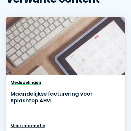
Mededelingen
Maandelijkse facturering voor
Splashtop AEM
Meer informatie