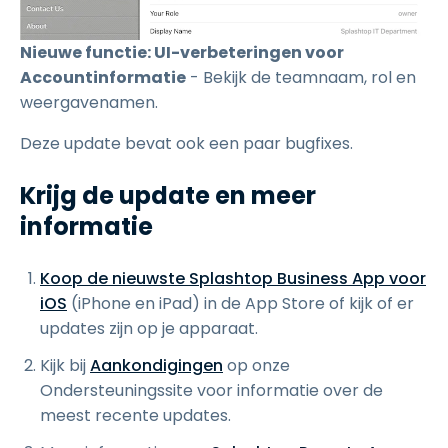
Nieuwe functie: UI-verbeteringen voor
Accountinformatie
- Bekijk de teamnaam, rol en
weergavenamen.
Deze update bevat ook een paar bugfixes.
Krijg de update en meer
informatie
Koop de nieuwste Splashtop Business App voor
iOS
(iPhone en iPad) in de App Store of kijk of er
updates zijn op je apparaat.
Kijk bij
Aankondigingen
op onze
Ondersteuningssite voor informatie over de
meest recente updates.