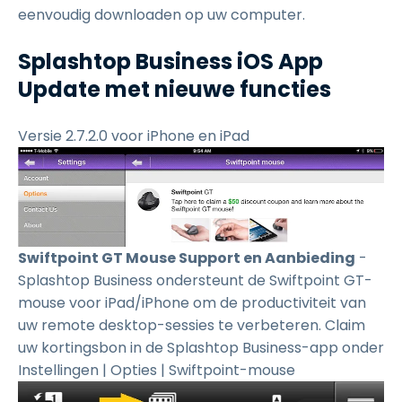
eenvoudig downloaden op uw computer.
Splashtop Business iOS App
Update met nieuwe functies
Versie 2.7.2.0 voor iPhone en iPad
Swiftpoint GT Mouse Support en Aanbieding
-
Splashtop Business ondersteunt de Swiftpoint GT-
mouse voor iPad/iPhone om de productiviteit van
uw remote desktop-sessies te verbeteren. Claim
uw kortingsbon in de Splashtop Business-app onder
Instellingen | Opties | Swiftpoint-mouse