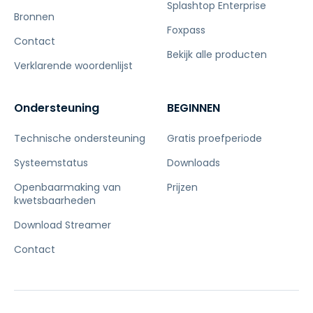
Splashtop Enterprise
Bronnen
Foxpass
Contact
Bekijk alle producten
Verklarende woordenlijst
Ondersteuning
BEGINNEN
Technische ondersteuning
Gratis proefperiode
Systeemstatus
Downloads
Openbaarmaking van
Prijzen
kwetsbaarheden
Download Streamer
Contact