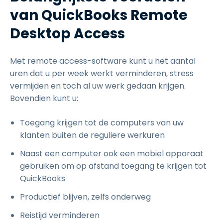
van QuickBooks Remote
Desktop Access
Met remote access-software kunt u het aantal
uren dat u per week werkt verminderen, stress
vermijden en toch al uw werk gedaan krijgen.
Bovendien kunt u:
Toegang krijgen tot de computers van uw
klanten buiten de reguliere werkuren
Naast een computer ook een mobiel apparaat
gebruiken om op afstand toegang te krijgen tot
QuickBooks
Productief blijven, zelfs onderweg
Reistijd verminderen