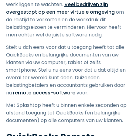
werk liggen te wachten.
Veel bedrijven zijn
overgestapt op een meer virtuele omgeving
om
de reistijd te verkorten en de werkdruk dit
belastingseizoen te verminderen. Hiervoor heeft
men echter wel de juiste software nodig.
Stelt u zich eens voor dat u toegang heeft tot alle
QuickBooks en belangrijke documenten van uw
klanten via uw computer, tablet of zelfs
smartphone. Stel u nu eens voor dat u dat altijd en
overal ter wereld kunt doen. Duizenden
belastingbetalers en accountants gebruiken daar
nu
remote access-software
voor.
Met Splashtop heeft u binnen enkele seconden op
afstand toegang tot QuickBooks (en belangrijke
documenten) op alle computers van uw klanten.