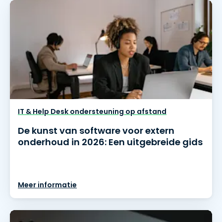
IT & Help Desk ondersteuning op afstand
De kunst van software voor extern
onderhoud in 2026: Een uitgebreide gids
Meer informatie