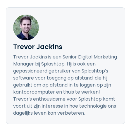
Trevor Jackins
Trevor Jackins is een Senior Digital Marketing
Manager bij Splashtop. Hij is ook een
gepassioneerd gebruiker van Splashtop's
software voor toegang op afstand, die hij
gebruikt om op afstand in te loggen op zijn
kantoorcomputer en thuis te werken!
Trevor's enthousiasme voor Splashtop komt
voort uit zijn interesse in hoe technologie ons
dagelijks leven kan verbeteren.