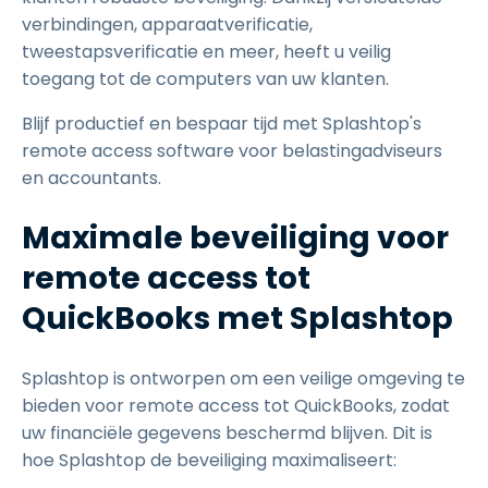
verbindingen, apparaatverificatie,
tweestapsverificatie en meer, heeft u veilig
toegang tot de computers van uw klanten.
Blijf productief en bespaar tijd met Splashtop's
remote access software voor belastingadviseurs
en accountants.
Maximale beveiliging voor
remote access tot
QuickBooks met Splashtop
Splashtop is ontworpen om een veilige omgeving te
bieden voor remote access tot QuickBooks, zodat
uw financiële gegevens beschermd blijven. Dit is
hoe Splashtop de beveiliging maximaliseert: