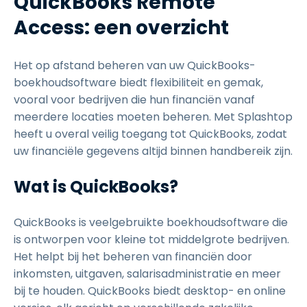
QuickBooks Remote
Access: een overzicht
Het op afstand beheren van uw QuickBooks-
boekhoudsoftware biedt flexibiliteit en gemak,
vooral voor bedrijven die hun financiën vanaf
meerdere locaties moeten beheren. Met Splashtop
heeft u overal veilig toegang tot QuickBooks, zodat
uw financiële gegevens altijd binnen handbereik zijn.
Wat is QuickBooks?
QuickBooks is veelgebruikte boekhoudsoftware die
is ontworpen voor kleine tot middelgrote bedrijven.
Het helpt bij het beheren van financiën door
inkomsten, uitgaven, salarisadministratie en meer
bij te houden. QuickBooks biedt desktop- en online