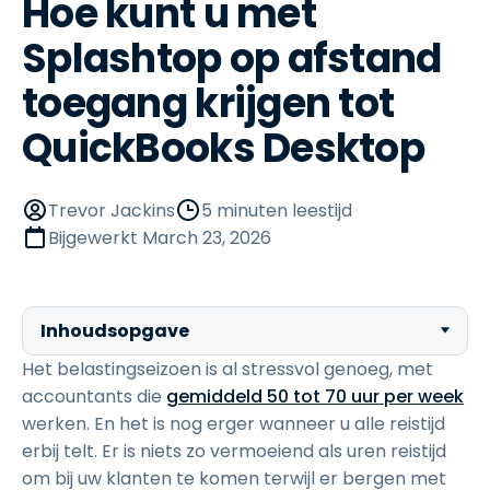
Hoe kunt u met
Splashtop op afstand
toegang krijgen tot
QuickBooks Desktop
Trevor Jackins
5 minuten leestijd
Bijgewerkt
March 23, 2026
Inhoudsopgave
Het belastingseizoen is al stressvol genoeg, met
accountants die
gemiddeld 50 tot 70 uur per week
werken. En het is nog erger wanneer u alle reistijd
erbij telt. Er is niets zo vermoeiend als uren reistijd
om bij uw klanten te komen terwijl er bergen met