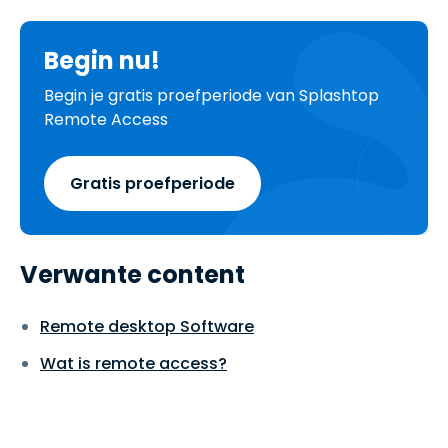
Begin nu!
Begin je gratis proefperiode van Splashtop
Remote Access
Gratis proefperiode
Verwante content
Remote desktop Software
Wat is remote access?