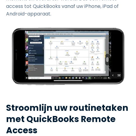
access tot QuickBooks vanaf uw iPhone, iPad of
Android-apparaat.
Stroomlijn uw routinetaken
met QuickBooks Remote
Access