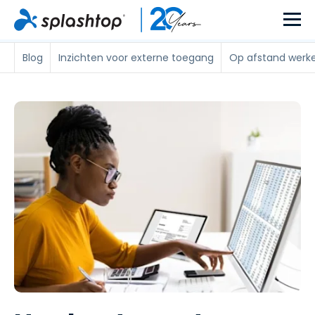
Blog
Inzichten voor externe toegang
Op afstand werk