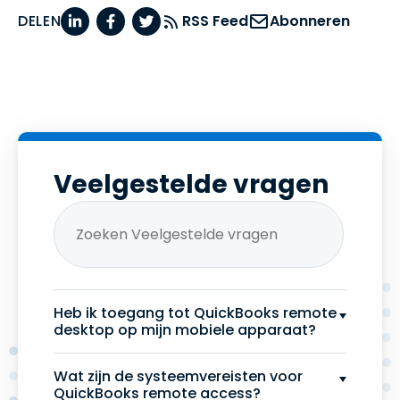
DELEN
RSS Feed
Abonneren
Veelgestelde vragen
Heb ik toegang tot QuickBooks remote
desktop op mijn mobiele apparaat?
Wat zijn de systeemvereisten voor
QuickBooks remote access?