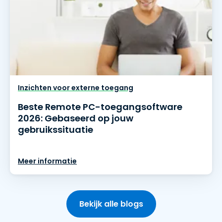
Inzichten voor externe toegang
Beste Remote PC-toegangsoftware
2026: Gebaseerd op jouw
gebruikssituatie
Meer informatie
Bekijk alle blogs