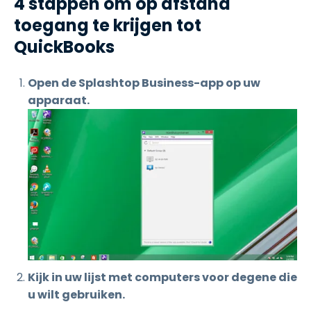
4 stappen om op afstand
toegang te krijgen tot
QuickBooks
Open de Splashtop Business-app op uw
apparaat.
Kijk in uw lijst met computers voor degene die
u wilt gebruiken.