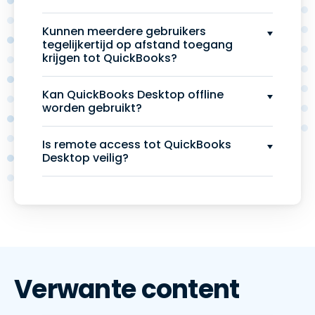
Kunnen meerdere gebruikers
tegelijkertijd op afstand toegang
krijgen tot QuickBooks?
Kan QuickBooks Desktop offline
worden gebruikt?
Is remote access tot QuickBooks
Desktop veilig?
Verwante content