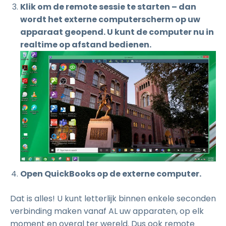
Klik om de remote sessie te starten – dan
wordt het externe computerscherm op uw
apparaat geopend. U kunt de computer nu in
realtime op afstand bedienen.
Open QuickBooks op de externe computer.
Dat is alles! U kunt letterlijk binnen enkele seconden
verbinding maken vanaf AL uw apparaten, op elk
moment en overal ter wereld. Dus ook remote