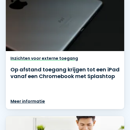
Inzichten voor externe toegang
Op afstand toegang krijgen tot een iPad
vanaf een Chromebook met Splashtop
Meer informatie