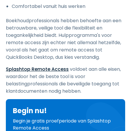
Comfortabel vanuit huis werken
Boekhoudprofessionals hebben behoefte aan een
betrouwbare, veilige tool die flexibiliteit en
toegankelijkheid biedt. Hulpprogramma's voor
remote access zijn echter niet allemaal hetzelfde,
vooral als het gaat om remote access tot
QuickBooks Desktop, dus kies verstandig.
Splashtop Remote Access
voldoet aan alle eisen,
waardoor het de beste tool is voor
belastingprofessionals die beveiligde toegang tot
klantdocumenten nodig hebben.
Begin nu!
Begin je gratis proefperiode van Splashtop
Remote Access