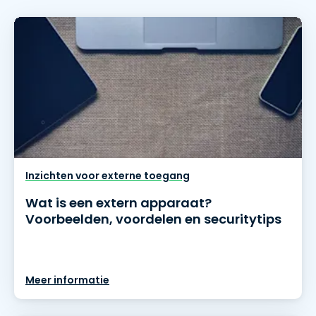
Inzichten voor externe toegang
Wat is een extern apparaat?
Voorbeelden, voordelen en securitytips
Meer informatie