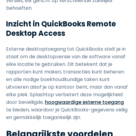
versies, elk gericht op verschillende zakelijke
behoeften.
Inzicht in QuickBooks Remote
Desktop Access
Externe desktoptoegang tot QuickBooks stelt je in
staat om de desktopversie van de software vanaf
elke locatie te gebruiken. Dit betekent dat je
rapporten kunt maken, transacties kunt beheren
en alle nodige boekhoudkundige taken kunt
uitvoeren alsof je op kantoor bent, maar dan vanaf
elke plek. Splashtop verbetert deze mogelijkheid
door beveiligde,
hoogwaardige externe toegang
te bieden, waardoor je QuickBooks-gegevens veilig
en gemakkelijk toegankelijk zijn.
Belangrijkste voordelen