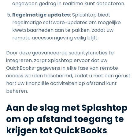
ongewoon gedrag in realtime kunt detecteren.
Regelmatige updates:
Splashtop biedt
regelmatige software-updates om mogelijke
kwetsbaarheden aan te pakken, zodat uw
remote accessomgeving veilig blijft.
Door deze geavanceerde securityfuncties te
integreren, zorgt Splashtop ervoor dat uw
QuickBooks-gegevens in elke fase van remote
access worden beschermd, zodat u met een gerust
hart uw financiële activiteiten op afstand kunt
beheren.
Aan de slag met Splashtop
om op afstand toegang te
krijgen tot QuickBooks