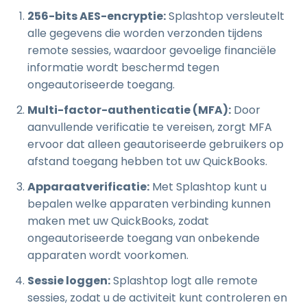
256-bits AES-encryptie:
Splashtop versleutelt
alle gegevens die worden verzonden tijdens
remote sessies, waardoor gevoelige financiële
informatie wordt beschermd tegen
ongeautoriseerde toegang.
Multi-factor-authenticatie (MFA):
Door
aanvullende verificatie te vereisen, zorgt MFA
ervoor dat alleen geautoriseerde gebruikers op
afstand toegang hebben tot uw QuickBooks.
Apparaatverificatie:
Met Splashtop kunt u
bepalen welke apparaten verbinding kunnen
maken met uw QuickBooks, zodat
ongeautoriseerde toegang van onbekende
apparaten wordt voorkomen.
Sessie loggen:
Splashtop logt alle remote
sessies, zodat u de activiteit kunt controleren en