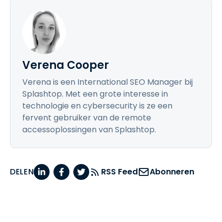
Verena Cooper
Verena is een International SEO Manager bij
Splashtop. Met een grote interesse in
technologie en cybersecurity is ze een
fervent gebruiker van de remote
accessoplossingen van Splashtop.
DELEN
RSS Feed
Abonneren