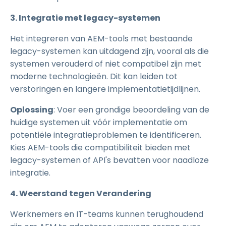
3. Integratie met legacy-systemen
Het integreren van AEM-tools met bestaande
legacy-systemen kan uitdagend zijn, vooral als die
systemen verouderd of niet compatibel zijn met
moderne technologieën. Dit kan leiden tot
verstoringen en langere implementatietijdlijnen.
Oplossing
: Voer een grondige beoordeling van de
huidige systemen uit vóór implementatie om
potentiële integratieproblemen te identificeren.
Kies AEM-tools die compatibiliteit bieden met
legacy-systemen of API's bevatten voor naadloze
integratie.
4. Weerstand tegen Verandering
Werknemers en IT-teams kunnen terughoudend