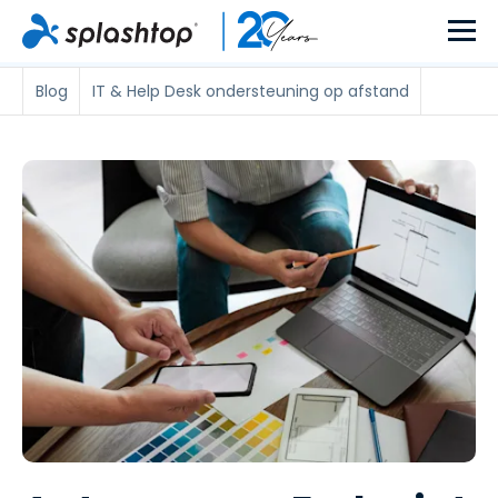
Blog
IT & Help Desk ondersteuning op afstand