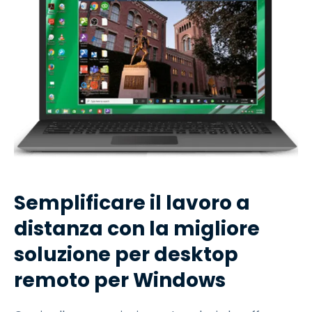
Semplificare il lavoro a
distanza con la migliore
soluzione per desktop
remoto per Windows