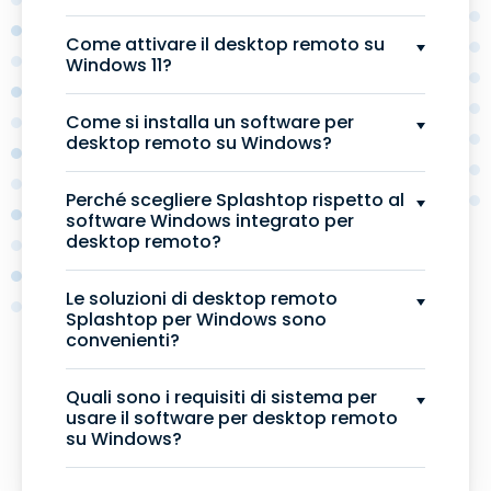
Come attivare il desktop remoto su
Windows 11?
Come si installa un software per
desktop remoto su Windows?
Perché scegliere Splashtop rispetto al
software Windows integrato per
desktop remoto?
Le soluzioni di desktop remoto
Splashtop per Windows sono
convenienti?
Quali sono i requisiti di sistema per
usare il software per desktop remoto
su Windows?