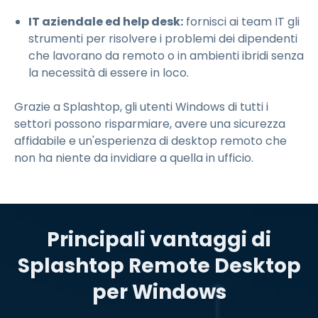
IT aziendale ed help desk:
fornisci ai team IT gli
strumenti per risolvere i problemi dei dipendenti
che lavorano da remoto o in ambienti ibridi senza
la necessità di essere in loco.
Grazie a Splashtop, gli utenti Windows di tutti i
settori possono risparmiare, avere una sicurezza
affidabile e un'esperienza di desktop remoto che
non ha niente da invidiare a quella in ufficio.
Principali vantaggi di
Splashtop Remote Desktop
per Windows