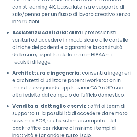
con streaming 4K, bassa latenza e supporto di
stilo/penna per un flusso di lavoro creativo senza
interruzioni.
Assistenza sanitaria:
aiuta i professionisti
sanitari ad accedere in modo sicuro alle cartelle
cliniche dei pazienti e a garantire la continuità
delle cure, rispettando le norme HIPAA e i
requisiti di legge.
Architettura e ingegneria:
consenti a ingegneri
e architetti di utilizzare potenti workstation in
remoto, eseguendo applicazioni CAD e 3D con
alta fedeltà dal campo o dall'ufficio domestico.
Vendita al dettaglio e servizi:
offri ai team di
supporto IT la possibilità di accedere da remoto
ai sistemi POS, ai chioschi e ai computer del
back-office per ridurre al minimo i tempi di
inattività e far andare tutto liscio.