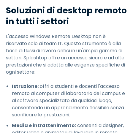
Soluzioni di desktop remoto
in tutti i settori
L'accesso Windows Remote Desktop non è
riservato solo ai team IT. Questo strumento è alla
base di flussi di lavoro critici in un'ampia gamma di
settori. Splashtop offre un accesso sicuro e ad alte
prestazioni che si adatta alle esigenze specifiche di
ogni settore:
Istruzione:
offri a studenti e docenti l'accesso
remoto ai computer di laboratorio del campus e
al software specializzato da qualsiasi luogo,
consentendo un apprendimento flessibile senza
sacrificare le prestazioni.
Media e intrattenimento:
consenti a designer,
editor video e animatori di lavorare in remoto