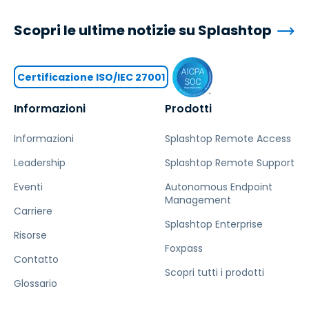
Scopri le ultime notizie su Splashtop
Certificazione ISO/IEC 27001
Informazioni
Prodotti
Informazioni
Splashtop Remote Access
Leadership
Splashtop Remote Support
Eventi
Autonomous Endpoint
Management
Carriere
Splashtop Enterprise
Risorse
Foxpass
Contatto
Scopri tutti i prodotti
Glossario