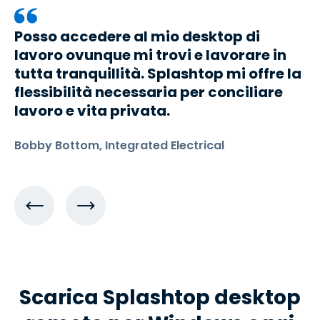
Posso accedere al mio desktop di
lavoro ovunque mi trovi e lavorare in
tutta tranquillità. Splashtop mi offre la
flessibilità necessaria per conciliare
lavoro e vita privata.
Bobby Bottom, Integrated Electrical
Scarica Splashtop desktop