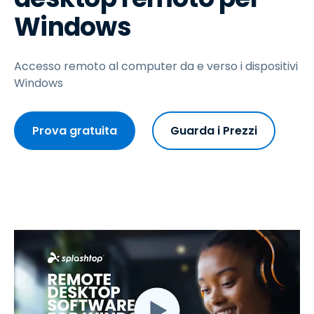
Windows
Accesso remoto al computer da e verso i dispositivi
Windows
Prova gratuita
Guarda i Prezzi