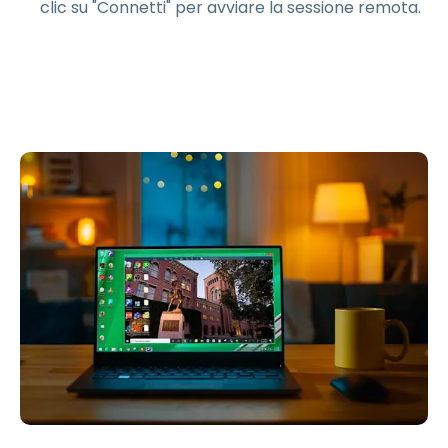
clic su "Connetti" per avviare la sessione remota.