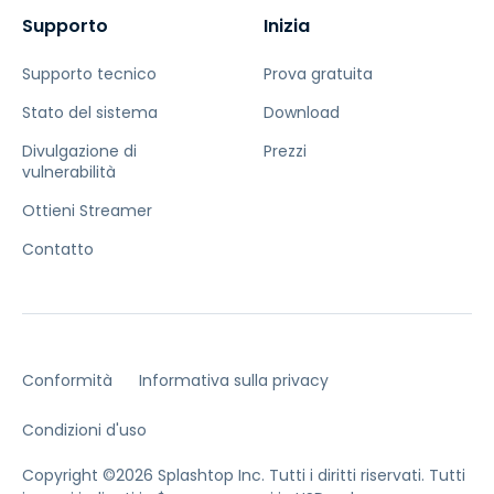
Supporto
Inizia
Supporto tecnico
Prova gratuita
Stato del sistema
Download
Divulgazione di
Prezzi
vulnerabilità
Ottieni Streamer
Contatto
Conformità
Informativa sulla privacy
Condizioni d'uso
Copyright ©2026 Splashtop Inc. Tutti i diritti riservati.
Tutti