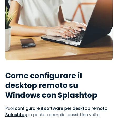
Come configurare il
desktop remoto su
Windows con Splashtop
Puoi
configurare il software per desktop remoto
Splashtop
in pochi e semplici passi. Una volta