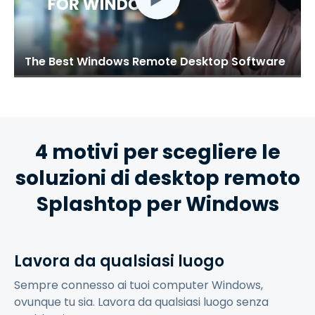
The Best Windows Remote Desktop Software
4 motivi per scegliere le
soluzioni di desktop remoto
Splashtop per Windows
Lavora da qualsiasi luogo
Sempre connesso ai tuoi computer Windows,
ovunque tu sia. Lavora da qualsiasi luogo senza