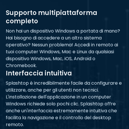
Supporto multipiattaforma
completo
Non hai un dispositivo Windows a portata di mano?
Hai bisogno di accedere a un altro sistema
operativo? Nessun problema! Accedi in remoto ai
tuoi computer Windows, Mac e Linux da qualsiasi
dispositivo Windows, Mac, iOS, Android o
Chromebook.
Interfaccia intuitiva
Splashtop è incredibilmente facile da configurare e
utilizzare, anche per gli utenti non tecnici.
L'installazione dell'applicazione in un computer
Windows richiede solo pochi clic. Splashtop offre
anche un'interfaccia estremamente intuitiva che
facilita la navigazione e il controllo del desktop
remoto.