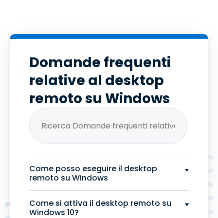
Domande frequenti
relative al desktop
remoto su Windows
Come posso eseguire il desktop
remoto su Windows
Come si attiva il desktop remoto su
Windows 10?