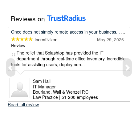
Reviews on
Once does not simply remote access in your business... Unless its with Splashtop.
Incentivized
May 29, 2026
Review
The relief that Splashtop has provided the IT
department through real-time office inventory, incredible
tools for assisting users, deploymen...
Sam Hall
IT Manager
Bourland, Wall & Wenzel P.C.
Law Practice | 51-200 employees
Read full review