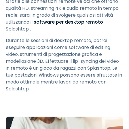
Grazie alle connessioni remote veloci che offrono
qualità HD, streaming 4K e audio remoto in tempo
reale, sarai in grado di svolgere qualsiasi attività
utilizzando il
software per desktop remoto
Splashtop .
Durante le sessioni di desktop remoto, potrai
eseguire applicazioni come software di editing
video, strumenti di progettazione grafica e
modellazione 3D. Effettuare il lip-syncing dei video
in remoto è un gioco da ragazzi con Splashtop. Le
tue postazioni Windows possono essere sfruttate in
modo ottimale mentre lavori da remoto con
Splashtop.