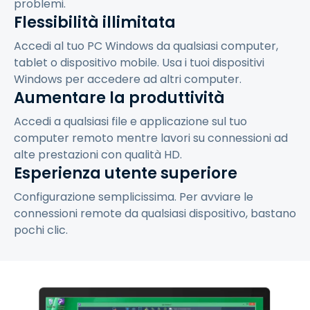
problemi.
Flessibilità illimitata
Accedi al tuo PC Windows da qualsiasi computer,
tablet o dispositivo mobile. Usa i tuoi dispositivi
Windows per accedere ad altri computer.
Aumentare la produttività
Accedi a qualsiasi file e applicazione sul tuo
computer remoto mentre lavori su connessioni ad
alte prestazioni con qualità HD.
Esperienza utente superiore
Configurazione semplicissima. Per avviare le
connessioni remote da qualsiasi dispositivo, bastano
pochi clic.