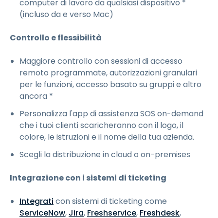
computer di lavoro da qualsiasi dispositivo *
(incluso da e verso Mac)
Controllo e flessibilità
Maggiore controllo con sessioni di accesso
remoto programmate, autorizzazioni granulari
per le funzioni, accesso basato su gruppi e altro
ancora *
Personalizza l'app di assistenza SOS on-demand
che i tuoi clienti scaricheranno con il logo, il
colore, le istruzioni e il nome della tua azienda.
Scegli la distribuzione in cloud o on-premises
Integrazione con i sistemi di ticketing
Integrati
con sistemi di ticketing come
ServiceNow
,
Jira
,
Freshservice
,
Freshdesk
,