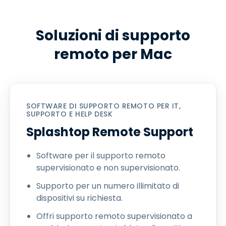
Soluzioni di supporto
remoto per Mac
SOFTWARE DI SUPPORTO REMOTO PER IT,
SUPPORTO E HELP DESK
Splashtop Remote Support
Software per il supporto remoto
supervisionato e non supervisionato.
Supporto per un numero illimitato di
dispositivi su richiesta.
Offri supporto remoto supervisionato a