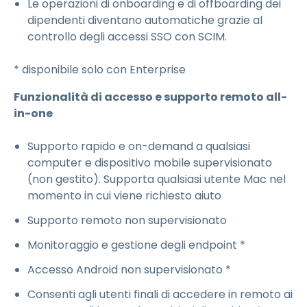
Le operazioni di onboarding e di offboarding dei
dipendenti diventano automatiche grazie al
controllo degli accessi SSO con SCIM.
* disponibile solo con Enterprise
Funzionalità di accesso e supporto remoto all-
in-one
Supporto rapido e on-demand a qualsiasi
computer e dispositivo mobile supervisionato
(non gestito). Supporta qualsiasi utente Mac nel
momento in cui viene richiesto aiuto
Supporto remoto non supervisionato
Monitoraggio e gestione degli endpoint *
Accesso Android non supervisionato *
Consenti agli utenti finali di accedere in remoto ai