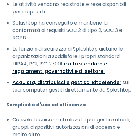
Le attività vengono registrate e rese disponibili
per i rapporti
Splashtop ha conseguito e mantiene la
conformità ai requisiti SOC 2 di tipo 2, SOC 3 e
RGPD
Le funzioni di sicurezza di Splashtop aiutano le
organizzazioni a soddisfare i propri standard
HIPAA, PCI, ISO 27001
e altri standard e
regolamenti governativi e di settore.
Acquista, distribuisci e gestisci Bitdefender
sui
tuoi computer gestiti direttamente da Splashtop
Semplicità d'uso ed efficienza
Console tecnica centralizzata per gestire utenti,
gruppi, dispositivi, autorizzazioni di accesso e
molto altro.