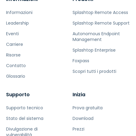
Informazioni
Splashtop Remote Access
Leadership
Splashtop Remote Support
Eventi
Autonomous Endpoint
Management
Carriere
Splashtop Enterprise
Risorse
Foxpass
Contatto
Scopri tutti i prodotti
Glossario
Supporto
Inizia
Supporto tecnico
Prova gratuita
Stato del sistema
Download
Divulgazione di
Prezzi
vulnerabilità