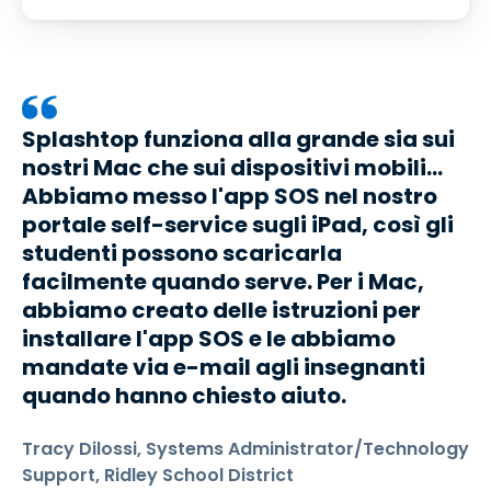
Splashtop funziona alla grande sia sui
nostri Mac che sui dispositivi mobili...
Abbiamo messo l'app SOS nel nostro
portale self-service sugli iPad, così gli
studenti possono scaricarla
facilmente quando serve. Per i Mac,
abbiamo creato delle istruzioni per
installare l'app SOS e le abbiamo
mandate via e-mail agli insegnanti
quando hanno chiesto aiuto.
Tracy Dilossi, Systems Administrator/Technology
Support, Ridley School District