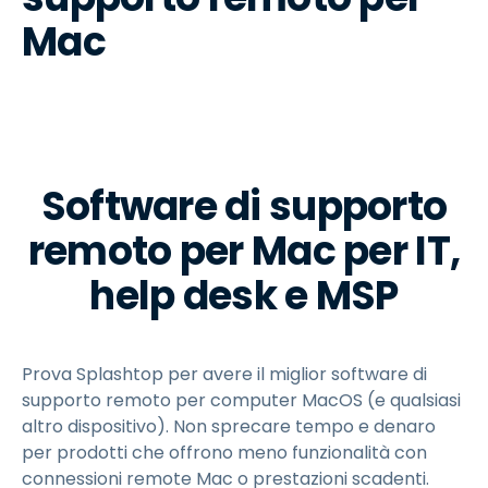
Mac
Software di supporto
remoto per Mac per IT,
help desk e MSP
Prova Splashtop per avere il miglior software di
supporto remoto per computer MacOS (e qualsiasi
altro dispositivo). Non sprecare tempo e denaro
per prodotti che offrono meno funzionalità con
connessioni remote Mac o prestazioni scadenti.