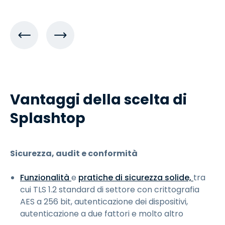
Vantaggi della scelta di
Splashtop
Sicurezza, audit e conformità
Funzionalità
e
pratiche di sicurezza solide,
tra
cui TLS 1.2 standard di settore con crittografia
AES a 256 bit, autenticazione dei dispositivi,
autenticazione a due fattori e molto altro