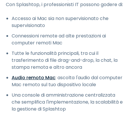
Con Splashtop, i professionisti IT possono godere di:
Accesso ai Mac sia non supervisionato che
supervisionato
Connessioni remote ad alte prestazioni ai
computer remoti Mac
Tutte le funzionalità principali, tra cui il
trasferimento di file drag-and-drop, la chat, la
stampa remota e altro ancora
Audio remoto Mac
: ascolta l'audio dal computer
Mac remoto sul tuo dispositivo locale
Una console di amministrazione centralizzata
che semplifica l'implementazione, la scalabilità e
la gestione di Splashtop