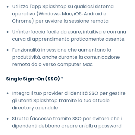
Utilizza l'app Splashtop su qualsiasi sistema
operativo (Windows, Mac, iOS, Android e
Chrome) per avviare la sessione remota
Un'interfaccia facile da usare, intuitiva e con una
curva di apprendimento praticamente assente.
Funzionalità in sessione che aumentano la
produttività, anche durante la comunicazione
remota da o verso computer Mac
Single Sign-On (SSO)
*
Integra il tuo provider di identità SSO per gestire
gli utenti Splashtop tramite la tua attuale
directory aziendale
Sfrutta l'accesso tramite SSO per evitare che i
dipendenti debbano creare un'altra password