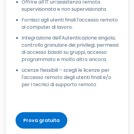
Offrire all'IT un'assistenza remota
supervisionata e non supervisionata.
Fornisci agli utenti finali l'accesso remoto
ai computer di lavoro.
Integrazione dell'Autenticazione singola,
controllo granulare dei privilegi, permessi
di accesso basati su gruppi, accesso
programmato e molto altro ancora.
Licenze flessibili – scegli le licenze per
l'accesso remoto degli utenti finali e/o
per i tecnici di supporto remoto
Prova gratuita