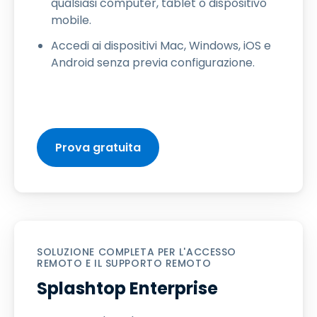
qualsiasi computer, tablet o dispositivo
mobile.
Accedi ai dispositivi Mac, Windows, iOS e
Android senza previa configurazione.
Prova gratuita
SOLUZIONE COMPLETA PER L'ACCESSO
REMOTO E IL SUPPORTO REMOTO
Splashtop Enterprise