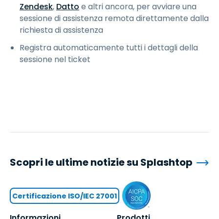
Zendesk
,
Datto
e altri ancora, per avviare una
sessione di assistenza remota direttamente dalla
richiesta di assistenza
Registra automaticamente tutti i dettagli della
sessione nel ticket
Scopri le ultime notizie su Splashtop
Certificazione ISO/IEC 27001
Informazioni
Prodotti