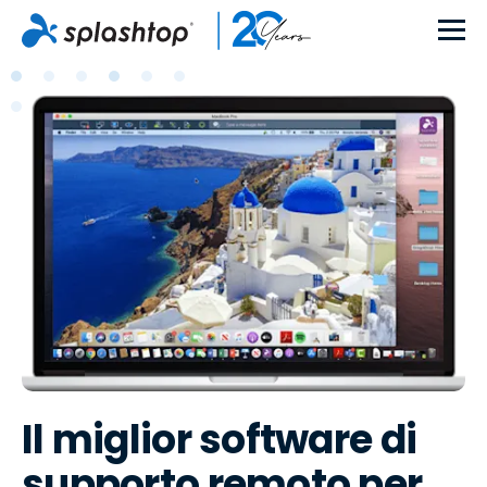
Il miglior software di
supporto remoto per