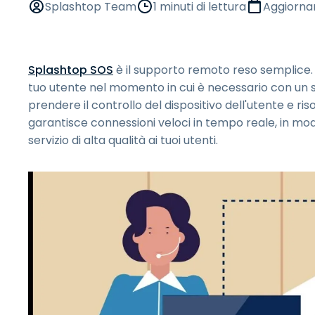
Splashtop Team
1 minuti di lettura
Aggiorna
Splashtop SOS
è il supporto remoto reso semplice. 
tuo utente nel momento in cui è necessario con un s
prendere il controllo del dispositivo dell'utente e r
garantisce connessioni veloci in tempo reale, in mod
servizio di alta qualità ai tuoi utenti.