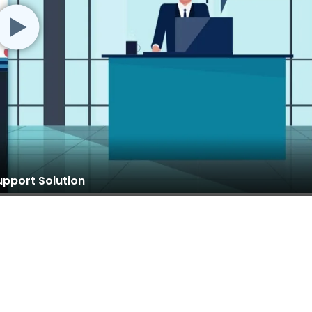
pport Solution