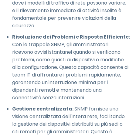
dove i modelli di traffico di rete possono variare,
e il rilevamento immediato di attività insolite è
fondamentale per prevenire violazioni della
sicurezza.
Risoluzione dei Problemi e Risposta Efficiente:
Con le trappole SNMP, gli amministratori
ricevono avvisi istantanei quando si verificano
problemi, come guasti ai dispositivi o modifiche
alla configurazione. Questa capacità consente ai
team IT di affrontare i problemi rapidamente,
garantendo un'interruzione minima per i
dipendenti remoti e mantenendo una
connettività senza interruzioni.
Gestione centralizzata:
SNMP fornisce una
visione centralizzata dell'intera rete, facilitando
la gestione dei dispositivi distribuiti su più sedi o
siti remoti per gli amministratori. Questo è