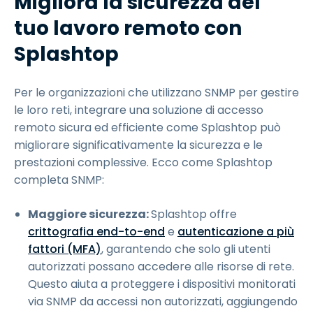
Migliora la sicurezza del
tuo lavoro remoto con
Splashtop
Per le organizzazioni che utilizzano SNMP per gestire
le loro reti, integrare una soluzione di accesso
remoto sicura ed efficiente come Splashtop può
migliorare significativamente la sicurezza e le
prestazioni complessive. Ecco come Splashtop
completa SNMP:
Maggiore sicurezza:
Splashtop offre
crittografia end-to-end
e
autenticazione a più
fattori (MFA)
, garantendo che solo gli utenti
autorizzati possano accedere alle risorse di rete.
Questo aiuta a proteggere i dispositivi monitorati
via SNMP da accessi non autorizzati, aggiungendo