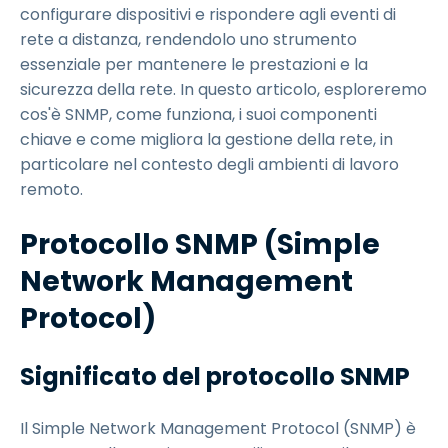
configurare dispositivi e rispondere agli eventi di
rete a distanza, rendendolo uno strumento
essenziale per mantenere le prestazioni e la
sicurezza della rete. In questo articolo, esploreremo
cos'è SNMP, come funziona, i suoi componenti
chiave e come migliora la gestione della rete, in
particolare nel contesto degli ambienti di lavoro
remoto.
Protocollo SNMP (Simple
Network Management
Protocol)
Significato del protocollo SNMP
Il Simple Network Management Protocol (SNMP) è