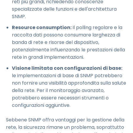
reti più grandi, richiedendo conoscenze
specializzate delle funzioni e dell'architettura
SNMP.
Resource consumption:
Il polling regolare e la
raccolta dati possono consumare larghezza di
banda di rete e risorse del dispositivo,
potenzialmente influenzando le prestazioni della
rete in grandi implementazioni.
Visione limitata con configurazioni di base:
le implementazioni di base di SNMP potrebbero
non fornire una visibilità approfondita sulla salute
della rete. Per il monitoraggio avanzato,
potrebbero essere necessari strumenti o
configurazioni aggiuntive.
Sebbene SNMP offra vantaggi per la gestione della
rete, la sicurezza rimane un problema, soprattutto