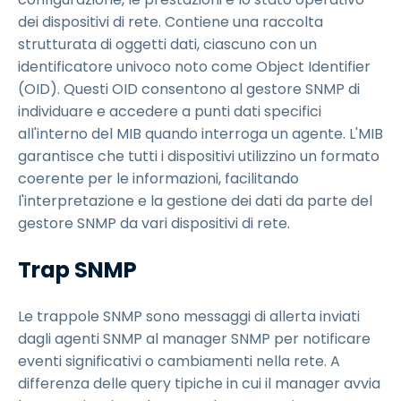
dei dispositivi di rete. Contiene una raccolta
strutturata di oggetti dati, ciascuno con un
identificatore univoco noto come Object Identifier
(OID). Questi OID consentono al gestore SNMP di
individuare e accedere a punti dati specifici
all'interno del MIB quando interroga un agente. L'MIB
garantisce che tutti i dispositivi utilizzino un formato
coerente per le informazioni, facilitando
l'interpretazione e la gestione dei dati da parte del
gestore SNMP da vari dispositivi di rete.
Trap SNMP
Le trappole SNMP sono messaggi di allerta inviati
dagli agenti SNMP al manager SNMP per notificare
eventi significativi o cambiamenti nella rete. A
differenza delle query tipiche in cui il manager avvia