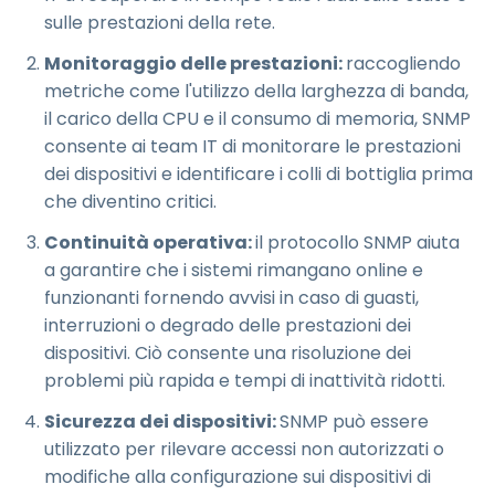
sulle prestazioni della rete.
Monitoraggio delle prestazioni:
raccogliendo
metriche come l'utilizzo della larghezza di banda,
il carico della CPU e il consumo di memoria, SNMP
consente ai team IT di monitorare le prestazioni
dei dispositivi e identificare i colli di bottiglia prima
che diventino critici.
Continuità operativa:
il protocollo SNMP aiuta
a garantire che i sistemi rimangano online e
funzionanti fornendo avvisi in caso di guasti,
interruzioni o degrado delle prestazioni dei
dispositivi. Ciò consente una risoluzione dei
problemi più rapida e tempi di inattività ridotti.
Sicurezza dei dispositivi:
SNMP può essere
utilizzato per rilevare accessi non autorizzati o
modifiche alla configurazione sui dispositivi di