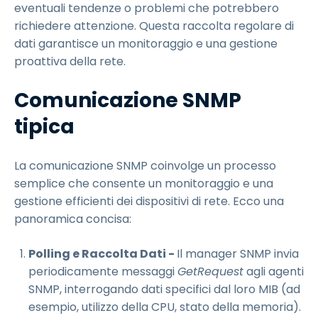
eventuali tendenze o problemi che potrebbero
richiedere attenzione. Questa raccolta regolare di
dati garantisce un monitoraggio e una gestione
proattiva della rete.
Comunicazione SNMP
tipica
La comunicazione SNMP coinvolge un processo
semplice che consente un monitoraggio e una
gestione efficienti dei dispositivi di rete. Ecco una
panoramica concisa:
Polling e Raccolta Dati -
Il manager SNMP invia
periodicamente messaggi
GetRequest
agli agenti
SNMP, interrogando dati specifici dal loro MIB (ad
esempio, utilizzo della CPU, stato della memoria).