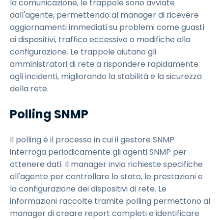
la comunicazione, le trappole sono avviate
dall'agente, permettendo al manager di ricevere
aggiornamenti immediati su problemi come guasti
ai dispositivi, traffico eccessivo o modifiche alla
configurazione. Le trappole aiutano gli
amministratori di rete a rispondere rapidamente
agli incidenti, migliorando la stabilità e la sicurezza
della rete.
Polling SNMP
Il polling è il processo in cui il gestore SNMP
interroga periodicamente gli agenti SNMP per
ottenere dati. Il manager invia richieste specifiche
all'agente per controllare lo stato, le prestazioni e
la configurazione dei dispositivi di rete. Le
informazioni raccolte tramite polling permettono al
manager di creare report completi e identificare