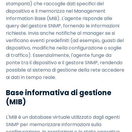
stampanti) che raccoglie dati specifici del
dispositivo e li memorizza nel Management
Information Base (MIB). L'agente risponde alle
query del gestore SNMP, fornendo le informazioni
richieste. Invia anche notifiche al manager se si
verificano eventi predefiniti (ad esempio, guasti del
dispositivo, modifiche nella configurazione o soglie
di traffico). Essenzialmente, l'agente funge da
ponte tra il dispositivo e il gestore SNMP, rendendo
possibile al sistema di gestione della rete accedere
ai dati in tempo reale.
Base informativa di gestione
(MIB)
L'MIB è un database virtuale utilizzato dagli agenti
SNMP per memorizzare informazioni sulla
configurazione, le prestazioni e lo stato operativo