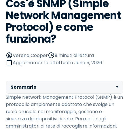
Cos'è SNMP (Simple
Network Management
Protocol) e come
funziona?
Verena Cooper
9 minuti di lettura
Aggiornamento effettuato
June 5, 2026
Sommario
Simple Network Management Protocol (SNMP) è un
protocollo ampiamente adottato che svolge un
ruolo cruciale nel monitoraggio, gestione e
sicurezza dei dispositivi di rete. Permette agli
amministratori di rete di raccogliere informazioni,