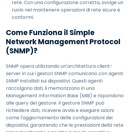
rete. Con una configurazione corretta, svolge un
ruolo nel mantenere operazioni di rete sicure e
conformi.
Come Funziona il Simple
Network Management Protocol
(SNMP)?
SNMP opera utilizzando un'architettura client-
server in cui i gestori SNMP comunicano con agenti
SNMP installati sui dispositivi. Questi agenti
raccolgono dati, li memorizzano in una
Management Information Base (MIB) e rispondono
alle query del gestore. Il gestore SNMP può
richiedere dati, ricevere avvisi e eseguire azioni
come l'aggiornamento delle configurazioni dei
dispositivi, garantendo che le prestazioni della rete