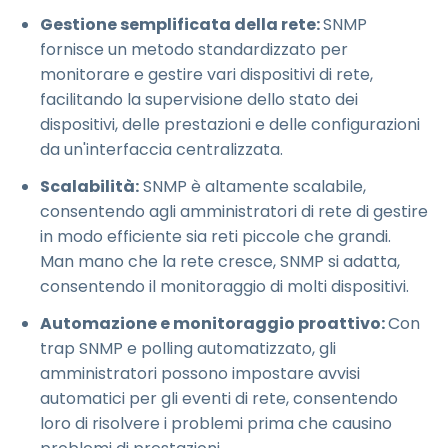
Gestione semplificata della rete:
SNMP
fornisce un metodo standardizzato per
monitorare e gestire vari dispositivi di rete,
facilitando la supervisione dello stato dei
dispositivi, delle prestazioni e delle configurazioni
da un'interfaccia centralizzata.
Scalabilità:
SNMP è altamente scalabile,
consentendo agli amministratori di rete di gestire
in modo efficiente sia reti piccole che grandi.
Man mano che la rete cresce, SNMP si adatta,
consentendo il monitoraggio di molti dispositivi.
Automazione e monitoraggio proattivo:
Con
trap SNMP e polling automatizzato, gli
amministratori possono impostare avvisi
automatici per gli eventi di rete, consentendo
loro di risolvere i problemi prima che causino