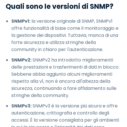
Quali sono le versioni di SNMP?
SNMPv1:
la versione originale di SNMP, SNMPv1
offre funzionalità di base come il monitoraggio e
la gestione dei dispositivi. Tuttavia, manca di una
forte sicurezza e utilizza stringhe della
community in chiaro per l'autenticazione.
SNMPv2:
SNMPv2 ha introdotto miglioramenti
delle prestazioni e trasferimenti di dati in blocco.
Sebbene abbia aggiunto alcuni miglioramenti
rispetto alla v1, non è ancora all'altezza della
sicurezza, continuando a fare affidamento sulle
stringhe della community.
SNMPv3:
SNMPv3 è la versione più sicura e offre
autenticazione, crittografia e controllo degli
accessi. È la versione consigliata per gli ambienti