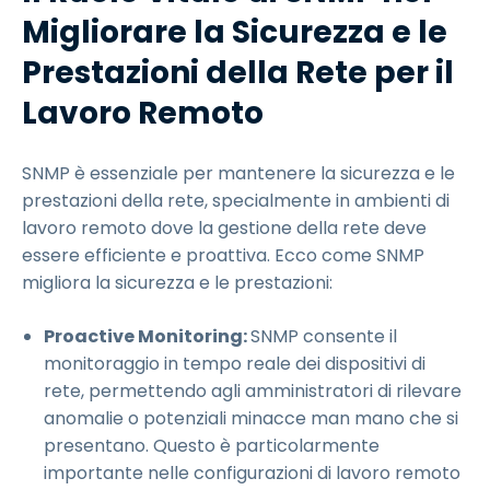
Migliorare la Sicurezza e le
Prestazioni della Rete per il
Lavoro Remoto
SNMP è essenziale per mantenere la sicurezza e le
prestazioni della rete, specialmente in ambienti di
lavoro remoto dove la gestione della rete deve
essere efficiente e proattiva. Ecco come SNMP
migliora la sicurezza e le prestazioni:
Proactive Monitoring:
SNMP consente il
monitoraggio in tempo reale dei dispositivi di
rete, permettendo agli amministratori di rilevare
anomalie o potenziali minacce man mano che si
presentano. Questo è particolarmente
importante nelle configurazioni di lavoro remoto