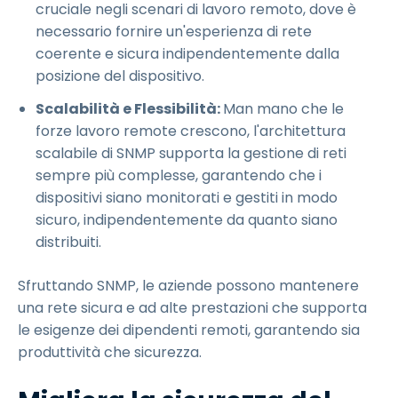
cruciale negli scenari di lavoro remoto, dove è
necessario fornire un'esperienza di rete
coerente e sicura indipendentemente dalla
posizione del dispositivo.
Scalabilità e Flessibilità:
Man mano che le
forze lavoro remote crescono, l'architettura
scalabile di SNMP supporta la gestione di reti
sempre più complesse, garantendo che i
dispositivi siano monitorati e gestiti in modo
sicuro, indipendentemente da quanto siano
distribuiti.
Sfruttando SNMP, le aziende possono mantenere
una rete sicura e ad alte prestazioni che supporta
le esigenze dei dipendenti remoti, garantendo sia
produttività che sicurezza.