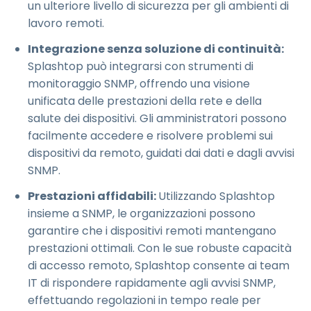
un ulteriore livello di sicurezza per gli ambienti di
lavoro remoti.
Integrazione senza soluzione di continuità:
Splashtop può integrarsi con strumenti di
monitoraggio SNMP, offrendo una visione
unificata delle prestazioni della rete e della
salute dei dispositivi. Gli amministratori possono
facilmente accedere e risolvere problemi sui
dispositivi da remoto, guidati dai dati e dagli avvisi
SNMP.
Prestazioni affidabili:
Utilizzando Splashtop
insieme a SNMP, le organizzazioni possono
garantire che i dispositivi remoti mantengano
prestazioni ottimali. Con le sue robuste capacità
di accesso remoto, Splashtop consente ai team
IT di rispondere rapidamente agli avvisi SNMP,
effettuando regolazioni in tempo reale per