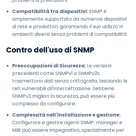
problemi di prestazioni.
Compatibilità tra dispositivi:
SNMP è
ampiamente supportato da numerosi dispositivi
di rete e produttori, garantendo il suo utilizzo in
ambienti diversi senza problemi di compatibilità.
Contro dell'uso di SNMP
Preoccupazioni di Sicurezza:
Le versioni
precedenti come SNMPv1 e SNMPv2c
trasmettono dati senza crittografia, lasciando le
reti vulnerabili all'intercettazione. Sebbene
SNMPv3 migliori la sicurezza, può essere più
complesso da configurare.
Complessità nell'installazione e gestione:
Configurare e gestire agenti SNMP, manager e
MIB può essere impegnativo, specialmente per