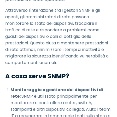
Attraverso l'interazione tra i gestori SNMP e gli
agenti, gli amministratori di rete possono
monitorare lo stato dei dispositivi, tracciare il
traffico di rete e rispondere a problemi, come
guasti dei dispositivi o colli di bottiglia delle
prestazioni. Questo aiuta a mantenere prestazioni
di rete ottimali, minimizzare i tempi di inattività e
migliorare la sicurezza identificando vulnerabilità o
comportamenti anomali.
A cosa serve SNMP?
Monitoraggio e gestione dei dispositivi di
rete:
SNMP è utilizzato principalmente per
monitorare e controllare router, switch,
stampanti e altri dispositivi collegati. Aiuta i team
IT a recuperare in tempo reale i dati sullo stato e