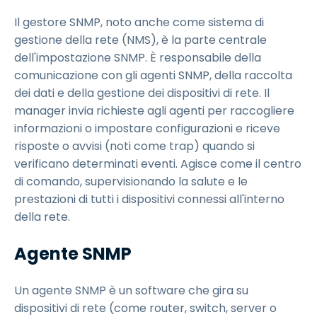
Il gestore SNMP, noto anche come sistema di
gestione della rete (NMS), è la parte centrale
dell'impostazione SNMP. È responsabile della
comunicazione con gli agenti SNMP, della raccolta
dei dati e della gestione dei dispositivi di rete. Il
manager invia richieste agli agenti per raccogliere
informazioni o impostare configurazioni e riceve
risposte o avvisi (noti come trap) quando si
verificano determinati eventi. Agisce come il centro
di comando, supervisionando la salute e le
prestazioni di tutti i dispositivi connessi all'interno
della rete.
Agente SNMP
Un agente SNMP è un software che gira su
dispositivi di rete (come router, switch, server o