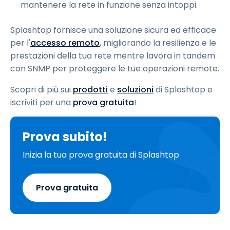
mantenere la rete in funzione senza intoppi.
Splashtop fornisce una soluzione sicura ed efficace
per l'
accesso remoto
, migliorando la resilienza e le
prestazioni della tua rete mentre lavora in tandem
con SNMP per proteggere le tue operazioni remote.
Scopri di più sui
prodotti
e
soluzioni
di Splashtop e
iscriviti per una
prova gratuita
!
Prova subito!
Inizia la tua prova gratuita di Splashtop
Prova gratuita