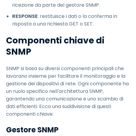
ricezione da parte del gestore SNMP.
RESPONSE
: restituisce i dati o la conferma in
risposta a una richiesta GET o SET.
Componenti chiave di
SNMP
SNMP si basa su diversi componenti principali che
lavorano insieme per facilitare il monitoraggio e la
gestione dei dispositivi di rete. Ogni componente ha
un ruolo specifico nell'architettura SNMP,
garantendo una comunicazione e uno scambio di
dati efficienti. Ecco una suddivisione di questi
componenti chiave:
Gestore SNMP