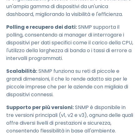
un'ampia gamma di dispositivi da un'unica
dashboard, migliorando la visibilità e l'efficienza.
Polling e recupero dei dati:
SNMP supporta il
polling, consentendo ai manager di interrogare i
dispositivi per dati specifici come il carico della CPU,
l'utilizzo della larghezza di banda o i tassi di errore a
intervalli programmati.
Scalabilità:
SNMP funziona su reti di piccole e
grandi dimensioni, il che lo rende adatto sia per le
piccole imprese che per le aziende con migliaia di
dispositivi connessi.
Supporto per più versioni:
SNMP è disponibile in
tre versioni principali (v1, v2 e v3), ognuna delle quali
offre diversi livelli di prestazioni e sicurezza,
consentendo flessibilità in base all'ambiente.