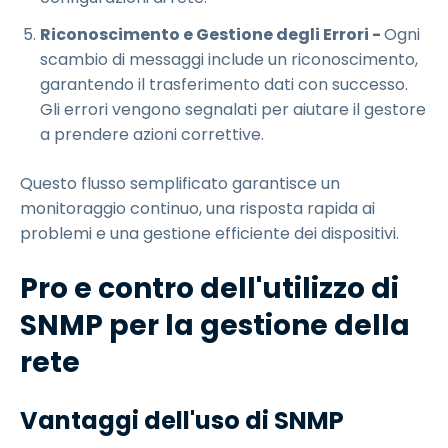
Riconoscimento e Gestione degli Errori -
Ogni
scambio di messaggi include un riconoscimento,
garantendo il trasferimento dati con successo.
Gli errori vengono segnalati per aiutare il gestore
a prendere azioni correttive.
Questo flusso semplificato garantisce un
monitoraggio continuo, una risposta rapida ai
problemi e una gestione efficiente dei dispositivi.
Pro e contro dell'utilizzo di
SNMP per la gestione della
rete
Vantaggi dell'uso di SNMP