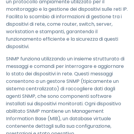
un protocollo ampiamente utilizzato per il
monitoraggio e la gestione dei dispositivi sulle reti IP.
Facilita lo scambio di informazioni di gestione tra i
dispositivi di rete, come router, switch, server,
workstation e stampanti, garantendo il
funzionamento efficiente e la sicurezza di questi
dispositivi.
SNMP funziona utilizzando un insieme strutturato di
messaggi e comandi per interrogare e aggiornare
lo stato dei dispositivi in rete. Questi messaggi
consentono a un gestore SNMP (tipicamente un
sistema centralizzato) di raccogliere dati dagli
agenti SNMP, che sono componenti software
installati sui dispositivi monitorati. Ogni dispositivo
abilitato SNMP mantiene un Management
Information Base (MIB), un database virtuale
contenente dettagli sulla sua configurazione,
prestazioni e stato operativo.