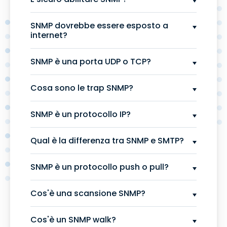
SNMP dovrebbe essere esposto a
internet?
SNMP è una porta UDP o TCP?
Cosa sono le trap SNMP?
SNMP è un protocollo IP?
Qual è la differenza tra SNMP e SMTP?
SNMP è un protocollo push o pull?
Cos'è una scansione SNMP?
Cos'è un SNMP walk?