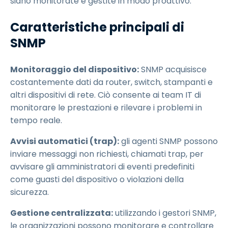
siano monitorate e gestite in modo proattivo.
Caratteristiche principali di
SNMP
Monitoraggio del dispositivo:
SNMP acquisisce
costantemente dati da router, switch, stampanti e
altri dispositivi di rete. Ciò consente ai team IT di
monitorare le prestazioni e rilevare i problemi in
tempo reale.
Avvisi automatici (trap):
gli agenti SNMP possono
inviare messaggi non richiesti, chiamati trap, per
avvisare gli amministratori di eventi predefiniti
come guasti del dispositivo o violazioni della
sicurezza.
Gestione centralizzata:
utilizzando i gestori SNMP,
le organizzazioni possono monitorare e controllare