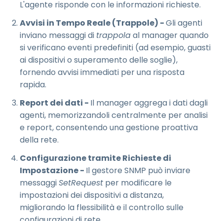
L'agente risponde con le informazioni richieste.
Avvisi in Tempo Reale (Trappole) -
Gli agenti
inviano messaggi di
trappola
al manager quando
si verificano eventi predefiniti (ad esempio, guasti
ai dispositivi o superamento delle soglie),
fornendo avvisi immediati per una risposta
rapida.
Report dei dati -
Il manager aggrega i dati dagli
agenti, memorizzandoli centralmente per analisi
e report, consentendo una gestione proattiva
della rete.
Configurazione tramite Richieste di
Impostazione -
Il gestore SNMP può inviare
messaggi
SetRequest
per modificare le
impostazioni dei dispositivi a distanza,
migliorando la flessibilità e il controllo sulle
configurazioni di rete.