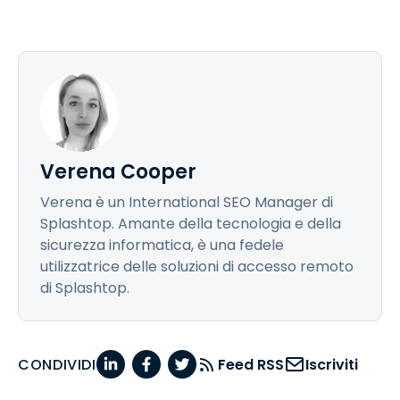
Verena Cooper
Verena è un International SEO Manager di
Splashtop. Amante della tecnologia e della
sicurezza informatica, è una fedele
utilizzatrice delle soluzioni di accesso remoto
di Splashtop.
CONDIVIDI
Feed RSS
Iscriviti