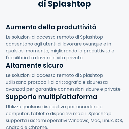
di Splashtop
Aumento della produttività
Le soluzioni di accesso remoto di Splashtop
consentono agli utenti di lavorare ovunque e in
qualsiasi momento, migliorando la produttività e
l'equilibrio tra lavoro e vita privata.
Altamente sicuro
Le soluzioni di accesso remoto di Splashtop
utilizzano protocolli di crittografia e sicurezza
avanzati per garantire connessioni sicure e private.
Supporto multipiattaforma
Utilizza qualsiasi dispositivo per accedere a
computer, tablet e dispositivi mobili. Splashtop
supporta i sistemi operativi Windows, Mac, Linux, iOS,
Android e Chrome.