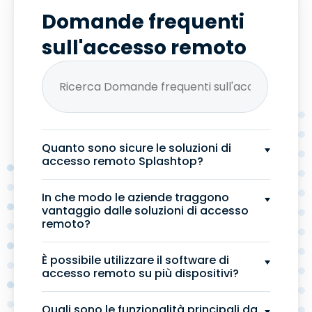
Domande frequenti
sull'accesso remoto
Quanto sono sicure le soluzioni di
accesso remoto Splashtop?
In che modo le aziende traggono
vantaggio dalle soluzioni di accesso
remoto?
È possibile utilizzare il software di
accesso remoto su più dispositivi?
Quali sono le funzionalità principali da