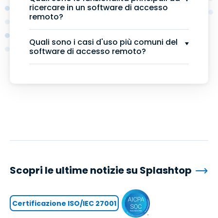
ricercare in un software di accesso
remoto?
Quali sono i casi d'uso più comuni del
software di accesso remoto?
Scopri le ultime notizie su Splashtop
Certificazione ISO/IEC 27001