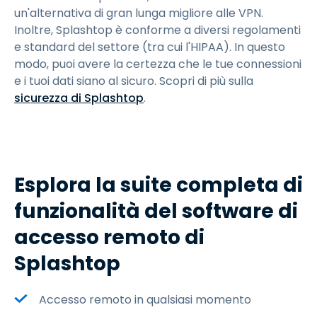
un'alternativa di gran lunga migliore alle VPN.
Inoltre, Splashtop è conforme a diversi regolamenti
e standard del settore (tra cui l'HIPAA). In questo
modo, puoi avere la certezza che le tue connessioni
e i tuoi dati siano al sicuro. Scopri di più sulla
sicurezza di Splashtop
.
Esplora la suite completa di
funzionalità del software di
accesso remoto di
Splashtop
Accesso remoto in qualsiasi momento