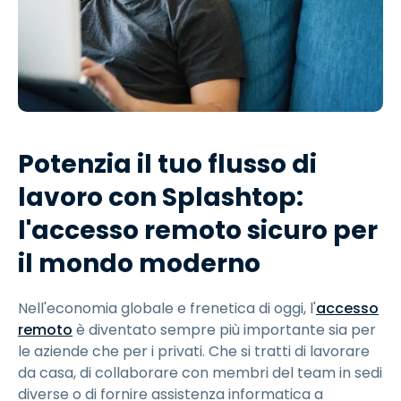
Potenzia il tuo flusso di
lavoro con Splashtop:
l'accesso remoto sicuro per
il mondo moderno
Nell'economia globale e frenetica di oggi, l'
accesso
remoto
è diventato sempre più importante sia per
le aziende che per i privati. Che si tratti di lavorare
da casa, di collaborare con membri del team in sedi
diverse o di fornire assistenza informatica a