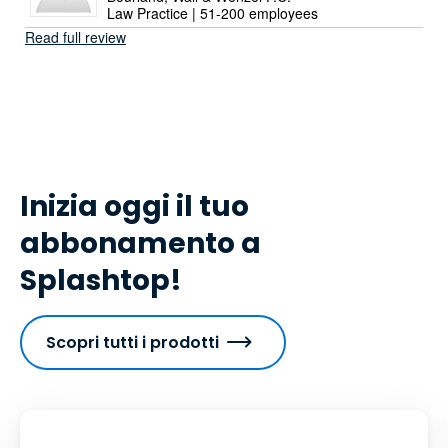
Law Practice | 51-200 employees
Read full review
Inizia oggi il tuo
abbonamento a
Splashtop!
Scopri tutti i prodotti