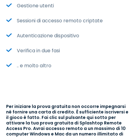
Gestione utenti
Sessioni di accesso remoto criptate
Autenticazione dispositivo
Verifica in due fasi
.. e molto altro
Per iniziare la prova gratuita non occorre impegnarsi
né fornire una carta di credito. È sufficiente iscriversi e
il gioco è fatto. Fai clic sul pulsante qui sotto per
attivare la tua prova gratuita di Splashtop Remote
Access Pro. Avrai accesso remoto a un massimo di 10
computer Windows e Mac da un numero illimitato di