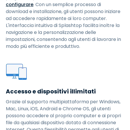
configurare
. Con un semplice processo di
download e installazione, gli utenti possono iniziare
ad accedere rapidamente ai loro computer.
L'interfaccia intuitiva di Splashtop facilita inoltre la
navigazione e la personalizzazione delle
impostazioni, consentendo agli utenti di lavorare in
modo più efficiente e produttivo.
Accesso e dispositivi illimitati
Grazie al supporto multipiattaforma per Windows,
Mac, Linux, iOS, Android e Chrome OS, gli utenti
possono accedere al proprio computer e ai propri
file da qualsiasi dispositivo dotato di connessione
Internet. Questa flessibilità permette agli utenti di