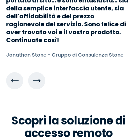
portato al sito... e sono entusiasta... sia
della semplice interfaccia utente, sia
dell'affidabilità e del prezzo
ragionevole del servizio. Sono felice di
aver trovato voi e il vostro prodotto.
Continuate così!
Jonathan Stone - Gruppo di Consulenza Stone
Scopri la soluzione di
accesso remoto