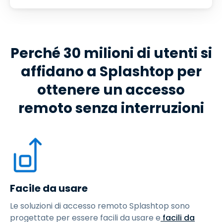
Perché 30 milioni di utenti si
affidano a Splashtop per
ottenere un accesso
remoto senza interruzioni
Facile da usare
Le soluzioni di accesso remoto Splashtop sono
progettate per essere facili da usare e
facili da