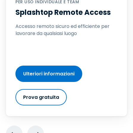
PER USO INDIVIDUALE E TEAM
Splashtop Remote Access
Accesso remoto sicuro ed efficiente per
lavorare da qualsiasi luogo
Ulteriori informazioni
Prova gratuita