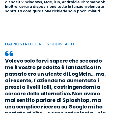
dispositivi Windows, Mac, iOS, Android e Chromebook.
Inoltre, avrai a disposizione tutte le funzioni elencate
sopra. La configurazione richiede solo pochi minuti.
DAI NOSTRI CLIENTI SODDISFATTI
Volevo solo farvi sapere che secondo
me il vostro prodotto è fantastico! In
passato ero un utente di LogMeIn... ma,
di recente, l'azienda ha aumentato i
prezzi a livelli folli, costringendomi a
cercare delle alternative. Non avevo
mai sentito parlare di Splashtop, ma
una semplice ricerca su Google mi ha