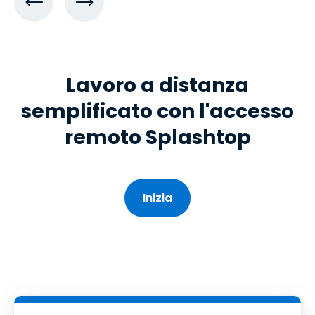
Lavoro a distanza
semplificato con l'accesso
remoto Splashtop
Inizia