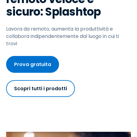
sicuro: Splashtop
Lavora da remoto, aumenta la produttività e
collabora indipendentemente dal luogo in cui ti
trovi
Prova gratuita
Scopri tutti i prodotti