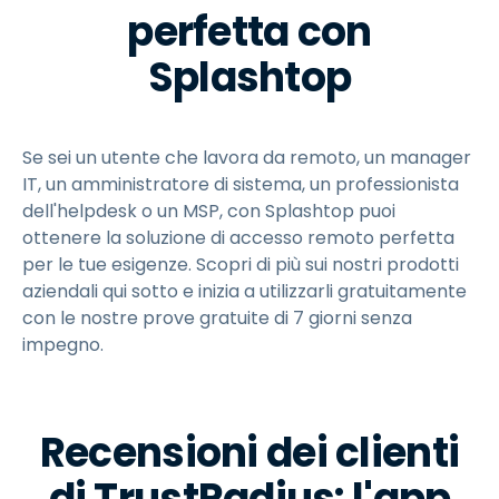
perfetta con
Splashtop
Se sei un utente che lavora da remoto, un manager
IT, un amministratore di sistema, un professionista
dell'helpdesk o un MSP, con Splashtop puoi
ottenere la soluzione di accesso remoto perfetta
per le tue esigenze. Scopri di più sui nostri prodotti
aziendali qui sotto e inizia a utilizzarli gratuitamente
con le nostre prove gratuite di
7
giorni senza
impegno.
Recensioni dei clienti
di TrustRadius: l'app