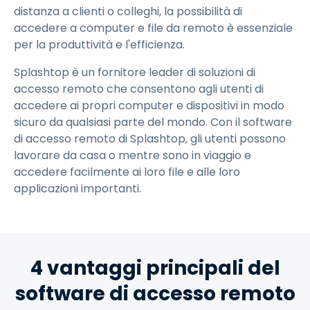
distanza a clienti o colleghi, la possibilità di
accedere a computer e file da remoto è essenziale
per la produttività e l'efficienza.
Splashtop è un fornitore leader di soluzioni di
accesso remoto che consentono agli utenti di
accedere ai propri computer e dispositivi in modo
sicuro da qualsiasi parte del mondo. Con il software
di accesso remoto di Splashtop, gli utenti possono
lavorare da casa o mentre sono in viaggio e
accedere facilmente ai loro file e alle loro
applicazioni importanti.
4 vantaggi principali del
software di accesso remoto