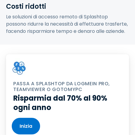
Costi ridotti
Le soluzioni di accesso remoto di Splashtop
possono ridurre la necessità di effettuare trasferte,
facendo risparmiare tempo e denaro alle aziende.
PASSA A SPLASHTOP DA LOGMEIN PRO,
TEAMVIEWER O GOTOMYPC
Risparmia dal 70% al 90%
ogni anno
Inizia