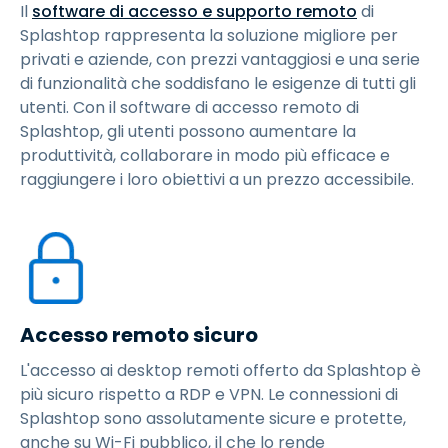
Il
software di accesso e supporto remoto
di
Splashtop rappresenta la soluzione migliore per
privati e aziende, con prezzi vantaggiosi e una serie
di funzionalità che soddisfano le esigenze di tutti gli
utenti. Con il software di accesso remoto di
Splashtop, gli utenti possono aumentare la
produttività, collaborare in modo più efficace e
raggiungere i loro obiettivi a un prezzo accessibile.
Accesso remoto sicuro
L'accesso ai desktop remoti offerto da Splashtop è
più sicuro rispetto a RDP e VPN. Le connessioni di
Splashtop sono assolutamente sicure e protette,
anche su Wi-Fi pubblico, il che lo rende