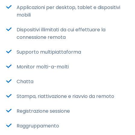
Applicazioni per desktop, tablet e dispositivi
mobili
Dispositivi illimitati da cui effettuare la
connessione remota
Supporto multipiattaforma
Monitor molti-a-molti
Chatta
Stampa, riattivazione e riavvio da remoto
Registrazione sessione
Raggruppamento