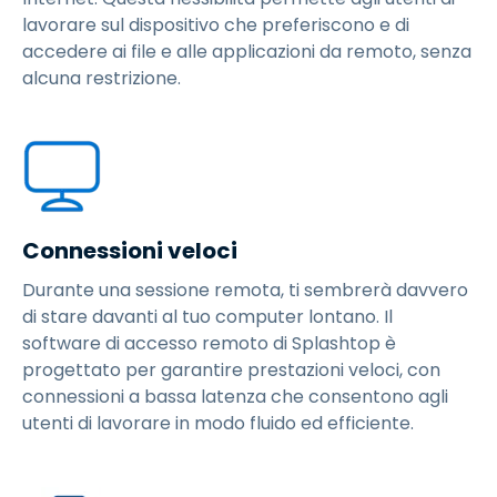
lavorare sul dispositivo che preferiscono e di
accedere ai file e alle applicazioni da remoto, senza
alcuna restrizione.
Connessioni veloci
Durante una sessione remota, ti sembrerà davvero
di stare davanti al tuo computer lontano. Il
software di accesso remoto di Splashtop è
progettato per garantire prestazioni veloci, con
connessioni a bassa latenza che consentono agli
utenti di lavorare in modo fluido ed efficiente.