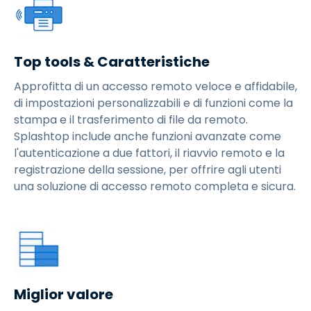
Top tools & Caratteristiche
Approfitta di un accesso remoto veloce e affidabile,
di impostazioni personalizzabili e di funzioni come la
stampa e il trasferimento di file da remoto.
Splashtop include anche funzioni avanzate come
l'autenticazione a due fattori, il riavvio remoto e la
registrazione della sessione, per offrire agli utenti
una soluzione di accesso remoto completa e sicura.
Miglior valore