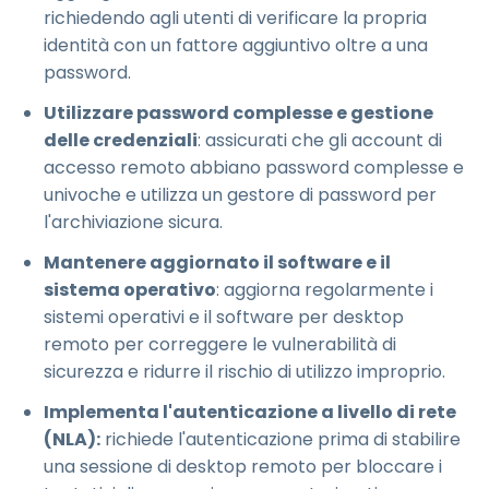
richiedendo agli utenti di verificare la propria
identità con un fattore aggiuntivo oltre a una
password.
Utilizzare password complesse e gestione
delle credenziali
: assicurati che gli account di
accesso remoto abbiano password complesse e
univoche e utilizza un gestore di password per
l'archiviazione sicura.
Mantenere aggiornato il software e il
sistema operativo
: aggiorna regolarmente i
sistemi operativi e il software per desktop
remoto per correggere le vulnerabilità di
sicurezza e ridurre il rischio di utilizzo improprio.
Implementa l'autenticazione a livello di rete
(NLA):
richiede l'autenticazione prima di stabilire
una sessione di desktop remoto per bloccare i