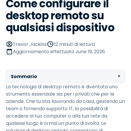
Come configurare il
desktop remoto su
qualsiasi dispositivo
Trevor Jackins
12 minuti di lettura
Aggiornamento effettuato
June 19, 2026
Sommario
La tecnologia di desktop remoto è diventata uno
strumento essenziale sia per i privati che per le
aziende. Che tu stia lavorando da casa, gestendo un
team o fornendo supporto IT, la possibilità di
accedere al tuo computer o alla tua rete da
qualsiasi luogo è ormai un punto di svolta. Le
soluzioni di desktop remoto consentono di