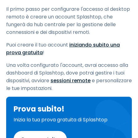
Il primo passo per configurare l'accesso al desktop
remoto è creare un account Splashtop, che
fungerà da hub centrale per la gestione delle
connessioni e dei dispositivi remoti.
Puoi creare il tuo account
iniziando subito una
prova gratuita
!
Una volta configurato l'account, avrai accesso alla
dashboard di Splashtop, dove potrai gestire i tuoi
dispositivi, avviare
sessioni remote
e personalizzare
le tue impostazioni.
Prova subito!
Inizia la tua prova gratuita di Splashtop