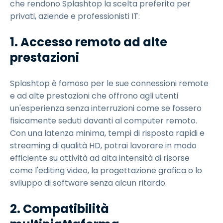
che rendono Splashtop la scelta preferita per
privati, aziende e professionisti IT:
1. Accesso remoto ad alte
prestazioni
Splashtop è famoso per le sue connessioni remote
e ad alte prestazioni che offrono agli utenti
un'esperienza senza interruzioni come se fossero
fisicamente seduti davanti al computer remoto.
Con una latenza minima, tempi di risposta rapidi e
streaming di qualità HD, potrai lavorare in modo
efficiente su attività ad alta intensità di risorse
come l'editing video, la progettazione grafica o lo
sviluppo di software senza alcun ritardo.
2. Compatibilità