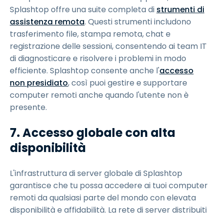
Splashtop offre una suite completa di
strumenti di
assistenza remota
. Questi strumenti includono
trasferimento file, stampa remota, chat e
registrazione delle sessioni, consentendo ai team IT
di diagnosticare e risolvere i problemi in modo
efficiente. Splashtop consente anche l'
accesso
non presidiato
, così puoi gestire e supportare
computer remoti anche quando l'utente non è
presente.
7. Accesso globale con alta
disponibilità
L'infrastruttura di server globale di Splashtop
garantisce che tu possa accedere ai tuoi computer
remoti da qualsiasi parte del mondo con elevata
disponibilità e affidabilità. La rete di server distribuiti