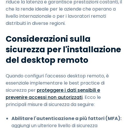
riduce la latenza e garantisce prestazioni costanti, il
che la rende ideale per le aziende che operano a
livello internazionale o per i lavoratori remoti
distribuiti in diverse regioni.
Considerazioni sulla
sicurezza per l'installazione
del desktop remoto
Quando configuri l'accesso desktop remoto, è
essenziale implementare le best practice di
sicurezza per
proteggere i dati sensibili e
prevenire accessi non autorizzati
. Ecco le
principali misure di sicurezza da seguire:
Abilitare l'autenticazione a più fattori (MFA):
aggiungi un ulteriore livello di sicurezza