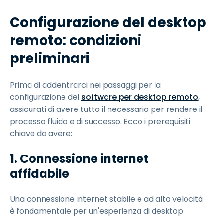
Configurazione del desktop
remoto: condizioni
preliminari
Prima di addentrarci nei passaggi per la
configurazione del
software per desktop remoto
,
assicurati di avere tutto il necessario per rendere il
processo fluido e di successo. Ecco i prerequisiti
chiave da avere:
1. Connessione internet
affidabile
Una connessione internet stabile e ad alta velocità
è fondamentale per un'esperienza di desktop