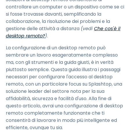
controllare un computer o un dispositivo come se ci
si fosse trovasse davanti, semplificando la
collaborazione, la risoluzione dei problemi e la
gestione delle attività a distanza
(vedi
Che cos'è il
desktop remoto?
)
.
La configurazione di un desktop remoto può
sembrare un lavoro esageratamente complesso
ma, con gli strumenti e la guida giusti, è in verità
piuttosto semplice. Questa guida illustra i passaggi
necessari per configurare l'accesso al desktop
remoto, con un particolare focus su Splashtop, una
soluzione leader del settore nota per la sua
affidabilità, sicurezza e facilità d'uso. Alla fine di
questo articolo, avrai una configurazione di desktop
remoto completamente funzionante che ti
consentirà di lavorare in modo più intelligente ed
efficiente, ovunque tu sia.