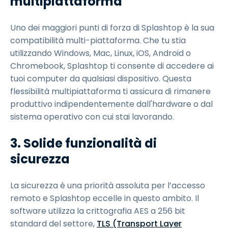
multipiattaforma
Uno dei maggiori punti di forza di Splashtop è la sua
compatibilità multi-piattaforma. Che tu stia
utilizzando Windows, Mac, Linux, iOS, Android o
Chromebook, Splashtop ti consente di accedere ai
tuoi computer da qualsiasi dispositivo. Questa
flessibilità multipiattaforma ti assicura di rimanere
produttivo indipendentemente dall'hardware o dal
sistema operativo con cui stai lavorando.
3. Solide funzionalità di
sicurezza
La sicurezza è una priorità assoluta per l’accesso
remoto e Splashtop eccelle in questo ambito. Il
software utilizza la crittografia AES a 256 bit
standard del settore,
TLS (Transport Layer