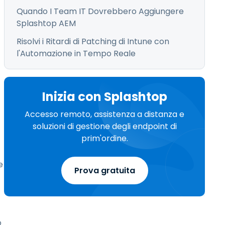
Quando I Team IT Dovrebbero Aggiungere
Splashtop AEM
Risolvi i Ritardi di Patching di Intune con
l'Automazione in Tempo Reale
Inizia con Splashtop
Accesso remoto, assistenza a distanza e
soluzioni di gestione degli endpoint di
prim'ordine.
e
Prova gratuita
o