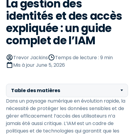
La gestion des
identités et des accès
expliquée : un guide
complet de l’IAM
Trevor Jackins
Temps de lecture : 9 min
Mis à jour
June 5, 2026
Table des matières
Dans un paysage numérique en évolution rapide, la
nécessité de protéger les données sensibles et de
gérer efficacement l’accès des utilisateurs n’a
jamais été aussi critique. L’IAM est un cadre de
politiques et de technologies qui garantit que les