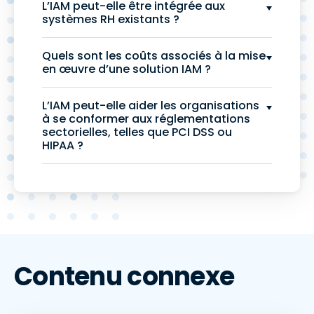
L’IAM peut-elle être intégrée aux
systèmes RH existants ?
Quels sont les coûts associés à la mise
en œuvre d’une solution IAM ?
L’IAM peut-elle aider les organisations
à se conformer aux réglementations
sectorielles, telles que PCI DSS ou
HIPAA ?
Contenu connexe