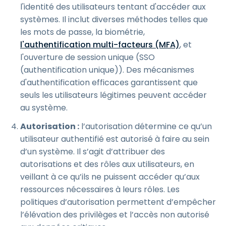
l'identité des utilisateurs tentant d'accéder aux
systèmes. Il inclut diverses méthodes telles que
les mots de passe, la biométrie,
l'authentification multi-facteurs (MFA)
, et
l'ouverture de session unique (SSO
(authentification unique)). Des mécanismes
d'authentification efficaces garantissent que
seuls les utilisateurs légitimes peuvent accéder
au système.
Autorisation :
l’autorisation détermine ce qu’un
utilisateur authentifié est autorisé à faire au sein
d’un système. Il s’agit d’attribuer des
autorisations et des rôles aux utilisateurs, en
veillant à ce qu’ils ne puissent accéder qu’aux
ressources nécessaires à leurs rôles. Les
politiques d’autorisation permettent d’empêcher
l’élévation des privilèges et l’accès non autorisé