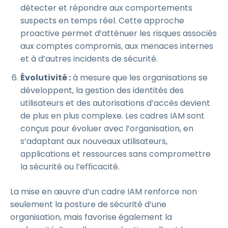
détecter et répondre aux comportements
suspects en temps réel. Cette approche
proactive permet d’atténuer les risques associés
aux comptes compromis, aux menaces internes
et à d’autres incidents de sécurité.
Évolutivité :
à mesure que les organisations se
développent, la gestion des identités des
utilisateurs et des autorisations d’accès devient
de plus en plus complexe. Les cadres IAM sont
conçus pour évoluer avec l’organisation, en
s’adaptant aux nouveaux utilisateurs,
applications et ressources sans compromettre
la sécurité ou l’efficacité.
La mise en œuvre d’un cadre IAM renforce non
seulement la posture de sécurité d’une
organisation, mais favorise également la