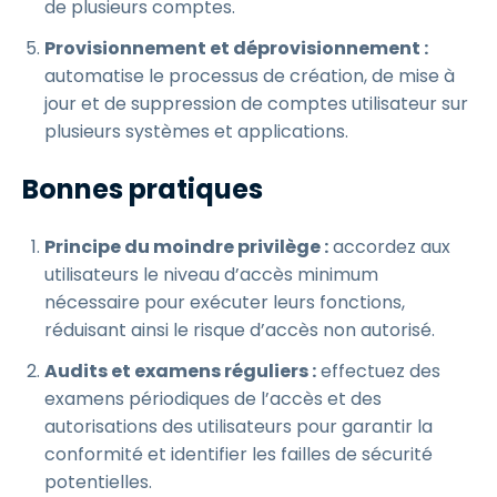
de plusieurs comptes.
Provisionnement et déprovisionnement :
automatise le processus de création, de mise à
jour et de suppression de comptes utilisateur sur
plusieurs systèmes et applications.
Bonnes pratiques
Principe du moindre privilège :
accordez aux
utilisateurs le niveau d’accès minimum
nécessaire pour exécuter leurs fonctions,
réduisant ainsi le risque d’accès non autorisé.
Audits et examens réguliers :
effectuez des
examens périodiques de l’accès et des
autorisations des utilisateurs pour garantir la
conformité et identifier les failles de sécurité
potentielles.