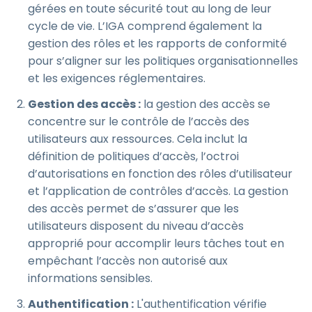
gérées en toute sécurité tout au long de leur
cycle de vie. L’IGA comprend également la
gestion des rôles et les rapports de conformité
pour s’aligner sur les politiques organisationnelles
et les exigences réglementaires.
Gestion des accès :
la gestion des accès se
concentre sur le contrôle de l’accès des
utilisateurs aux ressources. Cela inclut la
définition de politiques d’accès, l’octroi
d’autorisations en fonction des rôles d’utilisateur
et l’application de contrôles d’accès. La gestion
des accès permet de s’assurer que les
utilisateurs disposent du niveau d’accès
approprié pour accomplir leurs tâches tout en
empêchant l’accès non autorisé aux
informations sensibles.
Authentification :
L'authentification vérifie