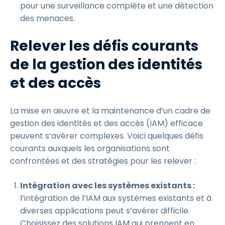
pour une surveillance complète et une détection
des menaces.
Relever les défis courants
de la gestion des identités
et des accès
La mise en œuvre et la maintenance d’un cadre de
gestion des identités et des accès (IAM) efficace
peuvent s’avérer complexes. Voici quelques défis
courants auxquels les organisations sont
confrontées et des stratégies pour les relever :
Intégration avec les systèmes existants :
l’intégration de l’IAM aux systèmes existants et à
diverses applications peut s’avérer difficile.
Choisissez des solutions IAM qui prennent en