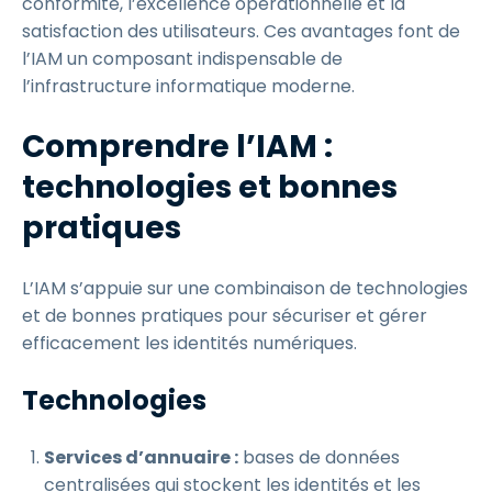
conformité, l’excellence opérationnelle et la
satisfaction des utilisateurs. Ces avantages font de
l’IAM un composant indispensable de
l’infrastructure informatique moderne.
Comprendre l’IAM :
technologies et bonnes
pratiques
L’IAM s’appuie sur une combinaison de technologies
et de bonnes pratiques pour sécuriser et gérer
efficacement les identités numériques.
Technologies
Services d’annuaire :
bases de données
centralisées qui stockent les identités et les