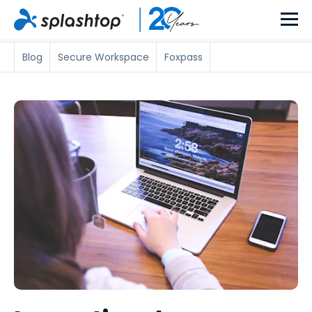
Blog
Secure Workspace
Foxpass