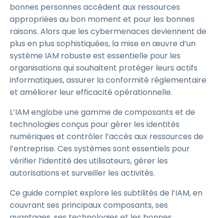
bonnes personnes accèdent aux ressources
appropriées au bon moment et pour les bonnes
raisons. Alors que les cybermenaces deviennent de
plus en plus sophistiquées, la mise en œuvre d’un
système IAM robuste est essentielle pour les
organisations qui souhaitent protéger leurs actifs
informatiques, assurer la conformité réglementaire
et améliorer leur efficacité opérationnelle.
L’IAM englobe une gamme de composants et de
technologies conçus pour gérer les identités
numériques et contrôler l’accès aux ressources de
l’entreprise. Ces systèmes sont essentiels pour
vérifier l’identité des utilisateurs, gérer les
autorisations et surveiller les activités.
Ce guide complet explore les subtilités de l’IAM, en
couvrant ses principaux composants, ses
avantages, ses technologies et les bonnes