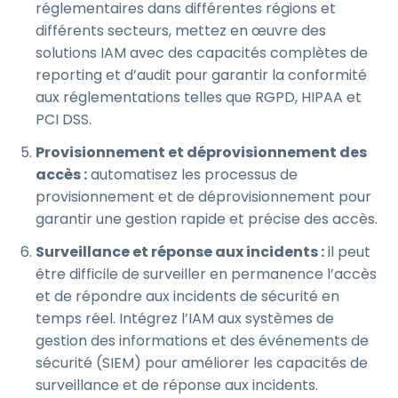
réglementaires dans différentes régions et
différents secteurs, mettez en œuvre des
solutions IAM avec des capacités complètes de
reporting et d’audit pour garantir la conformité
aux réglementations telles que RGPD, HIPAA et
PCI DSS.
Provisionnement et déprovisionnement des
accès :
automatisez les processus de
provisionnement et de déprovisionnement pour
garantir une gestion rapide et précise des accès.
Surveillance et réponse aux incidents :
il peut
être difficile de surveiller en permanence l’accès
et de répondre aux incidents de sécurité en
temps réel. Intégrez l’IAM aux systèmes de
gestion des informations et des événements de
sécurité (SIEM) pour améliorer les capacités de
surveillance et de réponse aux incidents.