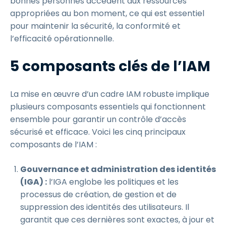
bonnes personnes accèdent aux ressources
appropriées au bon moment, ce qui est essentiel
pour maintenir la sécurité, la conformité et
l’efficacité opérationnelle.
5 composants clés de l’IAM
La mise en œuvre d’un cadre IAM robuste implique
plusieurs composants essentiels qui fonctionnent
ensemble pour garantir un contrôle d’accès
sécurisé et efficace. Voici les cinq principaux
composants de l’IAM :
Gouvernance et administration des identités
(IGA) :
l’IGA englobe les politiques et les
processus de création, de gestion et de
suppression des identités des utilisateurs. Il
garantit que ces dernières sont exactes, à jour et