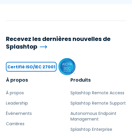
Recevez les dernières nouvelles de
Splashtop
Certifié ISO/IEC 27001
À propos
Produits
À propos
Splashtop Remote Access
Leadership
Splashtop Remote Support
Événements
Autonomous Endpoint
Management
Carrières
Splashtop Enterprise