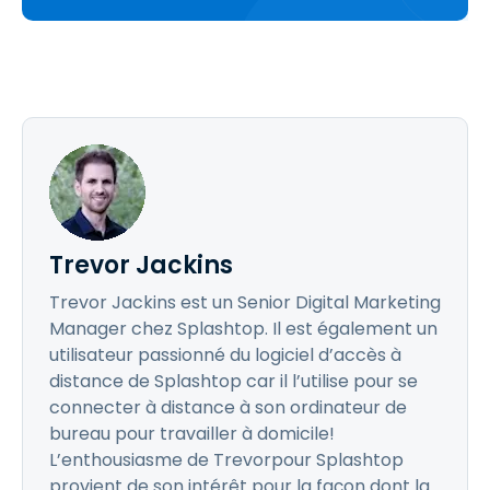
Trevor Jackins
Trevor Jackins est un Senior Digital Marketing
Manager chez Splashtop. Il est également un
utilisateur passionné du logiciel d’accès à
distance de Splashtop car il l’utilise pour se
connecter à distance à son ordinateur de
bureau pour travailler à domicile!
L’enthousiasme de Trevorpour Splashtop
provient de son intérêt pour la façon dont la