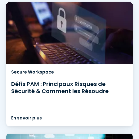
Secure Workspace
Défis PAM : Principaux Risques de
Sécurité & Comment les Résoudre
En savoir plus