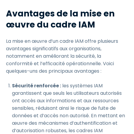
Avantages de la mise en
œuvre du cadre IAM
La mise en œuvre d’un cadre IAM offre plusieurs
avantages significatifs aux organisations,
notamment en améliorant la sécurité, la
conformité et l’efficacité opérationnelle. Voici
quelques-uns des principaux avantages :
Sécurité renforcée :
les systèmes IAM
garantissent que seuls les utilisateurs autorisés
ont accès aux informations et aux ressources
sensibles, réduisant ainsi le risque de fuite de
données et d’accès non autorisé. En mettant en
œuvre des mécanismes d’authentification et
d’autorisation robustes, les cadres IAM