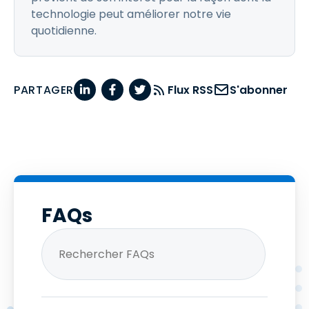
technologie peut améliorer notre vie
quotidienne.
PARTAGER
Flux RSS
S'abonner
FAQs