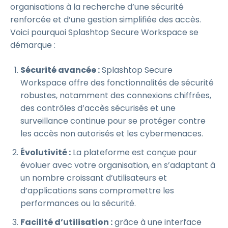
organisations à la recherche d’une sécurité
renforcée et d’une gestion simplifiée des accès.
Voici pourquoi Splashtop Secure Workspace se
démarque :
Sécurité avancée :
Splashtop Secure
Workspace offre des fonctionnalités de sécurité
robustes, notamment des connexions chiffrées,
des contrôles d’accès sécurisés et une
surveillance continue pour se protéger contre
les accès non autorisés et les cybermenaces.
Évolutivité :
La plateforme est conçue pour
évoluer avec votre organisation, en s’adaptant à
un nombre croissant d’utilisateurs et
d’applications sans compromettre les
performances ou la sécurité.
Facilité d’utilisation :
grâce à une interface