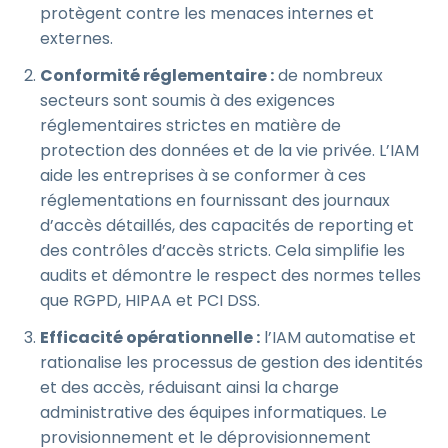
protègent contre les menaces internes et
externes.
Conformité réglementaire :
de nombreux
secteurs sont soumis à des exigences
réglementaires strictes en matière de
protection des données et de la vie privée. L’IAM
aide les entreprises à se conformer à ces
réglementations en fournissant des journaux
d’accès détaillés, des capacités de reporting et
des contrôles d’accès stricts. Cela simplifie les
audits et démontre le respect des normes telles
que RGPD, HIPAA et PCI DSS.
Efficacité opérationnelle :
l’IAM automatise et
rationalise les processus de gestion des identités
et des accès, réduisant ainsi la charge
administrative des équipes informatiques. Le
provisionnement et le déprovisionnement