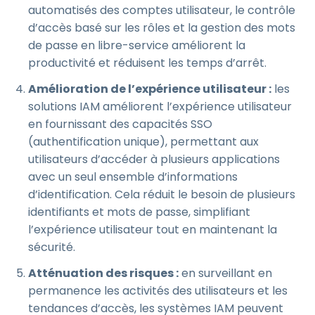
automatisés des comptes utilisateur, le contrôle
d’accès basé sur les rôles et la gestion des mots
de passe en libre-service améliorent la
productivité et réduisent les temps d’arrêt.
Amélioration de l’expérience utilisateur :
les
solutions IAM améliorent l’expérience utilisateur
en fournissant des capacités SSO
(authentification unique), permettant aux
utilisateurs d’accéder à plusieurs applications
avec un seul ensemble d’informations
d’identification. Cela réduit le besoin de plusieurs
identifiants et mots de passe, simplifiant
l’expérience utilisateur tout en maintenant la
sécurité.
Atténuation des risques :
en surveillant en
permanence les activités des utilisateurs et les
tendances d’accès, les systèmes IAM peuvent