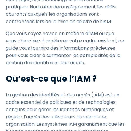
pratiques. Nous aborderons également les défis
courants auxquels les organisations sont
confrontées lors de la mise en œuvre de l’IAM.
Que vous soyez novice en matière d’IAM ou que
vous cherchiez à améliorer votre cadre existant, ce
guide vous fournira des informations précieuses
pour vous aider à surmonter les complexités de la
gestion des identités et des accès.
Qu’est-ce que l’IAM ?
La gestion des identités et des accès (IAM) est un
cadre essentiel de politiques et de technologies
conçues pour gérer les identités numériques et
réguler l’accès des utilisateurs au sein d’une
organisation. Les systèmes IAM garantissent que les