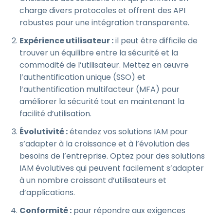
charge divers protocoles et offrent des API
robustes pour une intégration transparente.
Expérience utilisateur :
il peut être difficile de
trouver un équilibre entre la sécurité et la
commodité de l’utilisateur. Mettez en œuvre
l’authentification unique (SSO) et
l’authentification multifacteur (MFA) pour
améliorer la sécurité tout en maintenant la
facilité d’utilisation.
Évolutivité :
étendez vos solutions IAM pour
s’adapter à la croissance et à l’évolution des
besoins de l’entreprise. Optez pour des solutions
IAM évolutives qui peuvent facilement s’adapter
à un nombre croissant d’utilisateurs et
d’applications.
Conformité :
pour répondre aux exigences