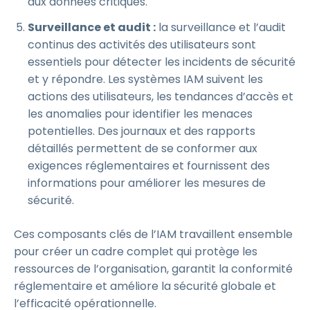
aux données critiques.
Surveillance et audit :
la surveillance et l’audit
continus des activités des utilisateurs sont
essentiels pour détecter les incidents de sécurité
et y répondre. Les systèmes IAM suivent les
actions des utilisateurs, les tendances d’accès et
les anomalies pour identifier les menaces
potentielles. Des journaux et des rapports
détaillés permettent de se conformer aux
exigences réglementaires et fournissent des
informations pour améliorer les mesures de
sécurité.
Ces composants clés de l’IAM travaillent ensemble
pour créer un cadre complet qui protège les
ressources de l’organisation, garantit la conformité
réglementaire et améliore la sécurité globale et
l’efficacité opérationnelle.