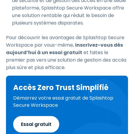
de sécurité et de gestion des accès en une seule
plateforme, Splashtop Secure Workspace offre
une solution rentable qui réduit le besoin de
plusieurs systèmes disparates.
Pour découvrir les avantages de Splashtop Secure
Workspace par vous-même,
inscrivez-vous dès
aujourd’hui à un essai gratuit
et faites le
premier pas vers une solution de gestion des accès
plus sûre et plus efficace.
Accès Zero Trust Simplifié
Démarrez votre essai gratuit de Splashtop
Secure Workspace
Essai gratuit