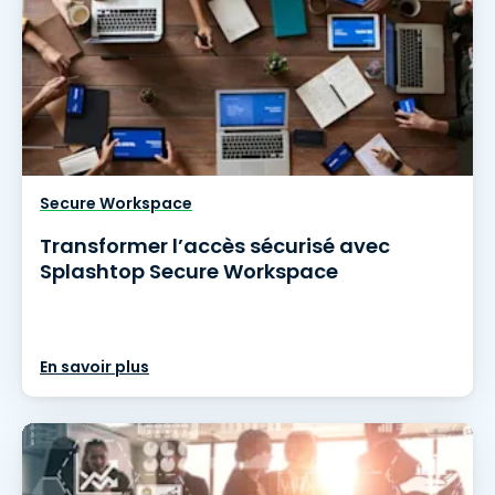
Secure Workspace
Transformer l’accès sécurisé avec
Splashtop Secure Workspace
En savoir plus