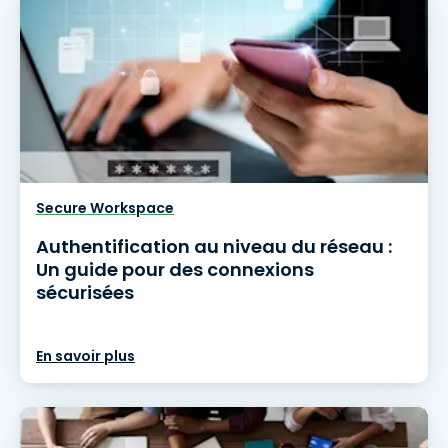
Secure Workspace
Authentification au niveau du réseau :
Un guide pour des connexions
sécurisées
En savoir plus