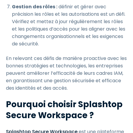
Gestion des rôles :
définir et gérer avec
précision les rôles et les autorisations est un défi.
Vérifiez et mettez à jour régulièrement les rôles
et les politiques d’accès pour les aligner avec les
changements organisationnels et les exigences
de sécurité.
En relevant ces défis de manière proactive avec les
bonnes stratégies et technologies, les entreprises
peuvent améliorer l’efficacité de leurs cadres IAM,
en garantissant une gestion sécurisée et efficace
des identités et des accès.
Pourquoi choisir Splashtop
Secure Workspace ?
Splashtop Secure Workspace
est une plateforme