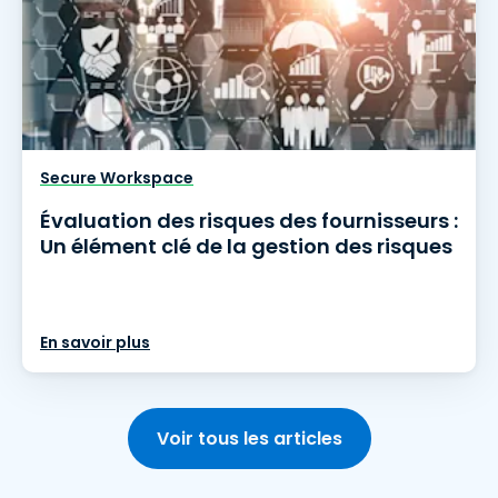
Secure Workspace
Évaluation des risques des fournisseurs :
Un élément clé de la gestion des risques
En savoir plus
Voir tous les articles