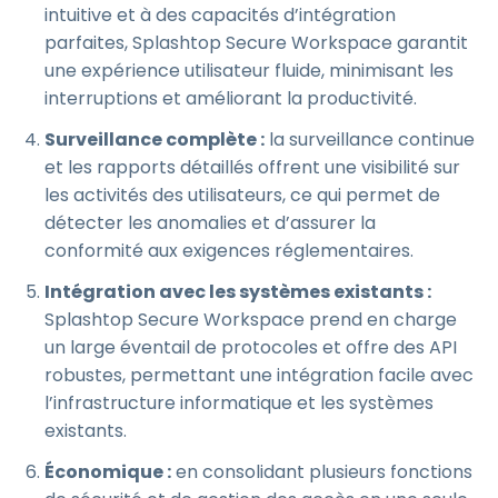
intuitive et à des capacités d’intégration
parfaites, Splashtop Secure Workspace garantit
une expérience utilisateur fluide, minimisant les
interruptions et améliorant la productivité.
Surveillance complète :
la surveillance continue
et les rapports détaillés offrent une visibilité sur
les activités des utilisateurs, ce qui permet de
détecter les anomalies et d’assurer la
conformité aux exigences réglementaires.
Intégration avec les systèmes existants :
Splashtop Secure Workspace prend en charge
un large éventail de protocoles et offre des API
robustes, permettant une intégration facile avec
l’infrastructure informatique et les systèmes
existants.
Économique :
en consolidant plusieurs fonctions