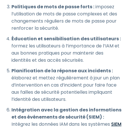
Politiques de mots de passe forts :
imposez
l’utilisation de mots de passe complexes et des
changements réguliers de mots de passe pour
renforcer la sécurité.
Éducation et sensibilisation des utilisateurs :
formez les utilisateurs à l’importance de l’IAM et
aux bonnes pratiques pour maintenir des
identités et des accès sécurisés.
Planification de la réponse aux incidents :
élaborez et mettez régulièrement à jour un plan
d’intervention en cas d’incident pour faire face
aux failles de sécurité potentielles impliquant
l’identité des utilisateurs.
Intégration avec la gestion des informations
et des événements de sécurité (SIEM) :
Intégrez les données IAM dans les systèmes
SIEM