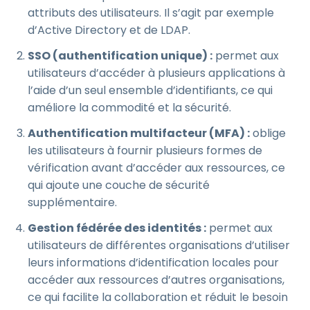
attributs des utilisateurs. Il s’agit par exemple
d’Active Directory et de LDAP.
SSO (authentification unique) :
permet aux
utilisateurs d’accéder à plusieurs applications à
l’aide d’un seul ensemble d’identifiants, ce qui
améliore la commodité et la sécurité.
Authentification multifacteur (MFA) :
oblige
les utilisateurs à fournir plusieurs formes de
vérification avant d’accéder aux ressources, ce
qui ajoute une couche de sécurité
supplémentaire.
Gestion fédérée des identités :
permet aux
utilisateurs de différentes organisations d’utiliser
leurs informations d’identification locales pour
accéder aux ressources d’autres organisations,
ce qui facilite la collaboration et réduit le besoin