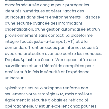
d’accès sécurisée conçue pour protéger les
identités numériques et gérer l’accès des
utilisateurs dans divers environnements. Il dispose
d’une sécurité avancée des informations
d’identification, d’une gestion automatisée et d’un
provisionnement sans contact. La plateforme
intègre l’accès juste-à-temps (JAT) et à la
demande, offrant un accès par internet sécurisé
avec une protection avancée contre les menaces.
De plus, Splashtop Secure Workspace offre une
surveillance et une télémétrie complètes pour
améliorer à la fois la sécurité et l’expérience
utilisateur.
Splashtop Secure Workspace renforce non
seulement votre stratégie IAM, mais améliore
également la sécurité globale et l’efficacité
opérationnelle. C’est un excellent choix pour les