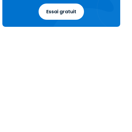
Essai gratuit