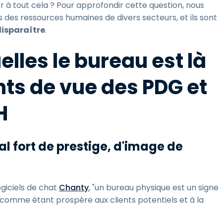
à tout cela ? Pour approfondir cette question, nous
 des ressources humaines de divers secteurs, et ils sont
disparaître
.
elles le bureau est là
ints de vue des PDG et
H
al fort de prestige, d'image de
giciels de chat
Chanty
, "un bureau physique est un signe
 comme étant prospère aux clients potentiels et à la