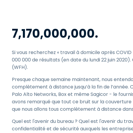
7,170,000,000.
Si vous recherchez « travail à domicile après COVID
000 000 de résultats (en date du lundi 22 juin 2020).
(WFH).
Presque chaque semaine maintenant, nous entendon
complètement à distance jusqu’à la fin de l’année. C’
Palo Alto Networks, Box et même Sagicor - le fourni
avons remarqué que tout ce bruit sur la couverture 
que nous allons tous complètement à distance da
Quel est l'avenir du bureau ? Quel est l'avenir du tr
confidentialité et de sécurité auxquels les entrepris