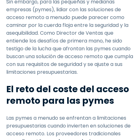
Sin embargo, para las pequeñas y medianas
empresas (pymes), lidiar con las soluciones de
acceso remoto a menudo puede parecer como
caminar por la cuerda floja entre la seguridad y la
asequibilidad. Como Director de Ventas que
entiende los desafíos de primera mano, he sido
testigo de la lucha que afrontan las pymes cuando
buscan una solución de acceso remoto que cumpla
con sus requisitos de seguridad y se ajuste a sus
limitaciones presupuestarias.
El reto del coste del acceso
remoto para las pymes
Las pymes a menudo se enfrentan a limitaciones
presupuestarias cuando invierten en soluciones de
acceso remoto. Los proveedores tradicionales