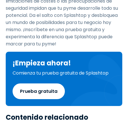
limitaciones de costes o las preocupaciones de
seguridad impidan que tu pyme desarrolle todo su
potencial. Da el salto con Splashtop y desbloquea
un mundo de posibilidades para tu negocio hoy
mismo. ¡Inscríbete en una prueba gratuita y
experimenta la diferencia que Splashtop puede
marcar para tu pyme!
¡Empieza ahora!
Comienza tu prueba gratuita de Splashtop
Prueba gratuita
Contenido relacionado