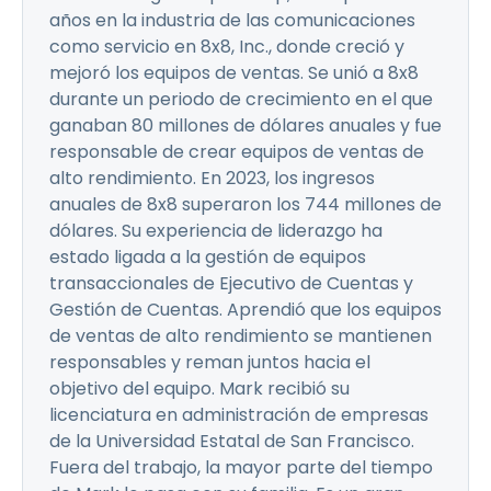
años en la industria de las comunicaciones
como servicio en 8x8, Inc., donde creció y
mejoró los equipos de ventas. Se unió a 8x8
durante un periodo de crecimiento en el que
ganaban 80 millones de dólares anuales y fue
responsable de crear equipos de ventas de
alto rendimiento. En 2023, los ingresos
anuales de 8x8 superaron los 744 millones de
dólares. Su experiencia de liderazgo ha
estado ligada a la gestión de equipos
transaccionales de Ejecutivo de Cuentas y
Gestión de Cuentas. Aprendió que los equipos
de ventas de alto rendimiento se mantienen
responsables y reman juntos hacia el
objetivo del equipo. Mark recibió su
licenciatura en administración de empresas
de la Universidad Estatal de San Francisco.
Fuera del trabajo, la mayor parte del tiempo