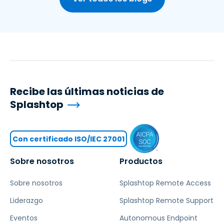
Recibe las últimas noticias de
Splashtop
Con certificado ISO/IEC 27001
Sobre nosotros
Productos
Sobre nosotros
Splashtop Remote Access
Liderazgo
Splashtop Remote Support
Eventos
Autonomous Endpoint