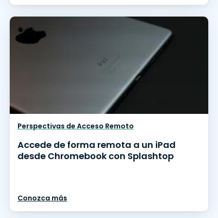
Perspectivas de Acceso Remoto
Accede de forma remota a un iPad
desde Chromebook con Splashtop
Conozca más