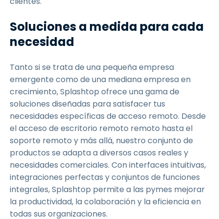
clientes.
Soluciones a medida para cada
necesidad
Tanto si se trata de una pequeña empresa
emergente como de una mediana empresa en
crecimiento, Splashtop ofrece una gama de
soluciones diseñadas para satisfacer tus
necesidades específicas de acceso remoto. Desde
el acceso de escritorio remoto remoto hasta el
soporte remoto y más allá, nuestro conjunto de
productos se adapta a diversos casos reales y
necesidades comerciales. Con interfaces intuitivas,
integraciones perfectas y conjuntos de funciones
integrales, Splashtop permite a las pymes mejorar
la productividad, la colaboración y la eficiencia en
todas sus organizaciones.