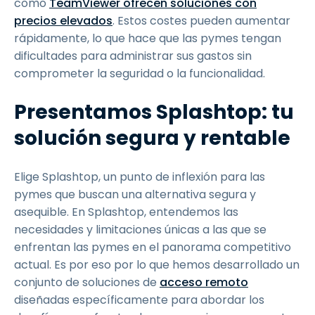
como
TeamViewer ofrecen soluciones con
precios elevados
. Estos costes pueden aumentar
rápidamente, lo que hace que las pymes tengan
dificultades para administrar sus gastos sin
comprometer la seguridad o la funcionalidad.
Presentamos Splashtop: tu
solución segura y rentable
Elige Splashtop, un punto de inflexión para las
pymes que buscan una alternativa segura y
asequible. En Splashtop, entendemos las
necesidades y limitaciones únicas a las que se
enfrentan las pymes en el panorama competitivo
actual. Es por eso por lo que hemos desarrollado un
conjunto de soluciones de
acceso remoto
diseñadas específicamente para abordar los