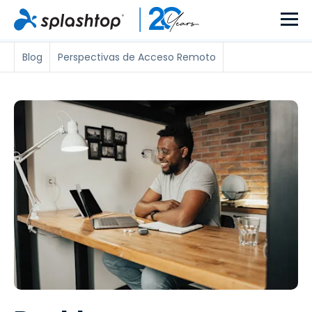
Blog
Perspectivas de Acceso Remoto