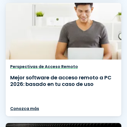
Perspectivas de Acceso Remoto
Mejor software de acceso remoto a PC
2026: basado en tu caso de uso
Conozca más