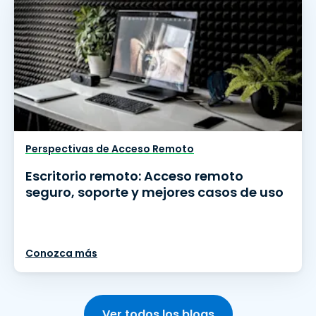
Perspectivas de Acceso Remoto
Escritorio remoto: Acceso remoto
seguro, soporte y mejores casos de uso
Conozca más
Ver todos los blogs