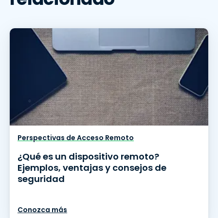
Perspectivas de Acceso Remoto
¿Qué es un dispositivo remoto?
Ejemplos, ventajas y consejos de
seguridad
Conozca más