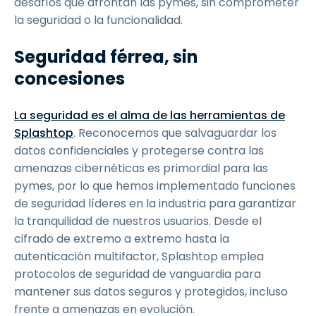
desafíos que afrontan las pymes, sin comprometer
la seguridad o la funcionalidad.
Seguridad férrea, sin
concesiones
La seguridad es el alma de las herramientas de
Splashtop
. Reconocemos que salvaguardar los
datos confidenciales y protegerse contra las
amenazas cibernéticas es primordial para las
pymes, por lo que hemos implementado funciones
de seguridad líderes en la industria para garantizar
la tranquilidad de nuestros usuarios. Desde el
cifrado de extremo a extremo hasta la
autenticación multifactor, Splashtop emplea
protocolos de seguridad de vanguardia para
mantener sus datos seguros y protegidos, incluso
frente a amenazas en evolución.