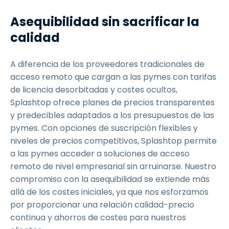
Asequibilidad sin sacrificar la
calidad
A diferencia de los proveedores tradicionales de
acceso remoto que cargan a las pymes con tarifas
de licencia desorbitadas y costes ocultos,
Splashtop ofrece planes de precios transparentes
y predecibles adaptados a los presupuestos de las
pymes. Con opciones de suscripción flexibles y
niveles de precios competitivos, Splashtop permite
a las pymes acceder a soluciones de acceso
remoto de nivel empresarial sin arruinarse. Nuestro
compromiso con la asequibilidad se extiende más
allá de los costes iniciales, ya que nos esforzamos
por proporcionar una relación calidad-precio
continua y ahorros de costes para nuestros