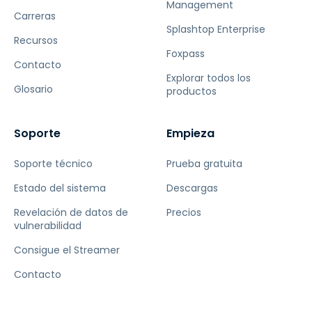
Management
Carreras
Splashtop Enterprise
Recursos
Foxpass
Contacto
Explorar todos los
Glosario
productos
Soporte
Empieza
Soporte técnico
Prueba gratuita
Estado del sistema
Descargas
Revelación de datos de
Precios
vulnerabilidad
Consigue el Streamer
Contacto