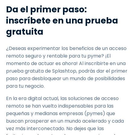
Da el primer paso:
inscríbete en una prueba
gratuita
¿Deseas experimentar los beneficios de un acceso
remoto seguro y rentable para tu pyme? ¡El
momento de actuar es ahora! Al inscribirte en una
prueba gratuita de Splashtop, podrás dar el primer
paso para desbloquear un mundo de posibilidades
para tu negocio.
En la era digital actual, las soluciones de acceso
remoto se han vuelto indispensables para las
pequeñas y medianas empresas (pymes) que
buscan prosperar en un mundo acelerado y cada
vez más interconectado. No dejes que las