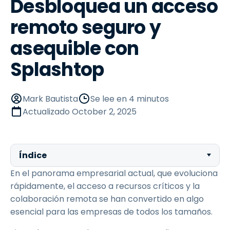
Desbloquea un acceso
remoto seguro y
asequible con
Splashtop
Mark Bautista
Se lee en 4 minutos
Actualizado
October 2, 2025
Índice
En el panorama empresarial actual, que evoluciona
rápidamente, el acceso a recursos críticos y la
colaboración remota se han convertido en algo
esencial para las empresas de todos los tamaños.