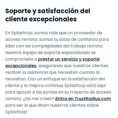
Soporte y satisfacción del
cliente excepcionales
En Splashtop, somos más que un proveedor de
acceso remoto: somos tu socio de confianza para
lidiar con las complejidades del trabajo remoto.
Nuestro equipo de soporte especializado se
compromete a
prestar un servicio y soporte
excepcionales
, asegurando que nuestros clientes
reciban la asistencia que necesitan cuando la
necesitan. Con un enfoque en la satisfacción del
cliente y la mejora continua, Splashtop está aquí
para apoyar a las pymes en su trayecto de acceso
remoto. ¿No me crees?
¡Entra en TrustRadius.com
para ver lo que dicen nuestros clientes sobre
Splashtop!