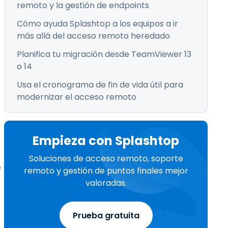
remoto y la gestión de endpoints
Cómo ayuda Splashtop a los equipos a ir
más allá del acceso remoto heredado
Planifica tu migración desde TeamViewer 13
o 14
Usa el cronograma de fin de vida útil para
modernizar el acceso remoto
Empieza con Splashtop
Soluciones de acceso remoto, soporte
e
remoto y gestión de puntos finales mejor
valoradas.
Prueba gratuita