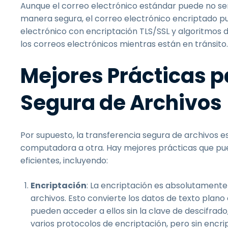
Aunque el correo electrónico estándar puede no ser
manera segura, el correo electrónico encriptado pu
electrónico con encriptación TLS/SSL y algoritmos 
los correos electrónicos mientras están en tránsito.
Mejores Prácticas p
Segura de Archivos
Por supuesto, la transferencia segura de archivos 
computadora a otra. Hay mejores prácticas que pue
eficientes, incluyendo:
Encriptación
: La encriptación es absolutamente
archivos. Esto convierte los datos de texto plano
pueden acceder a ellos sin la clave de descifrado
varios protocolos de encriptación, pero sin enc