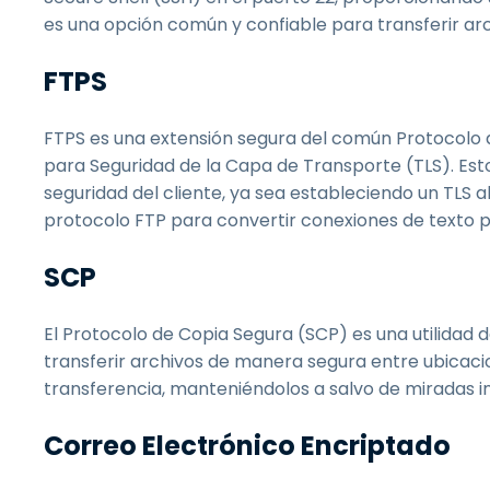
es una opción común y confiable para transferir arc
FTPS
FTPS es una extensión segura del común Protocolo 
para Seguridad de la Capa de Transporte (TLS). Esto 
seguridad del cliente, ya sea estableciendo un TLS a
protocolo FTP para convertir conexiones de texto p
SCP
El Protocolo de Copia Segura (SCP) es una utilidad 
transferir archivos de manera segura entre ubicaci
transferencia, manteniéndolos a salvo de miradas in
Correo Electrónico Encriptado