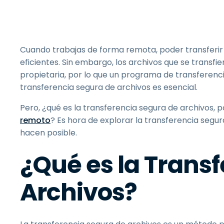
Cuando trabajas de forma remota, poder transferir 
eficientes. Sin embargo, los archivos que se transf
propietaria, por lo que un programa de transferencia
transferencia segura de archivos es esencial.
Pero, ¿qué es la transferencia segura de archivos,
remoto
? Es hora de explorar la transferencia segu
hacen posible.
¿Qué es la Trans
Archivos?