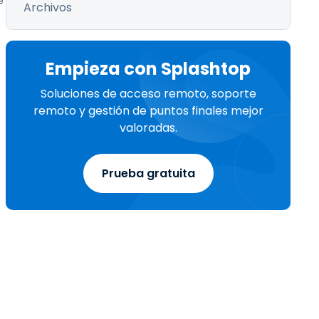
e
Archivos
Empieza con Splashtop
Soluciones de acceso remoto, soporte
remoto y gestión de puntos finales mejor
valoradas.
Prueba gratuita