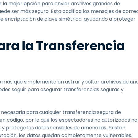
 la mejor opción para enviar archivos grandes de
ede ser más seguro. Esto codifica los mensajes de corre
de encriptación de clave simétrica, ayudando a proteger
ara la Transferencia
es más que simplemente arrastrar y soltar archivos de un
des seguir para asegurar transferencias seguras y
 necesaria para cualquier transferencia segura de
 en código, por lo que los espectadores no autorizados no
, y protege los datos sensibles de amenazas. Existen
riptación, los datos quedan completamente vulnerables.