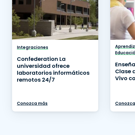
Aprendiz
Integraciones
Educaci
Confederation La
Enseña
universidad ofrece
Clase 
laboratorios informáticos
Vivo c
remotos 24/7
Conozca más
Conozca