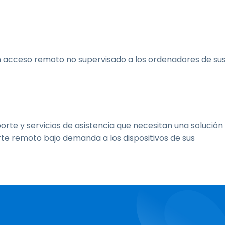
n acceso remoto no supervisado a los ordenadores de su
porte y servicios de asistencia que necesitan una solución
te remoto bajo demanda a los dispositivos de sus