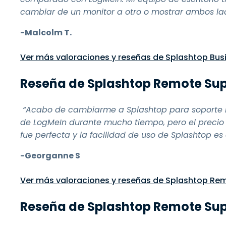
cambiar de un monitor a otro o mostrar ambos lad
-Malcolm T.
Ver más valoraciones y reseñas de Splashtop Bus
Reseña de Splashtop Remote Su
“Acabo de cambiarme a Splashtop para soporte rem
de LogMeIn durante mucho tiempo, pero el precio 
fue perfecta y la facilidad de uso de Splashtop es
-Georganne S
Ver más valoraciones y reseñas de Splashtop Re
Reseña de Splashtop Remote Su