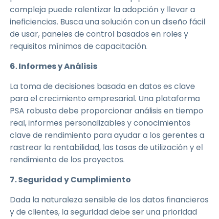
compleja puede ralentizar la adopción y llevar a
ineficiencias. Busca una solución con un diseño fácil
de usar, paneles de control basados en roles y
requisitos mínimos de capacitación.
6. Informes y Análisis
La toma de decisiones basada en datos es clave
para el crecimiento empresarial. Una plataforma
PSA robusta debe proporcionar análisis en tiempo
real, informes personalizables y conocimientos
clave de rendimiento para ayudar a los gerentes a
rastrear la rentabilidad, las tasas de utilización y el
rendimiento de los proyectos.
7. Seguridad y Cumplimiento
Dada la naturaleza sensible de los datos financieros
y de clientes, la seguridad debe ser una prioridad