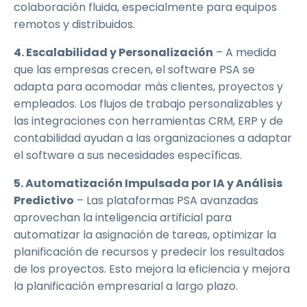
colaboración fluida, especialmente para equipos
remotos y distribuidos.
4. Escalabilidad y Personalización
– A medida
que las empresas crecen, el software PSA se
adapta para acomodar más clientes, proyectos y
empleados. Los flujos de trabajo personalizables y
las integraciones con herramientas CRM, ERP y de
contabilidad ayudan a las organizaciones a adaptar
el software a sus necesidades específicas.
5. Automatización Impulsada por IA y Análisis
Predictivo
– Las plataformas PSA avanzadas
aprovechan la inteligencia artificial para
automatizar la asignación de tareas, optimizar la
planificación de recursos y predecir los resultados
de los proyectos. Esto mejora la eficiencia y mejora
la planificación empresarial a largo plazo.