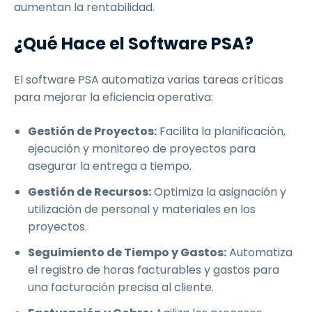
aumentan la rentabilidad.
¿Qué Hace el Software PSA?
El software PSA automatiza varias tareas críticas
para mejorar la eficiencia operativa:
Gestión de Proyectos:
Facilita la planificación,
ejecución y monitoreo de proyectos para
asegurar la entrega a tiempo.
Gestión de Recursos:
Optimiza la asignación y
utilización de personal y materiales en los
proyectos.
Seguimiento de Tiempo y Gastos:
Automatiza
el registro de horas facturables y gastos para
una facturación precisa al cliente.