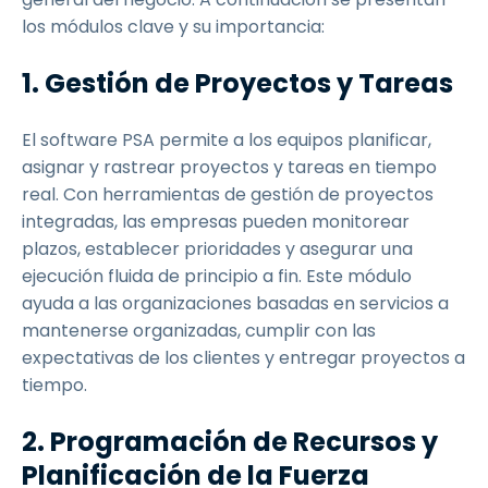
los módulos clave y su importancia:
1. Gestión de Proyectos y Tareas
El software PSA permite a los equipos planificar,
asignar y rastrear proyectos y tareas en tiempo
real. Con herramientas de gestión de proyectos
integradas, las empresas pueden monitorear
plazos, establecer prioridades y asegurar una
ejecución fluida de principio a fin. Este módulo
ayuda a las organizaciones basadas en servicios a
mantenerse organizadas, cumplir con las
expectativas de los clientes y entregar proyectos a
tiempo.
2. Programación de Recursos y
Planificación de la Fuerza