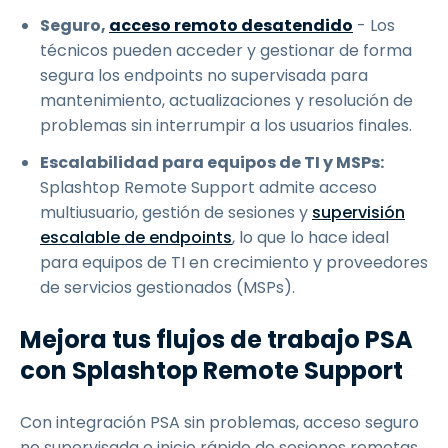
Seguro,
acceso remoto desatendido
- Los
técnicos pueden acceder y gestionar de forma
segura los endpoints no supervisada para
mantenimiento, actualizaciones y resolución de
problemas sin interrumpir a los usuarios finales.
Escalabilidad para equipos de TI y MSPs:
Splashtop Remote Support admite acceso
multiusuario, gestión de sesiones y
supervisión
escalable de endpoints
, lo que lo hace ideal
para equipos de TI en crecimiento y proveedores
de servicios gestionados (MSPs).
Mejora tus flujos de trabajo PSA
con Splashtop Remote Support
Con integración PSA sin problemas, acceso seguro
no supervisada e inicio rápido de sesiones remotas,