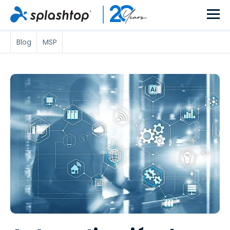
Blog
MSP