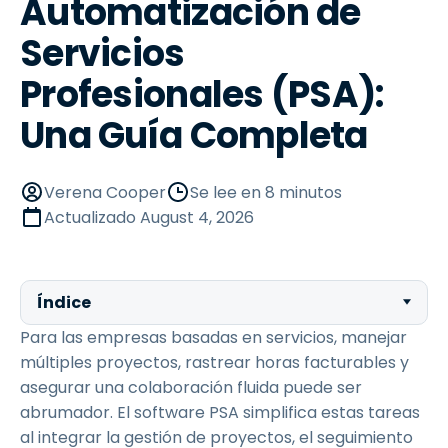
Automatización de
Servicios
Profesionales (PSA):
Una Guía Completa
Verena Cooper
Se lee en 8 minutos
Actualizado
August 4, 2026
Índice
Para las empresas basadas en servicios, manejar
múltiples proyectos, rastrear horas facturables y
asegurar una colaboración fluida puede ser
abrumador. El software PSA simplifica estas tareas
al integrar la gestión de proyectos, el seguimiento