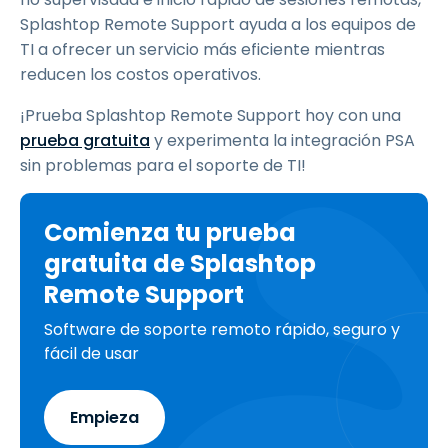
Splashtop Remote Support ayuda a los equipos de
TI a ofrecer un servicio más eficiente mientras
reducen los costos operativos.
¡Prueba Splashtop Remote Support hoy con una
prueba gratuita
y experimenta la integración PSA
sin problemas para el soporte de TI!
Comienza tu prueba
gratuita de Splashtop
Remote Support
Software de soporte remoto rápido, seguro y
fácil de usar
Empieza