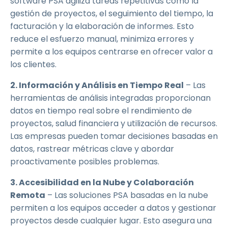
software PSA agiliza tareas repetitivas como la
gestión de proyectos, el seguimiento del tiempo, la
facturación y la elaboración de informes. Esto
reduce el esfuerzo manual, minimiza errores y
permite a los equipos centrarse en ofrecer valor a
los clientes.
2. Información y Análisis en Tiempo Real
– Las
herramientas de análisis integradas proporcionan
datos en tiempo real sobre el rendimiento de
proyectos, salud financiera y utilización de recursos.
Las empresas pueden tomar decisiones basadas en
datos, rastrear métricas clave y abordar
proactivamente posibles problemas.
3. Accesibilidad en la Nube y Colaboración
Remota
– Las soluciones PSA basadas en la nube
permiten a los equipos acceder a datos y gestionar
proyectos desde cualquier lugar. Esto asegura una