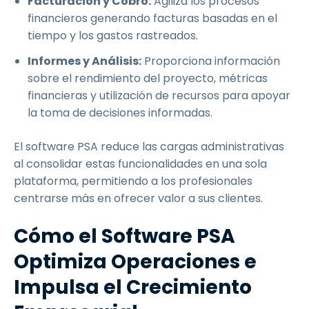
Facturación y Cobro:
Agiliza los procesos
financieros generando facturas basadas en el
tiempo y los gastos rastreados.
Informes y Análisis:
Proporciona información
sobre el rendimiento del proyecto, métricas
financieras y utilización de recursos para apoyar
la toma de decisiones informadas.
El software PSA reduce las cargas administrativas
al consolidar estas funcionalidades en una sola
plataforma, permitiendo a los profesionales
centrarse más en ofrecer valor a sus clientes.
Cómo el Software PSA
Optimiza Operaciones e
Impulsa el Crecimiento