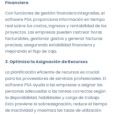
Financiera
Con funciones de gestión financiera integradas, el
software PSA proporciona información en tiempo
real sobre los costos, ingresos y rentabilidad de los
proyectos. Las empresas pueden rastrear horas
facturables, gestionar gastos y generar facturas
precisas, asegurando estabilidad financiera y
mejorando el flujo de caja.
3. Optimiza la Asignación de Recursos
La planificación eficiente de recursos es crucial
para los proveedores de servicios profesionales. El
software PSA ayuda a las empresas a asignar las
personas adecuadas a las tareas correctas según
la disponibilidad, habilidades y carga de trabajo.
Esto previene la sobreasignación, reduce el tiempo
de inactividad y maximiza las tasas de utilización