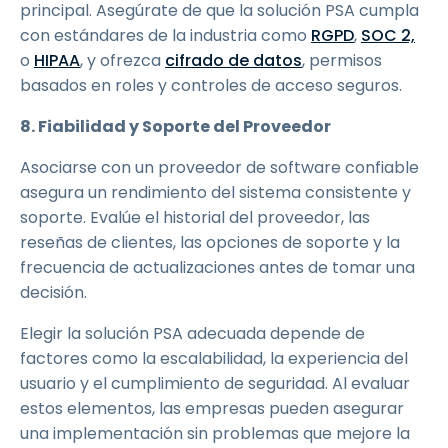
principal. Asegúrate de que la solución PSA cumpla
con estándares de la industria como
RGPD
,
SOC 2,
o
HIPAA
, y ofrezca
cifrado de datos
, permisos
basados en roles y controles de acceso seguros.
8. Fiabilidad y Soporte del Proveedor
Asociarse con un proveedor de software confiable
asegura un rendimiento del sistema consistente y
soporte. Evalúe el historial del proveedor, las
reseñas de clientes, las opciones de soporte y la
frecuencia de actualizaciones antes de tomar una
decisión.
Elegir la solución PSA adecuada depende de
factores como la escalabilidad, la experiencia del
usuario y el cumplimiento de seguridad. Al evaluar
estos elementos, las empresas pueden asegurar
una implementación sin problemas que mejore la