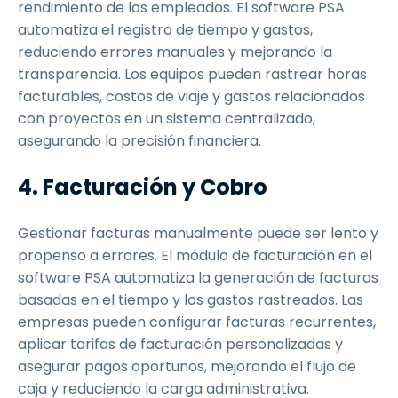
rendimiento de los empleados. El software PSA
automatiza el registro de tiempo y gastos,
reduciendo errores manuales y mejorando la
transparencia. Los equipos pueden rastrear horas
facturables, costos de viaje y gastos relacionados
con proyectos en un sistema centralizado,
asegurando la precisión financiera.
4. Facturación y Cobro
Gestionar facturas manualmente puede ser lento y
propenso a errores. El módulo de facturación en el
software PSA automatiza la generación de facturas
basadas en el tiempo y los gastos rastreados. Las
empresas pueden configurar facturas recurrentes,
aplicar tarifas de facturación personalizadas y
asegurar pagos oportunos, mejorando el flujo de
caja y reduciendo la carga administrativa.