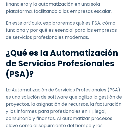
financiero y la automatización en una sola
plataforma, facilitando a las empresas escalar.
En este artículo, exploraremos qué es PSA, cómo
funciona y por qué es esencial para las empresas
de servicios profesionales modernas.
¿Qué es la Automatización
de Servicios Profesionales
(PSA)?
La Automatización de Servicios Profesionales (PSA)
es una solución de software que agiliza la gestión de
proyectos, la asignación de recursos, la facturación
y los informes para profesionales en TI, legal,
consultoría y finanzas. Al automatizar procesos
clave como el seguimiento del tiempo y los