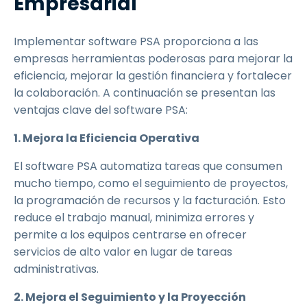
Empresarial
Implementar software PSA proporciona a las
empresas herramientas poderosas para mejorar la
eficiencia, mejorar la gestión financiera y fortalecer
la colaboración. A continuación se presentan las
ventajas clave del software PSA:
1. Mejora la Eficiencia Operativa
El software PSA automatiza tareas que consumen
mucho tiempo, como el seguimiento de proyectos,
la programación de recursos y la facturación. Esto
reduce el trabajo manual, minimiza errores y
permite a los equipos centrarse en ofrecer
servicios de alto valor en lugar de tareas
administrativas.
2. Mejora el Seguimiento y la Proyección