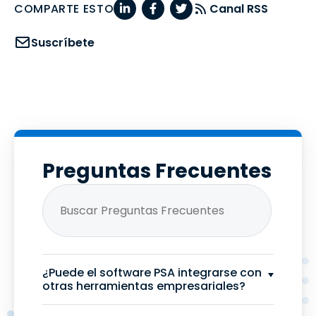
COMPARTE ESTO
Canal RSS
Suscríbete
Preguntas Frecuentes
¿Puede el software PSA integrarse con
otras herramientas empresariales?