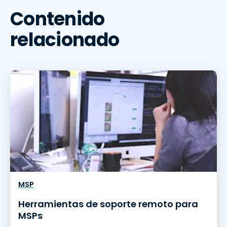
Contenido
relacionado
MSP
Herramientas de soporte remoto para
MSPs