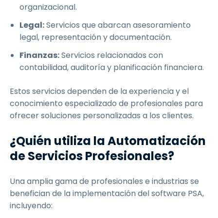
organizacional.
Legal:
Servicios que abarcan asesoramiento
legal, representación y documentación.
Finanzas:
Servicios relacionados con
contabilidad, auditoría y planificación financiera.
Estos servicios dependen de la experiencia y el
conocimiento especializado de profesionales para
ofrecer soluciones personalizadas a los clientes.
¿Quién utiliza la Automatización
de Servicios Profesionales?
Una amplia gama de profesionales e industrias se
benefician de la implementación del software PSA,
incluyendo: