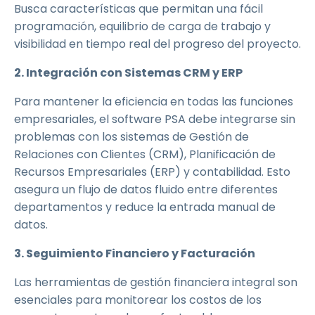
Busca características que permitan una fácil
programación, equilibrio de carga de trabajo y
visibilidad en tiempo real del progreso del proyecto.
2. Integración con Sistemas CRM y ERP
Para mantener la eficiencia en todas las funciones
empresariales, el software PSA debe integrarse sin
problemas con los sistemas de Gestión de
Relaciones con Clientes (CRM), Planificación de
Recursos Empresariales (ERP) y contabilidad. Esto
asegura un flujo de datos fluido entre diferentes
departamentos y reduce la entrada manual de
datos.
3. Seguimiento Financiero y Facturación
Las herramientas de gestión financiera integral son
esenciales para monitorear los costos de los