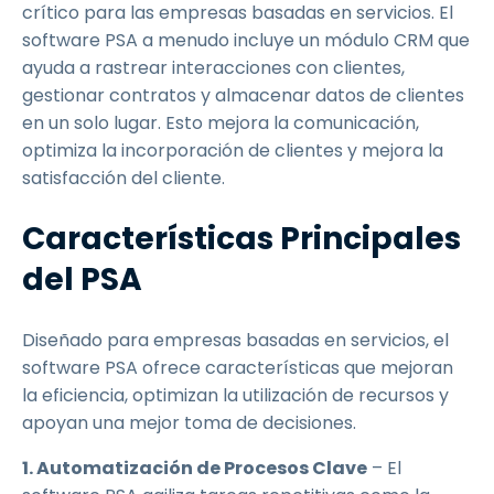
crítico para las empresas basadas en servicios. El
software PSA a menudo incluye un módulo CRM que
ayuda a rastrear interacciones con clientes,
gestionar contratos y almacenar datos de clientes
en un solo lugar. Esto mejora la comunicación,
optimiza la incorporación de clientes y mejora la
satisfacción del cliente.
Características Principales
del PSA
Diseñado para empresas basadas en servicios, el
software PSA ofrece características que mejoran
la eficiencia, optimizan la utilización de recursos y
apoyan una mejor toma de decisiones.
1. Automatización de Procesos Clave
– El