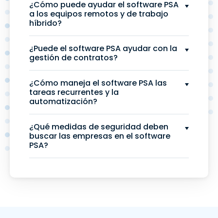
¿Cómo puede ayudar el software PSA
a los equipos remotos y de trabajo
híbrido?
¿Puede el software PSA ayudar con la
gestión de contratos?
¿Cómo maneja el software PSA las
tareas recurrentes y la
automatización?
¿Qué medidas de seguridad deben
buscar las empresas en el software
PSA?