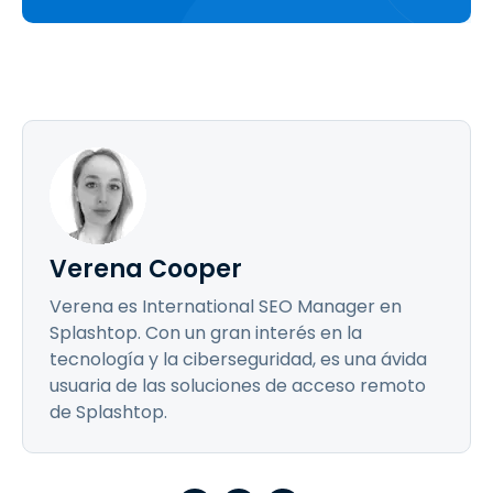
Verena Cooper
Verena es International SEO Manager en
Splashtop. Con un gran interés en la
tecnología y la ciberseguridad, es una ávida
usuaria de las soluciones de acceso remoto
de Splashtop.