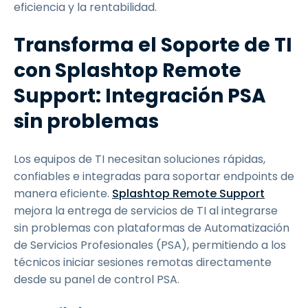
eficiencia y la rentabilidad.
Transforma el Soporte de TI
con Splashtop Remote
Support: Integración PSA
sin problemas
Los equipos de TI necesitan soluciones rápidas,
confiables e integradas para soportar endpoints de
manera eficiente.
Splashtop Remote Support
mejora la entrega de servicios de TI al integrarse
sin problemas con plataformas de Automatización
de Servicios Profesionales (PSA), permitiendo a los
técnicos iniciar sesiones remotas directamente
desde su panel de control PSA.