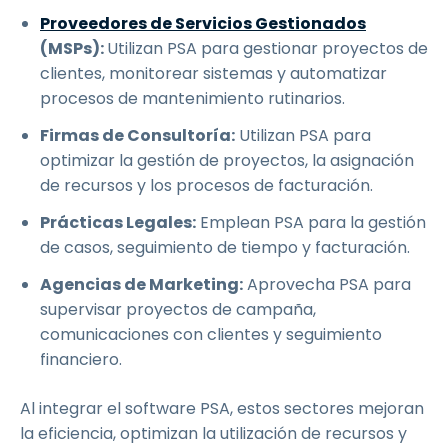
Proveedores de Servicios Gestionados
(MSPs):
Utilizan PSA para gestionar proyectos de
clientes, monitorear sistemas y automatizar
procesos de mantenimiento rutinarios.
Firmas de Consultoría:
Utilizan PSA para
optimizar la gestión de proyectos, la asignación
de recursos y los procesos de facturación.
Prácticas Legales:
Emplean PSA para la gestión
de casos, seguimiento de tiempo y facturación.
Agencias de Marketing:
Aprovecha PSA para
supervisar proyectos de campaña,
comunicaciones con clientes y seguimiento
financiero.
Al integrar el software PSA, estos sectores mejoran
la eficiencia, optimizan la utilización de recursos y