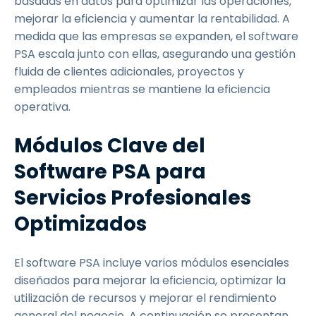
basadas en datos para optimizar las operaciones,
mejorar la eficiencia y aumentar la rentabilidad. A
medida que las empresas se expanden, el software
PSA escala junto con ellas, asegurando una gestión
fluida de clientes adicionales, proyectos y
empleados mientras se mantiene la eficiencia
operativa.
Módulos Clave del
Software PSA para
Servicios Profesionales
Optimizados
El software PSA incluye varios módulos esenciales
diseñados para mejorar la eficiencia, optimizar la
utilización de recursos y mejorar el rendimiento
general del negocio. A continuación se presentan