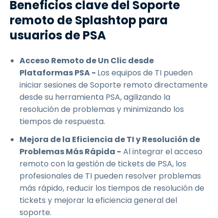
Beneficios clave del Soporte
remoto de Splashtop para
usuarios de PSA
Acceso Remoto de Un Clic desde
Plataformas PSA -
Los equipos de TI pueden
iniciar sesiones de Soporte remoto directamente
desde su herramienta PSA, agilizando la
resolución de problemas y minimizando los
tiempos de respuesta.
Mejora de la Eficiencia de TI y Resolución de
Problemas Más Rápida -
Al integrar el acceso
remoto con la gestión de tickets de PSA, los
profesionales de TI pueden resolver problemas
más rápido, reducir los tiempos de resolución de
tickets y mejorar la eficiencia general del
soporte.