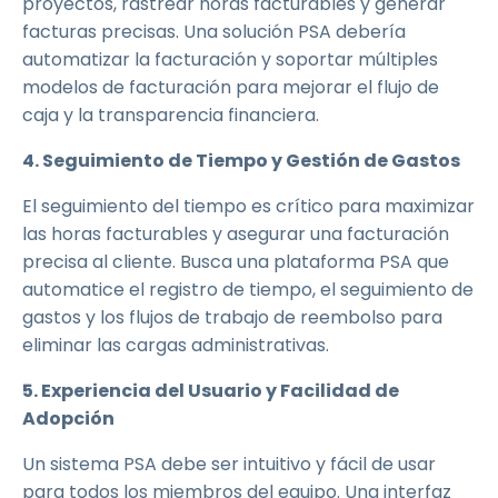
proyectos, rastrear horas facturables y generar
facturas precisas. Una solución PSA debería
automatizar la facturación y soportar múltiples
modelos de facturación para mejorar el flujo de
caja y la transparencia financiera.
4. Seguimiento de Tiempo y Gestión de Gastos
El seguimiento del tiempo es crítico para maximizar
las horas facturables y asegurar una facturación
precisa al cliente. Busca una plataforma PSA que
automatice el registro de tiempo, el seguimiento de
gastos y los flujos de trabajo de reembolso para
eliminar las cargas administrativas.
5. Experiencia del Usuario y Facilidad de
Adopción
Un sistema PSA debe ser intuitivo y fácil de usar
para todos los miembros del equipo. Una interfaz