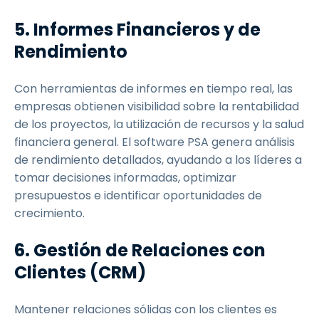
5. Informes Financieros y de
Rendimiento
Con herramientas de informes en tiempo real, las
empresas obtienen visibilidad sobre la rentabilidad
de los proyectos, la utilización de recursos y la salud
financiera general. El software PSA genera análisis
de rendimiento detallados, ayudando a los líderes a
tomar decisiones informadas, optimizar
presupuestos e identificar oportunidades de
crecimiento.
6. Gestión de Relaciones con
Clientes (CRM)
Mantener relaciones sólidas con los clientes es