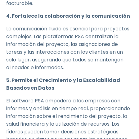
facturable.
4. Fortalece la colaboración y la comunicación
La comunicación fluida es esencial para proyectos
complejos. Las plataformas PSA centralizan la
información del proyecto, las asignaciones de
tareas y las interacciones con los clientes en un
solo lugar, asegurando que todos se mantengan
alineados e informados.
5. Permite el Crecimiento y la Escalabilidad
Basados en Datos
El software PSA empodera a las empresas con
informes y análisis en tiempo real, proporcionando
información sobre el rendimiento del proyecto, la
salud financiera y la utilización de recursos. Los
líderes pueden tomar decisiones estratégicas