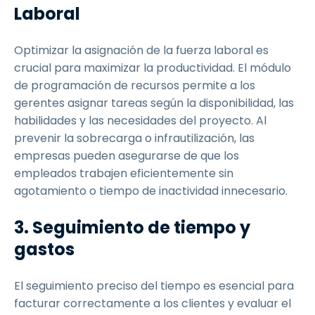
Laboral
Optimizar la asignación de la fuerza laboral es
crucial para maximizar la productividad. El módulo
de programación de recursos permite a los
gerentes asignar tareas según la disponibilidad, las
habilidades y las necesidades del proyecto. Al
prevenir la sobrecarga o infrautilización, las
empresas pueden asegurarse de que los
empleados trabajen eficientemente sin
agotamiento o tiempo de inactividad innecesario.
3. Seguimiento de tiempo y
gastos
El seguimiento preciso del tiempo es esencial para
facturar correctamente a los clientes y evaluar el