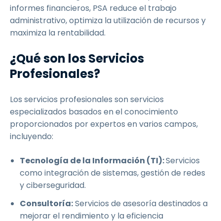
informes financieros, PSA reduce el trabajo
administrativo, optimiza la utilización de recursos y
maximiza la rentabilidad.
¿Qué son los Servicios
Profesionales?
Los servicios profesionales son servicios
especializados basados en el conocimiento
proporcionados por expertos en varios campos,
incluyendo:
Tecnología de la Información (TI):
Servicios
como integración de sistemas, gestión de redes
y ciberseguridad.
Consultoría:
Servicios de asesoría destinados a
mejorar el rendimiento y la eficiencia