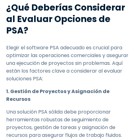
¿Qué Deberías Considerar
al Evaluar Opciones de
PSA?
Elegir el software PSA adecuado es crucial para
optimizar las operaciones comerciales y asegurar
una ejecución de proyectos sin problemas. Aquí
están los factores clave a considerar al evaluar
soluciones PSA:
1. Gestión de Proyectos y Asignación de
Recursos
Una solución PSA sólida debe proporcionar
herramientas robustas de seguimiento de
proyectos, gestión de tareas y asignación de
recursos para asegurar flujos de trabajo fluidos.