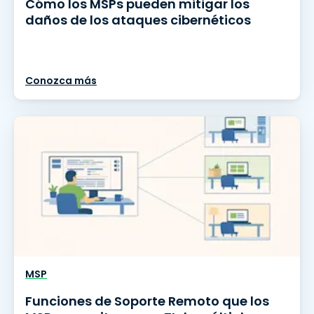
Cómo los MSPs pueden mitigar los
daños de los ataques cibernéticos
Conozca más
MSP
Funciones de Soporte Remoto que los