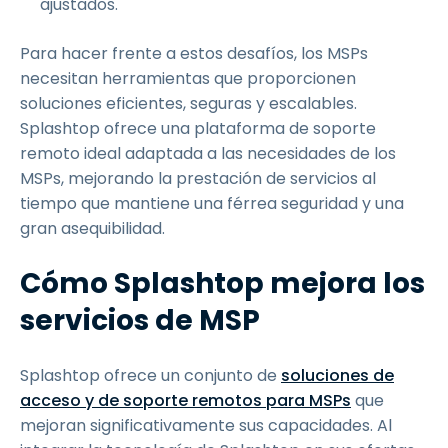
ajustados.
Para hacer frente a estos desafíos, los MSPs
necesitan herramientas que proporcionen
soluciones eficientes, seguras y escalables.
Splashtop ofrece una plataforma de soporte
remoto ideal adaptada a las necesidades de los
MSPs, mejorando la prestación de servicios al
tiempo que mantiene una férrea seguridad y una
gran asequibilidad.
Cómo Splashtop mejora los
servicios de MSP
Splashtop ofrece un conjunto de
soluciones de
acceso y de soporte remotos para MSPs
que
mejoran significativamente sus capacidades. Al