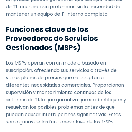
de TI funcionen sin problemas sin la necesidad de
mantener un equipo de TI interno completo.
Funciones clave de los
Proveedores de Servicios
Gestionados (MSPs)
Los MSPs operan con un modelo basado en
suscripción, ofreciendo sus servicios a través de
varios planes de precios que se adaptan a
diferentes necesidades comerciales. Proporcionan
supervisión y mantenimiento continuos de los
sistemas de TI, lo que garantiza que se identifiquen y
resuelvan los posibles problemas antes de que
puedan causar interrupciones significativas. Estas
son algunas de las funciones clave de los MSPs: