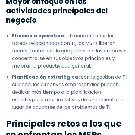
Mayor enfoque en las
actividades principales del
negocio
Eficiencia operativa:
al manejar todas las
tareas relacionadas con TI, los MSPs liberan
recursos internos, lo que permite a las empresas
concentrarse en sus objetivos principales y
mejorar la productividad general.
Planificación estratégica:
con la gestión de TI
cuidada, los directivos empresariales pueden
dedicar más tiempo a la planificación
estratégica y a las iniciativas de crecimiento en
lugar de ocuparse de los problemas de TI.
Principales retos a los que
se enfrentan los MSPs