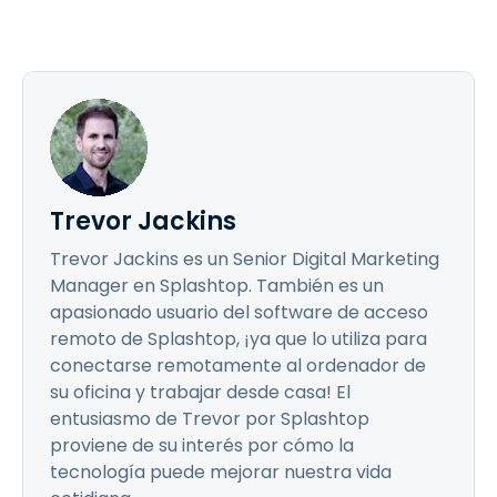
Trevor Jackins
Trevor Jackins es un Senior Digital Marketing
Manager en Splashtop. También es un
apasionado usuario del software de acceso
remoto de Splashtop, ¡ya que lo utiliza para
conectarse remotamente al ordenador de
su oficina y trabajar desde casa! El
entusiasmo de Trevor por Splashtop
proviene de su interés por cómo la
tecnología puede mejorar nuestra vida