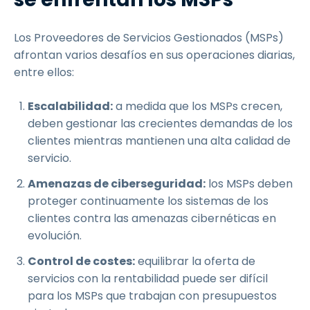
Los Proveedores de Servicios Gestionados (MSPs)
afrontan varios desafíos en sus operaciones diarias,
entre ellos:
Escalabilidad:
a medida que los MSPs crecen,
deben gestionar las crecientes demandas de los
clientes mientras mantienen una alta calidad de
servicio.
Amenazas de ciberseguridad:
los MSPs deben
proteger continuamente los sistemas de los
clientes contra las amenazas cibernéticas en
evolución.
Control de costes:
equilibrar la oferta de
servicios con la rentabilidad puede ser difícil
para los MSPs que trabajan con presupuestos