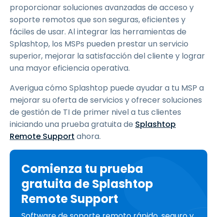
proporcionar soluciones avanzadas de acceso y
soporte remotos que son seguras, eficientes y
fáciles de usar. Al integrar las herramientas de
Splashtop, los MSPs pueden prestar un servicio
superior, mejorar la satisfacción del cliente y lograr
una mayor eficiencia operativa.
Averigua cómo Splashtop puede ayudar a tu MSP a
mejorar su oferta de servicios y ofrecer soluciones
de gestión de TI de primer nivel a tus clientes
iniciando una prueba gratuita de
Splashtop
Remote Support
ahora.
Comienza tu prueba
gratuita de Splashtop
Remote Support
Software de soporte remoto rápido, seguro y