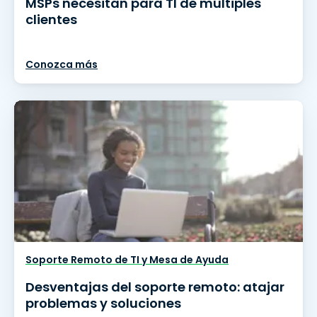
MSPs necesitan para TI de múltiples
clientes
Conozca más
Soporte Remoto de TI y Mesa de Ayuda
Desventajas del soporte remoto: atajar
problemas y soluciones