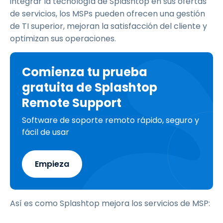
integrar la tecnología de Splashtop en sus ofertas
de servicios, los MSPs pueden ofrecen una gestión
de TI superior, mejoran la satisfacción del cliente y
optimizan sus operaciones.
Comienza tu prueba
gratuita de Splashtop
Remote Support
Software de soporte remoto rápido, seguro y
fácil de usar
Empieza
Así es como Splashtop mejora los servicios de MSP: