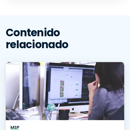
Contenido
relacionado
MSP