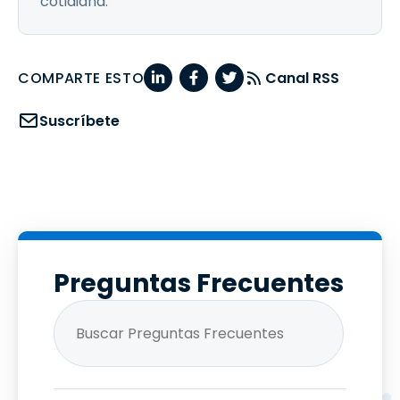
cotidiana.
COMPARTE ESTO
Canal RSS
Suscríbete
Preguntas Frecuentes