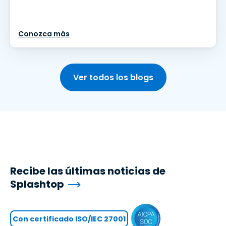
Conozca más
Ver todos los blogs
Recibe las últimas noticias de
Splashtop
Con certificado ISO/IEC 27001