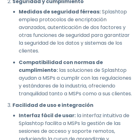
Seguridad y cumplimiento
Medidas de seguridad férreas:
Splashtop
emplea protocolos de encriptación
avanzados, autenticación de dos factores y
otras funciones de seguridad para garantizar
la seguridad de los datos y sistemas de los
clientes.
Compatibilidad con normas de
cumplimiento:
las soluciones de Splashtop
ayudan a MSPs a cumplir con las regulaciones
y estándares de la industria, ofreciendo
tranquilidad tanto a MSPs como a sus clientes.
Facilidad de uso e integración
Interfaz fácil de usar:
la interfaz intuitiva de
Splashtop facilita a MSPs la gestión de las
sesiones de acceso y soporte remotos,
reduciendo la curva de aprendizaje y