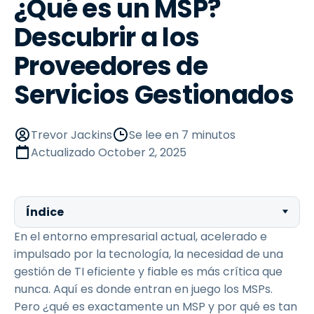
¿Qué es un MSP?
Descubrir a los
Proveedores de
Servicios Gestionados
Trevor Jackins
Se lee en 7 minutos
Actualizado
October 2, 2025
Índice
En el entorno empresarial actual, acelerado e
impulsado por la tecnología, la necesidad de una
gestión de TI eficiente y fiable es más crítica que
nunca. Aquí es donde entran en juego los MSPs.
Pero ¿qué es exactamente un MSP y por qué es tan