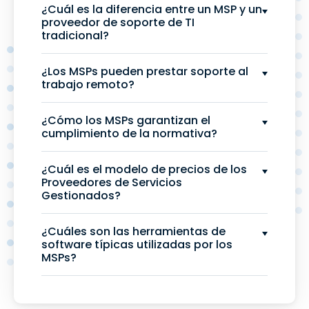
¿Cuál es la diferencia entre un MSP y un
proveedor de soporte de TI
tradicional?
¿Los MSPs pueden prestar soporte al
trabajo remoto?
¿Cómo los MSPs garantizan el
cumplimiento de la normativa?
¿Cuál es el modelo de precios de los
Proveedores de Servicios
Gestionados?
¿Cuáles son las herramientas de
software típicas utilizadas por los
MSPs?