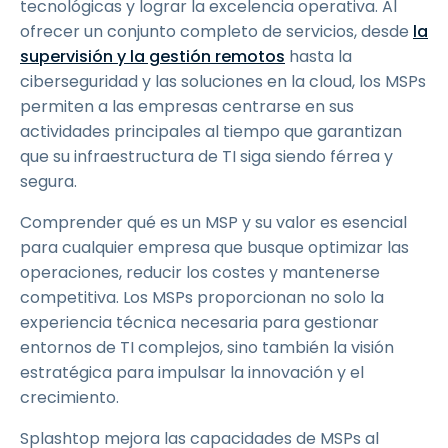
tecnológicas y lograr la excelencia operativa. Al
ofrecer un conjunto completo de servicios, desde
la
supervisión y la gestión remotos
hasta la
ciberseguridad y las soluciones en la cloud, los MSPs
permiten a las empresas centrarse en sus
actividades principales al tiempo que garantizan
que su infraestructura de TI siga siendo férrea y
segura.
Comprender qué es un MSP y su valor es esencial
para cualquier empresa que busque optimizar las
operaciones, reducir los costes y mantenerse
competitiva. Los MSPs proporcionan no solo la
experiencia técnica necesaria para gestionar
entornos de TI complejos, sino también la visión
estratégica para impulsar la innovación y el
crecimiento.
Splashtop mejora las capacidades de MSPs al