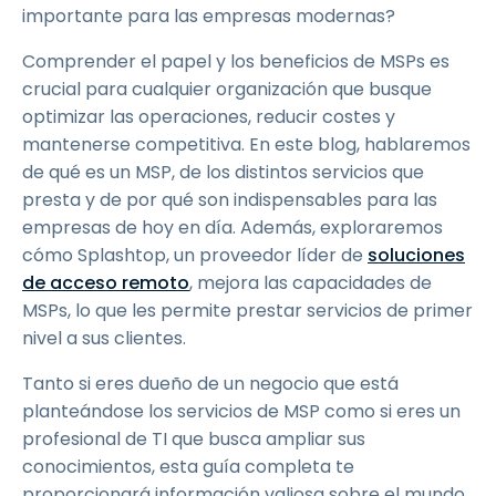
importante para las empresas modernas?
Comprender el papel y los beneficios de MSPs es
crucial para cualquier organización que busque
optimizar las operaciones, reducir costes y
mantenerse competitiva. En este blog, hablaremos
de qué es un MSP, de los distintos servicios que
presta y de por qué son indispensables para las
empresas de hoy en día. Además, exploraremos
cómo Splashtop, un proveedor líder de
soluciones
de acceso remoto
, mejora las capacidades de
MSPs, lo que les permite prestar servicios de primer
nivel a sus clientes.
Tanto si eres dueño de un negocio que está
planteándose los servicios de MSP como si eres un
profesional de TI que busca ampliar sus
conocimientos, esta guía completa te
proporcionará información valiosa sobre el mundo