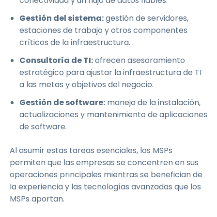
conectividad y un flujo de datos fiables.
Gestión del sistema:
gestión de servidores,
estaciones de trabajo y otros componentes
críticos de la infraestructura.
Consultoría de TI:
ofrecen asesoramiento
estratégico para ajustar la infraestructura de TI
a las metas y objetivos del negocio.
Gestión de software:
manejo de la instalación,
actualizaciones y mantenimiento de aplicaciones
de software.
Al asumir estas tareas esenciales, los MSPs
permiten que las empresas se concentren en sus
operaciones principales mientras se benefician de
la experiencia y las tecnologías avanzadas que los
MSPs aportan.