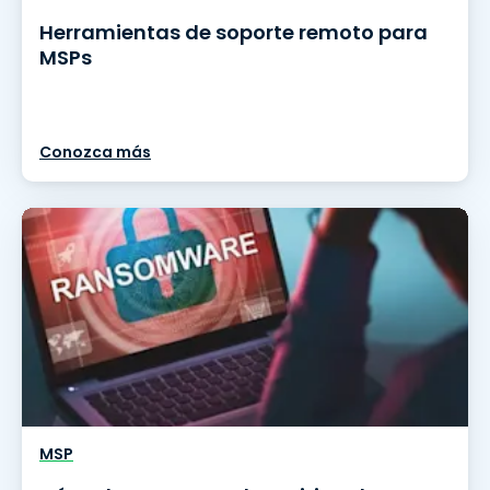
Herramientas de soporte remoto para
MSPs
Conozca más
MSP