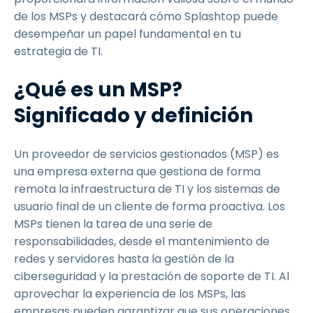
de los MSPs y destacará cómo Splashtop puede
desempeñar un papel fundamental en tu
estrategia de TI.
¿Qué es un MSP?
Significado y definición
Un proveedor de servicios gestionados (MSP) es
una empresa externa que gestiona de forma
remota la infraestructura de TI y los sistemas de
usuario final de un cliente de forma proactiva. Los
MSPs tienen la tarea de una serie de
responsabilidades, desde el mantenimiento de
redes y servidores hasta la gestión de la
ciberseguridad y la prestación de soporte de TI. Al
aprovechar la experiencia de los MSPs, las
empresas pueden garantizar que sus operaciones