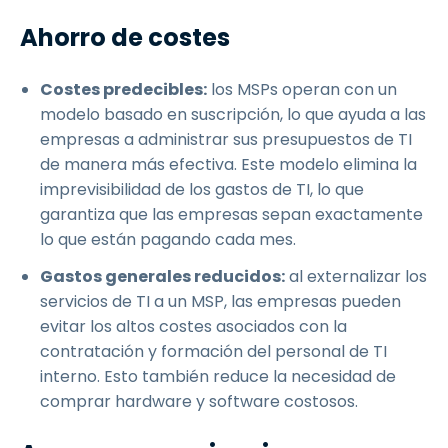
Ahorro de costes
Costes predecibles:
los MSPs operan con un
modelo basado en suscripción, lo que ayuda a las
empresas a administrar sus presupuestos de TI
de manera más efectiva. Este modelo elimina la
imprevisibilidad de los gastos de TI, lo que
garantiza que las empresas sepan exactamente
lo que están pagando cada mes.
Gastos generales reducidos:
al externalizar los
servicios de TI a un MSP, las empresas pueden
evitar los altos costes asociados con la
contratación y formación del personal de TI
interno. Esto también reduce la necesidad de
comprar hardware y software costosos.