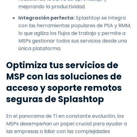
mejorando la productividad.
Integración perfecta:
Splashtop se integra
con las herramientas populares de PSA y RMM,
lo que agiliza los flujos de trabajo y permite a
MSPs gestionar todos sus servicios desde una
única plataforma.
Optimiza tus servicios de
MSP con las soluciones de
acceso y soporte remotos
seguras de Splashtop
En el panorama de TI en constante evolución, los
MSPs desempeñan un papel crucial para ayudar a
las empresas a lidiar con las complejidades