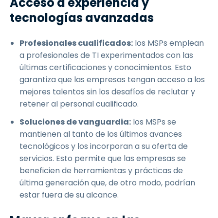
Acceso a experiencia y
tecnologías avanzadas
Profesionales cualificados:
los MSPs emplean
a profesionales de TI experimentados con las
últimas certificaciones y conocimientos. Esto
garantiza que las empresas tengan acceso a los
mejores talentos sin los desafíos de reclutar y
retener al personal cualificado.
Soluciones de vanguardia:
los MSPs se
mantienen al tanto de los últimos avances
tecnológicos y los incorporan a su oferta de
servicios. Esto permite que las empresas se
beneficien de herramientas y prácticas de
última generación que, de otro modo, podrían
estar fuera de su alcance.