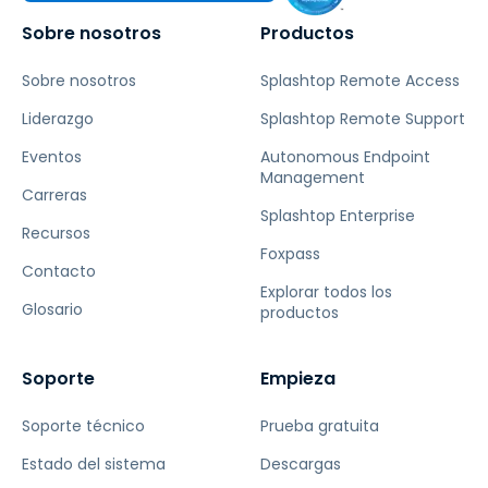
Sobre nosotros
Productos
Sobre nosotros
Splashtop Remote Access
Liderazgo
Splashtop Remote Support
Eventos
Autonomous Endpoint
Management
Carreras
Splashtop Enterprise
Recursos
Foxpass
Contacto
Explorar todos los
Glosario
productos
Soporte
Empieza
Soporte técnico
Prueba gratuita
Estado del sistema
Descargas