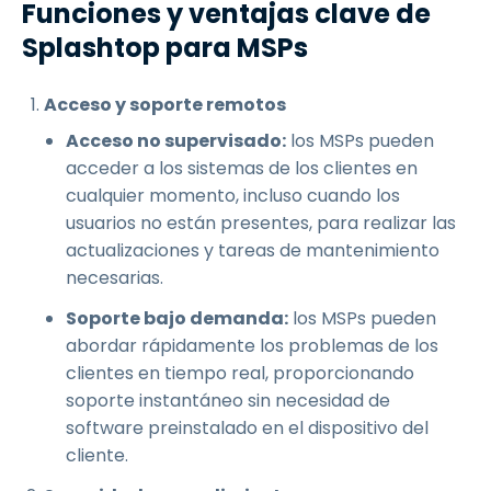
Funciones y ventajas clave de
Splashtop para MSPs
Acceso y soporte remotos
Acceso no supervisado:
los MSPs pueden
acceder a los sistemas de los clientes en
cualquier momento, incluso cuando los
usuarios no están presentes, para realizar las
actualizaciones y tareas de mantenimiento
necesarias.
Soporte bajo demanda:
los MSPs pueden
abordar rápidamente los problemas de los
clientes en tiempo real, proporcionando
soporte instantáneo sin necesidad de
software preinstalado en el dispositivo del
cliente.