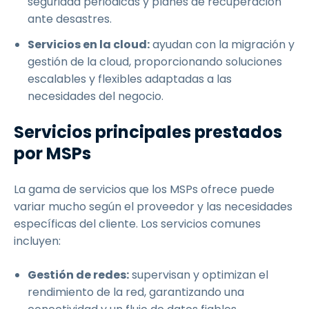
seguridad periódicas y planes de recuperación
ante desastres.
Servicios en la cloud:
ayudan con la migración y
gestión de la cloud, proporcionando soluciones
escalables y flexibles adaptadas a las
necesidades del negocio.
Servicios principales prestados
por MSPs
La gama de servicios que los MSPs ofrece puede
variar mucho según el proveedor y las necesidades
específicas del cliente. Los servicios comunes
incluyen:
Gestión de redes:
supervisan y optimizan el
rendimiento de la red, garantizando una