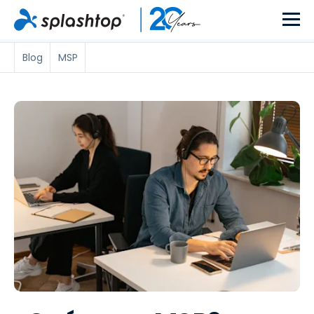
Blog
MSP