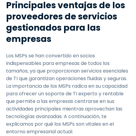
Principales ventajas de los
proveedores de servicios
gestionados para las
empresas
Los MSPs se han convertido en socios
indispensables para empresas de todos los
tamaños, ya que proporcionan servicios esenciales
de TI que garantizan operaciones fluidas y seguras.
La importancia de los MSPs radica en su capacidad
para ofrecer un soporte de TI experto y rentable
que permite a las empresas centrarse en sus
actividades principales mientras aprovechan las
tecnologías avanzadas. A continuación, te
explicamos por qué los MSPs son vitales en el
entorno empresarial actual.