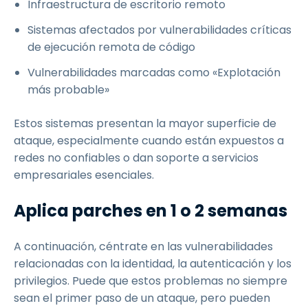
Infraestructura de escritorio remoto
Sistemas afectados por vulnerabilidades críticas
de ejecución remota de código
Vulnerabilidades marcadas como «Explotación
más probable»
Estos sistemas presentan la mayor superficie de
ataque, especialmente cuando están expuestos a
redes no confiables o dan soporte a servicios
empresariales esenciales.
Aplica parches en 1 o 2 semanas
A continuación, céntrate en las vulnerabilidades
relacionadas con la identidad, la autenticación y los
privilegios. Puede que estos problemas no siempre
sean el primer paso de un ataque, pero pueden