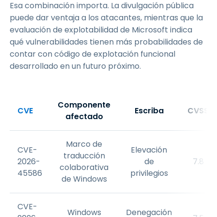
Esa combinación importa. La divulgación pública
puede dar ventaja a los atacantes, mientras que la
evaluación de explotabilidad de Microsoft indica
qué vulnerabilidades tienen más probabilidades de
contar con código de explotación funcional
desarrollado en un futuro próximo.
Componente
CVE
Escriba
CVSS
afectado
Marco de
CVE-
Elevación
traducción
2026-
de
7.8
colaborativa
45586
privilegios
de Windows
CVE-
Windows
Denegación