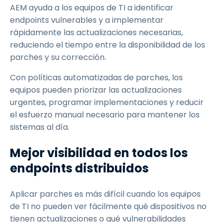
AEM ayuda a los equipos de TI a identificar
endpoints vulnerables y a implementar
rápidamente las actualizaciones necesarias,
reduciendo el tiempo entre la disponibilidad de los
parches y su corrección.
Con políticas automatizadas de parches, los
equipos pueden priorizar las actualizaciones
urgentes, programar implementaciones y reducir
el esfuerzo manual necesario para mantener los
sistemas al día.
Mejor visibilidad en todos los
endpoints distribuidos
Aplicar parches es más difícil cuando los equipos
de TI no pueden ver fácilmente qué dispositivos no
tienen actualizaciones o qué vulnerabilidades