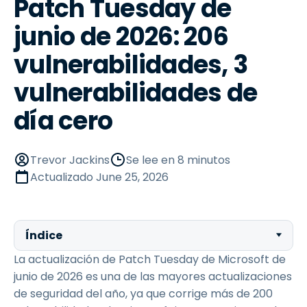
Patch Tuesday de
junio de 2026: 206
vulnerabilidades, 3
vulnerabilidades de
día cero
Trevor Jackins
Se lee en 8 minutos
Actualizado
June 25, 2026
Índice
La actualización de Patch Tuesday de Microsoft de
junio de 2026 es una de las mayores actualizaciones
de seguridad del año, ya que corrige más de 200