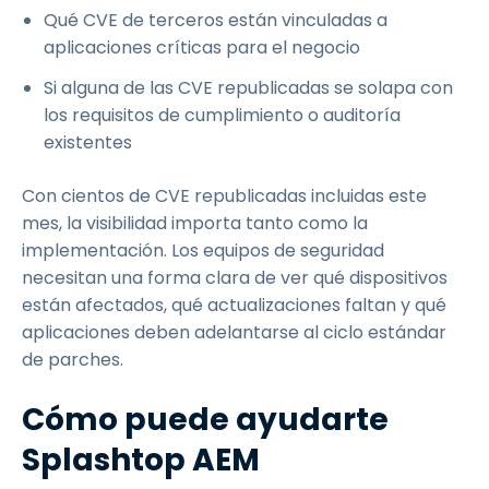
Qué CVE de terceros están vinculadas a
aplicaciones críticas para el negocio
Si alguna de las CVE republicadas se solapa con
los requisitos de cumplimiento o auditoría
existentes
Con cientos de CVE republicadas incluidas este
mes, la visibilidad importa tanto como la
implementación. Los equipos de seguridad
necesitan una forma clara de ver qué dispositivos
están afectados, qué actualizaciones faltan y qué
aplicaciones deben adelantarse al ciclo estándar
de parches.
Cómo puede ayudarte
Splashtop AEM