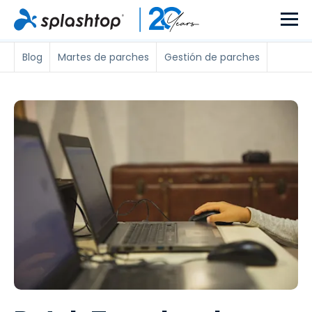
Blog
Martes de parches
Gestión de parches