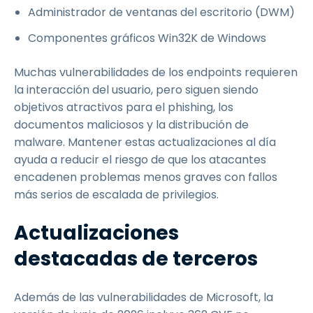
Administrador de ventanas del escritorio (DWM)
Componentes gráficos Win32K de Windows
Muchas vulnerabilidades de los endpoints requieren
la interacción del usuario, pero siguen siendo
objetivos atractivos para el phishing, los
documentos maliciosos y la distribución de
malware. Mantener estas actualizaciones al día
ayuda a reducir el riesgo de que los atacantes
encadenen problemas menos graves con fallos
más serios de escalada de privilegios.
Actualizaciones
destacadas de terceros
Además de las vulnerabilidades de Microsoft, la