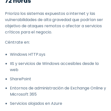
72 horas
Prioriza los sistemas expuestos a internet y las
vulnerabilidades de alta gravedad que podrían ser
objetivo de ataques remotos o afectar a servicios
críticos para el negocio.
Céntrate en:
Windows HTTP.sys
IIS y servicios de Windows accesibles desde la
web
SharePoint
Entornos de administración de Exchange Online y
Microsoft 365
Servicios alojados en Azure