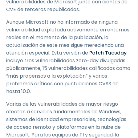
vulnerabilidades de Microsoft junto con cientos de
CVE de terceros republicados.
Aunque Microsoft no ha informado de ninguna
vulnerabilidad explotada activamente en entornos
reales en el momento de la publicación, la
actualización de este mes sigue mereciendo una
atención especial. Esta versión de
Patch Tuesday
incluye tres vulnerabilidades zero-day divulgadas
públicamente, 15 vulnerabilidades calificadas como
“más propensas a la explotación” y varios
problemas críticos con puntuaciones CVSS de
hasta 10.0.
Varias de las vulnerabilidades de mayor riesgo
afectan a servicios fundamentales de Windows,
sistemas de identidad empresariales, tecnologías
de acceso remoto y plataformas en la nube de
Microsoft. Para los equipos de TI y seguridad, la