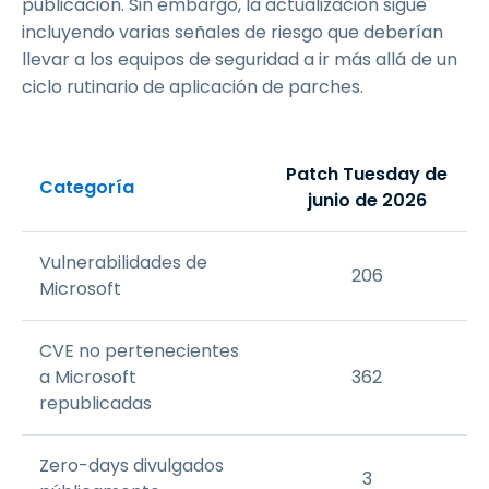
publicación. Sin embargo, la actualización sigue
incluyendo varias señales de riesgo que deberían
llevar a los equipos de seguridad a ir más allá de un
ciclo rutinario de aplicación de parches.
Patch Tuesday de
Categoría
junio de 2026
Vulnerabilidades de
206
Microsoft
CVE no pertenecientes
a Microsoft
362
republicadas
Zero-days divulgados
3