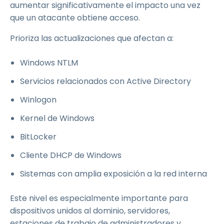
aumentar significativamente el impacto una vez
que un atacante obtiene acceso.
Prioriza las actualizaciones que afectan a:
Windows NTLM
Servicios relacionados con Active Directory
Winlogon
Kernel de Windows
BitLocker
Cliente DHCP de Windows
Sistemas con amplia exposición a la red interna
Este nivel es especialmente importante para
dispositivos unidos al dominio, servidores,
estaciones de trabajo de administradores y