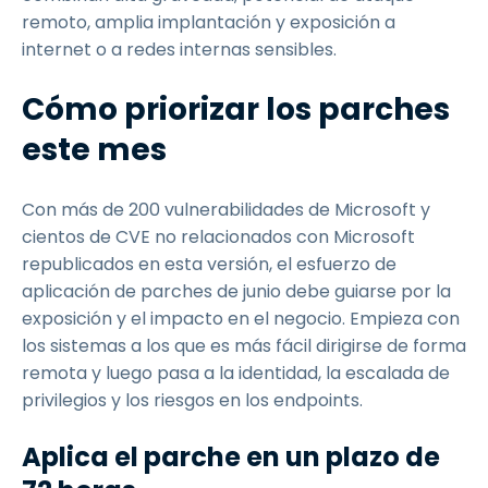
remoto, amplia implantación y exposición a
internet o a redes internas sensibles.
Cómo priorizar los parches
este mes
Con más de 200 vulnerabilidades de Microsoft y
cientos de CVE no relacionados con Microsoft
republicados en esta versión, el esfuerzo de
aplicación de parches de junio debe guiarse por la
exposición y el impacto en el negocio. Empieza con
los sistemas a los que es más fácil dirigirse de forma
remota y luego pasa a la identidad, la escalada de
privilegios y los riesgos en los endpoints.
Aplica el parche en un plazo de