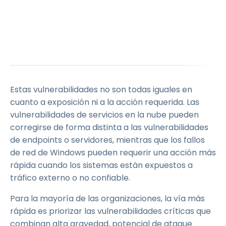
Estas vulnerabilidades no son todas iguales en
cuanto a exposición ni a la acción requerida. Las
vulnerabilidades de servicios en la nube pueden
corregirse de forma distinta a las vulnerabilidades
de endpoints o servidores, mientras que los fallos
de red de Windows pueden requerir una acción más
rápida cuando los sistemas están expuestos a
tráfico externo o no confiable.
Para la mayoría de las organizaciones, la vía más
rápida es priorizar las vulnerabilidades críticas que
combinan alta gravedad, potencial de ataque