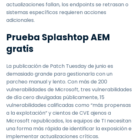
actualizaciones fallan, los endpoints se retrasan o
sistemas específicos requieren acciones
adicionales.
Prueba Splashtop AEM
gratis
La publicación de Patch Tuesday de junio es
demasiado grande para gestionarla con un
parcheo manual y lento. Con más de 200
vulnerabilidades de Microsoft, tres vulnerabilidades
de día cero divulgadas públicamente, 15
vulnerabilidades calificadas como “más propensas
a la explotación” y cientos de CVE ajenos a
Microsoft republicados, los equipos de TI necesitan
una forma más rápida de identificar la exposición e
implementar actualizaciones críticas.