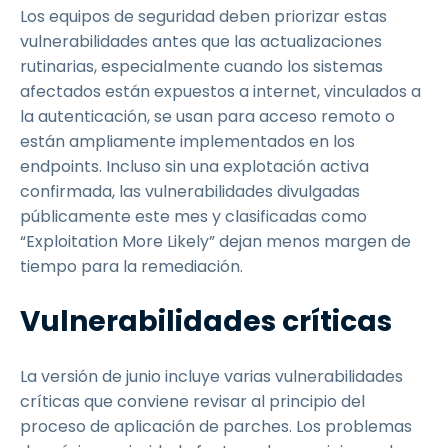
Los equipos de seguridad deben priorizar estas
vulnerabilidades antes que las actualizaciones
rutinarias, especialmente cuando los sistemas
afectados están expuestos a internet, vinculados a
la autenticación, se usan para acceso remoto o
están ampliamente implementados en los
endpoints. Incluso sin una explotación activa
confirmada, las vulnerabilidades divulgadas
públicamente este mes y clasificadas como
“Exploitation More Likely” dejan menos margen de
tiempo para la remediación.
Vulnerabilidades críticas
La versión de junio incluye varias vulnerabilidades
críticas que conviene revisar al principio del
proceso de aplicación de parches. Los problemas