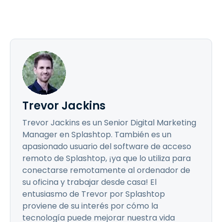
Trevor Jackins
Trevor Jackins es un Senior Digital Marketing
Manager en Splashtop. También es un
apasionado usuario del software de acceso
remoto de Splashtop, ¡ya que lo utiliza para
conectarse remotamente al ordenador de
su oficina y trabajar desde casa! El
entusiasmo de Trevor por Splashtop
proviene de su interés por cómo la
tecnología puede mejorar nuestra vida