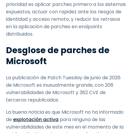
prioridad es aplicar parches primero a los sistemas
expuestos, actuar con rapidez ante los riesgos de
identidad y acceso remoto, y reducir los retrasos
en la aplicación de parches en endpoints
distribuidos.
Desglose de parches de
Microsoft
La publicación de Patch Tuesday de junio de 2026
de Microsoft es inusualmente grande, con 206
vulnerabilidades de Microsoft y 362 CVE de
terceros republicados.
La buena noticia es que Microsoft no ha informado
de
explotación activa
para ninguna de las
vulnerabilidades de este mes en el momento de la