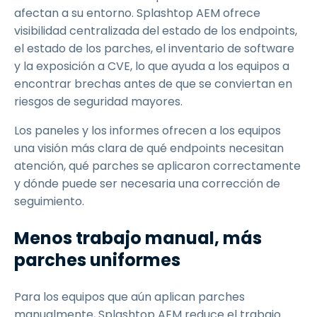
afectan a su entorno. Splashtop AEM ofrece
visibilidad centralizada del estado de los endpoints,
el estado de los parches, el inventario de software
y la exposición a CVE, lo que ayuda a los equipos a
encontrar brechas antes de que se conviertan en
riesgos de seguridad mayores.
Los paneles y los informes ofrecen a los equipos
una visión más clara de qué endpoints necesitan
atención, qué parches se aplicaron correctamente
y dónde puede ser necesaria una corrección de
seguimiento.
Menos trabajo manual, más
parches uniformes
Para los equipos que aún aplican parches
manualmente, Splashtop AEM reduce el trabajo