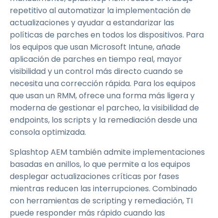
repetitivo al automatizar la implementación de
actualizaciones y ayudar a estandarizar las
políticas de parches en todos los dispositivos. Para
los equipos que usan Microsoft Intune, añade
aplicación de parches en tiempo real, mayor
visibilidad y un control más directo cuando se
necesita una corrección rápida. Para los equipos
que usan un RMM, ofrece una forma más ligera y
moderna de gestionar el parcheo, la visibilidad de
endpoints, los scripts y la remediación desde una
consola optimizada.
Splashtop AEM también admite implementaciones
basadas en anillos, lo que permite a los equipos
desplegar actualizaciones críticas por fases
mientras reducen las interrupciones. Combinado
con herramientas de scripting y remediación, TI
puede responder más rápido cuando las