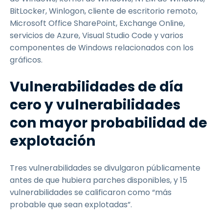
BitLocker, Winlogon, cliente de escritorio remoto,
Microsoft Office SharePoint, Exchange Online,
servicios de Azure, Visual Studio Code y varios
componentes de Windows relacionados con los
gráficos.
Vulnerabilidades de día
cero y vulnerabilidades
con mayor probabilidad de
explotación
Tres vulnerabilidades se divulgaron públicamente
antes de que hubiera parches disponibles, y 15
vulnerabilidades se calificaron como “más
probable que sean explotadas”.