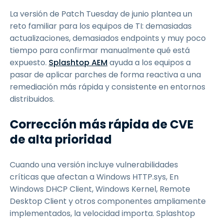
La versión de Patch Tuesday de junio plantea un
reto familiar para los equipos de TI: demasiadas
actualizaciones, demasiados endpoints y muy poco
tiempo para confirmar manualmente qué está
expuesto.
Splashtop AEM
ayuda a los equipos a
pasar de aplicar parches de forma reactiva a una
remediación más rápida y consistente en entornos
distribuidos.
Corrección más rápida de CVE
de alta prioridad
Cuando una versión incluye vulnerabilidades
críticas que afectan a Windows HTTP.sys, En
Windows DHCP Client, Windows Kernel, Remote
Desktop Client y otros componentes ampliamente
implementados, la velocidad importa. Splashtop