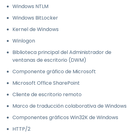
Windows NTLM
Windows BitLocker
Kernel de Windows
Winlogon
Biblioteca principal del Administrador de
ventanas de escritorio (DWM)
Componente gráfico de Microsoft
Microsoft Office SharePoint
Cliente de escritorio remoto
Marco de traducción colaborativa de Windows
Componentes gráficos Win32K de Windows
HTTP/2