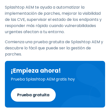
Splashtop AEM te ayuda a automatizar la
implementación de parches, mejorar la visibilidad
de las CVE, supervisar el estado de los endpoints y
responder más rápido cuando vulnerabilidades
urgentes afectan a tu entorno.
Comienza una prueba gratuita de Splashtop AEM y
descubre lo fácil que puede ser la gestión de
parches.
¡Empieza ahora!
Prueba Splashtop AEM gratis hoy
Prueba gratuita