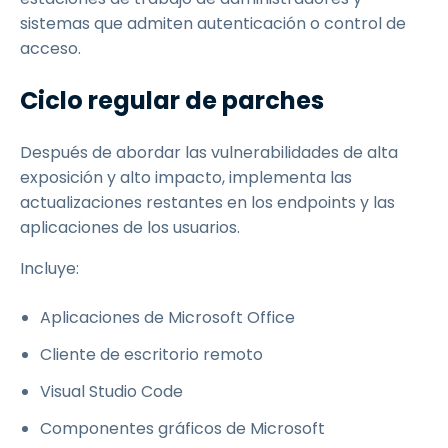
sistemas que admiten autenticación o control de
acceso.
Ciclo regular de parches
Después de abordar las vulnerabilidades de alta
exposición y alto impacto, implementa las
actualizaciones restantes en los endpoints y las
aplicaciones de los usuarios.
Incluye:
Aplicaciones de Microsoft Office
Cliente de escritorio remoto
Visual Studio Code
Componentes gráficos de Microsoft