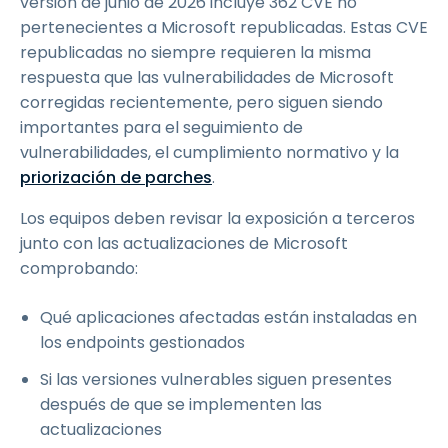
versión de junio de 2026 incluye 362 CVE no
pertenecientes a Microsoft republicadas. Estas CVE
republicadas no siempre requieren la misma
respuesta que las vulnerabilidades de Microsoft
corregidas recientemente, pero siguen siendo
importantes para el seguimiento de
vulnerabilidades, el cumplimiento normativo y la
priorización de parches
.
Los equipos deben revisar la exposición a terceros
junto con las actualizaciones de Microsoft
comprobando:
Qué aplicaciones afectadas están instaladas en
los endpoints gestionados
Si las versiones vulnerables siguen presentes
después de que se implementen las
actualizaciones