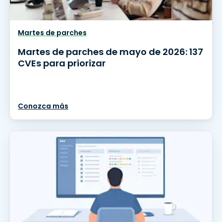
Martes de parches
Martes de parches de mayo de 2026: 137
CVEs para priorizar
Conozca más