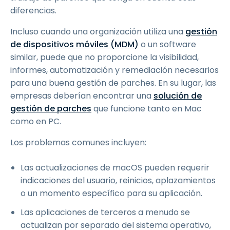
diferencias.
Incluso cuando una organización utiliza una
gestión
de dispositivos móviles (MDM)
o un software
similar, puede que no proporcione la visibilidad,
informes, automatización y remediación necesarios
para una buena gestión de parches. En su lugar, las
empresas deberían encontrar una
solución de
gestión de parches
que funcione tanto en Mac
como en PC.
Los problemas comunes incluyen:
Las actualizaciones de macOS pueden requerir
indicaciones del usuario, reinicios, aplazamientos
o un momento específico para su aplicación.
Las aplicaciones de terceros a menudo se
actualizan por separado del sistema operativo,