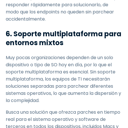
responder rápidamente para solucionarlo, de
modo que los endpoints no queden sin parchear
accidentalmente.
6. Soporte multiplataforma para
entornos mixtos
Muy pocas organizaciones dependen de un solo
dispositivo o tipo de SO hoy en día, por lo que el
soporte multiplataforma es esencial. Sin soporte
multiplataforma, los equipos de TI necesitarán
soluciones separadas para parchear diferentes
sistemas operativos, lo que aumenta la dispersión y
la complejidad.
Busca una solución que ofrezca parches en tiempo
real para el sistema operativo y software de
terceros en todos los dispositivos, incluidos Macs y