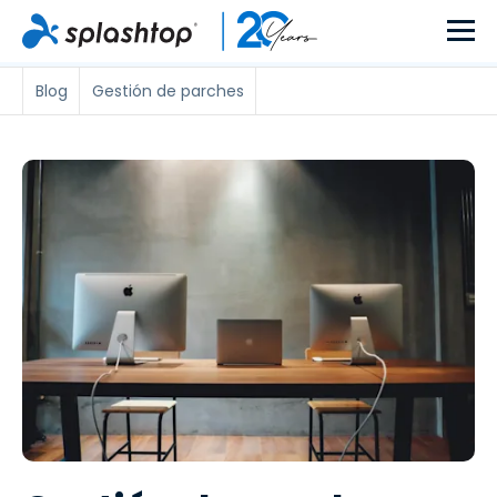
Blog
Gestión de parches