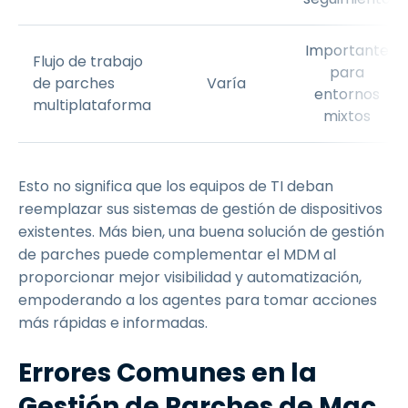
Importante
Flujo de trabajo
para
de parches
Varía
entornos
multiplataforma
mixtos
Esto no significa que los equipos de TI deban
reemplazar sus sistemas de gestión de dispositivos
existentes. Más bien, una buena solución de gestión
de parches puede complementar el MDM al
proporcionar mejor visibilidad y automatización,
empoderando a los agentes para tomar acciones
más rápidas e informadas.
Errores Comunes en la
Gestión de Parches de Mac