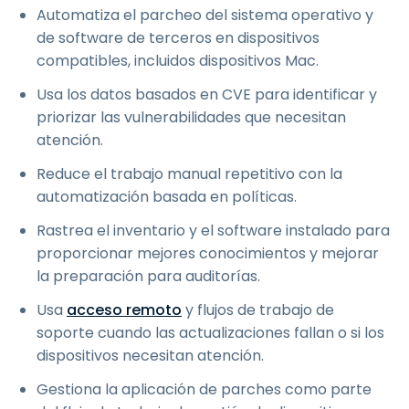
Automatiza el parcheo del sistema operativo y
de software de terceros en dispositivos
compatibles, incluidos dispositivos Mac.
Usa los datos basados en CVE para identificar y
priorizar las vulnerabilidades que necesitan
atención.
Reduce el trabajo manual repetitivo con la
automatización basada en políticas.
Rastrea el inventario y el software instalado para
proporcionar mejores conocimientos y mejorar
la preparación para auditorías.
Usa
acceso remoto
y flujos de trabajo de
soporte cuando las actualizaciones fallan o si los
dispositivos necesitan atención.
Gestiona la aplicación de parches como parte