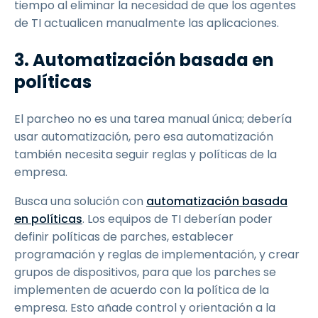
tiempo al eliminar la necesidad de que los agentes
de TI actualicen manualmente las aplicaciones.
3. Automatización basada en
políticas
El parcheo no es una tarea manual única; debería
usar automatización, pero esa automatización
también necesita seguir reglas y políticas de la
empresa.
Busca una solución con
automatización basada
en políticas
. Los equipos de TI deberían poder
definir políticas de parches, establecer
programación y reglas de implementación, y crear
grupos de dispositivos, para que los parches se
implementen de acuerdo con la política de la
empresa. Esto añade control y orientación a la