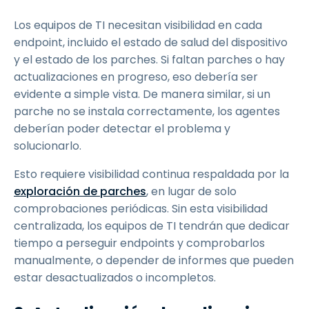
Los equipos de TI necesitan visibilidad en cada
endpoint, incluido el estado de salud del dispositivo
y el estado de los parches. Si faltan parches o hay
actualizaciones en progreso, eso debería ser
evidente a simple vista. De manera similar, si un
parche no se instala correctamente, los agentes
deberían poder detectar el problema y
solucionarlo.
Esto requiere visibilidad continua respaldada por la
exploración de parches
, en lugar de solo
comprobaciones periódicas. Sin esta visibilidad
centralizada, los equipos de TI tendrán que dedicar
tiempo a perseguir endpoints y comprobarlos
manualmente, o depender de informes que pueden
estar desactualizados o incompletos.