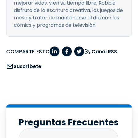
mejorar vidas, y en su tiempo libre, Robbie
disfruta de la escritura creativa, los juegos de
mesa y tratar de mantenerse al día con los
cómics y programas de televisión.
COMPARTE ESTO
Canal RSS
Suscríbete
Preguntas Frecuentes