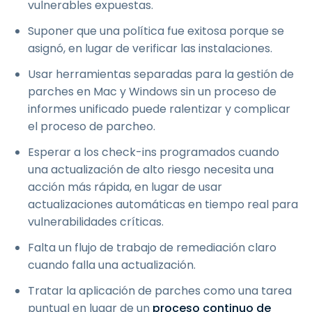
vulnerables expuestas.
Suponer que una política fue exitosa porque se
asignó, en lugar de verificar las instalaciones.
Usar herramientas separadas para la gestión de
parches en Mac y Windows sin un proceso de
informes unificado puede ralentizar y complicar
el proceso de parcheo.
Esperar a los check-ins programados cuando
una actualización de alto riesgo necesita una
acción más rápida, en lugar de usar
actualizaciones automáticas en tiempo real para
vulnerabilidades críticas.
Falta un flujo de trabajo de remediación claro
cuando falla una actualización.
Tratar la aplicación de parches como una tarea
puntual en lugar de un
proceso continuo de