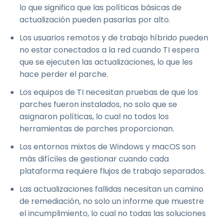
lo que significa que las políticas básicas de
actualización pueden pasarlas por alto.
Los usuarios remotos y de trabajo híbrido pueden
no estar conectados a la red cuando TI espera
que se ejecuten las actualizaciones, lo que les
hace perder el parche.
Los equipos de TI necesitan pruebas de que los
parches fueron instalados, no solo que se
asignaron políticas, lo cual no todos los
herramientas de parches proporcionan.
Los entornos mixtos de Windows y macOS son
más difíciles de gestionar cuando cada
plataforma requiere flujos de trabajo separados.
Las actualizaciones fallidas necesitan un camino
de remediación, no solo un informe que muestre
el incumplimiento, lo cual no todas las soluciones