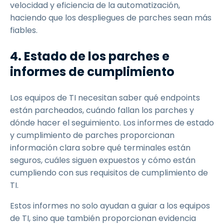
velocidad y eficiencia de la automatización,
haciendo que los despliegues de parches sean más
fiables.
4. Estado de los parches e
informes de cumplimiento
Los equipos de TI necesitan saber qué endpoints
están parcheados, cuándo fallan los parches y
dónde hacer el seguimiento. Los informes de estado
y cumplimiento de parches proporcionan
información clara sobre qué terminales están
seguros, cuáles siguen expuestos y cómo están
cumpliendo con sus requisitos de cumplimiento de
TI.
Estos informes no solo ayudan a guiar a los equipos
de TI, sino que también proporcionan evidencia