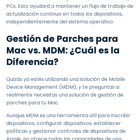
PCs. Esto ayudará a mantener un flujo de trabajo de
actualización continuo en todos los dispositivos,
independientemente del sistema operativo.
Gestión de Parches para
Mac vs. MDM: ¿Cuál es la
Diferencia?
Quizás ya estés utilizando una solución de Mobile
Device Management (MDM), y te preguntas si
realmente necesitas una solución de gestión de
parches para tu Mac.
Aunque MDM es una herramienta útil para inscribir
dispositivos, configurar dispositivos, establecer
políticas y gestionar controles de dispositivos de
Apple, no ofrece todas las capacidades de una