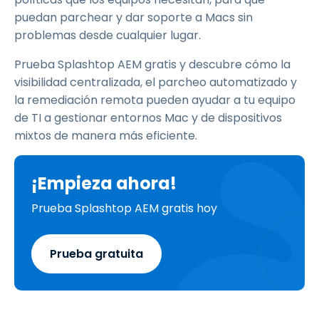
puedan parchear y dar soporte a Macs sin
problemas desde cualquier lugar.
Prueba Splashtop AEM gratis y descubre cómo la
visibilidad centralizada, el parcheo automatizado y
la remediación remota pueden ayudar a tu equipo
de TI a gestionar entornos Mac y de dispositivos
mixtos de manera más eficiente.
¡Empieza ahora!
Prueba Splashtop AEM gratis hoy
Prueba gratuita