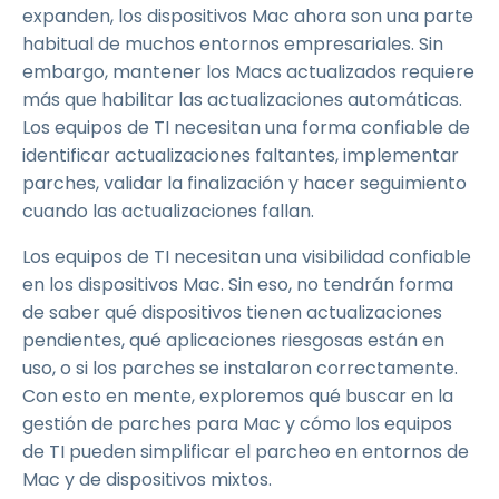
expanden, los dispositivos Mac ahora son una parte
habitual de muchos entornos empresariales. Sin
embargo, mantener los Macs actualizados requiere
más que habilitar las actualizaciones automáticas.
Los equipos de TI necesitan una forma confiable de
identificar actualizaciones faltantes, implementar
parches, validar la finalización y hacer seguimiento
cuando las actualizaciones fallan.
Los equipos de TI necesitan una visibilidad confiable
en los dispositivos Mac. Sin eso, no tendrán forma
de saber qué dispositivos tienen actualizaciones
pendientes, qué aplicaciones riesgosas están en
uso, o si los parches se instalaron correctamente.
Con esto en mente, exploremos qué buscar en la
gestión de parches para Mac y cómo los equipos
de TI pueden simplificar el parcheo en entornos de
Mac y de dispositivos mixtos.