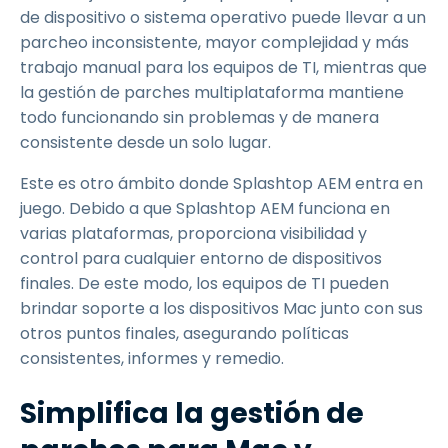
de dispositivo o sistema operativo puede llevar a un
parcheo inconsistente, mayor complejidad y más
trabajo manual para los equipos de TI, mientras que
la gestión de parches multiplataforma mantiene
todo funcionando sin problemas y de manera
consistente desde un solo lugar.
Este es otro ámbito donde Splashtop AEM entra en
juego. Debido a que Splashtop AEM funciona en
varias plataformas, proporciona visibilidad y
control para cualquier entorno de dispositivos
finales. De este modo, los equipos de TI pueden
brindar soporte a los dispositivos Mac junto con sus
otros puntos finales, asegurando políticas
consistentes, informes y remedio.
Simplifica la gestión de