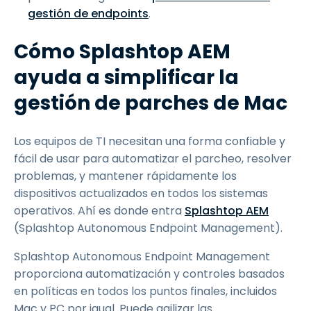
gestión de endpoints
.
Cómo Splashtop AEM
ayuda a simplificar la
gestión de parches de Mac
Los equipos de TI necesitan una forma confiable y
fácil de usar para automatizar el parcheo, resolver
problemas, y mantener rápidamente los
dispositivos actualizados en todos los sistemas
operativos. Ahí es donde entra
Splashtop AEM
(Splashtop Autonomous Endpoint Management).
Splashtop Autonomous Endpoint Management
proporciona automatización y controles basados
en políticas en todos los puntos finales, incluidos
Mac y PC por igual. Puede agilizar las