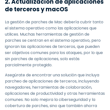
2. Actualización de aplicaciones
de terceros y macOS
La gestión de parches de Mac debería cubrir tanto
el sistema operativo como las aplicaciones que
utilices. Muchas herramientas de gestión de
parches se centran en el sistema operativo, pero
ignoran las aplicaciones de terceros, que pueden
ser objetivos comunes para los ataques, por lo que
sin parches de aplicaciones, solo estás
parcialmente protegido.
Asegúrate de encontrar una solución que incluya
parcheo de aplicaciones de terceros, incluyendo
navegadores, herramientas de colaboración,
aplicaciones de productividad y otras herramientas
comunes. No solo mejora la ciberseguridad y la
cobertura de parches, sino que también ahorra