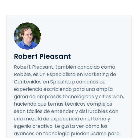
Robert Pleasant
Robert Pleasant, también conocido como
Robbie, es un Especialista en Marketing de
Contenidos en Splashtop con años de
experiencia escribiendo para una amplia
gama de empresas tecnológicas y sitios web,
haciendo que temas técnicos complejos
sean fáciles de entender y disfrutables con
una mezcla de experiencia en el tema y
ingenio creativo. Le gusta ver cómo los
avances en tecnología pueden usarse para