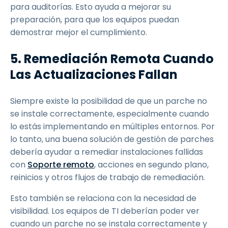
para auditorías. Esto ayuda a mejorar su
preparación, para que los equipos puedan
demostrar mejor el cumplimiento.
5. Remediación Remota Cuando
Las Actualizaciones Fallan
Siempre existe la posibilidad de que un parche no
se instale correctamente, especialmente cuando
lo estás implementando en múltiples entornos. Por
lo tanto, una buena solución de gestión de parches
debería ayudar a remediar instalaciones fallidas
con
Soporte remoto
, acciones en segundo plano,
reinicios y otros flujos de trabajo de remediación.
Esto también se relaciona con la necesidad de
visibilidad. Los equipos de TI deberían poder ver
cuando un parche no se instala correctamente y