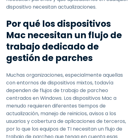
dispositivo necesitan actualizaciones.
Por qué los dispositivos
Mac necesitan un flujo de
trabajo dedicado de
gestión de parches
Muchas organizaciones, especialmente aquellas
con entornos de dispositivos mixtos, todavía
dependen de flujos de trabajo de parcheo
centrados en Windows. Los dispositivos Mac a
menudo requieren diferentes tiempos de
actualización, manejo de reinicios, avisos a los
usuarios y cobertura de aplicaciones de terceros,
por lo que los equipos de TI necesitan un flujo de
trabajo de parcheo que tenga en cuenta esas