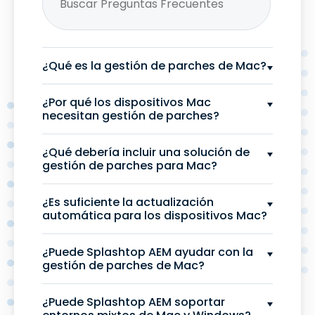
¿Qué es la gestión de parches de Mac?
¿Por qué los dispositivos Mac
necesitan gestión de parches?
¿Qué debería incluir una solución de
gestión de parches para Mac?
¿Es suficiente la actualización
automática para los dispositivos Mac?
¿Puede Splashtop AEM ayudar con la
gestión de parches de Mac?
¿Puede Splashtop AEM soportar