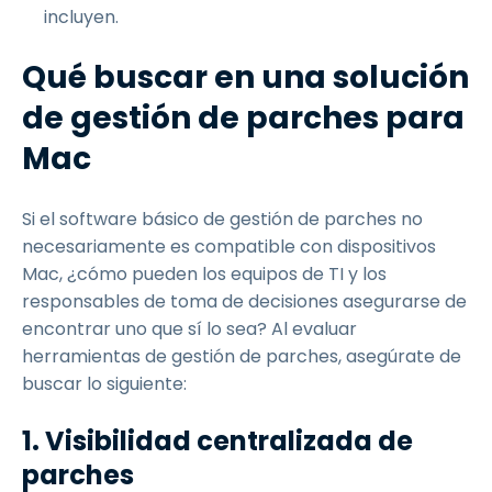
incluyen.
Qué buscar en una solución
de gestión de parches para
Mac
Si el software básico de gestión de parches no
necesariamente es compatible con dispositivos
Mac, ¿cómo pueden los equipos de TI y los
responsables de toma de decisiones asegurarse de
encontrar uno que sí lo sea? Al evaluar
herramientas de gestión de parches, asegúrate de
buscar lo siguiente:
1. Visibilidad centralizada de
parches