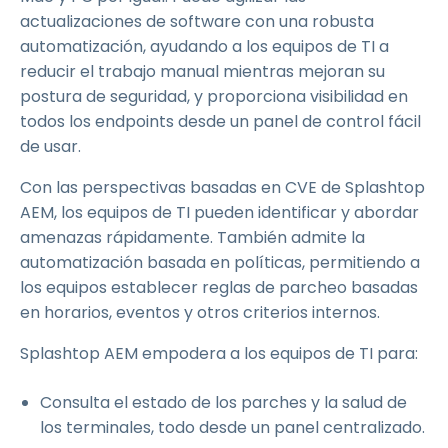
actualizaciones de software con una robusta
automatización, ayudando a los equipos de TI a
reducir el trabajo manual mientras mejoran su
postura de seguridad, y proporciona visibilidad en
todos los endpoints desde un panel de control fácil
de usar.
Con las perspectivas basadas en CVE de Splashtop
AEM, los equipos de TI pueden identificar y abordar
amenazas rápidamente. También admite la
automatización basada en políticas, permitiendo a
los equipos establecer reglas de parcheo basadas
en horarios, eventos y otros criterios internos.
Splashtop AEM empodera a los equipos de TI para:
Consulta el estado de los parches y la salud de
los terminales, todo desde un panel centralizado.