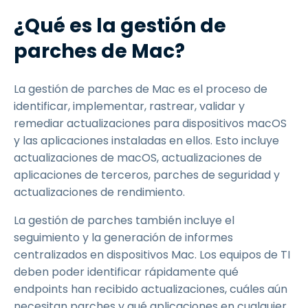
¿Qué es la gestión de
parches de Mac?
La gestión de parches de Mac es el proceso de
identificar, implementar, rastrear, validar y
remediar actualizaciones para dispositivos macOS
y las aplicaciones instaladas en ellos. Esto incluye
actualizaciones de macOS, actualizaciones de
aplicaciones de terceros, parches de seguridad y
actualizaciones de rendimiento.
La gestión de parches también incluye el
seguimiento y la generación de informes
centralizados en dispositivos Mac. Los equipos de TI
deben poder identificar rápidamente qué
endpoints han recibido actualizaciones, cuáles aún
necesitan parches y qué aplicaciones en cualquier