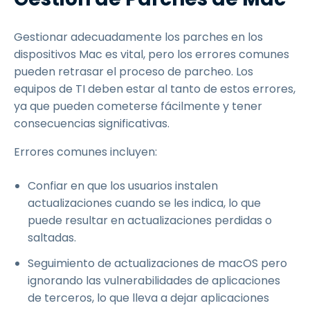
Gestionar adecuadamente los parches en los
dispositivos Mac es vital, pero los errores comunes
pueden retrasar el proceso de parcheo. Los
equipos de TI deben estar al tanto de estos errores,
ya que pueden cometerse fácilmente y tener
consecuencias significativas.
Errores comunes incluyen:
Confiar en que los usuarios instalen
actualizaciones cuando se les indica, lo que
puede resultar en actualizaciones perdidas o
saltadas.
Seguimiento de actualizaciones de macOS pero
ignorando las vulnerabilidades de aplicaciones
de terceros, lo que lleva a dejar aplicaciones