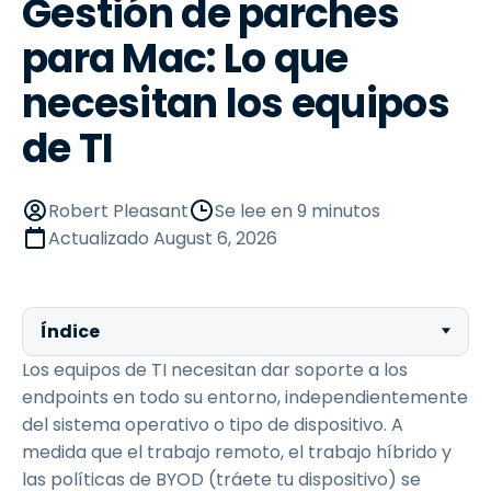
Gestión de parches
para Mac: Lo que
necesitan los equipos
de TI
Robert Pleasant
Se lee en 9 minutos
Actualizado
August 6, 2026
Índice
Los equipos de TI necesitan dar soporte a los
endpoints en todo su entorno, independientemente
del sistema operativo o tipo de dispositivo. A
medida que el trabajo remoto, el trabajo híbrido y
las políticas de BYOD (tráete tu dispositivo) se