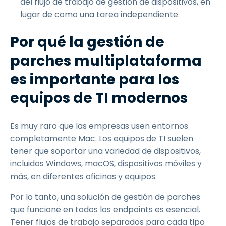
del flujo de trabajo de gestión de dispositivos, en
lugar de como una tarea independiente.
Por qué la gestión de
parches multiplataforma
es importante para los
equipos de TI modernos
Es muy raro que las empresas usen entornos
completamente Mac. Los equipos de TI suelen
tener que soportar una variedad de dispositivos,
incluidos Windows, macOS, dispositivos móviles y
más, en diferentes oficinas y equipos.
Por lo tanto, una solución de gestión de parches
que funcione en todos los endpoints es esencial.
Tener flujos de trabajo separados para cada tipo