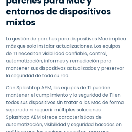
parches para Mac y
entornos de dispositivos
mixtos
La gestión de parches para dispositivos Mac implica
más que solo instalar actualizaciones. Los equipos
de TI necesitan visibilidad confiable, control,
automatización, informes y remediación para
mantener sus dispositivos actualizados y preservar
la seguridad de toda su red.
Con Splashtop AEM, los equipos de TI pueden
mantener el cumplimiento y la seguridad de TI en
todos sus dispositivos sin tratar a los Mac de forma
separada ni requerir múltiples soluciones.
Splashtop AEM ofrece características de
automatización, visibilidad y seguridad basadas en
políticas que los equipos necesitan, para que