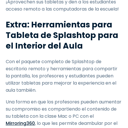
¡Aprovechen sus tabletas y den a los estudiantes
acceso remoto a las computadoras de la escuela!
Extra: Herramientas para
Tableta de Splashtop para
el Interior del Aula
Con el paquete completo de Splashtop de
escritorio remoto y herramientas para compartir
la pantalla, los profesores y estudiantes pueden
utilizar tabletas para mejorar la experiencia en el
aula también.
Una forma en que los profesores pueden aumentar
su compromiso es compartiendo el contenido de
su tableta con la clase Mac o PC con el
Mirroring360
, lo que les permite deambular por el