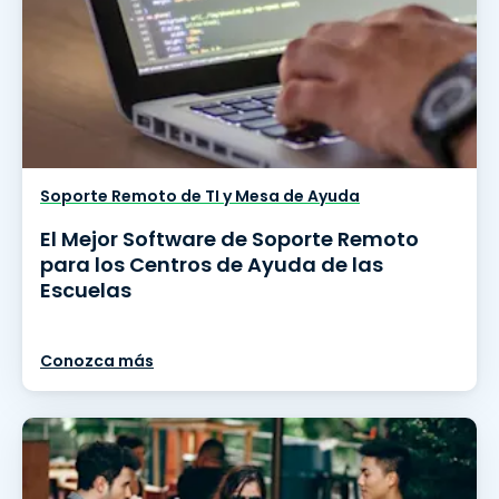
Soporte Remoto de TI y Mesa de Ayuda
El Mejor Software de Soporte Remoto
para los Centros de Ayuda de las
Escuelas
Conozca más