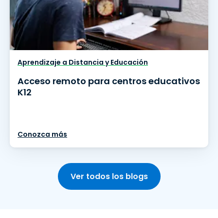
Aprendizaje a Distancia y Educación
Acceso remoto para centros educativos
K12
Conozca más
Ver todos los blogs