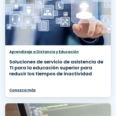
Aprendizaje a Distancia y Educación
Soluciones de servicio de asistencia de
TI para la educación superior para
reducir los tiempos de inactividad
Conozca más