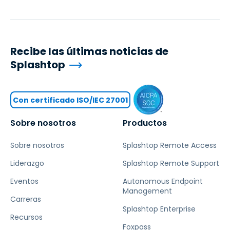
Recibe las últimas noticias de
Splashtop
Con certificado ISO/IEC 27001
Sobre nosotros
Productos
Sobre nosotros
Splashtop Remote Access
Liderazgo
Splashtop Remote Support
Eventos
Autonomous Endpoint
Management
Carreras
Splashtop Enterprise
Recursos
Foxpass