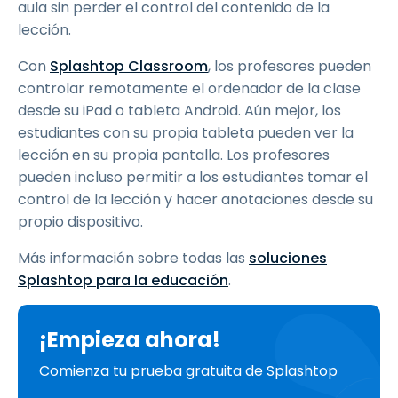
aula sin perder el control del contenido de la
lección.
Con
Splashtop Classroom
, los profesores pueden
controlar remotamente el ordenador de la clase
desde su iPad o tableta Android. Aún mejor, los
estudiantes con su propia tableta pueden ver la
lección en su propia pantalla. Los profesores
pueden incluso permitir a los estudiantes tomar el
control de la lección y hacer anotaciones desde su
propio dispositivo.
Más información sobre todas las
soluciones
Splashtop para la educación
.
¡Empieza ahora!
Comienza tu prueba gratuita de Splashtop