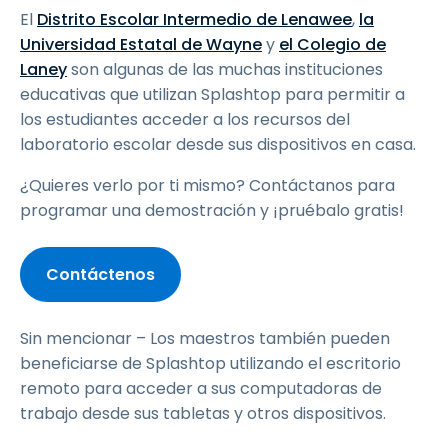
El
Distrito Escolar Intermedio de Lenawee
,
la
Universidad Estatal de Wayne
y
el Colegio de
Laney
son algunas de las muchas instituciones
educativas que utilizan Splashtop para permitir a
los estudiantes acceder a los recursos del
laboratorio escolar desde sus dispositivos en casa.
¿Quieres verlo por ti mismo? Contáctanos para
programar una demostración y ¡pruébalo gratis!
Contáctenos
Sin mencionar – Los maestros también pueden
beneficiarse de Splashtop utilizando el escritorio
remoto para acceder a sus computadoras de
trabajo desde sus tabletas y otros dispositivos.