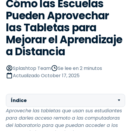
Cómo las Escuelas
Pueden Aprovechar
las Tabletas para
Mejorar el Aprendizaje
a Distancia
Splashtop Team
Se lee en 2 minutos
Actualizado
October 17, 2025
Índice
Aproveche las tabletas que usan sus estudiantes
para darles acceso remoto a las computadoras
del laboratorio para que puedan acceder a los