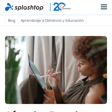
Blog
Aprendizaje a Distancia y Educación