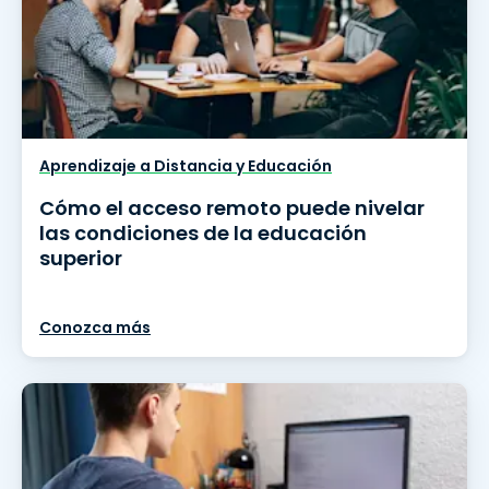
Aprendizaje a Distancia y Educación
Cómo el acceso remoto puede nivelar
las condiciones de la educación
superior
Conozca más