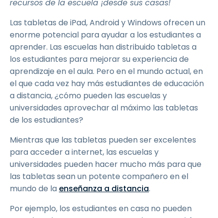
recursos de la escuela ¡desde sus casas!
Las tabletas de iPad, Android y Windows ofrecen un
enorme potencial para ayudar a los estudiantes a
aprender. Las escuelas han distribuido tabletas a
los estudiantes para mejorar su experiencia de
aprendizaje en el aula. Pero en el mundo actual, en
el que cada vez hay más estudiantes de educación
a distancia, ¿cómo pueden las escuelas y
universidades aprovechar al máximo las tabletas
de los estudiantes?
Mientras que las tabletas pueden ser excelentes
para acceder a internet, las escuelas y
universidades pueden hacer mucho más para que
las tabletas sean un potente compañero en el
mundo de la
enseñanza a distancia
.
Por ejemplo, los estudiantes en casa no pueden