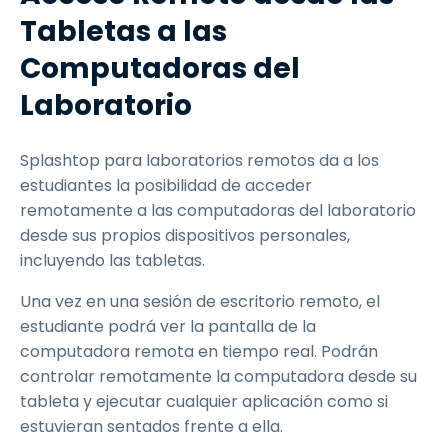
Tabletas a las
Computadoras del
Laboratorio
Splashtop para laboratorios remotos da a los
estudiantes la posibilidad de acceder
remotamente a las computadoras del laboratorio
desde sus propios dispositivos personales,
incluyendo las tabletas.
Una vez en una sesión de escritorio remoto, el
estudiante podrá ver la pantalla de la
computadora remota en tiempo real. Podrán
controlar remotamente la computadora desde su
tableta y ejecutar cualquier aplicación como si
estuvieran sentados frente a ella.