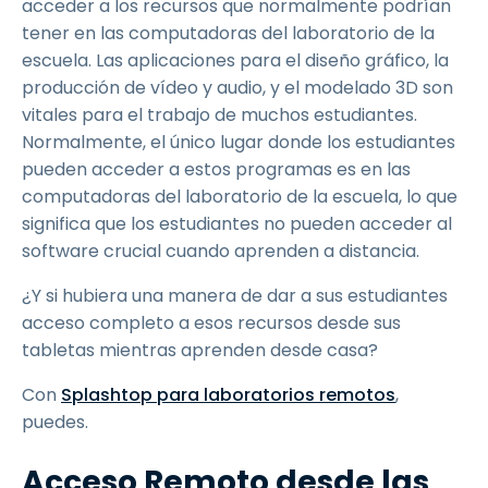
acceder a los recursos que normalmente podrían
tener en las computadoras del laboratorio de la
escuela. Las aplicaciones para el diseño gráfico, la
producción de vídeo y audio, y el modelado 3D son
vitales para el trabajo de muchos estudiantes.
Normalmente, el único lugar donde los estudiantes
pueden acceder a estos programas es en las
computadoras del laboratorio de la escuela, lo que
significa que los estudiantes no pueden acceder al
software crucial cuando aprenden a distancia.
¿Y si hubiera una manera de dar a sus estudiantes
acceso completo a esos recursos desde sus
tabletas mientras aprenden desde casa?
Con
Splashtop para laboratorios remotos
,
puedes.
Acceso Remoto desde las