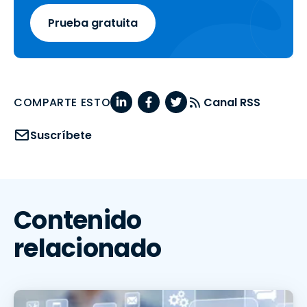
Prueba gratuita
COMPARTE ESTO
Canal RSS
Suscríbete
Contenido
relacionado