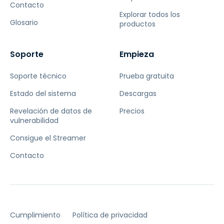
Contacto
Explorar todos los
Glosario
productos
Soporte
Empieza
Soporte técnico
Prueba gratuita
Estado del sistema
Descargas
Revelación de datos de
Precios
vulnerabilidad
Consigue el Streamer
Contacto
Cumplimiento
Política de privacidad