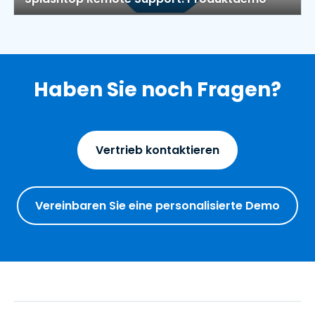
Haben Sie noch Fragen?
Vertrieb kontaktieren
Vereinbaren Sie eine personalisierte Demo