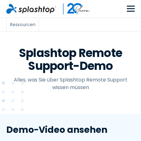
Ressourcen
Splashtop Remote
Support-Demo
Alles, was Sie über Splashtop Remote Support
wissen müssen
Demo-Video ansehen