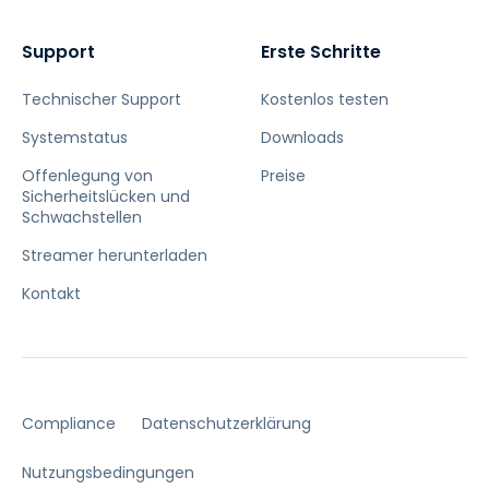
Support
Erste Schritte
Technischer Support
Kostenlos testen
Systemstatus
Downloads
Offenlegung von
Preise
Sicherheitslücken und
Schwachstellen
Streamer herunterladen
Kontakt
Compliance
Datenschutzerklärung
Nutzungsbedingungen