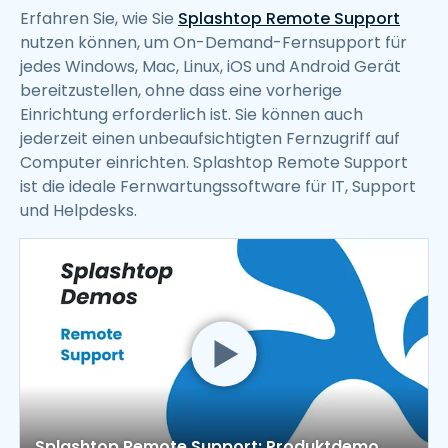
Erfahren Sie, wie Sie
Splashtop Remote Support
nutzen können, um On-Demand-Fernsupport für
jedes Windows, Mac, Linux, iOS und Android Gerät
bereitzustellen, ohne dass eine vorherige
Einrichtung erforderlich ist. Sie können auch
jederzeit einen unbeaufsichtigten Fernzugriff auf
Computer einrichten. Splashtop Remote Support
ist die ideale Fernwartungssoftware für IT, Support
und Helpdesks.
Splashtop Remote Support: Produktdemo