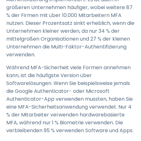
größeren Unternehmen häufiger, wobei weitere 87
% der Firmen mit über 10.000 Mitarbeitern MFA
nutzen. Dieser Prozentsatz sinkt erheblich, wenn die
Unternehmen kleiner werden, da nur 34 % der
mittelgroßen Organisationen und 27 % der kleinen
Unternehmen die Multi-Faktor-Authentifizierung
verwenden.
Während MFA-Sicherheit viele Formen annehmen
kann, ist die häufigste Version über
Softwarelösungen. Wenn Sie beispielsweise jemals
die Google Authenticator- oder Microsoft
Authenticator-App verwenden mussten, haben Sie
eine MFA-Sicherheitsanwendung verwendet. Nur 4
% der Mitarbeiter verwenden hardwarebasierte
MFA, während nur 1 % Biometrie verwenden. Die
verbleibenden 95 % verwenden Software und Apps.