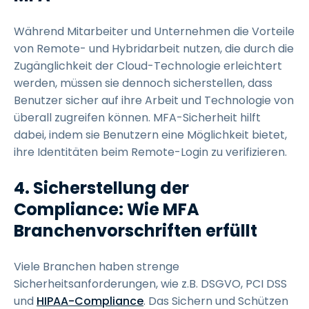
Während Mitarbeiter und Unternehmen die Vorteile
von Remote- und Hybridarbeit nutzen, die durch die
Zugänglichkeit der Cloud-Technologie erleichtert
werden, müssen sie dennoch sicherstellen, dass
Benutzer sicher auf ihre Arbeit und Technologie von
überall zugreifen können. MFA-Sicherheit hilft
dabei, indem sie Benutzern eine Möglichkeit bietet,
ihre Identitäten beim Remote-Login zu verifizieren.
4.
Sicherstellung der
Compliance: Wie MFA
Branchenvorschriften erfüllt
Viele Branchen haben strenge
Sicherheitsanforderungen, wie z.B. DSGVO, PCI DSS
und
HIPAA-Compliance
. Das Sichern und Schützen