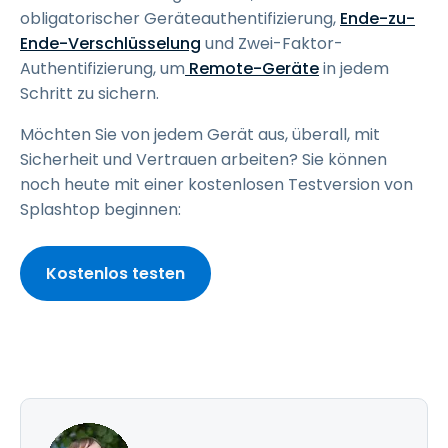
obligatorischer Geräteauthentifizierung,
Ende-zu-
Ende-Verschlüsselung
und Zwei-Faktor-
Authentifizierung, um
Remote-Geräte
in jedem
Schritt zu sichern.
Möchten Sie von jedem Gerät aus, überall, mit
Sicherheit und Vertrauen arbeiten? Sie können
noch heute mit einer kostenlosen Testversion von
Splashtop beginnen:
Kostenlos testen