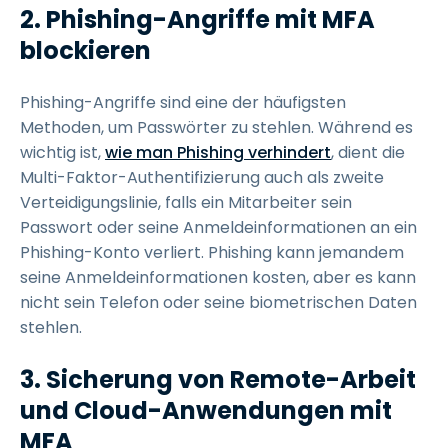
2.
Phishing-Angriffe mit MFA
blockieren
Phishing-Angriffe sind eine der häufigsten
Methoden, um Passwörter zu stehlen. Während es
wichtig ist,
wie
man Phishing verhindert
, dient die
Multi-Faktor-Authentifizierung auch als zweite
Verteidigungslinie, falls ein Mitarbeiter sein
Passwort oder seine Anmeldeinformationen an ein
Phishing-Konto verliert. Phishing kann jemandem
seine Anmeldeinformationen kosten, aber es kann
nicht sein Telefon oder seine biometrischen Daten
stehlen.
3.
Sicherung von Remote-Arbeit
und Cloud-Anwendungen mit
MFA