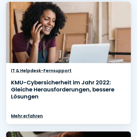
IT & Helpdesk-Fernsupport
KMU-Cybersicherheit im Jahr 2022:
Gleiche Herausforderungen, bessere
Lösungen
Mehr erfahren