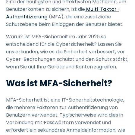
Eine der häufigsten und effektivsten Methoden, um
Benutzerkonten zu sichern, ist die
Multi-Faktor-
Authentifizierung
(MFA), die eine zusätzliche
Schutzebene beim Einloggen der Benutzer bietet.
Warum ist MFA-Sicherheit im Jahr 2026 so
entscheidend für die Cybersicherheit? Lassen Sie
uns erkunden, wie es die Sicherheit verbessert, vor
Cyber-Bedrohungen schützt und den Schutz stärkt,
wenn Sie auf Ihre Geräte und Konten zugreifen.
Was ist MFA-Sicherheit?
MFA-Sicherheit ist eine IT-Sicherheitstechnologie,
die mehrere Faktoren zur Authentifizierung von
Benutzern verwendet. Typischerweise wird dies in
Verbindung mit Passwörtern verwendet und
erfordert ein sekundäres Anmeldeinformation, wie