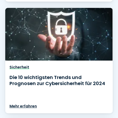
Sicherheit
Die 10 wichtigsten Trends und
Prognosen zur Cybersicherheit für 2024
Mehr erfahren