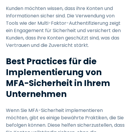
Kunden möchten wissen, dass ihre Konten und
Informationen sicher sind. Die Verwendung von
Tools wie der Multi-Faktor-Authentifizierung zeigt
ein Engagement für Sicherheit und versichert den
Kunden, dass ihre Konten geschützt sind, was das
Vertrauen und die Zuversicht stärkt.
Best Practices für die
Implementierung von
MFA-Sicherheit in Ihrem
Unternehmen
Wenn Sie MFA-Sicherheit implementieren
möchten, gibt es einige bewährte Praktiken, die Sie
befolgen können. Diese helfen sicherzustellen, dass