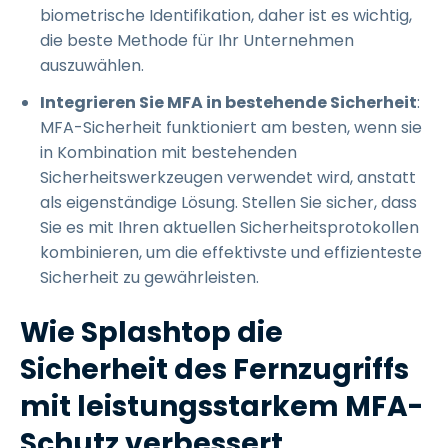
biometrische Identifikation, daher ist es wichtig,
die beste Methode für Ihr Unternehmen
auszuwählen.
Integrieren Sie MFA in bestehende Sicherheit
:
MFA-Sicherheit funktioniert am besten, wenn sie
in Kombination mit bestehenden
Sicherheitswerkzeugen verwendet wird, anstatt
als eigenständige Lösung. Stellen Sie sicher, dass
Sie es mit Ihren aktuellen Sicherheitsprotokollen
kombinieren, um die effektivste und effizienteste
Sicherheit zu gewährleisten.
Wie Splashtop die
Sicherheit des Fernzugriffs
mit leistungsstarkem MFA-
Schutz verbessert