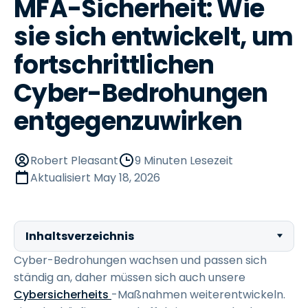
MFA-Sicherheit: Wie
sie sich entwickelt, um
fortschrittlichen
Cyber-Bedrohungen
entgegenzuwirken
Robert Pleasant
9 Minuten Lesezeit
Aktualisiert
May 18, 2026
Inhaltsverzeichnis
Cyber-Bedrohungen wachsen und passen sich
ständig an, daher müssen sich auch unsere
Cybersicherheits
-Maßnahmen weiterentwickeln.