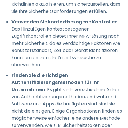
Richtlinien aktualisieren, um sicherzustellen, dass
Sie Ihre Sicherheitsanforderungen erfüllen.
Verwenden Sie kontextbezogene Kontrollen
:
Das Hinzufügen kontextbezogener
Zugriffskontrollen bietet Ihrer MFA-Lösung noch
mehr Sicherheit, da es verdächtige Faktoren wie
Benutzerstandort, Zeit oder Gerät identifizieren
kann, um unbefugte Zugriffsversuche zu
überwachen.
Finden Sie die richtigen
Authentifizierungsmethoden für Ihr
Unternehmen
: Es gibt viele verschiedene Arten
von Authentifizierungsmethoden, und während
Software und Apps die häufigsten sind, sind sie
nicht die einzigen. Einige Organisationen finden es
möglicherweise einfacher, eine andere Methode
zu verwenden, wie z. B. Sicherheitstoken oder