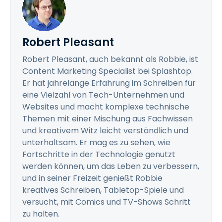
Robert Pleasant
Robert Pleasant, auch bekannt als Robbie, ist
Content Marketing Specialist bei Splashtop.
Er hat jahrelange Erfahrung im Schreiben für
eine Vielzahl von Tech-Unternehmen und
Websites und macht komplexe technische
Themen mit einer Mischung aus Fachwissen
und kreativem Witz leicht verständlich und
unterhaltsam. Er mag es zu sehen, wie
Fortschritte in der Technologie genutzt
werden können, um das Leben zu verbessern,
und in seiner Freizeit genießt Robbie
kreatives Schreiben, Tabletop-Spiele und
versucht, mit Comics und TV-Shows Schritt
zu halten.