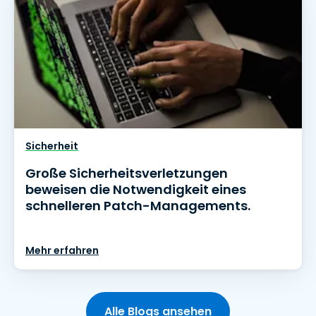
Sicherheit
Große Sicherheitsverletzungen
beweisen die Notwendigkeit eines
schnelleren Patch-Managements.
Mehr erfahren
Alle Blogs ansehen