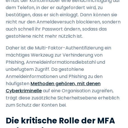
erhält der Kontoinhaber eine Benachrichtigung auf
dem Telefon, in der er aufgefordert wird, zu
bestätigen, dass er sich einloggt. Dann können sie
nicht nur den Anmeldeversuch blockieren, sondern
auch schnell ihr Passwort ändern, sodass das
gestohlene nicht mehr nützlich ist.
Daher ist die Multi-Faktor-Authentifizierung ein
mächtiges Werkzeug zur Verhinderung von
Phishing, Anmeldeinformationsdiebstahl und
unbefugtem Zugriff. Da gestohlene
Anmeldeinformationen und Phishing zu den
häufigsten
Methoden gehören, mit denen
Cyberkriminelle
auf eine Organisation zugreifen,
trägt diese zusätzliche Sicherheitsebene erheblich
zum Schutz der Konten bei.
Die kritische Rolle der MFA