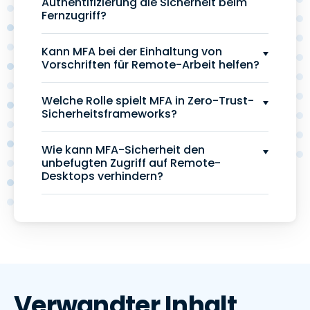
Authentifizierung die Sicherheit beim
Fernzugriff?
Kann MFA bei der Einhaltung von
Vorschriften für Remote-Arbeit helfen?
Welche Rolle spielt MFA in Zero-Trust-
Sicherheitsframeworks?
Wie kann MFA-Sicherheit den
unbefugten Zugriff auf Remote-
Desktops verhindern?
Verwandter Inhalt