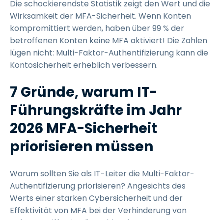
Die schockierendste Statistik zeigt den Wert und die
Wirksamkeit der MFA-Sicherheit. Wenn Konten
kompromittiert werden, haben über 99 % der
betroffenen Konten keine MFA aktiviert! Die Zahlen
lügen nicht: Multi-Faktor-Authentifizierung kann die
Kontosicherheit erheblich verbessern.
7 Gründe, warum IT-
Führungskräfte im Jahr
2026 MFA-Sicherheit
priorisieren müssen
Warum sollten Sie als IT-Leiter die Multi-Faktor-
Authentifizierung priorisieren? Angesichts des
Werts einer starken Cybersicherheit und der
Effektivität von MFA bei der Verhinderung von