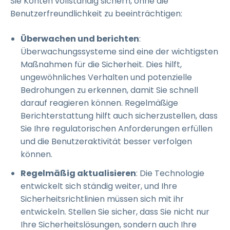
Sie Konten vollständig sichern, ohne die
Benutzerfreundlichkeit zu beeinträchtigen:
Überwachen und berichten
:
Überwachungssysteme sind eine der wichtigsten
Maßnahmen für die Sicherheit. Dies hilft,
ungewöhnliches Verhalten und potenzielle
Bedrohungen zu erkennen, damit Sie schnell
darauf reagieren können. Regelmäßige
Berichterstattung hilft auch sicherzustellen, dass
Sie Ihre regulatorischen Anforderungen erfüllen
und die Benutzeraktivität besser verfolgen
können.
Regelmäßig aktualisieren
: Die Technologie
entwickelt sich ständig weiter, und Ihre
Sicherheitsrichtlinien müssen sich mit ihr
entwickeln. Stellen Sie sicher, dass Sie nicht nur
Ihre Sicherheitslösungen, sondern auch Ihre