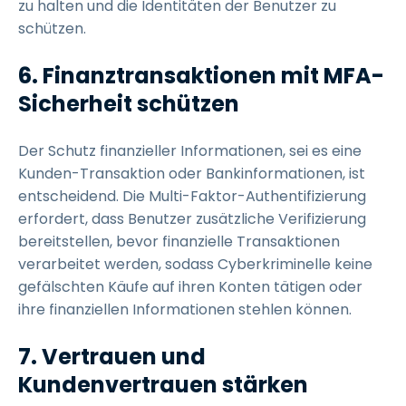
zu halten und die Identitäten der Benutzer zu
schützen.
6.
Finanztransaktionen mit MFA-
Sicherheit schützen
Der Schutz finanzieller Informationen, sei es eine
Kunden-Transaktion oder Bankinformationen, ist
entscheidend. Die Multi-Faktor-Authentifizierung
erfordert, dass Benutzer zusätzliche Verifizierung
bereitstellen, bevor finanzielle Transaktionen
verarbeitet werden, sodass Cyberkriminelle keine
gefälschten Käufe auf ihren Konten tätigen oder
ihre finanziellen Informationen stehlen können.
7.
Vertrauen und
Kundenvertrauen stärken