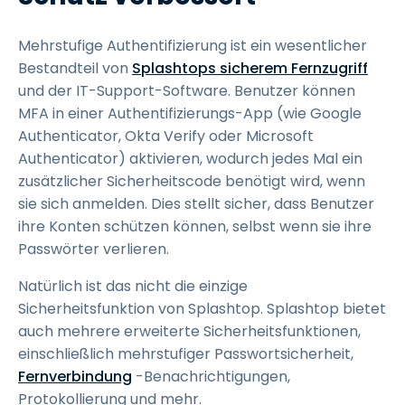
Mehrstufige Authentifizierung ist ein wesentlicher
Bestandteil von
Splashtops sicherem Fernzugriff
und der IT-Support-Software. Benutzer können
MFA in einer Authentifizierungs-App (wie Google
Authenticator, Okta Verify oder Microsoft
Authenticator) aktivieren, wodurch jedes Mal ein
zusätzlicher Sicherheitscode benötigt wird, wenn
sie sich anmelden. Dies stellt sicher, dass Benutzer
ihre Konten schützen können, selbst wenn sie ihre
Passwörter verlieren.
Natürlich ist das nicht die einzige
Sicherheitsfunktion von Splashtop. Splashtop bietet
auch mehrere erweiterte Sicherheitsfunktionen,
einschließlich mehrstufiger Passwortsicherheit,
Fernverbindung
-Benachrichtigungen,
Protokollierung und mehr.