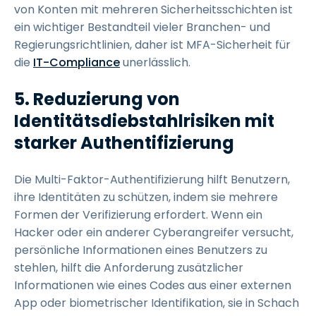
von Konten mit mehreren Sicherheitsschichten ist
ein wichtiger Bestandteil vieler Branchen- und
Regierungsrichtlinien, daher ist MFA-Sicherheit für
die
IT-Compliance
unerlässlich.
5.
Reduzierung von
Identitätsdiebstahlrisiken mit
starker Authentifizierung
Die Multi-Faktor-Authentifizierung hilft Benutzern,
ihre Identitäten zu schützen, indem sie mehrere
Formen der Verifizierung erfordert. Wenn ein
Hacker oder ein anderer Cyberangreifer versucht,
persönliche Informationen eines Benutzers zu
stehlen, hilft die Anforderung zusätzlicher
Informationen wie eines Codes aus einer externen
App oder biometrischer Identifikation, sie in Schach