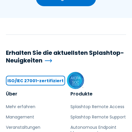
Erhalten Sie die aktuellsten Splashtop-
Neuigkeiten
ISO/IEC 27001-zertifiziert
Über
Produkte
Mehr erfahren
Splashtop Remote Access
Management
Splashtop Remote Support
Veranstaltungen
Autonomous Endpoint