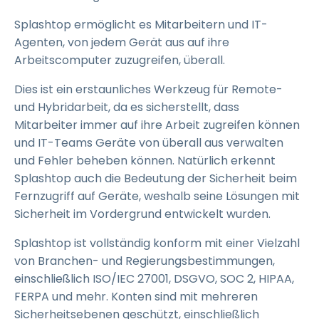
Splashtop ermöglicht es Mitarbeitern und IT-
Agenten, von jedem Gerät aus auf ihre
Arbeitscomputer zuzugreifen, überall.
Dies ist ein erstaunliches Werkzeug für Remote-
und Hybridarbeit, da es sicherstellt, dass
Mitarbeiter immer auf ihre Arbeit zugreifen können
und IT-Teams Geräte von überall aus verwalten
und Fehler beheben können. Natürlich erkennt
Splashtop auch die Bedeutung der Sicherheit beim
Fernzugriff auf Geräte, weshalb seine Lösungen mit
Sicherheit im Vordergrund entwickelt wurden.
Splashtop ist vollständig konform mit einer Vielzahl
von Branchen- und Regierungsbestimmungen,
einschließlich ISO/IEC 27001, DSGVO, SOC 2, HIPAA,
FERPA und mehr. Konten sind mit mehreren
Sicherheitsebenen geschützt, einschließlich