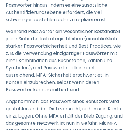
Passwörter hinaus, indem es eine zusätzliche
Authentifizierungsebene erfordert, die viel
schwieriger zu stehlen oder zu replizieren ist.
Während Passwörter ein wesentlicher Bestandteil
jeder Sicherheitsstrategie bleiben (einschließlich
starker Passwortsicherheit und Best Practices, wie
z. B. die Verwendung einzigartiger Passwörter mit
einer Kombination aus Buchstaben, Zahlen und
Symbolen), sind Passwörter allein nicht
ausreichend. MFA-Sicherheit erschwert es, in
Konten einzubrechen, selbst wenn deren
Passwörter kompromittiert sind.
Angenommen, das Passwort eines Benutzers wird
gestohlen und der Dieb versucht, sich in sein Konto
einzuloggen. Ohne MFA erhält der Dieb Zugang, und
das gesamte Netzwerk ist nun in Gefahr. Mit MFA