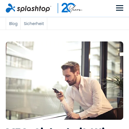
Blog
Sicherheit