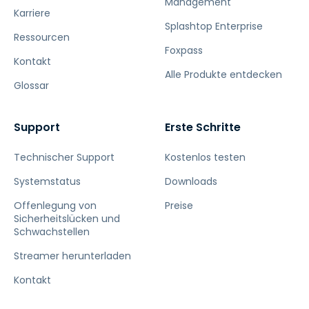
Management
Karriere
Splashtop Enterprise
Ressourcen
Foxpass
Kontakt
Alle Produkte entdecken
Glossar
Support
Erste Schritte
Technischer Support
Kostenlos testen
Systemstatus
Downloads
Offenlegung von
Preise
Sicherheitslücken und
Schwachstellen
Streamer herunterladen
Kontakt