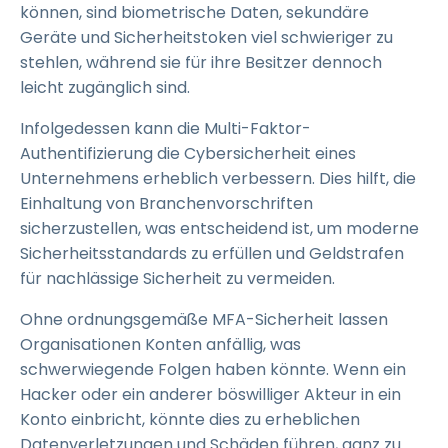
können, sind biometrische Daten, sekundäre
Geräte und Sicherheitstoken viel schwieriger zu
stehlen, während sie für ihre Besitzer dennoch
leicht zugänglich sind.
Infolgedessen kann die Multi-Faktor-
Authentifizierung die Cybersicherheit eines
Unternehmens erheblich verbessern. Dies hilft, die
Einhaltung von Branchenvorschriften
sicherzustellen, was entscheidend ist, um moderne
Sicherheitsstandards zu erfüllen und Geldstrafen
für nachlässige Sicherheit zu vermeiden.
Ohne ordnungsgemäße MFA-Sicherheit lassen
Organisationen Konten anfällig, was
schwerwiegende Folgen haben könnte. Wenn ein
Hacker oder ein anderer böswilliger Akteur in ein
Konto einbricht, könnte dies zu erheblichen
Datenverletzungen und Schäden führen, ganz zu