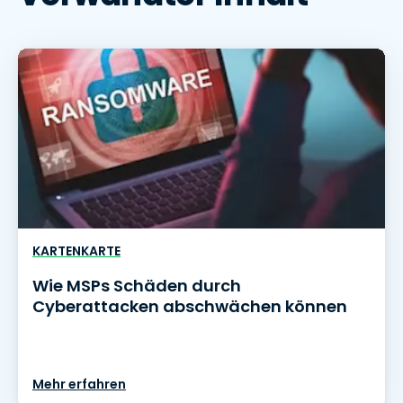
KARTENKARTE
Wie MSPs Schäden durch
Cyberattacken abschwächen können
Mehr erfahren