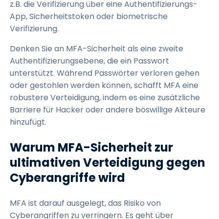
z.B. die Verifizierung über eine Authentifizierungs-
App, Sicherheitstoken oder biometrische
Verifizierung.
Denken Sie an MFA-Sicherheit als eine zweite
Authentifizierungsebene, die ein Passwort
unterstützt. Während Passwörter verloren gehen
oder gestohlen werden können, schafft MFA eine
robustere Verteidigung, indem es eine zusätzliche
Barriere für Hacker oder andere böswillige Akteure
hinzufügt.
Warum MFA-Sicherheit zur
ultimativen Verteidigung gegen
Cyberangriffe wird
MFA ist darauf ausgelegt, das Risiko von
Cyberangriffen zu verringern. Es geht über