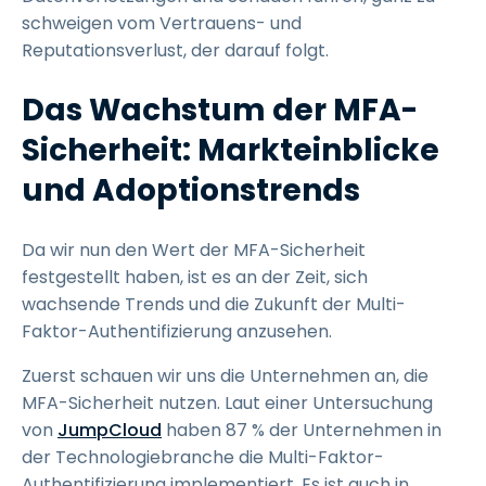
schweigen vom Vertrauens- und
Reputationsverlust, der darauf folgt.
Das Wachstum der MFA-
Sicherheit: Markteinblicke
und Adoptionstrends
Da wir nun den Wert der MFA-Sicherheit
festgestellt haben, ist es an der Zeit, sich
wachsende Trends und die Zukunft der Multi-
Faktor-Authentifizierung anzusehen.
Zuerst schauen wir uns die Unternehmen an, die
MFA-Sicherheit nutzen. Laut einer Untersuchung
von
JumpCloud
haben 87 % der Unternehmen in
der Technologiebranche die Multi-Faktor-
Authentifizierung implementiert. Es ist auch in