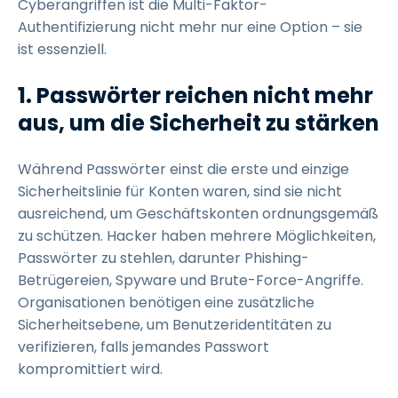
Cyberangriffen ist die Multi-Faktor-
Authentifizierung nicht mehr nur eine Option – sie
ist essenziell.
1.
Passwörter reichen nicht mehr
aus, um die Sicherheit zu stärken
Während Passwörter einst die erste und einzige
Sicherheitslinie für Konten waren, sind sie nicht
ausreichend, um Geschäftskonten ordnungsgemäß
zu schützen. Hacker haben mehrere Möglichkeiten,
Passwörter zu stehlen, darunter Phishing-
Betrügereien, Spyware und Brute-Force-Angriffe.
Organisationen benötigen eine zusätzliche
Sicherheitsebene, um Benutzeridentitäten zu
verifizieren, falls jemandes Passwort
kompromittiert wird.