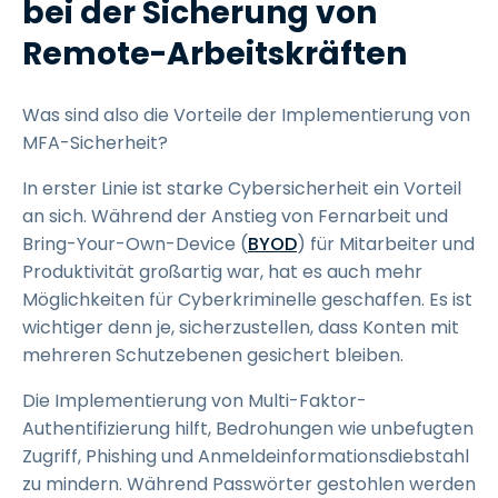
bei der Sicherung von
Remote-Arbeitskräften
Was sind also die Vorteile der Implementierung von
MFA-Sicherheit?
In erster Linie ist starke Cybersicherheit ein Vorteil
an sich. Während der Anstieg von Fernarbeit und
Bring-Your-Own-Device (
BYOD
) für Mitarbeiter und
Produktivität großartig war, hat es auch mehr
Möglichkeiten für Cyberkriminelle geschaffen. Es ist
wichtiger denn je, sicherzustellen, dass Konten mit
mehreren Schutzebenen gesichert bleiben.
Die Implementierung von Multi-Faktor-
Authentifizierung hilft, Bedrohungen wie unbefugten
Zugriff, Phishing und Anmeldeinformationsdiebstahl
zu mindern. Während Passwörter gestohlen werden